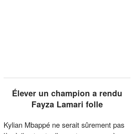
Élever un champion a rendu
Fayza Lamari folle
Kylian Mbappé ne serait sûrement pas