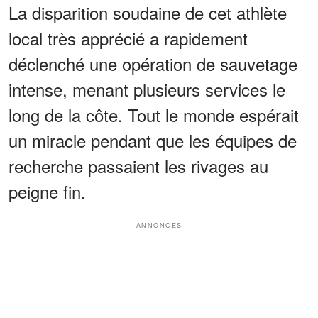
La disparition soudaine de cet athlète
local très apprécié a rapidement
déclenché une opération de sauvetage
intense, menant plusieurs services le
long de la côte. Tout le monde espérait
un miracle pendant que les équipes de
recherche passaient les rivages au
peigne fin.
ANNONCES