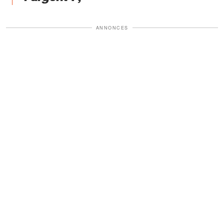
ANNONCES