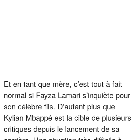
Et en tant que mère, c’est tout à fait
normal si Fayza Lamari s’inquiète pour
son célèbre fils. D’autant plus que
Kylian Mbappé est la cible de plusieurs
critiques depuis le lancement de sa
carrière. Une situation très difficile à