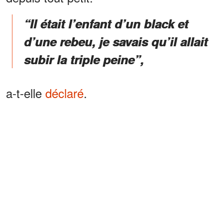
“Il était l’enfant d’un black et
d’une rebeu, je savais qu’il allait
subir la triple peine”,
a-t-elle
déclaré
.