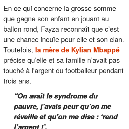
En ce qui concerne la grosse somme
que gagne son enfant en jouant au
ballon rond, Fayza reconnaît que c’est
une chance inouïe pour elle et son clan.
Toutefois,
la mère de Kylian Mbappé
précise qu’elle et sa famille n’avait pas
touché à l’argent du footballeur pendant
trois ans.
“On avait le syndrome du
pauvre, j’avais peur qu’on me
réveille et qu’on me dise : ‘rend
l’argent !’,