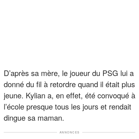
D’après sa mère, le joueur du PSG lui a
donné du fil à retordre quand il était plus
jeune. Kylian a, en effet, été convoqué à
l’école presque tous les jours et rendait
dingue sa maman.
ANNONCES