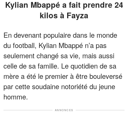
Kylian Mbappé a fait prendre 24
kilos à Fayza
En devenant populaire dans le monde
du football, Kylian Mbappé n’a pas
seulement changé sa vie, mais aussi
celle de sa famille. Le quotidien de sa
mère a été le premier à être bouleversé
par cette soudaine notoriété du jeune
homme.
ANNONCES