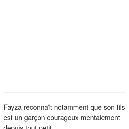
Fayza reconnaît notamment que son fils
est un garçon courageux mentalement
depuis tout petit.