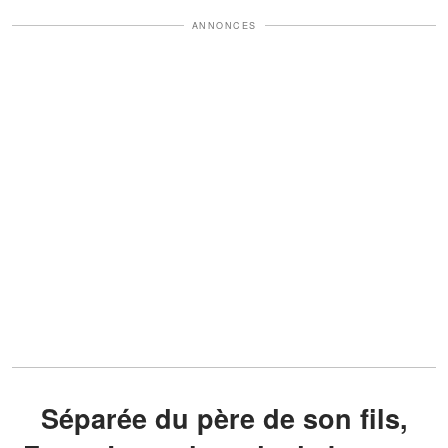
ANNONCES
Séparée du père de son fils,