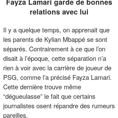
Fayza Lamari garde de bonnes
relations avec lui
Il y a quelque temps, on apprenait que
les parents de Kylian Mbappé se sont
séparés. Contrairement à ce que l’on
disait à l’époque, cette séparation n’a
rien à voir avec la carrière de joueur de
PSG, comme l’a précisé Fayza Lamari.
Cette dernière trouve même
“dégueulasse” le fait que certains
journalistes osent répandre des rumeurs
pareilles.