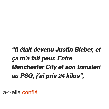
“Il était devenu Justin Bieber, et
ça m'a fait peur. Entre
Manchester City et son transfert
au PSG, j'ai pris 24 kilos”,
a-t-elle
confié
.