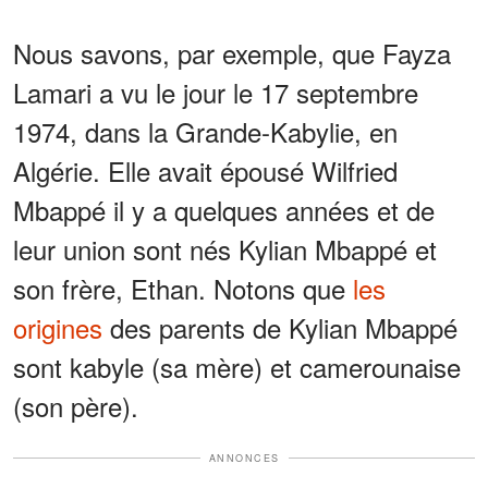
Nous savons, par exemple, que Fayza
Lamari a vu le jour le 17 septembre
1974, dans la Grande-Kabylie, en
Algérie. Elle avait épousé Wilfried
Mbappé il y a quelques années et de
leur union sont nés Kylian Mbappé et
son frère, Ethan. Notons que
les
origines
des parents de Kylian Mbappé
sont kabyle (sa mère) et camerounaise
(son père).
ANNONCES