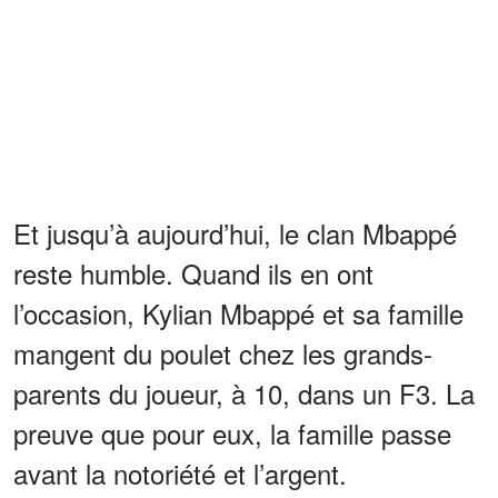
Et jusqu’à aujourd’hui, le clan Mbappé
reste humble. Quand ils en ont
l’occasion, Kylian Mbappé et sa famille
mangent du poulet chez les grands-
parents du joueur, à 10, dans un F3. La
preuve que pour eux, la famille passe
avant la notoriété et l’argent.