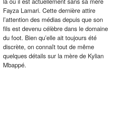
là où il est actuellement sans sa mère
Fayza Lamari. Cette dernière attire
l’attention des médias depuis que son
fils est devenu célèbre dans le domaine
du foot. Bien qu’elle ait toujours été
discrète, on connaît tout de même
quelques détails sur la mère de Kylian
Mbappé.