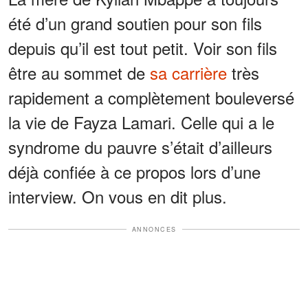
été d’un grand soutien pour son fils
depuis qu’il est tout petit. Voir son fils
être au sommet de
sa carrière
très
rapidement a complètement bouleversé
la vie de Fayza Lamari. Celle qui a le
syndrome du pauvre s’était d’ailleurs
déjà confiée à ce propos lors d’une
interview. On vous en dit plus.
ANNONCES