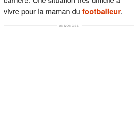
vivre pour la maman du
.
footballeur
ANNONCES