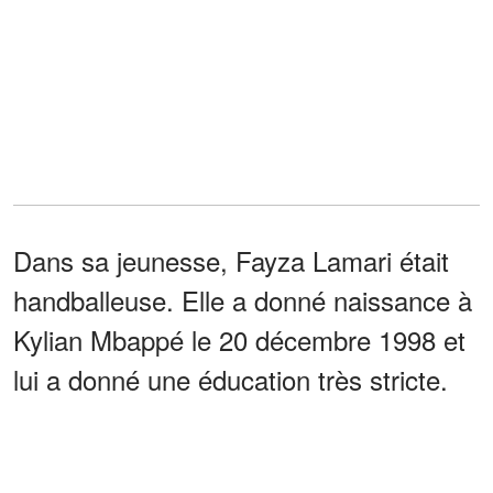
Dans sa jeunesse, Fayza Lamari était
handballeuse. Elle a donné naissance à
Kylian Mbappé le 20 décembre 1998 et
lui a donné une éducation très stricte.