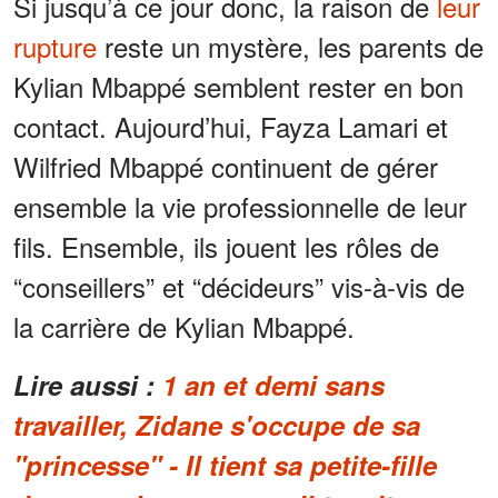
Si jusqu’à ce jour donc, la raison de
leur
rupture
reste un mystère, les parents de
Kylian Mbappé semblent rester en bon
contact. Aujourd’hui, Fayza Lamari et
Wilfried Mbappé continuent de gérer
ensemble la vie professionnelle de leur
fils. Ensemble, ils jouent les rôles de
“conseillers” et “décideurs” vis-à-vis de
la carrière de Kylian Mbappé.
Lire aussi :
1 an et demi sans
travailler, Zidane s'occupe de sa
"princesse" - Il tient sa petite-fille