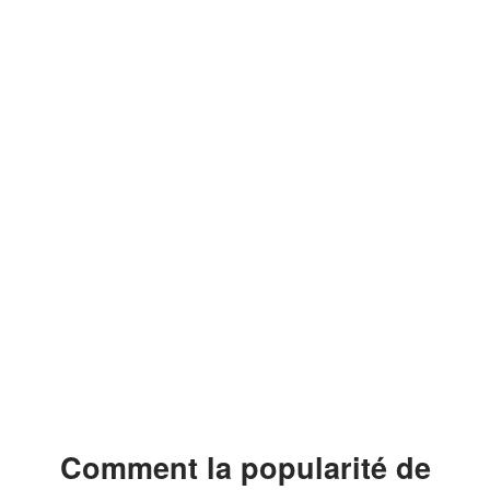
Comment la popularité de