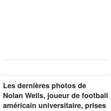
Les dernières photos de
Nolan Wells, joueur de football
américain universitaire, prises