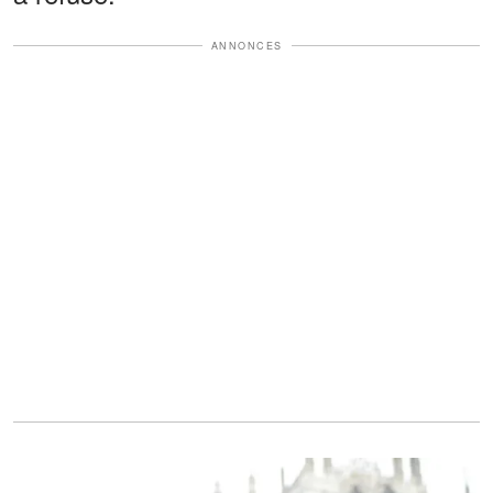
ANNONCES