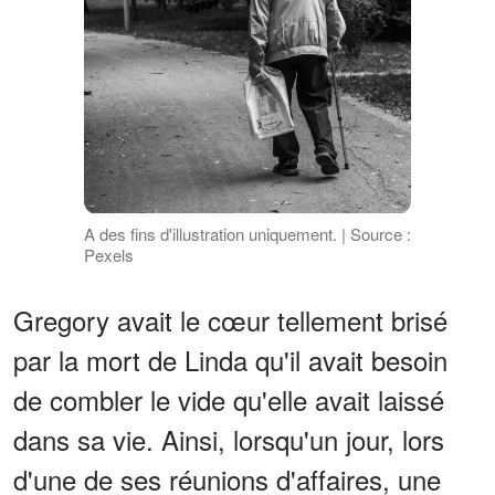
A des fins d'illustration uniquement. | Source :
Pexels
Gregory avait le cœur tellement brisé
par la mort de Linda qu'il avait besoin
de combler le vide qu'elle avait laissé
dans sa vie. Ainsi, lorsqu'un jour, lors
d'une de ses réunions d'affaires, une