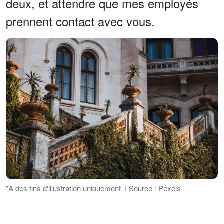
deux, et attendre que mes employés
prennent contact avec vous.
"A des fins d'illustration uniquement. | Source : Pexels
L'idée de séjourner dans un hôtel cinq