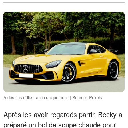
A des fins d'illustration uniquement. | Source : Pexels
Après les avoir regardés partir, Becky a
préparé un bol de soupe chaude pour