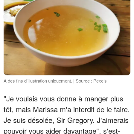
A des fins d'illustration uniquement. | Source : Pexels
"Je voulais vous donne à manger plus
tôt, mais Marissa m'a interdit de le faire.
Je suis désolée, Sir Gregory. J'aimerais
pouvoir vous aider davantage", s'est-