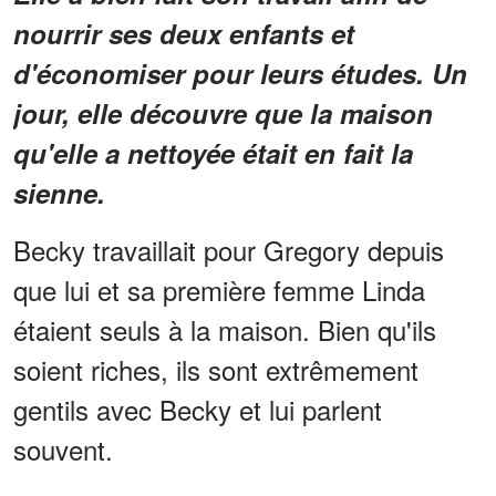
nourrir ses deux enfants et
d'économiser pour leurs études. Un
jour, elle découvre que la maison
qu'elle a nettoyée était en fait la
sienne.
Becky travaillait pour Gregory depuis
que lui et sa première femme Linda
étaient seuls à la maison. Bien qu'ils
soient riches, ils sont extrêmement
gentils avec Becky et lui parlent
souvent.