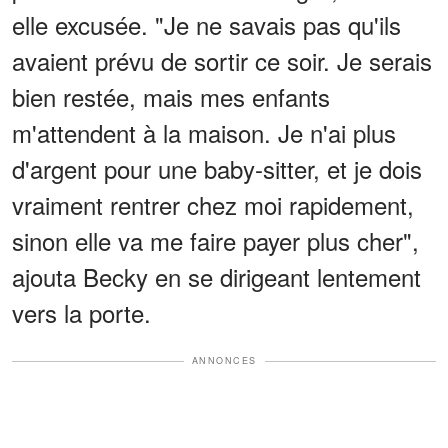
elle excusée. "Je ne savais pas qu'ils
avaient prévu de sortir ce soir. Je serais
bien restée, mais mes enfants
m'attendent à la maison. Je n'ai plus
d'argent pour une baby-sitter, et je dois
vraiment rentrer chez moi rapidement,
sinon elle va me faire payer plus cher",
ajouta Becky en se dirigeant lentement
vers la porte.
ANNONCES