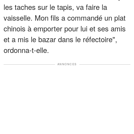
les taches sur le tapis, va faire la
vaisselle. Mon fils a commandé un plat
chinois à emporter pour lui et ses amis
et a mis le bazar dans le réfectoire",
ordonna-t-elle.
ANNONCES