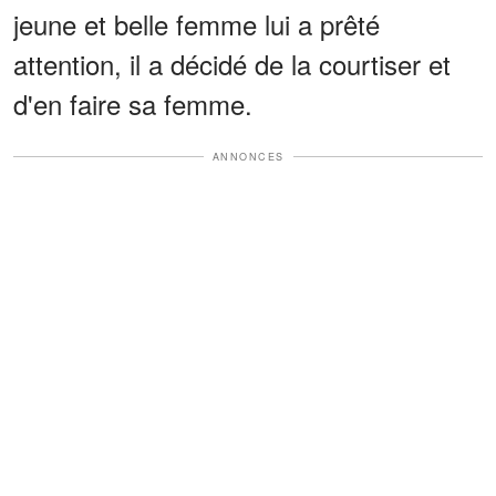
jeune et belle femme lui a prêté
attention, il a décidé de la courtiser et
d'en faire sa femme.
ANNONCES