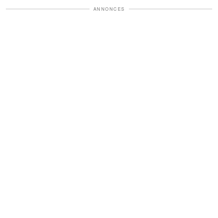
ANNONCES