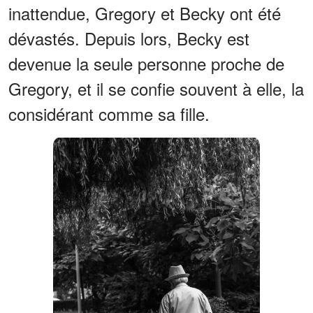
inattendue, Gregory et Becky ont été
dévastés. Depuis lors, Becky est
devenue la seule personne proche de
Gregory, et il se confie souvent à elle, la
considérant comme sa fille.