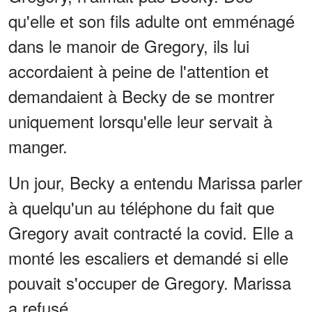
qu'elle et son fils adulte ont emménagé
dans le manoir de Gregory, ils lui
accordaient à peine de l'attention et
demandaient à Becky de se montrer
uniquement lorsqu'elle leur servait à
manger.
Un jour, Becky a entendu Marissa parler
à quelqu'un au téléphone du fait que
Gregory avait contracté la covid. Elle a
monté les escaliers et demandé si elle
pouvait s'occuper de Gregory. Marissa
a refusé.