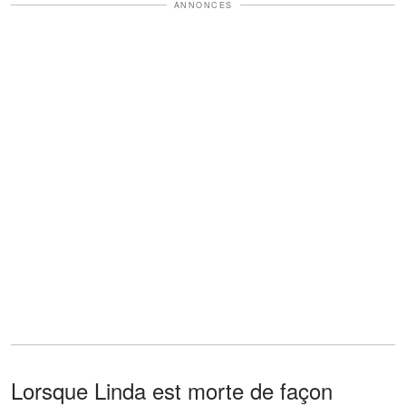
ANNONCES
Lorsque Linda est morte de façon