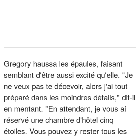
Gregory haussa les épaules, faisant
semblant d'être aussi excité qu'elle. "Je
ne veux pas te décevoir, alors j'ai tout
préparé dans les moindres détails," dit-il
en mentant. "En attendant, je vous ai
réservé une chambre d'hôtel cinq
étoiles. Vous pouvez y rester tous les