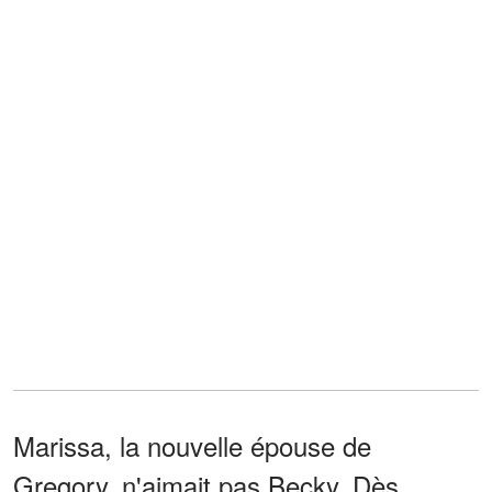
Marissa, la nouvelle épouse de
Gregory, n'aimait pas Becky. Dès