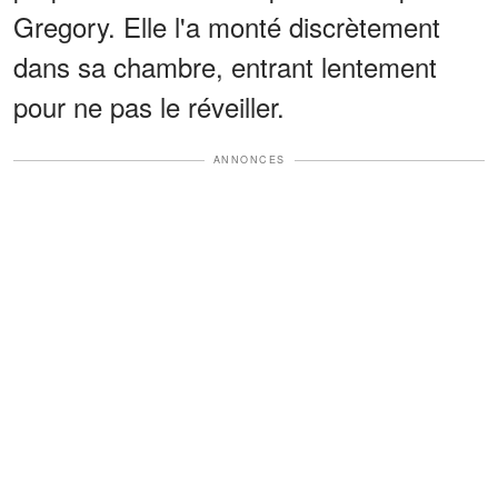
Gregory. Elle l'a monté discrètement
dans sa chambre, entrant lentement
pour ne pas le réveiller.
ANNONCES