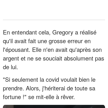
En entendant cela, Gregory a réalisé
qu'il avait fait une grosse erreur en
l'épousant. Elle n'en avait qu'après son
argent et ne se souciait absolument pas
de lui.
"Si seulement la covid voulait bien le
prendre. Alors, j'hériterai de toute sa
fortune !" se mit-elle à rêver.