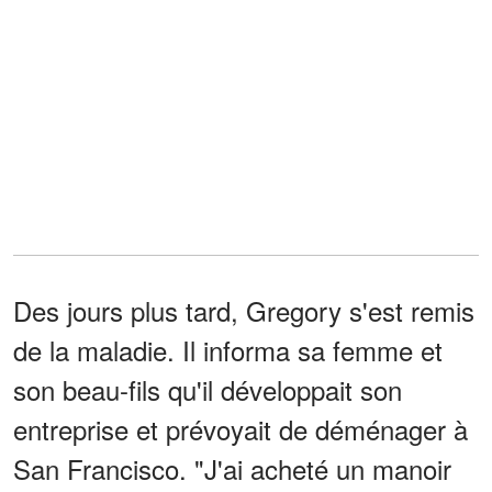
Des jours plus tard, Gregory s'est remis
de la maladie. Il informa sa femme et
son beau-fils qu'il développait son
entreprise et prévoyait de déménager à
San Francisco. "J'ai acheté un manoir