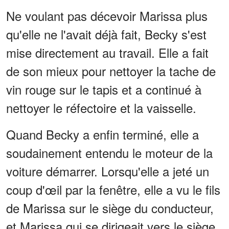
Ne voulant pas décevoir Marissa plus
qu'elle ne l'avait déjà fait, Becky s'est
mise directement au travail. Elle a fait
de son mieux pour nettoyer la tache de
vin rouge sur le tapis et a continué à
nettoyer le réfectoire et la vaisselle.
Quand Becky a enfin terminé, elle a
soudainement entendu le moteur de la
voiture démarrer. Lorsqu'elle a jeté un
coup d'œil par la fenêtre, elle a vu le fils
de Marissa sur le siège du conducteur,
et Marissa qui se dirigeait vers le siège