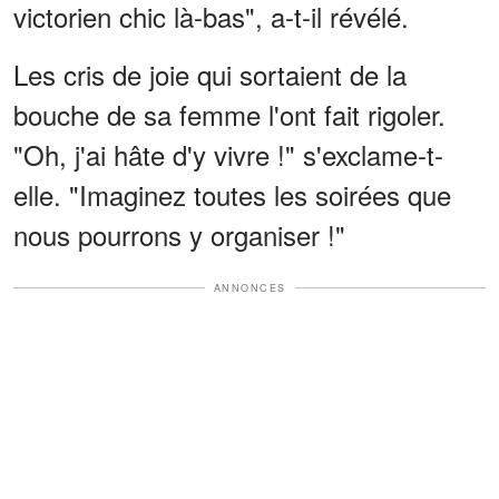
victorien chic là-bas", a-t-il révélé.
Les cris de joie qui sortaient de la
bouche de sa femme l'ont fait rigoler.
"Oh, j'ai hâte d'y vivre !" s'exclame-t-
elle. "Imaginez toutes les soirées que
nous pourrons y organiser !"
ANNONCES