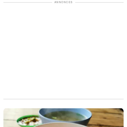
ANNONCES