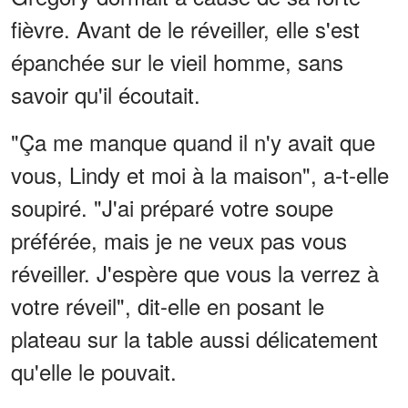
fièvre. Avant de le réveiller, elle s'est
épanchée sur le vieil homme, sans
savoir qu'il écoutait.
"Ça me manque quand il n'y avait que
vous, Lindy et moi à la maison", a-t-elle
soupiré. "J'ai préparé votre soupe
préférée, mais je ne veux pas vous
réveiller. J'espère que vous la verrez à
votre réveil", dit-elle en posant le
plateau sur la table aussi délicatement
qu'elle le pouvait.