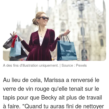
A des fins d'illustration uniquement. | Source : Pexels
Au lieu de cela, Marissa a renversé le
verre de vin rouge qu'elle tenait sur le
tapis pour que Becky ait plus de travail
à faire. "Quand tu auras fini de nettoyer