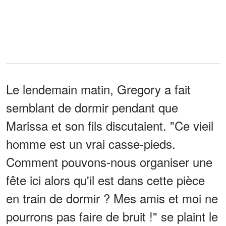
Le lendemain matin, Gregory a fait
semblant de dormir pendant que
Marissa et son fils discutaient. "Ce vieil
homme est un vrai casse-pieds.
Comment pouvons-nous organiser une
fête ici alors qu'il est dans cette pièce
en train de dormir ? Mes amis et moi ne
pourrons pas faire de bruit !" se plaint le