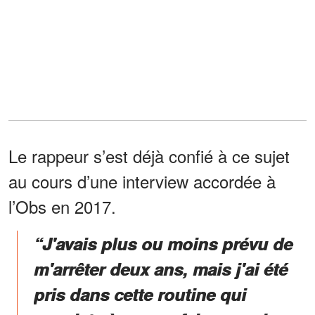
Le rappeur s’est déjà confié à ce sujet
au cours d’une interview accordée à
l’Obs en 2017.
“J'avais plus ou moins prévu de
m'arrêter deux ans, mais j'ai été
pris dans cette routine qui