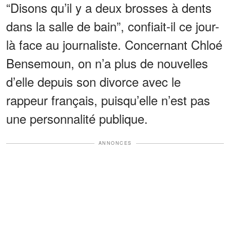
“Disons qu’il y a deux brosses à dents
dans la salle de bain”, confiait-il ce jour-
là face au journaliste. Concernant Chloé
Bensemoun, on n’a plus de nouvelles
d’elle depuis son divorce avec le
rappeur français, puisqu’elle n’est pas
une personnalité publique.
ANNONCES