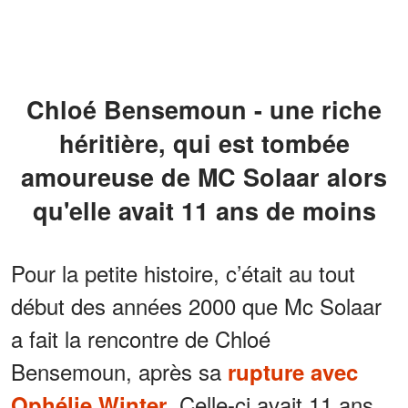
Chloé Bensemoun - une riche
héritière, qui est tombée
amoureuse de MC Solaar alors
qu'elle avait 11 ans de moins
Pour la petite histoire, c’était au tout
début des années 2000 que Mc Solaar
a fait la rencontre de Chloé
Bensemoun, après sa
rupture avec
. Celle-ci avait 11 ans
Ophélie Winter