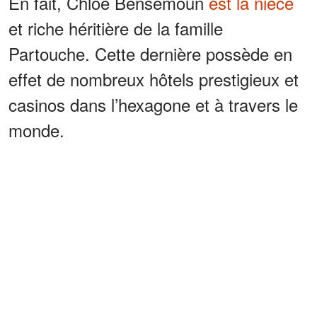
En fait, Chloé Bensemoun
est la nièce
et riche héritière de la famille
Partouche. Cette dernière possède en
effet de nombreux hôtels prestigieux et
casinos dans l’hexagone et à travers le
monde.