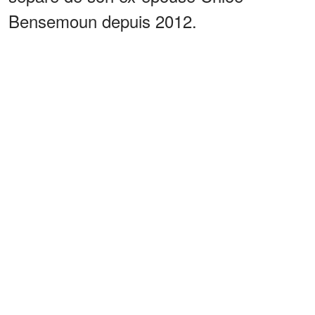
Bensemoun depuis 2012.