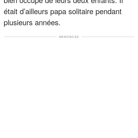
était d’ailleurs papa solitaire pendant
plusieurs années.
ANNONCES