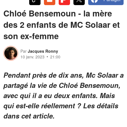
Chloé Bensemoun - la mère
des 2 enfants de MC Solaar et
son ex-femme
Par
Jacques Ronny
10 janv. 2023
21:00
Pendant près de dix ans, Mc Solaar a
partagé la vie de Chloé Bensemoun,
avec qui il a eu deux enfants. Mais
qui est-elle réellement ? Les détails
dans cet article.