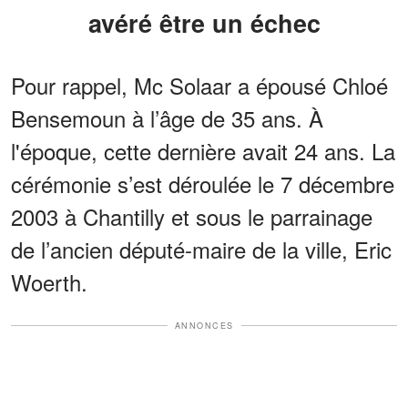
avéré être un échec
Pour rappel, Mc Solaar a épousé Chloé
Bensemoun à l’âge de 35 ans. À
l'époque, cette dernière avait 24 ans. La
cérémonie s’est déroulée le 7 décembre
2003 à Chantilly et sous le parrainage
de l’ancien député-maire de la ville, Eric
Woerth.
ANNONCES