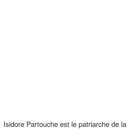
Isidore Partouche est le patriarche de la