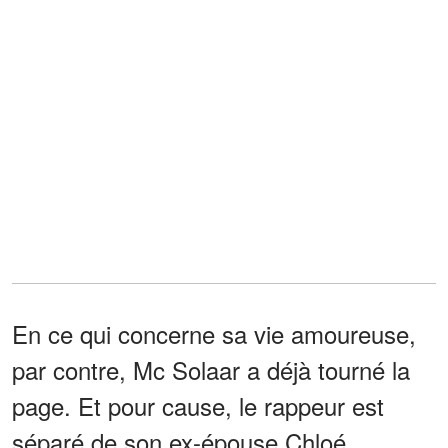
En ce qui concerne sa vie amoureuse,
par contre, Mc Solaar a déjà tourné la
page. Et pour cause, le rappeur est
séparé de son ex-épouse Chloé