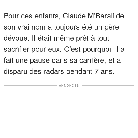
Pour ces enfants, Claude M'Barali de
son vrai nom a toujours été un père
dévoué. Il était même prêt à tout
sacrifier pour eux. C’est pourquoi, il a
fait une pause dans sa carrière, et a
disparu des radars pendant 7 ans.
ANNONCES