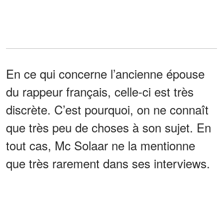
En ce qui concerne l’ancienne épouse
du rappeur français, celle-ci est très
discrète. C’est pourquoi, on ne connaît
que très peu de choses à son sujet. En
tout cas, Mc Solaar ne la mentionne
que très rarement dans ses interviews.