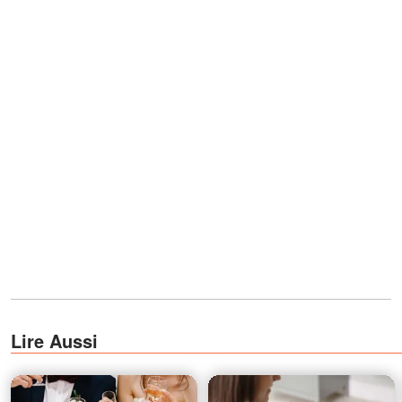
Lire Aussi