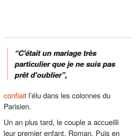
“C'était un mariage très
particulier que je ne suis pas
prêt d'oublier”,
confiait
l’élu dans les colonnes du
Parisien.
Un an plus tard, le couple a accueilli
leur premier enfant, Roman. Puis en