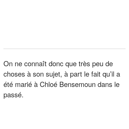
On ne connaît donc que très peu de
choses à son sujet, à part le fait qu’il a
été marié à Chloé Bensemoun dans le
passé.