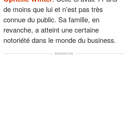
de moins que lui et n’est pas très
connue du public. Sa famille, en
revanche, a atteint une certaine
notoriété dans le monde du business.
ANNONCES