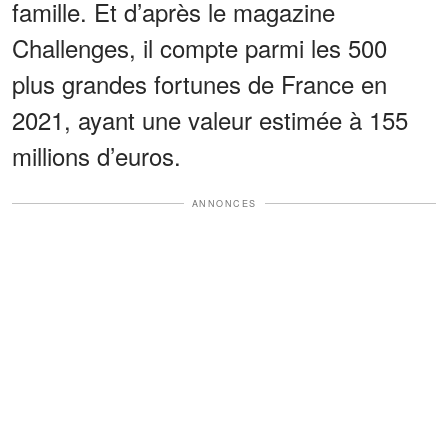
famille. Et d’après le magazine
Challenges, il compte parmi les 500
plus grandes fortunes de France en
2021, ayant une valeur estimée à 155
millions d’euros.
ANNONCES