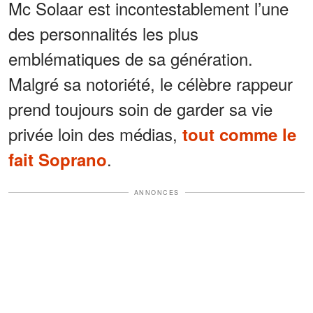
Mc Solaar est incontestablement l’une
des personnalités les plus
emblématiques de sa génération.
Malgré sa notoriété, le célèbre rappeur
prend toujours soin de garder sa vie
privée loin des médias,
tout comme le
.
fait Soprano
ANNONCES