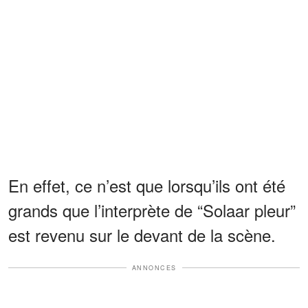
En effet, ce n’est que lorsqu’ils ont été
grands que l’interprète de “Solaar pleur”
est revenu sur le devant de la scène.
ANNONCES