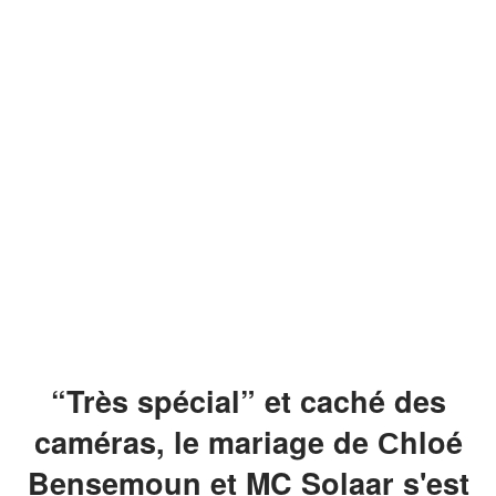
“Très spécial” et caché des
caméras, le mariage de Сhloé
Bensemoun et MC Solaar s'est