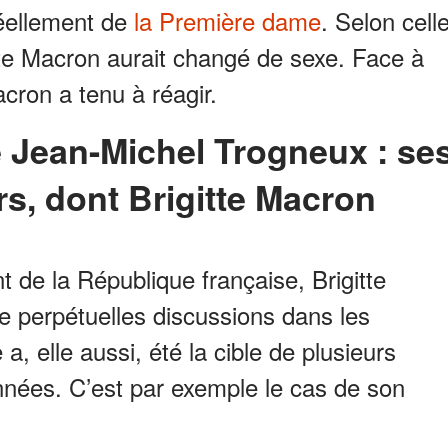
 réellement de
la Première dame
. Selon cell
itte Macron aurait changé de sexe. Face à
ron a tenu à réagir.
rs, dont Brigitte Macron
 de la République française, Brigitte
 perpétuelles discussions dans les
, elle aussi, été la cible de plusieurs
nées. C’est par exemple le cas de son