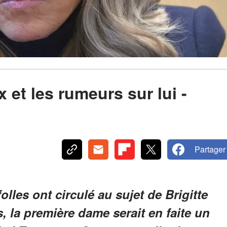
et les rumeurs sur lui -
Partager
les ont circulé au sujet de Brigitte
 la première dame serait en faite un