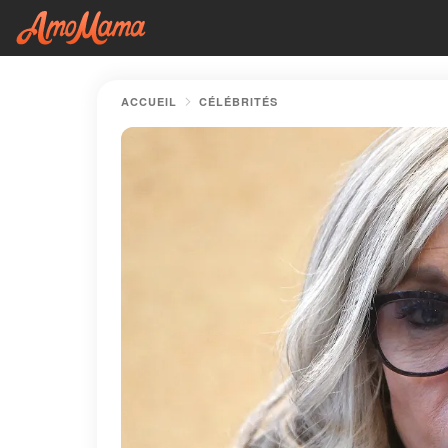
ACCUEIL
CÉLÉBRITÉS