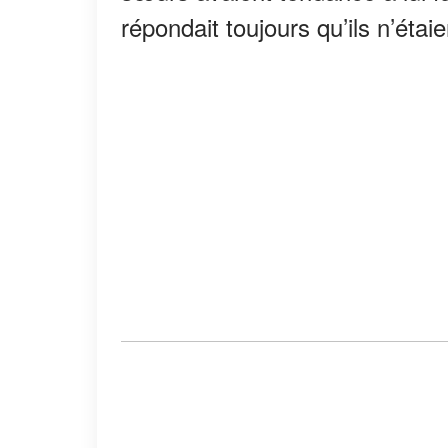
répondait toujours qu’ils n’étai