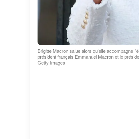
Brigitte Macron salue alors qu'elle accompagne l'
président français Emmanuel Macron et le président
Getty Images