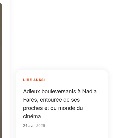
LIRE AUSSI
Adieux bouleversants à Nadia
Farès, entourée de ses
proches et du monde du
cinéma
24 avril 2026