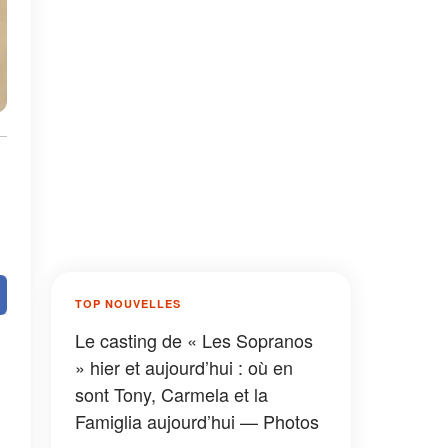
TOP NOUVELLES
Le casting de « Les Sopranos
» hier et aujourd’hui : où en
sont Tony, Carmela et la
Famiglia aujourd’hui — Photos