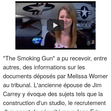
Watch
"The Smoking Gun" a pu recevoir, entre
autres, des informations sur les
documents déposés par Melissa Womer
au tribunal. L'ancienne épouse de Jim
Carrey y évoque des sujets tels que la
construction d'un studio, le recrutement