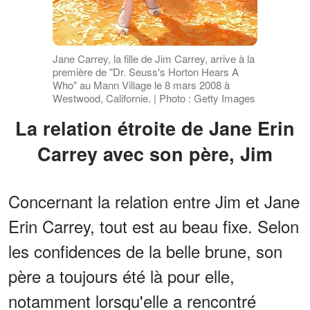
Jane Carrey, la fille de Jim Carrey, arrive à la
première de "Dr. Seuss's Horton Hears A
Who" au Mann Village le 8 mars 2008 à
Westwood, Californie. | Photo : Getty Images
La relation étroite de Jane Erin
Carrey avec son père, Jim
Concernant la relation entre Jim et Jane
Erin Carrey, tout est au beau fixe. Selon
les confidences de la belle brune, son
père a toujours été là pour elle,
notamment lorsqu'elle a rencontré