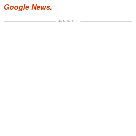
Google News
.
ANNONCES