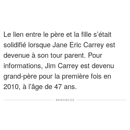
Le lien entre le père et la fille s’était
solidifié lorsque Jane Eric Carrey est
devenue à son tour parent. Pour
informations, Jim Carrey est devenu
grand-père pour la première fois en
2010, à l’âge de 47 ans.
ANNONCES