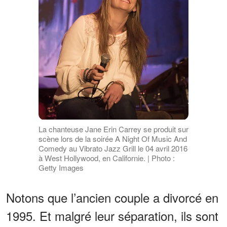
La chanteuse Jane Erin Carrey se produit sur
scène lors de la soirée A Night Of Music And
Comedy au Vibrato Jazz Grill le 04 avril 2016
à West Hollywood, en Californie. | Photo :
Getty Images
Notons que l’ancien couple a divorcé en
1995. Et malgré leur séparation, ils sont