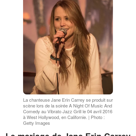
La chanteuse Jane Erin Carrey se produit sur
scène lors de la soirée A Night Of Music And
Comedy au Vibrato Jazz Grill le 04 avril 2016
à West Hollywood, en Californie. | Photo :
Getty Images