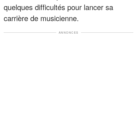
quelques difficultés pour lancer sa
carrière de musicienne.
ANNONCES