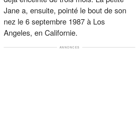
Jane a, ensuite, pointé le bout de son
nez le 6 septembre 1987 à Los
Angeles, en Californie.
ANNONCES