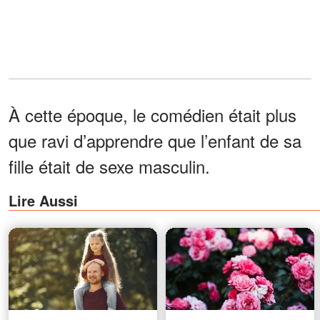
À cette époque, le comédien était plus
que ravi d’apprendre que l’enfant de sa
fille était de sexe masculin.
Lire Aussi