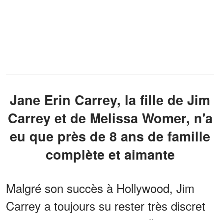
Jane Erin Carrey, la fille de Jim
Carrey et de Melissa Womer, n'a
eu que près de 8 ans de famille
complète et aimante
Malgré son succès à Hollywood, Jim
Carrey a toujours su rester très discret