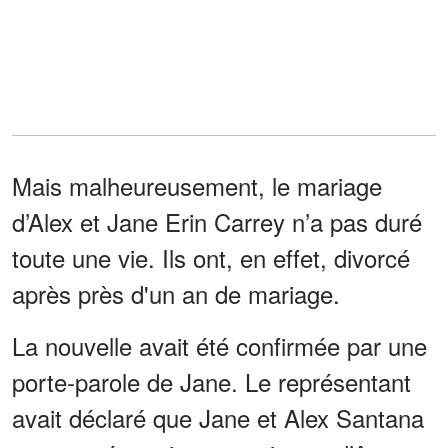
Mais malheureusement, le mariage
d’Alex et Jane Erin Carrey n’a pas duré
toute une vie. Ils ont, en effet, divorcé
après près d'un an de mariage.
La nouvelle avait été confirmée par une
porte-parole de Jane. Le représentant
avait déclaré que Jane et Alex Santana