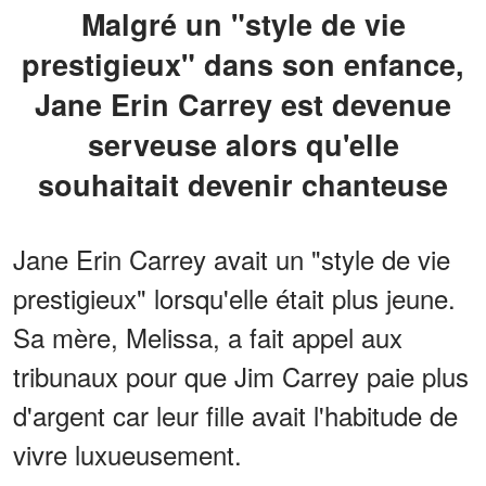
Malgré un "style de vie
prestigieux" dans son enfance,
Jane Erin Carrey est devenue
serveuse alors qu'elle
souhaitait devenir chanteuse
Jane Erin Carrey avait un "style de vie
prestigieux" lorsqu'elle était plus jeune.
Sa mère, Melissa, a fait appel aux
tribunaux pour que Jim Carrey paie plus
d'argent car leur fille avait l'habitude de
vivre luxueusement.