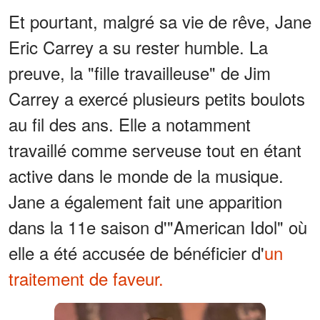
Et pourtant, malgré sa vie de rêve, Jane
Eric Carrey a su rester humble. La
preuve, la "fille travailleuse" de Jim
Carrey a exercé plusieurs petits boulots
au fil des ans. Elle a notamment
travaillé comme serveuse tout en étant
active dans le monde de la musique.
Jane a également fait une apparition
dans la 11e saison d'"American Idol" où
elle a été accusée de bénéficier d'
un
traitement de faveur.