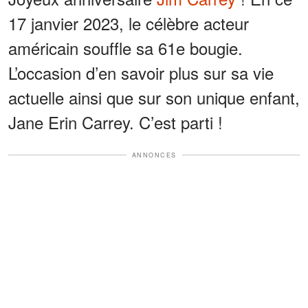
17 janvier 2023, le célèbre acteur
américain souffle sa 61e bougie.
L’occasion d’en savoir plus sur sa vie
actuelle ainsi que sur son unique enfant,
Jane Erin Carrey. C’est parti !
ANNONCES