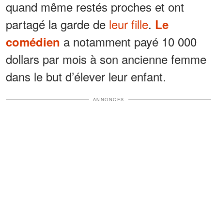
quand même restés proches et ont
partagé la garde de
leur fille
.
Le
a notamment payé 10 000
comédien
dollars par mois à son ancienne femme
dans le but d’élever leur enfant.
ANNONCES