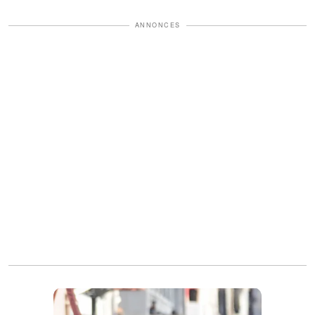
ANNONCES