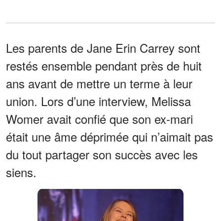
Les parents de Jane Erin Carrey sont
restés ensemble pendant près de huit
ans avant de mettre un terme à leur
union. Lors d’une interview, Melissa
Womer avait confié que son ex-mari
était une âme déprimée qui n’aimait pas
du tout partager son succès avec les
siens.