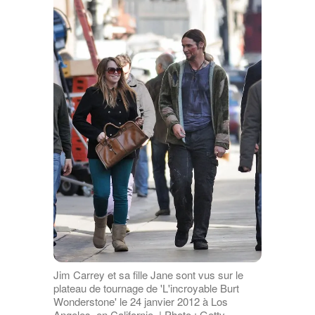
Jim Carrey et sa fille Jane sont vus sur le
plateau de tournage de 'L'incroyable Burt
Wonderstone' le 24 janvier 2012 à Los
Angeles, en Californie. | Photo : Getty