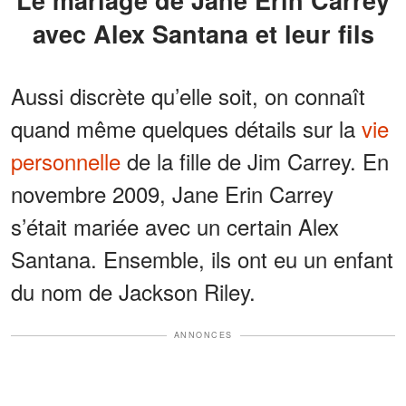
Le mariage de Jane Erin Carrey
avec Alex Santana et leur fils
Aussi discrète qu’elle soit, on connaît
quand même quelques détails sur la
vie
personnelle
de la fille de Jim Carrey. En
novembre 2009, Jane Erin Carrey
s’était mariée avec un certain Alex
Santana. Ensemble, ils ont eu un enfant
du nom de Jackson Riley.
ANNONCES