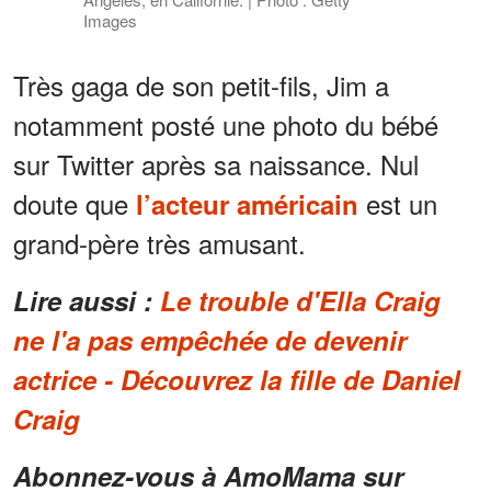
Images
Très gaga de son petit-fils, Jim a
notamment posté une photo du bébé
sur Twitter après sa naissance. Nul
doute que
est un
l’acteur américain
grand-père très amusant.
Lire aussi :
Le trouble d'Ella Craig
ne l'a pas empêchée de devenir
actrice - Découvrez la fille de Daniel
Craig
Abonnez-vous à AmoMama sur