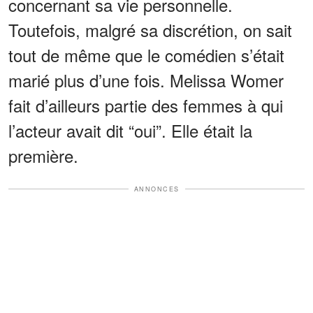
concernant sa vie personnelle.
Toutefois, malgré sa discrétion, on sait
tout de même que le comédien s’était
marié plus d’une fois. Melissa Womer
fait d’ailleurs partie des femmes à qui
l’acteur avait dit “oui”. Elle était la
première.
ANNONCES