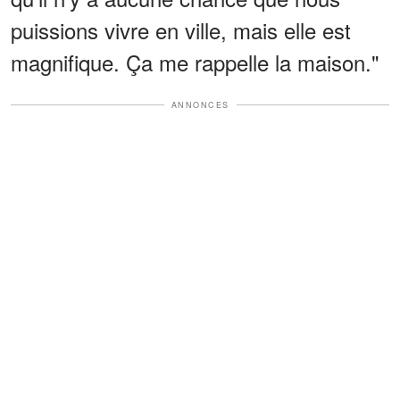
puissions vivre en ville, mais elle est
magnifique. Ça me rappelle la maison."
ANNONCES