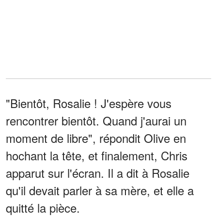
"Bientôt, Rosalie ! J'espère vous
rencontrer bientôt. Quand j'aurai un
moment de libre", répondit Olive en
hochant la tête, et finalement, Chris
apparut sur l'écran. Il a dit à Rosalie
qu'il devait parler à sa mère, et elle a
quitté la pièce.