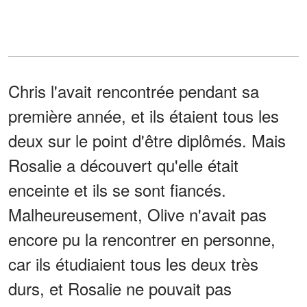
Chris l'avait rencontrée pendant sa
première année, et ils étaient tous les
deux sur le point d'être diplômés. Mais
Rosalie a découvert qu'elle était
enceinte et ils se sont fiancés.
Malheureusement, Olive n'avait pas
encore pu la rencontrer en personne,
car ils étudiaient tous les deux très
durs, et Rosalie ne pouvait pas