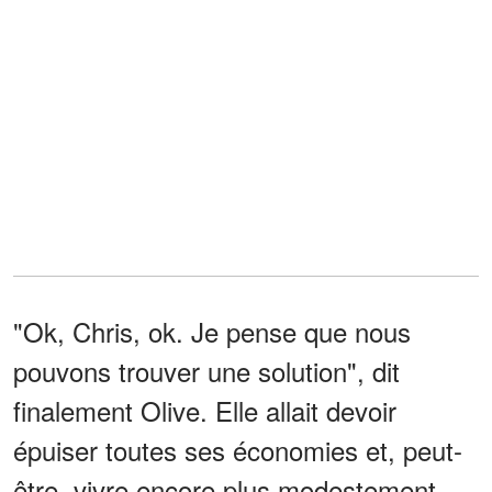
"Ok, Chris, ok. Je pense que nous
pouvons trouver une solution", dit
finalement Olive. Elle allait devoir
épuiser toutes ses économies et, peut-
être, vivre encore plus modestement.