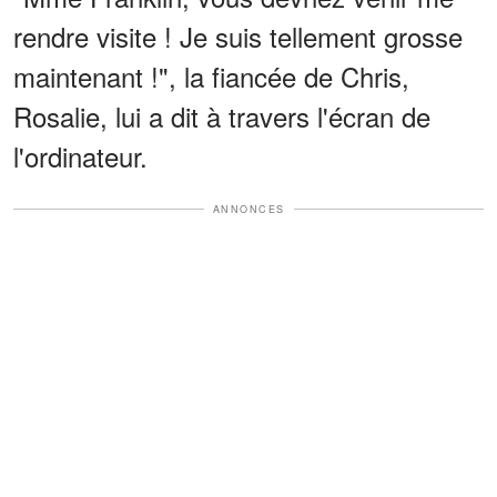
rendre visite ! Je suis tellement grosse
maintenant !", la fiancée de Chris,
Rosalie, lui a dit à travers l'écran de
l'ordinateur.
ANNONCES