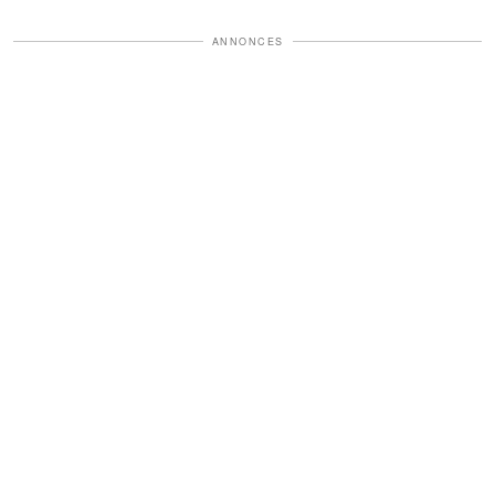
ANNONCES