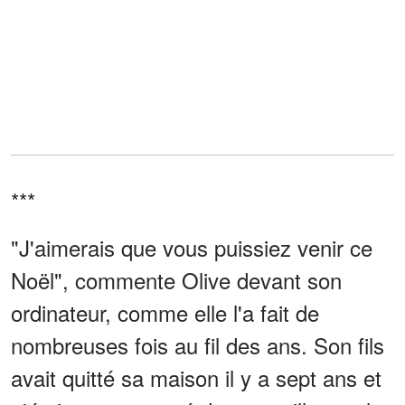
***
"J'aimerais que vous puissiez venir ce
Noël", commente Olive devant son
ordinateur, comme elle l'a fait de
nombreuses fois au fil des ans. Son fils
avait quitté sa maison il y a sept ans et