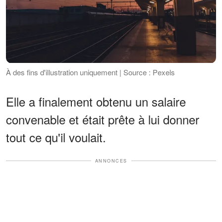
À des fins d'illustration uniquement | Source : Pexels
Elle a finalement obtenu un salaire
convenable et était prête à lui donner
tout ce qu'il voulait.
ANNONCES