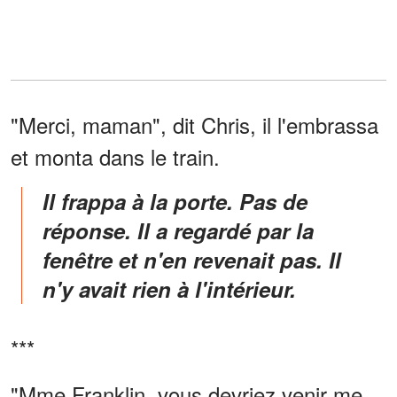
"Merci, maman", dit Chris, il l'embrassa
et monta dans le train.
Il frappa à la porte. Pas de
réponse. Il a regardé par la
fenêtre et n'en revenait pas. Il
n'y avait rien à l'intérieur.
***
"Mme Franklin, vous devriez venir me