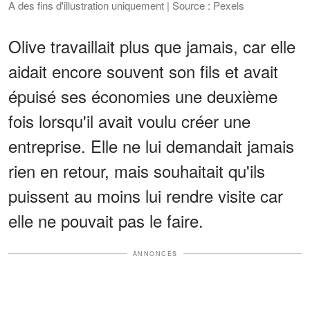
A des fins d'illustration uniquement | Source : Pexels
Olive travaillait plus que jamais, car elle
aidait encore souvent son fils et avait
épuisé ses économies une deuxième
fois lorsqu'il avait voulu créer une
entreprise. Elle ne lui demandait jamais
rien en retour, mais souhaitait qu'ils
puissent au moins lui rendre visite car
elle ne pouvait pas le faire.
ANNONCES