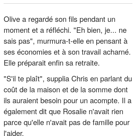
Olive a regardé son fils pendant un
moment et a réfléchi. "Eh bien, je... ne
sais pas", murmura-t-elle en pensant à
ses économies et à son travail acharné.
Elle préparait enfin sa retraite.
"S'il te plaît", supplia Chris en parlant du
coût de la maison et de la somme dont
ils auraient besoin pour un acompte. Il a
également dit que Rosalie n'avait rien
parce qu'elle n'avait pas de famille pour
l'aider.