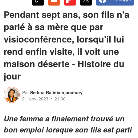
Pendant sept ans, son fils n'a
parlé à sa mère que par
visioconférence, lorsqu'il lui
rend enfin visite, il voit une
maison déserte - Histoire du
jour
Par
Sedera Raliniainjanahary
21 janv. 2023
21:00
Une femme a finalement trouvé un
bon emploi lorsque son fils est parti