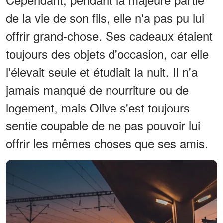
de la vie de son fils, elle n'a pas pu lui
offrir grand-chose. Ses cadeaux étaient
toujours des objets d'occasion, car elle
l'élevait seule et étudiait la nuit. Il n'a
jamais manqué de nourriture ou de
logement, mais Olive s'est toujours
sentie coupable de ne pas pouvoir lui
offrir les mêmes choses que ses amis.