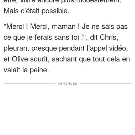
Mais c'était possible.
"Merci ! Merci, maman ! Je ne sais pas
ce que je ferais sans toi !", dit Chris,
pleurant presque pendant l'appel vidéo,
et Olive sourit, sachant que tout cela en
valait la peine.
ANNONCES