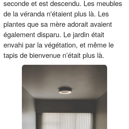
seconde et est descendu. Les meubles
de la véranda n'étaient plus là. Les
plantes que sa mère adorait avaient
également disparu. Le jardin était
envahi par la végétation, et même le
tapis de bienvenue n’était plus là.