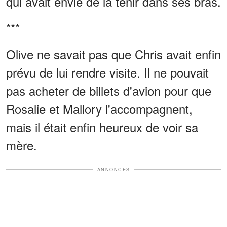
qui avait envie de la tenir dans ses bras.
***
Olive ne savait pas que Chris avait enfin
prévu de lui rendre visite. Il ne pouvait
pas acheter de billets d'avion pour que
Rosalie et Mallory l'accompagnent,
mais il était enfin heureux de voir sa
mère.
ANNONCES