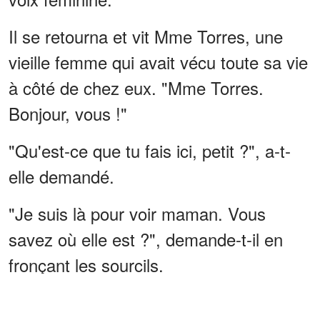
Il se retourna et vit Mme Torres, une
vieille femme qui avait vécu toute sa vie
à côté de chez eux. "Mme Torres.
Bonjour, vous !"
"Qu'est-ce que tu fais ici, petit ?", a-t-
elle demandé.
"Je suis là pour voir maman. Vous
savez où elle est ?", demande-t-il en
fronçant les sourcils.
ANNONCES