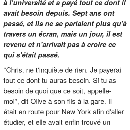
à l'université et a payé tout ce dont il
avait besoin depuis. Sept ans ont
passé, et ils ne se parlaient plus qu'à
travers un écran, mais un jour, il est
revenu et n'arrivait pas à croire ce
qui s'était passé.
"Chris, ne t'inquiète de rien. Je payerai
tout ce dont tu auras besoin. Si tu as
besoin de quoi que ce soit, appelle-
moi", dit Olive à son fils à la gare. Il
était en route pour New York afin d'aller
étudier, et elle avait enfin trouvé un