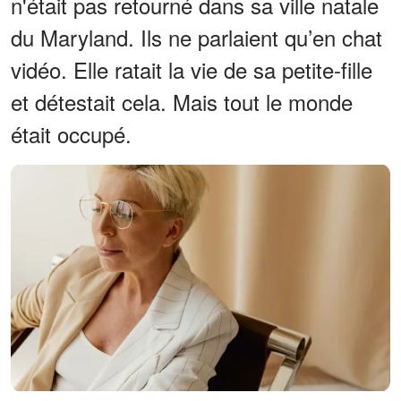
n'était pas retourné dans sa ville natale
du Maryland. Ils ne parlaient qu’en chat
vidéo. Elle ratait la vie de sa petite-fille
et détestait cela. Mais tout le monde
était occupé.