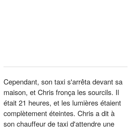
Cependant, son taxi s'arrêta devant sa
maison, et Chris fronça les sourcils. Il
était 21 heures, et les lumières étaient
complètement éteintes. Chris a dit à
son chauffeur de taxi d'attendre une