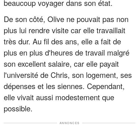
beaucoup voyager dans son état.
De son côté, Olive ne pouvait pas non
plus lui rendre visite car elle travaillait
très dur. Au fil des ans, elle a fait de
plus en plus d'heures de travail malgré
son excellent salaire, car elle payait
l'université de Chris, son logement, ses
dépenses et les siennes. Cependant,
elle vivait aussi modestement que
possible.
ANNONCES