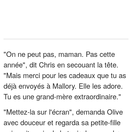
"On ne peut pas, maman. Pas cette
année", dit Chris en secouant la tête.
"Mais merci pour les cadeaux que tu as
déjà envoyés à Mallory. Elle les adore.
Tu es une grand-mère extraordinaire."
"Mettez-la sur l'écran", demanda Olive
avec douceur et regarda sa petite-fille