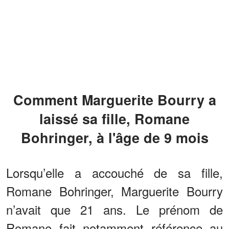
Comment Marguerite Bourry a
laissé sa fille, Romane
Bohringer, à l'âge de 9 mois
Lorsqu’elle a accouché de sa fille,
Romane Bohringer, Marguerite Bourry
n’avait que 21 ans. Le prénom de
Romane fait notamment référence au