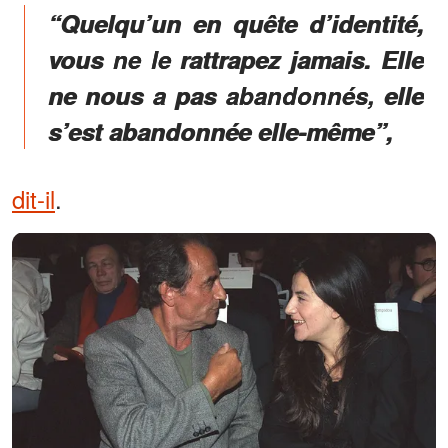
“Quelqu’un en quête d’identité,
vous ne le rattrapez jamais. Elle
ne nous a pas abandonnés, elle
s’est abandonnée elle-même”,
dit-il
.