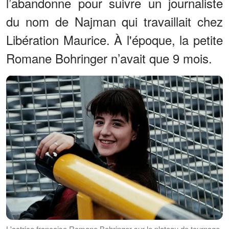
l’abandonne pour suivre un journaliste
du nom de Najman qui travaillait chez
Libération Maurice. À l'époque, la petite
Romane Bohringer n’avait que 9 mois.
L'actrice française Romane Bohringer sur le plateau de tournage