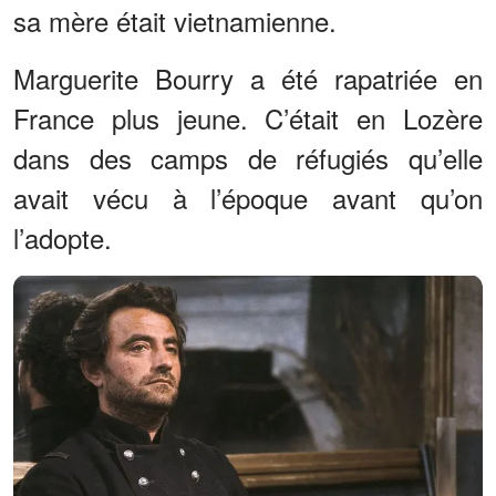
sa mère était vietnamienne.
Marguerite Bourry a été rapatriée en
France plus jeune. C’était en Lozère
dans des camps de réfugiés qu’elle
avait vécu à l’époque avant qu’on
l’adopte.