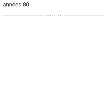
années 80.
ANNONCES