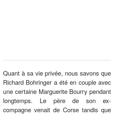
Quant à sa vie privée, nous savons que
Richard Bohringer a été en couple avec
une certaine Marguerite Bourry pendant
longtemps. Le père de son ex-
compagne venait de Corse tandis que