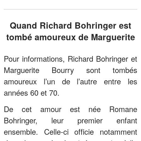
Quand Richard Bohringer est
tombé amoureux de Marguerite
Pour informations, Richard Bohringer et
Marguerite Bourry sont tombés
amoureux l’un de l’autre entre les
années 60 et 70.
De cet amour est née Romane
Bohringer, leur premier enfant
ensemble. Celle-ci officie notamment