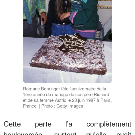
Romane Bohringer fête l'anniversaire de la
1ère année de mariage de son père Richard
et de sa femme Astrid le 23 juin 1987 à Paris,
France. | Photo : Getty Images
Cette perte l’a complètement
bouleversée, surtout qu’elle avait