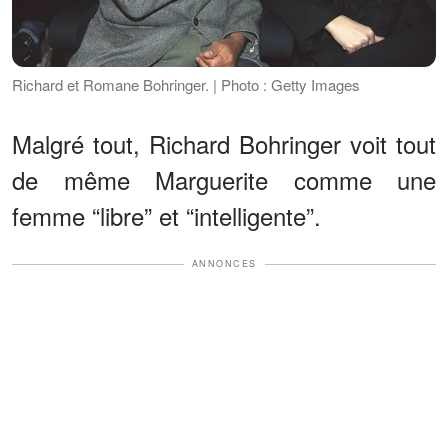
Richard et Romane Bohringer. | Photo : Getty Images
Malgré tout, Richard Bohringer voit tout
de même Marguerite comme une
femme “libre” et “intelligente”.
ANNONCES