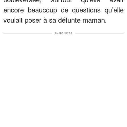
encore beaucoup de questions qu’elle
voulait poser à sa défunte maman.
ANNONCES