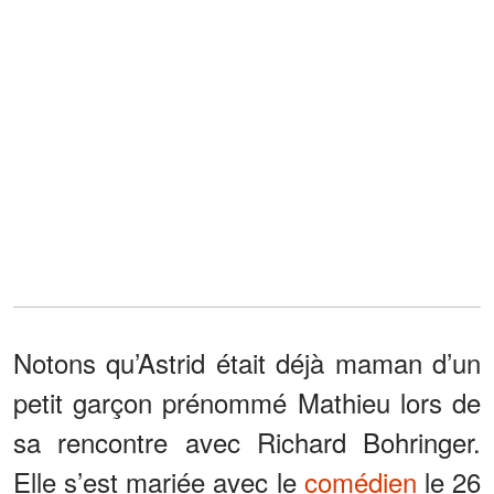
Notons qu’Astrid était déjà maman d’un
petit garçon prénommé Mathieu lors de
sa rencontre avec Richard Bohringer.
Elle s’est mariée avec le
comédien
le 26