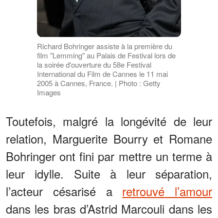
Richard Bohringer assiste à la première du
film "Lemming" au Palais de Festival lors de
la soirée d'ouverture du 58e Festival
International du Film de Cannes le 11 mai
2005 à Cannes, France. | Photo : Getty
Images
Toutefois, malgré la longévité de leur
relation, Marguerite Bourry et Romane
Bohringer ont fini par mettre un terme à
leur idylle. Suite à leur séparation,
l’acteur césarisé a
retrouvé l’amour
dans les bras d’Astrid Marcouli dans les