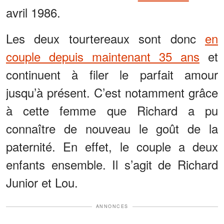
avril 1986.
Les deux tourtereaux sont donc
en
couple depuis maintenant 35 ans
et
continuent à filer le parfait amour
jusqu’à présent. C’est notamment grâce
à cette femme que Richard a pu
connaître de nouveau le goût de la
paternité. En effet, le couple a deux
enfants ensemble. Il s’agit de Richard
Junior et Lou.
ANNONCES