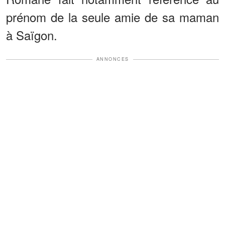
prénom de la seule amie de sa maman
à Saïgon.
ANNONCES