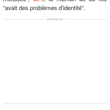
“avait des problèmes d’identité”.
ANNONCES