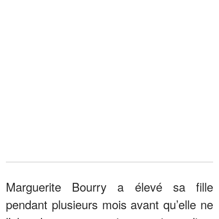
Marguerite Bourry a élevé sa fille
pendant plusieurs mois avant qu’elle ne