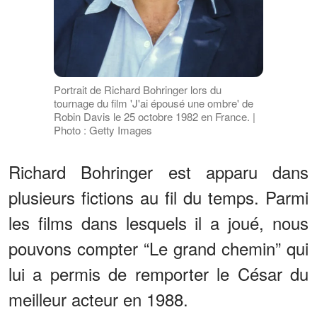
Portrait de Richard Bohringer lors du
tournage du film 'J'ai épousé une ombre' de
Robin Davis le 25 octobre 1982 en France. |
Photo : Getty Images
Richard Bohringer est apparu dans
plusieurs fictions au fil du temps. Parmi
les films dans lesquels il a joué, nous
pouvons compter “Le grand chemin” qui
lui a permis de remporter le César du
meilleur acteur en 1988.