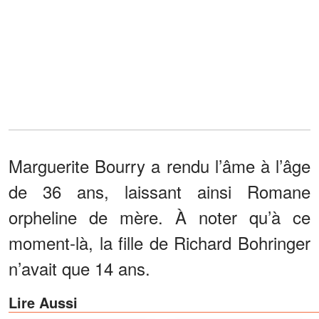
Marguerite Bourry a rendu l’âme à l’âge
de 36 ans, laissant ainsi Romane
orpheline de mère. À noter qu’à ce
moment-là, la fille de Richard Bohringer
n’avait que 14 ans.
Lire Aussi