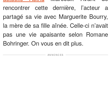
rencontrer cette dernière, l’acteur a
partagé sa vie avec Marguerite Bourry,
la mère de sa fille aînée. Celle-ci n’avait
pas une vie apaisante selon Romane
Bohringer. On vous en dit plus.
ANNONCES