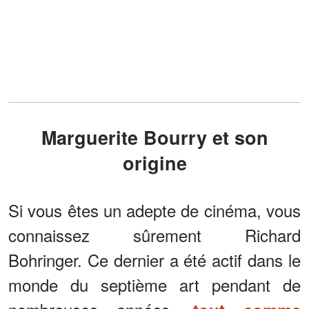
Marguerite Bourry et son
origine
Si vous êtes un adepte de cinéma, vous
connaissez sûrement Richard
Bohringer. Ce dernier a été actif dans le
monde du septième art pendant de