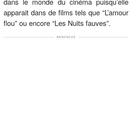
dans le monde du cinéma puisqu’elle
apparait dans de films tels que “L’amour
flou” ou encore “Les Nuits fauves”.
ANNONCES