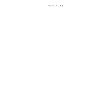
ANNONCES