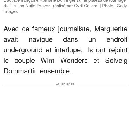
du film Les Nuits Fauves, réalisé par Cyril Collard. | Photo : Getty
Images
Avec ce fameux journaliste, Marguerite
avait navigué dans un endroit
underground et interlope. Ils ont rejoint
le couple Wim Wenders et Solveig
Dommartin ensemble.
ANNONCES