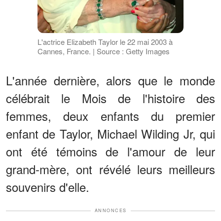
L'actrice Elizabeth Taylor le 22 mai 2003 à
Cannes, France. | Source : Getty Images
L'année dernière, alors que le monde
célébrait le Mois de l'histoire des
femmes, deux enfants du premier
enfant de Taylor, Michael Wilding Jr, qui
ont été témoins de l'amour de leur
grand-mère, ont révélé leurs meilleurs
souvenirs d'elle.
ANNONCES