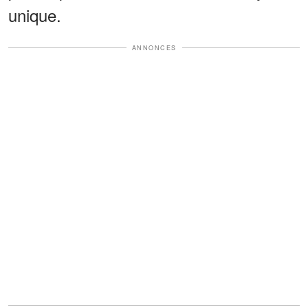
unique.
ANNONCES