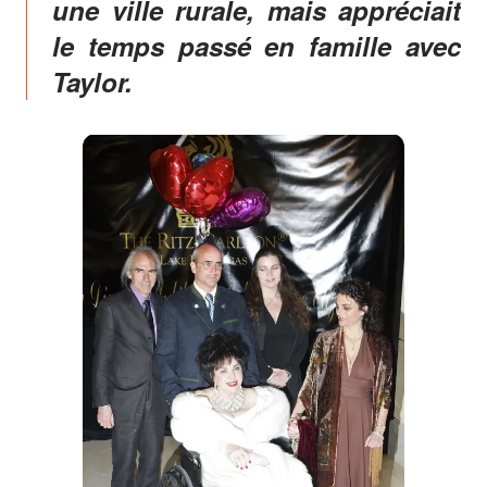
une ville rurale, mais appréciait
le temps passé en famille avec
Taylor.