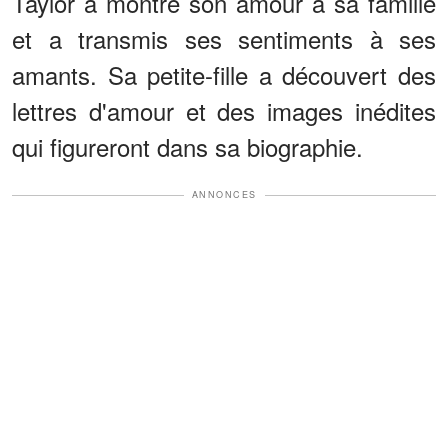
Taylor a montré son amour à sa famille
et a transmis ses sentiments à ses
amants. Sa petite-fille a découvert des
lettres d'amour et des images inédites
qui figureront dans sa biographie.
ANNONCES