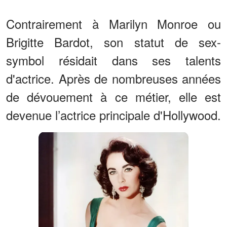
Contrairement à Marilyn Monroe ou
Brigitte Bardot, son statut de sex-
symbol résidait dans ses talents
d'actrice. Après de nombreuses années
de dévouement à ce métier, elle est
devenue l’actrice principale d'Hollywood.