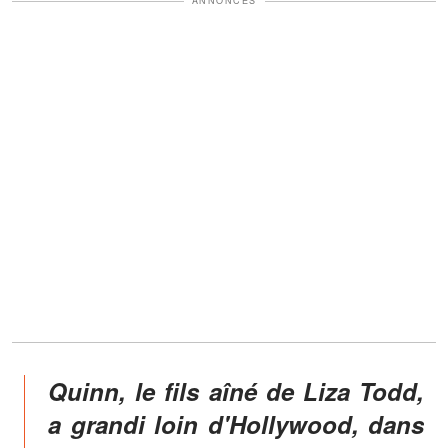
ANNONCES
Quinn, le fils aîné de Liza Todd,
a grandi loin d'Hollywood, dans