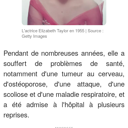
L'actrice Elizabeth Taylor en 1955 | Source :
Getty Images
Pendant de nombreuses années, elle a
souffert de problèmes de santé,
notamment d'une tumeur au cerveau,
d'ostéoporose, d'une attaque, d'une
scoliose et d'une maladie respiratoire, et
a été admise à l'hôpital à plusieurs
reprises.