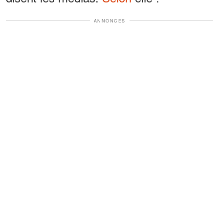
ANNONCES