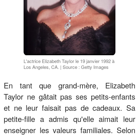
L'actrice Elizabeth Taylor le 19 janvier 1992 à
Los Angeles, CA. | Source : Getty Images
En tant que grand-mère, Elizabeth
Taylor ne gâtait pas ses petits-enfants
et ne leur faisait pas de cadeaux. Sa
petite-fille a admis qu'elle aimait leur
enseigner les valeurs familiales. Selon