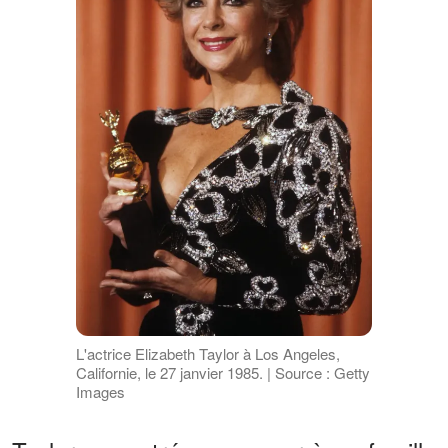
L'actrice Elizabeth Taylor à Los Angeles,
Californie, le 27 janvier 1985. | Source : Getty
Images