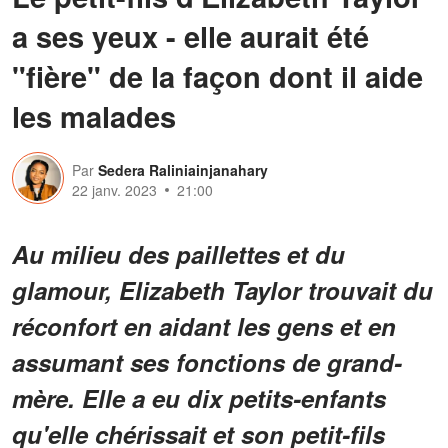
a ses yeux - elle aurait été
"fière" de la façon dont il aide
les malades
Par
Sedera Raliniainjanahary
22 janv. 2023
21:00
Au milieu des paillettes et du
glamour, Elizabeth Taylor trouvait du
réconfort en aidant les gens et en
assumant ses fonctions de grand-
mère. Elle a eu dix petits-enfants
qu'elle chérissait et son petit-fils