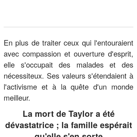
En plus de traiter ceux qui l'entouraient
avec compassion et ouverture d'esprit,
elle s'occupait des malades et des
nécessiteux. Ses valeurs s'étendaient à
l'activisme et à la quête d'un monde
meilleur.
La mort de Taylor a été
dévastatrice ; la famille espérait
qu'elle s'en sorte