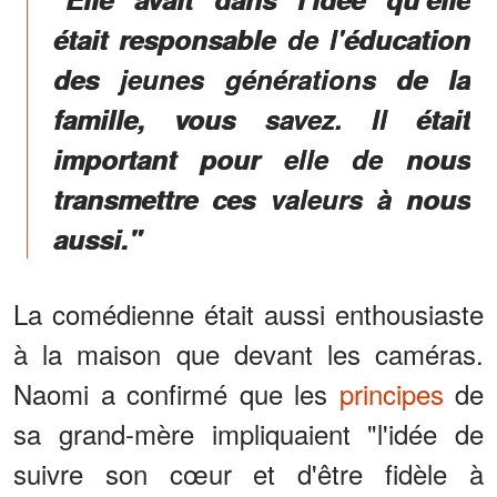
était responsable de l'éducation
des jeunes générations de la
famille, vous savez. Il était
important pour elle de nous
transmettre ces valeurs à nous
aussi."
La comédienne était aussi enthousiaste
à la maison que devant les caméras.
Naomi a confirmé que les
principes
de
sa grand-mère impliquaient "l'idée de
suivre son cœur et d'être fidèle à