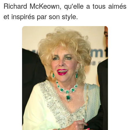
Richard McKeown, qu'elle a tous aimés
et inspirés par son style.