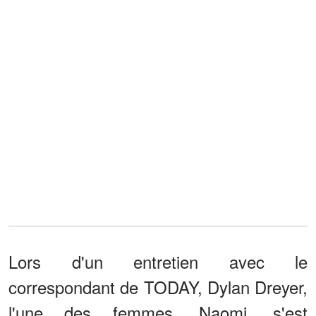
Lors d'un entretien avec le
correspondant de TODAY, Dylan Dreyer,
l'une des femmes, Naomi, s'est