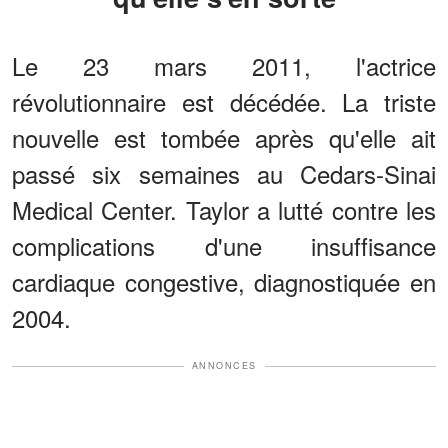
Le 23 mars 2011, l'actrice
révolutionnaire est décédée. La triste
nouvelle est tombée après qu'elle ait
passé six semaines au Cedars-Sinai
Medical Center. Taylor a lutté contre les
complications d'une insuffisance
cardiaque congestive, diagnostiquée en
2004.
ANNONCES