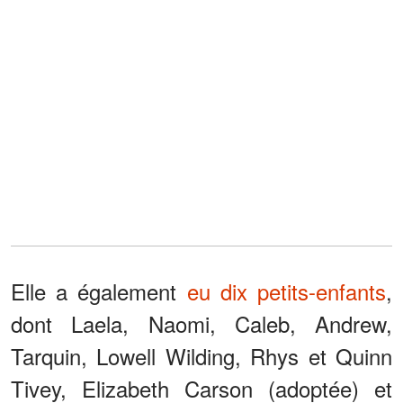
Elle a également
eu dix petits-enfants
,
dont Laela, Naomi, Caleb, Andrew,
Tarquin, Lowell Wilding, Rhys et Quinn
Tivey, Elizabeth Carson (adoptée) et