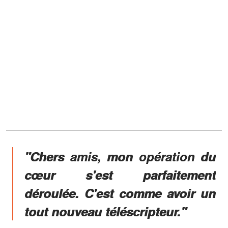
"Chers amis, mon opération du
cœur s'est parfaitement
déroulée. C'est comme avoir un
tout nouveau téléscripteur."