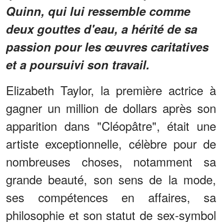
Quinn, qui lui ressemble comme
deux gouttes d'eau, a hérité de sa
passion pour les œuvres caritatives
et a poursuivi son travail.
Elizabeth Taylor, la première actrice à
gagner un million de dollars après son
apparition dans "Cléopâtre", était une
artiste exceptionnelle, célèbre pour de
nombreuses choses, notamment sa
grande beauté, son sens de la mode,
ses compétences en affaires, sa
philosophie et son statut de sex-symbol