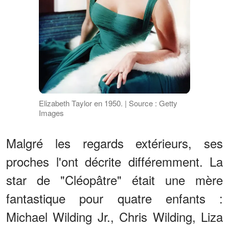
Elizabeth Taylor en 1950. | Source : Getty
Images
Malgré les regards extérieurs, ses
proches l'ont décrite différemment. La
star de "Cléopâtre" était une mère
fantastique pour quatre enfants :
Michael Wilding Jr., Chris Wilding, Liza