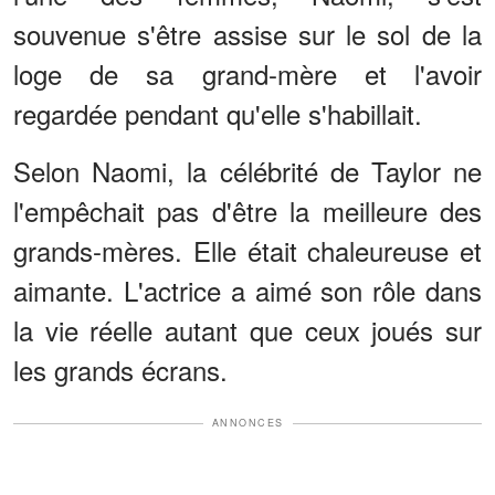
souvenue s'être assise sur le sol de la
loge de sa grand-mère et l'avoir
regardée pendant qu'elle s'habillait.
Selon Naomi, la célébrité de Taylor ne
l'empêchait pas d'être la meilleure des
grands-mères. Elle était chaleureuse et
aimante. L'actrice a aimé son rôle dans
la vie réelle autant que ceux joués sur
les grands écrans.
ANNONCES