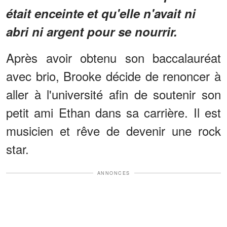
était enceinte et qu'elle n'avait ni
abri ni argent pour se nourrir.
Après avoir obtenu son baccalauréat
avec brio, Brooke décide de renoncer à
aller à l'université afin de soutenir son
petit ami Ethan dans sa carrière. Il est
musicien et rêve de devenir une rock
star.
ANNONCES