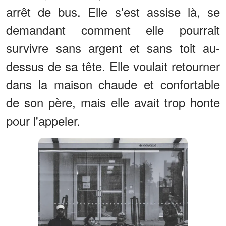
arrêt de bus. Elle s'est assise là, se
demandant comment elle pourrait
survivre sans argent et sans toit au-
dessus de sa tête. Elle voulait retourner
dans la maison chaude et confortable
de son père, mais elle avait trop honte
pour l'appeler.