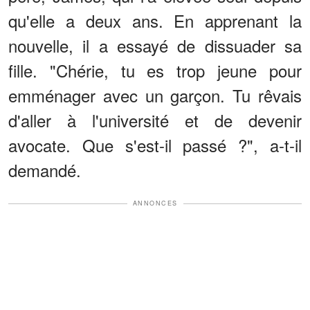
qu'elle a deux ans. En apprenant la
nouvelle, il a essayé de dissuader sa
fille. "Chérie, tu es trop jeune pour
emménager avec un garçon. Tu rêvais
d'aller à l'université et de devenir
avocate. Que s'est-il passé ?", a-t-il
demandé.
ANNONCES