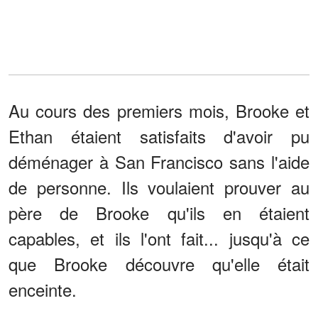
Au cours des premiers mois, Brooke et
Ethan étaient satisfaits d'avoir pu
déménager à San Francisco sans l'aide
de personne. Ils voulaient prouver au
père de Brooke qu'ils en étaient
capables, et ils l'ont fait... jusqu'à ce
que Brooke découvre qu'elle était
enceinte.