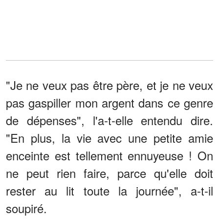
"Je ne veux pas être père, et je ne veux
pas gaspiller mon argent dans ce genre
de dépenses", l'a-t-elle entendu dire.
"En plus, la vie avec une petite amie
enceinte est tellement ennuyeuse ! On
ne peut rien faire, parce qu'elle doit
rester au lit toute la journée", a-t-il
soupiré.