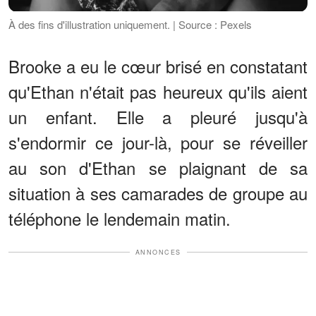
À des fins d'illustration uniquement. | Source : Pexels
Brooke a eu le cœur brisé en constatant
qu'Ethan n'était pas heureux qu'ils aient
un enfant. Elle a pleuré jusqu'à
s'endormir ce jour-là, pour se réveiller
au son d'Ethan se plaignant de sa
situation à ses camarades de groupe au
téléphone le lendemain matin.
ANNONCES