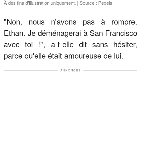
À des fins d'illustration uniquement. | Source : Pexels
"Non, nous n'avons pas à rompre,
Ethan. Je déménagerai à San Francisco
avec toi !", a-t-elle dit sans hésiter,
parce qu'elle était amoureuse de lui.
ANNONCES