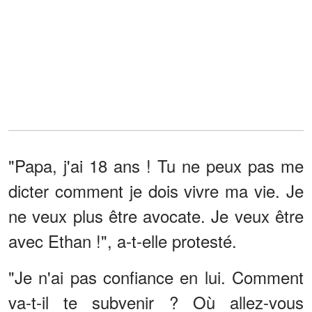
"Papa, j'ai 18 ans ! Tu ne peux pas me
dicter comment je dois vivre ma vie. Je
ne veux plus être avocate. Je veux être
avec Ethan !", a-t-elle protesté.
"Je n'ai pas confiance en lui. Comment
va-t-il te subvenir ? Où allez-vous