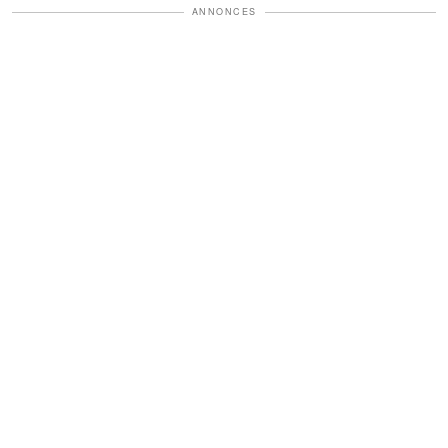
ANNONCES