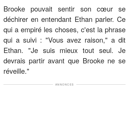
Brooke pouvait sentir son cœur se
déchirer en entendant Ethan parler. Ce
qui a empiré les choses, c'est la phrase
qui a suivi : "Vous avez raison," a dit
Ethan. "Je suis mieux tout seul. Je
devrais partir avant que Brooke ne se
réveille."
ANNONCES