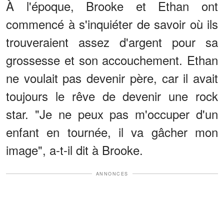
À l'époque, Brooke et Ethan ont
commencé à s'inquiéter de savoir où ils
trouveraient assez d'argent pour sa
grossesse et son accouchement. Ethan
ne voulait pas devenir père, car il avait
toujours le rêve de devenir une rock
star. "Je ne peux pas m'occuper d'un
enfant en tournée, il va gâcher mon
image", a-t-il dit à Brooke.
ANNONCES