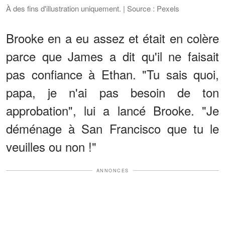
À des fins d'illustration uniquement. | Source : Pexels
Brooke en a eu assez et était en colère
parce que James a dit qu'il ne faisait
pas confiance à Ethan. "Tu sais quoi,
papa, je n'ai pas besoin de ton
approbation", lui a lancé Brooke. "Je
déménage à San Francisco que tu le
veuilles ou non !"
ANNONCES