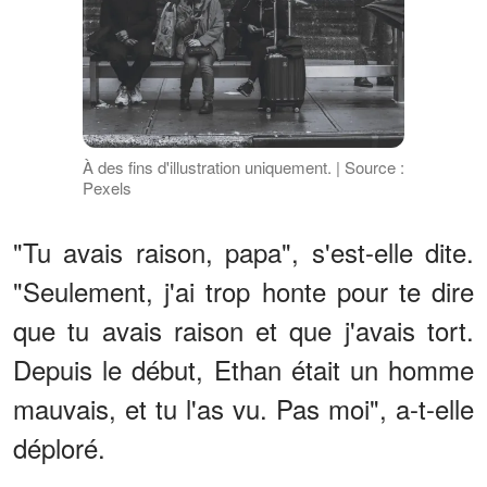
À des fins d'illustration uniquement. | Source :
Pexels
"Tu avais raison, papa", s'est-elle dite.
"Seulement, j'ai trop honte pour te dire
que tu avais raison et que j'avais tort.
Depuis le début, Ethan était un homme
mauvais, et tu l'as vu. Pas moi", a-t-elle
déploré.