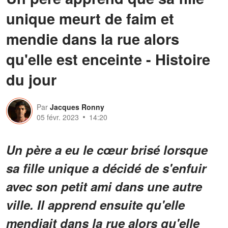
unique meurt de faim et
mendie dans la rue alors
qu'elle est enceinte - Histoire
du jour
Par
Jacques Ronny
05 févr. 2023
14:20
Un père a eu le cœur brisé lorsque
sa fille unique a décidé de s'enfuir
avec son petit ami dans une autre
ville. Il apprend ensuite qu'elle
mendiait dans la rue alors qu'elle