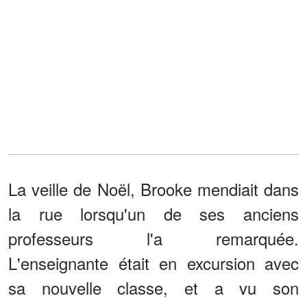
La veille de Noël, Brooke mendiait dans
la rue lorsqu'un de ses anciens
professeurs l'a remarquée.
L'enseignante était en excursion avec
sa nouvelle classe, et a vu son