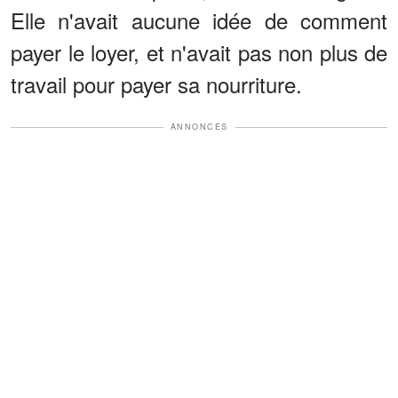
Elle n'avait aucune idée de comment
payer le loyer, et n'avait pas non plus de
travail pour payer sa nourriture.
ANNONCES