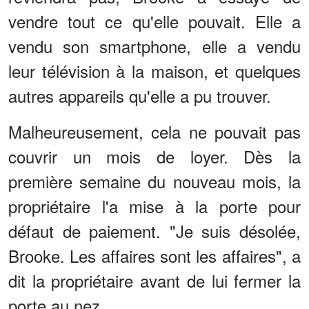
vendre tout ce qu'elle pouvait. Elle a
vendu son smartphone, elle a vendu
leur télévision à la maison, et quelques
autres appareils qu'elle a pu trouver.
Malheureusement, cela ne pouvait pas
couvrir un mois de loyer. Dès la
première semaine du nouveau mois, la
propriétaire l'a mise à la porte pour
défaut de paiement. "Je suis désolée,
Brooke. Les affaires sont les affaires", a
dit la propriétaire avant de lui fermer la
porte au nez.