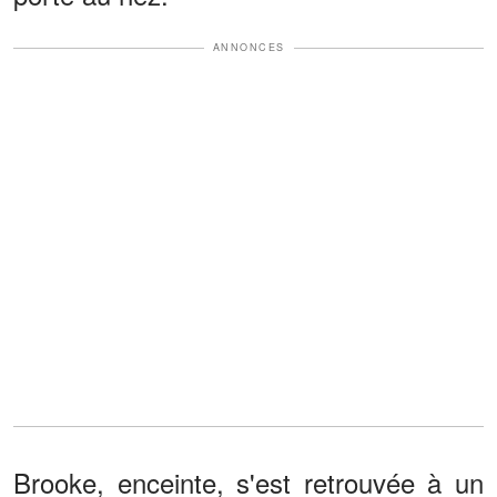
ANNONCES
Brooke, enceinte, s'est retrouvée à un