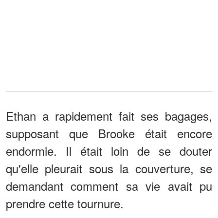
Ethan a rapidement fait ses bagages,
supposant que Brooke était encore
endormie. Il était loin de se douter
qu'elle pleurait sous la couverture, se
demandant comment sa vie avait pu
prendre cette tournure.