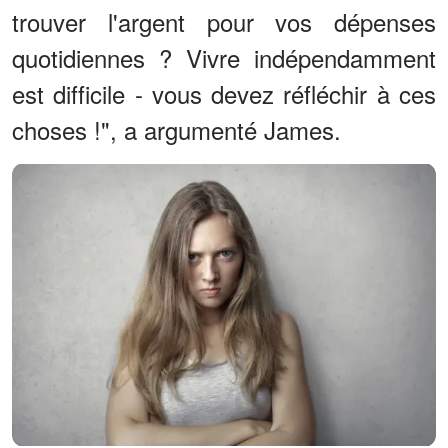
trouver l'argent pour vos dépenses
quotidiennes ? Vivre indépendamment
est difficile - vous devez réfléchir à ces
choses !", a argumenté James.