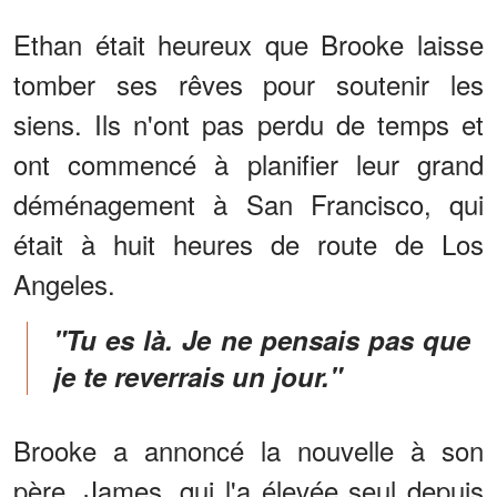
Ethan était heureux que Brooke laisse
tomber ses rêves pour soutenir les
siens. Ils n'ont pas perdu de temps et
ont commencé à planifier leur grand
déménagement à San Francisco, qui
était à huit heures de route de Los
Angeles.
"Tu es là. Je ne pensais pas que
je te reverrais un jour."
Brooke a annoncé la nouvelle à son
père, James, qui l'a élevée seul depuis