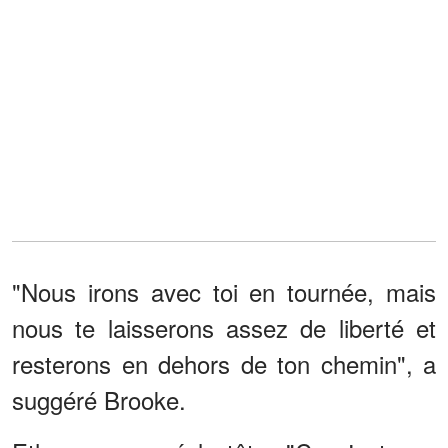
"Nous irons avec toi en tournée, mais
nous te laisserons assez de liberté et
resterons en dehors de ton chemin", a
suggéré Brooke.