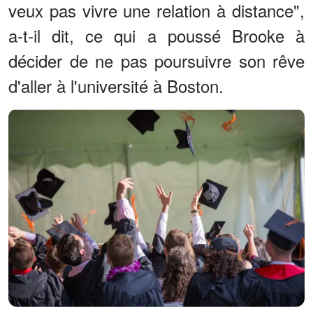
veux pas vivre une relation à distance",
a-t-il dit, ce qui a poussé Brooke à
décider de ne pas poursuivre son rêve
d'aller à l'université à Boston.