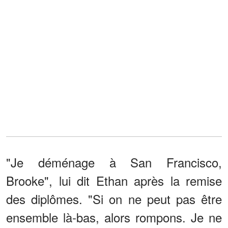
"Je déménage à San Francisco,
Brooke", lui dit Ethan après la remise
des diplômes. "Si on ne peut pas être
ensemble là-bas, alors rompons. Je ne