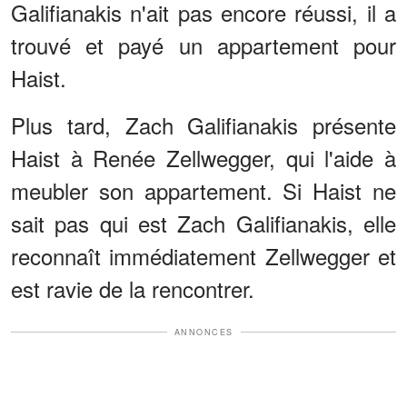
Galifianakis n'ait pas encore réussi, il a
trouvé et payé un appartement pour
Haist.
Plus tard, Zach Galifianakis présente
Haist à Renée Zellwegger, qui l'aide à
meubler son appartement. Si Haist ne
sait pas qui est Zach Galifianakis, elle
reconnaît immédiatement Zellwegger et
est ravie de la rencontrer.
ANNONCES