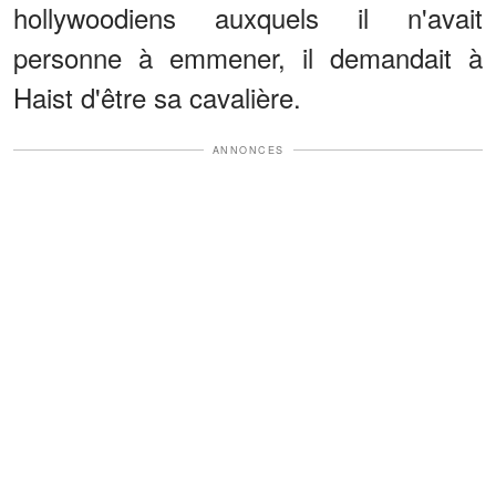
hollywoodiens auxquels il n'avait
personne à emmener, il demandait à
Haist d'être sa cavalière.
ANNONCES