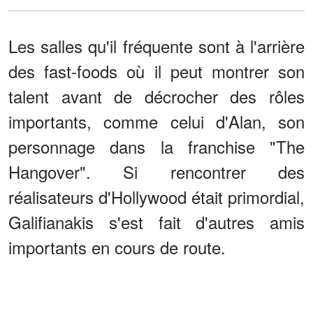
Les salles qu'il fréquente sont à l'arrière
des fast-foods où il peut montrer son
talent avant de décrocher des rôles
importants, comme celui d'Alan, son
personnage dans la franchise "The
Hangover". Si rencontrer des
réalisateurs d'Hollywood était primordial,
Galifianakis s'est fait d'autres amis
importants en cours de route.