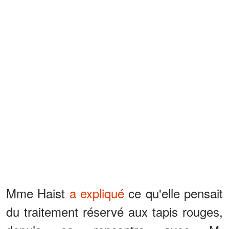
Mme Haist
a expliqué
ce qu'elle pensait
du traitement réservé aux tapis rouges,