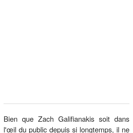
Bien que Zach Galifianakis soit dans
l'œil du public depuis si longtemps, il ne