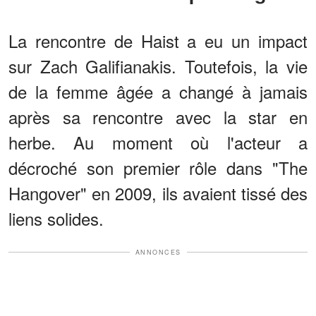
La rencontre de Haist a eu un impact
sur Zach Galifianakis. Toutefois, la vie
de la femme âgée a changé à jamais
après sa rencontre avec la star en
herbe. Au moment où l'acteur a
décroché son premier rôle dans "The
Hangover" en 2009, ils avaient tissé des
liens solides.
ANNONCES