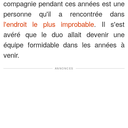
compagnie pendant ces années est une
personne qu'il a rencontrée dans
l'endroit le plus improbable
. Il s'est
avéré que le duo allait devenir une
équipe formidable dans les années à
venir.
ANNONCES