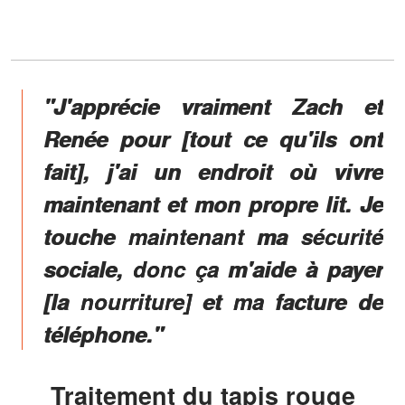
"J'apprécie vraiment Zach et
Renée pour [tout ce qu'ils ont
fait], j'ai un endroit où vivre
maintenant et mon propre lit. Je
touche maintenant ma sécurité
sociale, donc ça m'aide à payer
[la nourriture] et ma facture de
téléphone."
Traitement du tapis rouge