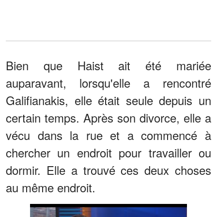
Bien que Haist ait été mariée
auparavant, lorsqu'elle a rencontré
Galifianakis, elle était seule depuis un
certain temps. Après son divorce, elle a
vécu dans la rue et a commencé à
chercher un endroit pour travailler ou
dormir. Elle a trouvé ces deux choses
au même endroit.