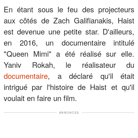
En étant sous le feu des projecteurs
aux côtés de Zach Galifianakis, Haist
est devenue une petite star. D'ailleurs,
en 2016, un documentaire intitulé
"Queen Mimi" a été réalisé sur elle.
Yaniv Rokah, le réalisateur du
documentaire
, a déclaré qu'il était
intrigué par l'histoire de Haist et qu'il
voulait en faire un film.
ANNONCES