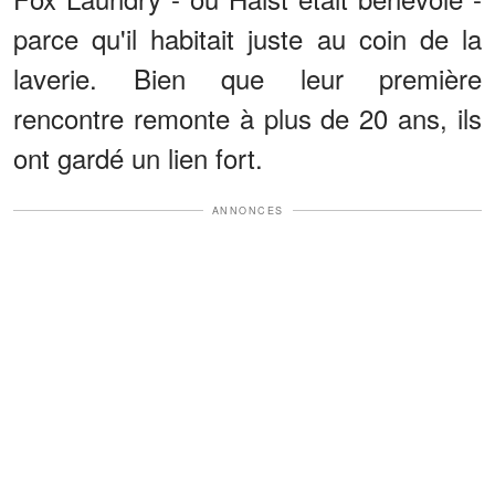
parce qu'il habitait juste au coin de la
laverie. Bien que leur première
rencontre remonte à plus de 20 ans, ils
ont gardé un lien fort.
ANNONCES