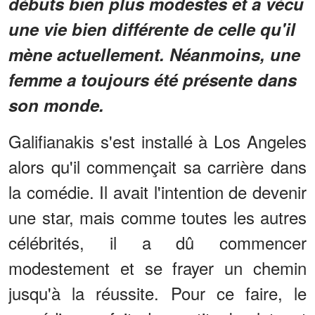
débuts bien plus modestes et a vécu
une vie bien différente de celle qu'il
mène actuellement. Néanmoins, une
femme a toujours été présente dans
son monde.
Galifianakis s'est installé à Los Angeles
alors qu'il commençait sa carrière dans
la comédie. Il avait l'intention de devenir
une star, mais comme toutes les autres
célébrités, il a dû commencer
modestement et se frayer un chemin
jusqu'à la réussite. Pour ce faire, le