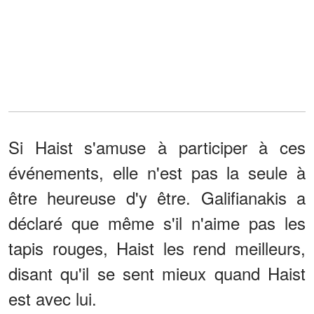
Si Haist s'amuse à participer à ces
événements, elle n'est pas la seule à
être heureuse d'y être. Galifianakis a
déclaré que même s'il n'aime pas les
tapis rouges, Haist les rend meilleurs,
disant qu'il se sent mieux quand Haist
est avec lui.