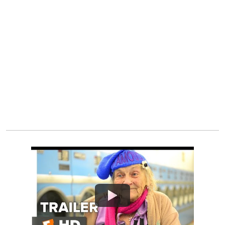
Watch