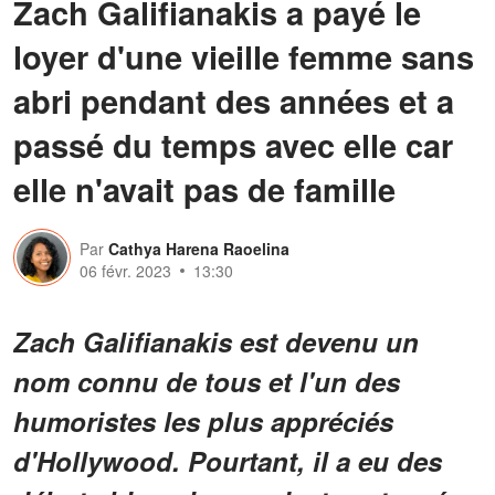
Zach Galifianakis a payé le
loyer d'une vieille femme sans
abri pendant des années et a
passé du temps avec elle car
elle n'avait pas de famille
Par
Cathya Harena Raoelina
06 févr. 2023
13:30
Zach Galifianakis est devenu un
nom connu de tous et l'un des
humoristes les plus appréciés
d'Hollywood. Pourtant, il a eu des