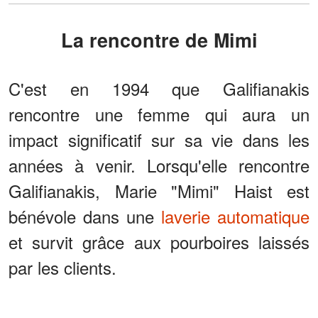
La rencontre de Mimi
C'est en 1994 que Galifianakis
rencontre une femme qui aura un
impact significatif sur sa vie dans les
années à venir. Lorsqu'elle rencontre
Galifianakis, Marie "Mimi" Haist est
bénévole dans une
laverie automatique
et survit grâce aux pourboires laissés
par les clients.