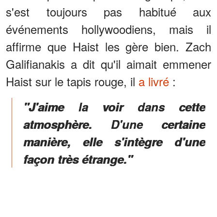
s'est toujours pas habitué aux
événements hollywoodiens, mais il
affirme que Haist les gère bien. Zach
Galifianakis a dit qu'il aimait emmener
Haist sur le tapis rouge, il
a livré
:
"J'aime la voir dans cette
atmosphère. D'une certaine
manière, elle s'intègre d'une
façon très étrange."