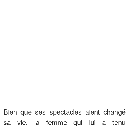
Bien que ses spectacles aient changé
sa vie, la femme qui lui a tenu