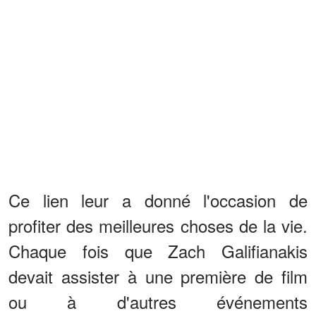
Ce lien leur a donné l'occasion de
profiter des meilleures choses de la vie.
Chaque fois que Zach Galifianakis
devait assister à une première de film
ou à d'autres événements