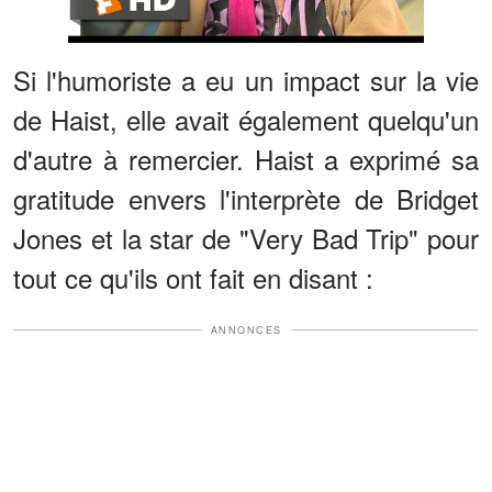
Si l'humoriste a eu un impact sur la vie
de Haist, elle avait également quelqu'un
d'autre à remercier. Haist a exprimé sa
gratitude envers l'interprète de Bridget
Jones et la star de "Very Bad Trip" pour
tout ce qu'ils ont fait en disant :
ANNONCES