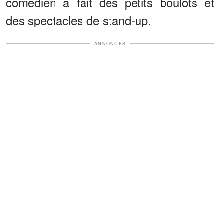
comédien a fait des petits boulots et
des spectacles de stand-up.
ANNONCES