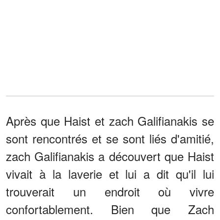
Après que Haist et zach Galifianakis se
sont rencontrés et se sont liés d'amitié,
zach Galifianakis a découvert que Haist
vivait à la laverie et lui a dit qu'il lui
trouverait un endroit où vivre
confortablement. Bien que Zach