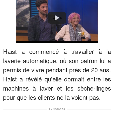
Watch
Haist a commencé à travailler à la
laverie automatique, où son patron lui a
permis de vivre pendant près de 20 ans.
Haist a révélé qu'elle dormait entre les
machines à laver et les sèche-linges
pour que les clients ne la voient pas.
ANNONCES