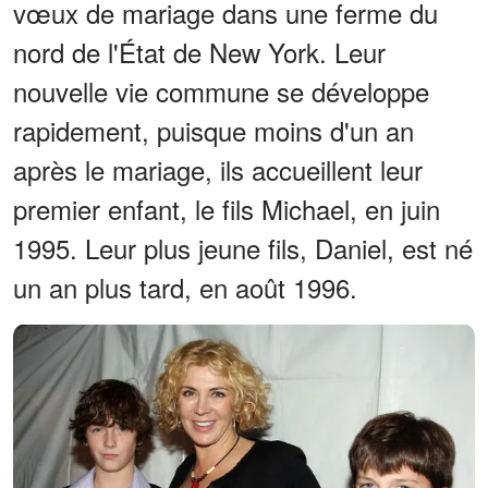
vœux de mariage dans une ferme du
nord de l'État de New York. Leur
nouvelle vie commune se développe
rapidement, puisque moins d'un an
après le mariage, ils accueillent leur
premier enfant, le fils Michael, en juin
1995. Leur plus jeune fils, Daniel, est né
un an plus tard, en août 1996.