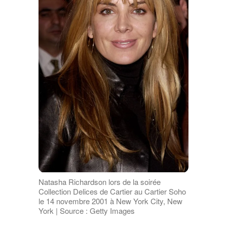
Natasha Richardson lors de la soirée
Collection Delices de Cartier au Cartier Soho
le 14 novembre 2001 à New York City, New
York | Source : Getty Images