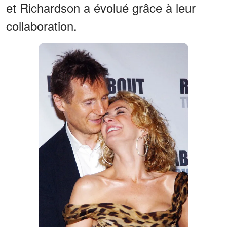
et Richardson a évolué grâce à leur
collaboration.