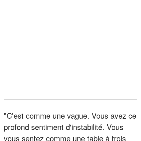
"C'est comme une vague. Vous avez ce
profond sentiment d'instabilité. Vous
vous sentez comme une table à trois