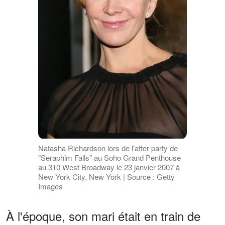
Natasha Richardson lors de l'after party de
"Seraphim Falls" au Soho Grand Penthouse
au 310 West Broadway le 23 janvier 2007 à
New York City, New York | Source : Getty
Images
À l'époque, son mari était en train de