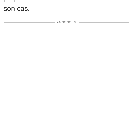
son cas.
ANNONCES