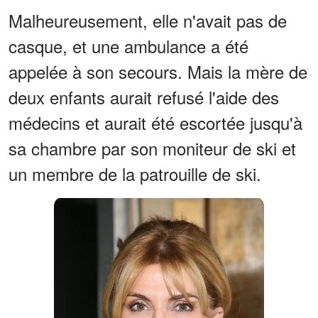
Malheureusement, elle n'avait pas de
casque, et une ambulance a été
appelée à son secours. Mais la mère de
deux enfants aurait refusé l'aide des
médecins et aurait été escortée jusqu'à
sa chambre par son moniteur de ski et
un membre de la patrouille de ski.