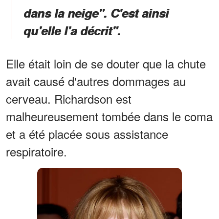
dans la neige". C'est ainsi
qu'elle l'a décrit".
Elle était loin de se douter que la chute
avait causé d'autres dommages au
cerveau. Richardson est
malheureusement tombée dans le coma
et a été placée sous assistance
respiratoire.