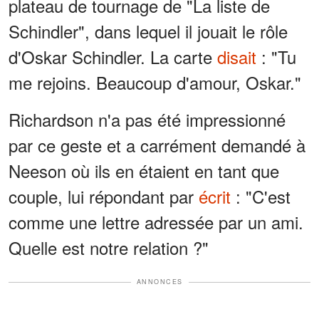
plateau de tournage de "La liste de
Schindler", dans lequel il jouait le rôle
d'Oskar Schindler. La carte
disait
: "Tu
me rejoins. Beaucoup d'amour, Oskar."
Richardson n'a pas été impressionné
par ce geste et a carrément demandé à
Neeson où ils en étaient en tant que
couple, lui répondant par
écrit
: "C'est
comme une lettre adressée par un ami.
Quelle est notre relation ?"
ANNONCES