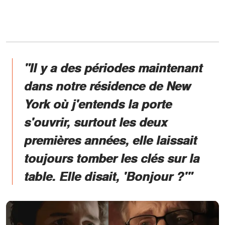
"Il y a des périodes maintenant
dans notre résidence de New
York où j'entends la porte
s'ouvrir, surtout les deux
premières années, elle laissait
toujours tomber les clés sur la
table. Elle disait, 'Bonjour ?'"