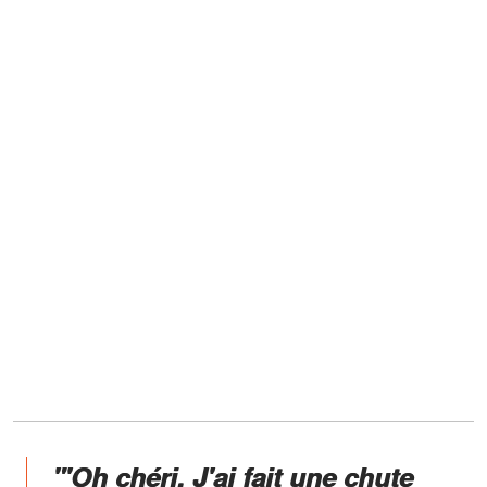
"'Oh chéri. J'ai fait une chute