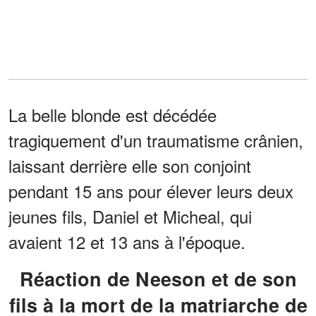
La belle blonde est décédée
tragiquement d'un traumatisme crânien,
laissant derrière elle son conjoint
pendant 15 ans pour élever leurs deux
jeunes fils, Daniel et Micheal, qui
avaient 12 et 13 ans à l'époque.
Réaction de Neeson et de son
fils à la mort de la matriarche de