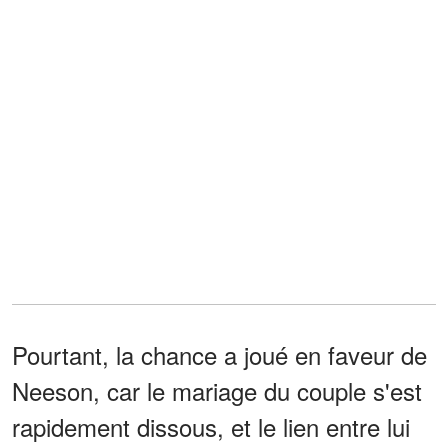
Pourtant, la chance a joué en faveur de
Neeson, car le mariage du couple s'est
rapidement dissous, et le lien entre lui