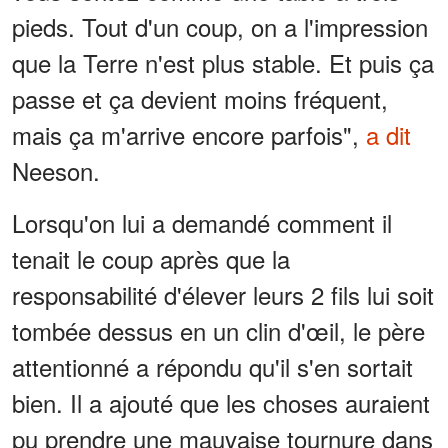
pieds. Tout d'un coup, on a l'impression
que la Terre n'est plus stable. Et puis ça
passe et ça devient moins fréquent,
mais ça m'arrive encore parfois",
a dit
Neeson.
Lorsqu'on lui a demandé comment il
tenait le coup après que la
responsabilité d'élever leurs 2 fils lui soit
tombée dessus en un clin d'œil, le père
attentionné a répondu qu'il s'en sortait
bien. Il a ajouté que les choses auraient
pu prendre une mauvaise tournure dans