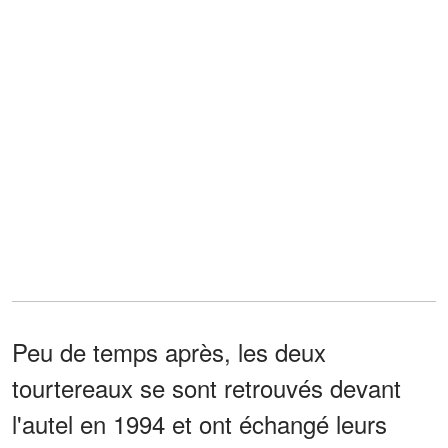
Peu de temps après, les deux
tourtereaux se sont retrouvés devant
l'autel en 1994 et ont échangé leurs