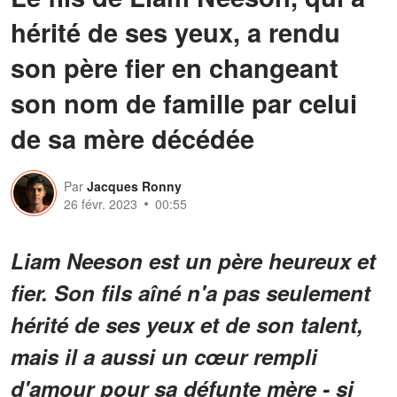
hérité de ses yeux, a rendu
son père fier en changeant
son nom de famille par celui
de sa mère décédée
Par
Jacques Ronny
26 févr. 2023
00:55
Liam Neeson est un père heureux et
fier. Son fils aîné n'a pas seulement
hérité de ses yeux et de son talent,
mais il a aussi un cœur rempli
d'amour pour sa défunte mère - si