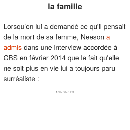
la famille
Lorsqu'on lui a demandé ce qu'il pensait
de la mort de sa femme, Neeson
a
admis
dans une interview accordée à
CBS en février 2014 que le fait qu'elle
ne soit plus en vie lui a toujours paru
surréaliste :
ANNONCES