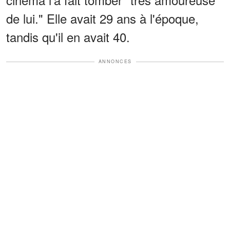
de lui." Elle avait 29 ans à l'époque,
tandis qu'il en avait 40.
ANNONCES