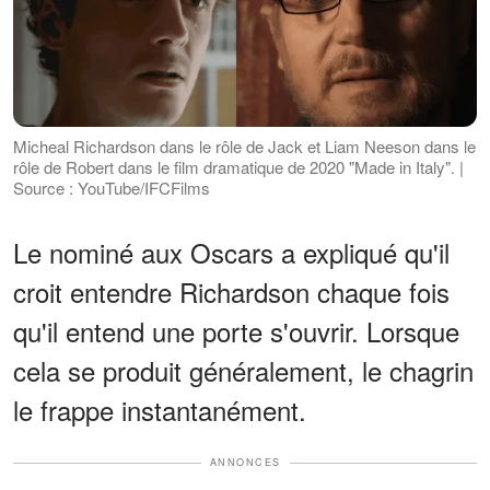
Micheal Richardson dans le rôle de Jack et Liam Neeson dans le
rôle de Robert dans le film dramatique de 2020 "Made in Italy". |
Source : YouTube/IFCFilms
Le nominé aux Oscars a expliqué qu'il
croit entendre Richardson chaque fois
qu'il entend une porte s'ouvrir. Lorsque
cela se produit généralement, le chagrin
le frappe instantanément.
ANNONCES