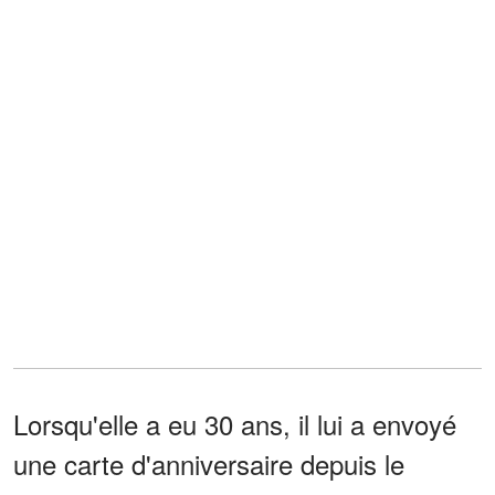
Lorsqu'elle a eu 30 ans, il lui a envoyé
une carte d'anniversaire depuis le