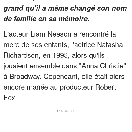
grand qu'il a même changé son nom
de famille en sa mémoire.
L'acteur Liam Neeson a rencontré la
mère de ses enfants, l'actrice Natasha
Richardson, en 1993, alors qu'ils
jouaient ensemble dans "Anna Christie"
à Broadway. Cependant, elle était alors
encore mariée au producteur Robert
Fox.
ANNONCES