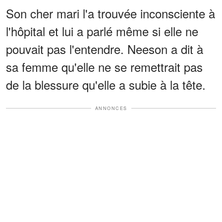
Son cher mari l'a trouvée inconsciente à
l'hôpital et lui a parlé même si elle ne
pouvait pas l'entendre. Neeson a dit à
sa femme qu'elle ne se remettrait pas
de la blessure qu'elle a subie à la tête.
ANNONCES