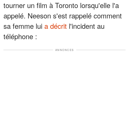
tourner un film à Toronto lorsqu'elle l'a
appelé. Neeson s'est rappelé comment
sa femme lui
a décrit
l'incident au
téléphone :
ANNONCES