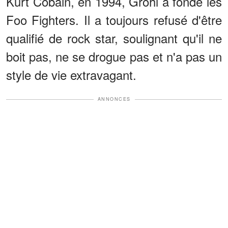
Kurt Cobain, en 1994, Grohl a fondé les
Foo Fighters. Il a toujours refusé d'être
qualifié de rock star, soulignant qu'il ne
boit pas, ne se drogue pas et n'a pas un
style de vie extravagant.
ANNONCES