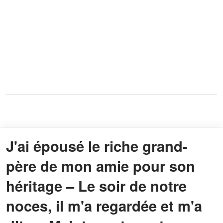
J'ai épousé le riche grand-
père de mon amie pour son
héritage – Le soir de notre
noces, il m'a regardée et m'a