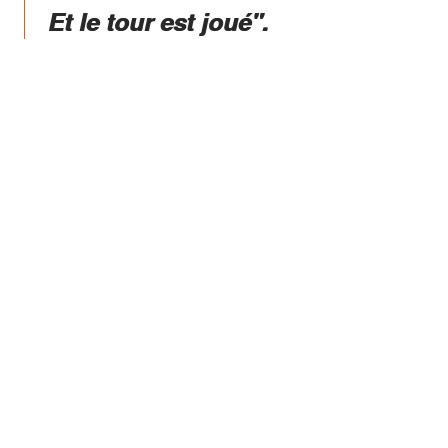
Et le tour est joué".