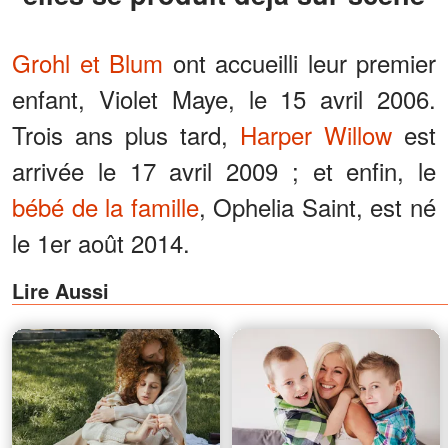
Grohl et Blum
ont accueilli leur premier
enfant, Violet Maye, le 15 avril 2006.
Trois ans plus tard,
Harper Willow
est
arrivée le 17 avril 2009 ; et enfin, le
bébé de la famille
, Ophelia Saint, est né
le 1er août 2014.
Lire Aussi