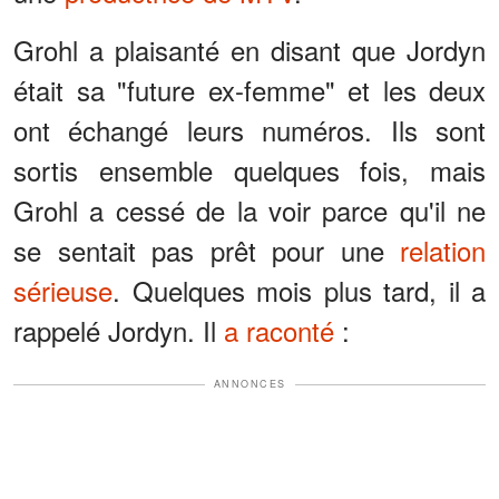
Grohl a plaisanté en disant que Jordyn
était sa "future ex-femme" et les deux
ont échangé leurs numéros. Ils sont
sortis ensemble quelques fois, mais
Grohl a cessé de la voir parce qu'il ne
se sentait pas prêt pour une
relation
sérieuse
. Quelques mois plus tard, il a
rappelé Jordyn. Il
a raconté
:
ANNONCES