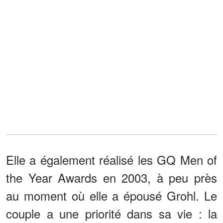
Elle a également réalisé les GQ Men of
the Year Awards en 2003, à peu près
au moment où elle a épousé Grohl. Le
couple a une priorité dans sa vie : la