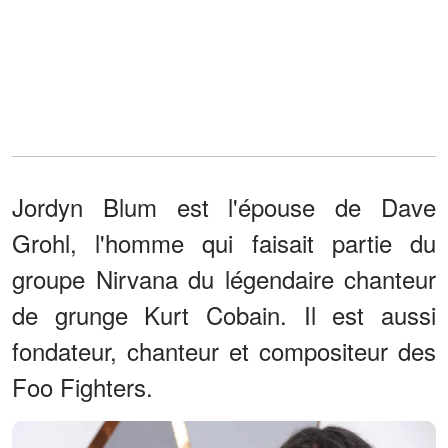
Jordyn Blum est l'épouse de Dave
Grohl, l'homme qui faisait partie du
groupe Nirvana du légendaire chanteur
de grunge Kurt Cobain. Il est aussi
fondateur, chanteur et compositeur des
Foo Fighters.