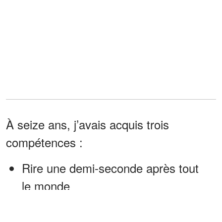
À seize ans, j’avais acquis trois
compétences :
Rire une demi-seconde après tout
le monde
.Ignorer la pitié.