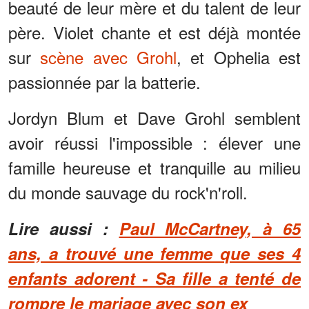
beauté de leur mère et du talent de leur
père. Violet chante et est déjà montée
sur
scène avec Grohl
, et Ophelia est
passionnée par la batterie.
Jordyn Blum et Dave Grohl semblent
avoir réussi l'impossible : élever une
famille heureuse et tranquille au milieu
du monde sauvage du rock'n'roll.
Lire aussi :
Paul McCartney, à 65
ans, a trouvé une femme que ses 4
enfants adorent - Sa fille a tenté de
rompre le mariage avec son ex