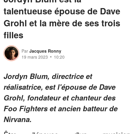
talentueuse épouse de Dave
Grohl et la mère de ses trois
filles
Par
Jacques Ronny
19 mars 2023
10:20
Jordyn Blum, directrice et
réalisatrice, est l'épouse de Dave
Grohl, fondateur et chanteur des
Foo Fighters et ancien batteur de
Nirvana.