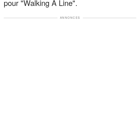
pour "Walking A Line".
ANNONCES