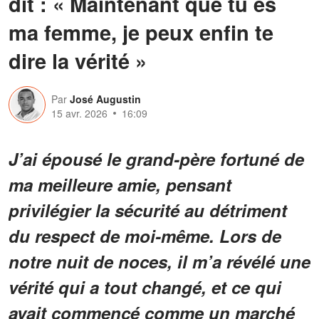
dit : « Maintenant que tu es
ma femme, je peux enfin te
dire la vérité »
Par
José Augustin
15 avr. 2026
16:09
J’ai épousé le grand-père fortuné de
ma meilleure amie, pensant
privilégier la sécurité au détriment
du respect de moi-même. Lors de
notre nuit de noces, il m’a révélé une
vérité qui a tout changé, et ce qui
avait commencé comme un marché