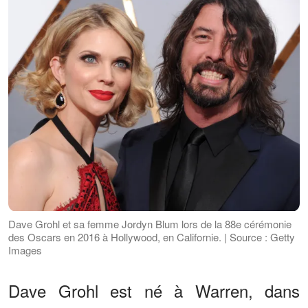
Dave Grohl et sa femme Jordyn Blum lors de la 88e cérémonie
des Oscars en 2016 à Hollywood, en Californie. | Source : Getty
Images
Dave Grohl est né à Warren, dans