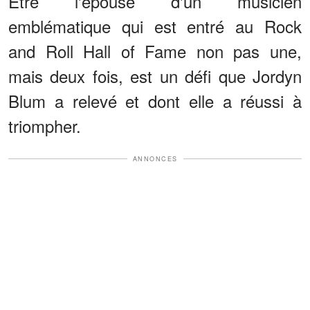
Être l'épouse d'un musicien
emblématique qui est entré au Rock
and Roll Hall of Fame non pas une,
mais deux fois, est un défi que Jordyn
Blum a relevé et dont elle a réussi à
triompher.
ANNONCES