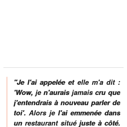
"Je l'ai appelée et elle m'a dit :
'Wow, je n'aurais jamais cru que
j'entendrais à nouveau parler de
toi'. Alors je l'ai emmenée dans
un restaurant situé juste à côté.