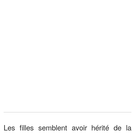
Les filles semblent avoir hérité de la