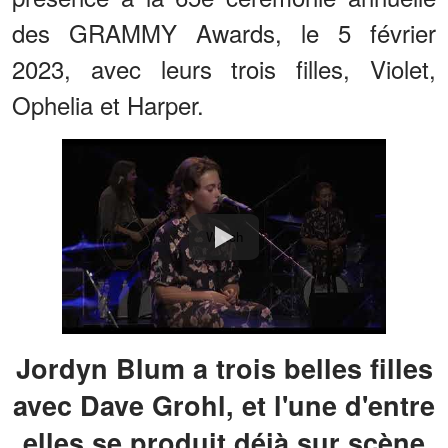
des GRAMMY Awards, le 5 février
2023, avec leurs trois filles, Violet,
Ophelia et Harper.
Watch
Jordyn Blum a trois belles filles
avec Dave Grohl, et l'une d'entre
elles se produit déjà sur scène