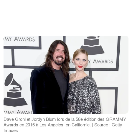
Dave Grohl et Jordyn Blum lors de la 58e édition des GRAMMY
Awards en 2016 à Los Angeles, en Californie. | Source : Getty
Images