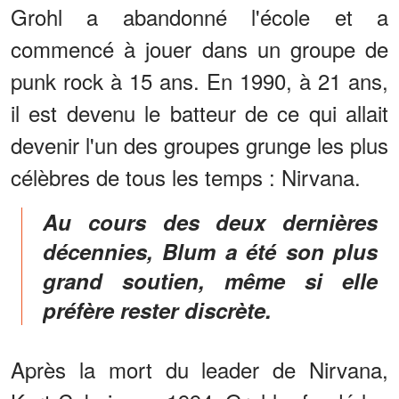
Grohl a abandonné l'école et a
commencé à jouer dans un groupe de
punk rock à 15 ans. En 1990, à 21 ans,
il est devenu le batteur de ce qui allait
devenir l'un des groupes grunge les plus
célèbres de tous les temps : Nirvana.
Au cours des deux dernières
décennies, Blum a été son plus
grand soutien, même si elle
préfère rester discrète.
Après la mort du leader de Nirvana,