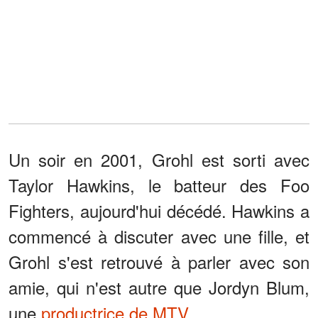
Un soir en 2001, Grohl est sorti avec
Taylor Hawkins, le batteur des Foo
Fighters, aujourd'hui décédé. Hawkins a
commencé à discuter avec une fille, et
Grohl s'est retrouvé à parler avec son
amie, qui n'est autre que Jordyn Blum,
une
productrice de MTV
.