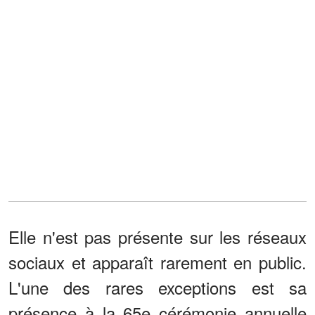
Elle n'est pas présente sur les réseaux
sociaux et apparaît rarement en public.
L'une des rares exceptions est sa
présence à la 65e cérémonie annuelle