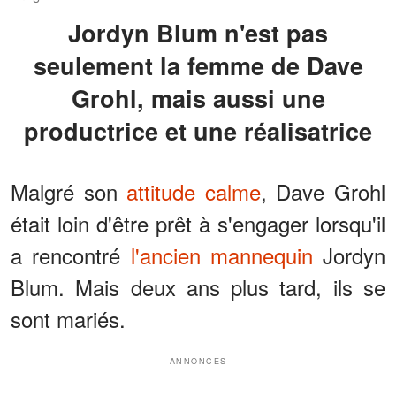
Jordyn Blum n'est pas
seulement la femme de Dave
Grohl, mais aussi une
productrice et une réalisatrice
Malgré son
attitude calme
, Dave Grohl
était loin d'être prêt à s'engager lorsqu'il
a rencontré
l'ancien mannequin
Jordyn
Blum. Mais deux ans plus tard, ils se
sont mariés.
ANNONCES