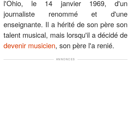
l'Ohio, le 14 janvier 1969, d'un
journaliste renommé et d'une
enseignante. Il a hérité de son père son
talent musical, mais lorsqu'il a décidé de
devenir musicien
, son père l'a renié.
ANNONCES