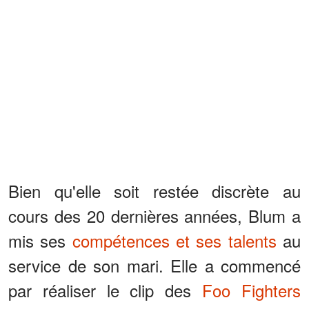
Bien qu'elle soit restée discrète au
cours des 20 dernières années, Blum a
mis ses
compétences et ses talents
au
service de son mari. Elle a commencé
par réaliser le clip des
Foo Fighters