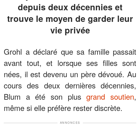
depuis deux décennies et
trouve le moyen de garder leur
vie privée
Grohl a déclaré que sa famille passait
avant tout, et lorsque ses filles sont
nées, il est devenu un père dévoué. Au
cours des deux dernières décennies,
Blum a été son plus
grand soutien
,
même si elle préfère rester discrète.
ANNONCES