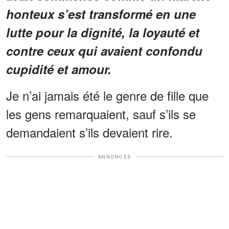
honteux s’est transformé en une
lutte pour la dignité, la loyauté et
contre ceux qui avaient confondu
cupidité et amour.
Je n’ai jamais été le genre de fille que
les gens remarquaient, sauf s’ils se
demandaient s’ils devaient rire.
ANNONCES