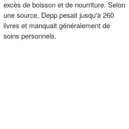
excès de boisson et de nourriture. Selon
une source, Depp pesait jusqu'à 260
livres et manquait généralement de
soins personnels.