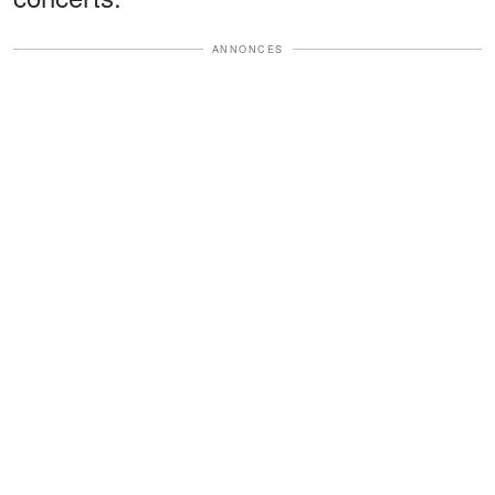
ANNONCES