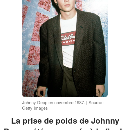
Johnny Depp en novembre 1987. | Source :
Getty Images
La prise de poids de Johnny