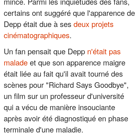
mince. Parmi les inquiétudes des fans,
certains ont suggéré que l'apparence de
Depp était due à ses
deux projets
cinématographiques
.
Un fan pensait que Depp
n'était pas
malade
et que son apparence maigre
était liée au fait qu'il avait tourné des
scènes pour "Richard Says Goodbye",
un film sur un professeur d'université
qui a vécu de manière insouciante
après avoir été diagnostiqué en phase
terminale d'une maladie.