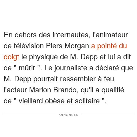
En dehors des internautes, l'animateur
de télévision Piers Morgan
a pointé du
doigt
le physique de M. Depp et lui a dit
de " mûrir ". Le journaliste a déclaré que
M. Depp pourrait ressembler à feu
l'acteur Marlon Brando, qu'il a qualifié
de " vieillard obèse et solitaire ".
ANNONCES