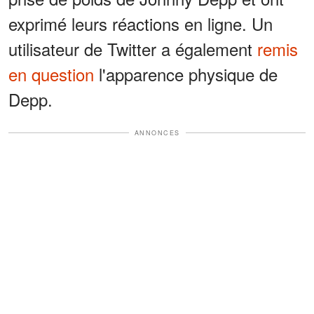
exprimé leurs réactions en ligne. Un
utilisateur de Twitter a également
remis
en question
l'apparence physique de
Depp.
ANNONCES