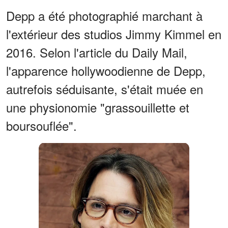
Depp a été photographié marchant à
l'extérieur des studios Jimmy Kimmel en
2016. Selon l'article du Daily Mail,
l'apparence hollywoodienne de Depp,
autrefois séduisante, s'était muée en
une physionomie "grassouillette et
boursouflée".