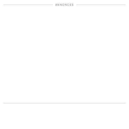
ANNONCES