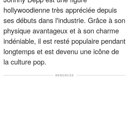
hollywoodienne très appréciée depuis
ses débuts dans l'industrie. Grâce à son
physique avantageux et à son charme
indéniable, il est resté populaire pendant
longtemps et est devenu une icône de
la culture pop.
ANNONCES