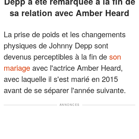
Depp a été remarquée à la fin de
sa relation avec Amber Heard
La prise de poids et les changements
physiques de Johnny Depp sont
devenus perceptibles à la fin de
son
mariage
avec l'actrice Amber Heard,
avec laquelle il s'est marié en 2015
avant de se séparer l'année suivante.
ANNONCES