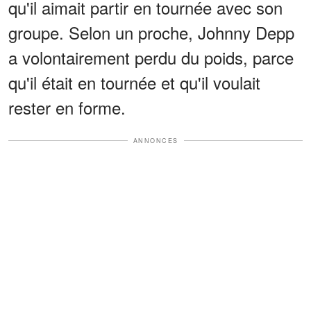
qu'il aimait partir en tournée avec son
groupe. Selon un proche, Johnny Depp
a volontairement perdu du poids, parce
qu'il était en tournée et qu'il voulait
rester en forme.
ANNONCES