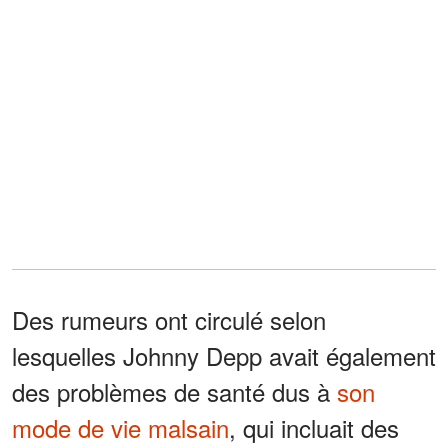
Des rumeurs ont circulé selon
lesquelles Johnny Depp avait également
des problèmes de santé dus à
son
mode de vie malsain
, qui incluait des