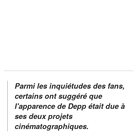
Parmi les inquiétudes des fans,
certains ont suggéré que
l'apparence de Depp était due à
ses deux projets
cinématographiques.