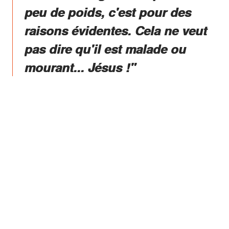
peu de poids, c'est pour des
raisons évidentes. Cela ne veut
pas dire qu'il est malade ou
mourant... Jésus !"