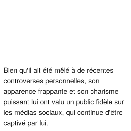
Bien qu'il ait été mêlé à de récentes
controverses personnelles, son
apparence frappante et son charisme
puissant lui ont valu un public fidèle sur
les médias sociaux, qui continue d'être
captivé par lui.