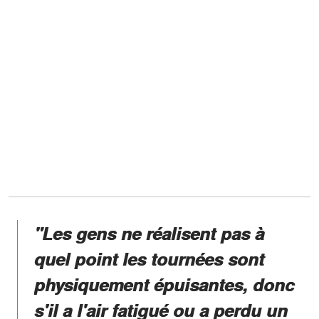
"Les gens ne réalisent pas à
quel point les tournées sont
physiquement épuisantes, donc
s'il a l'air fatigué ou a perdu un