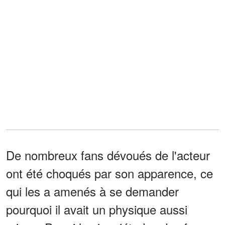
De nombreux fans dévoués de l'acteur
ont été choqués par son apparence, ce
qui les a amenés à se demander
pourquoi il avait un physique aussi