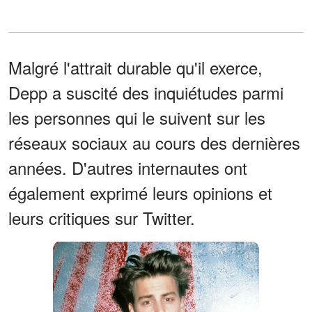
Malgré l'attrait durable qu'il exerce,
Depp a suscité des inquiétudes parmi
les personnes qui le suivent sur les
réseaux sociaux au cours des dernières
années. D'autres internautes ont
également exprimé leurs opinions et
leurs critiques sur Twitter.