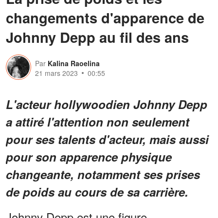
changements d'apparence de
Johnny Depp au fil des ans
Par
Kalina Raoelina
21 mars 2023
00:55
L'acteur hollywoodien Johnny Depp
a attiré l'attention non seulement
pour ses talents d'acteur, mais aussi
pour son apparence physique
changeante, notamment ses prises
de poids au cours de sa carrière.
Johnny Depp est une figure