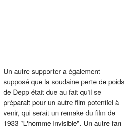
Un autre supporter a également
supposé que la soudaine perte de poids
de Depp était due au fait qu'il se
préparait pour un autre film potentiel à
venir, qui serait un remake du film de
1933 "L'homme invisible". Un autre fan