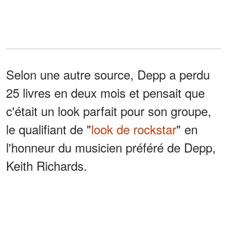
Selon une autre source, Depp a perdu
25 livres en deux mois et pensait que
c'était un look parfait pour son groupe,
le qualifiant de "
look de rockstar
" en
l'honneur du musicien préféré de Depp,
Keith Richards.