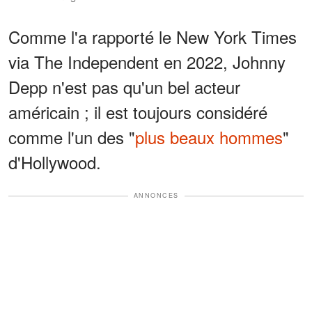
Comme l'a rapporté le New York Times
via The Independent en 2022, Johnny
Depp n'est pas qu'un bel acteur
américain ; il est toujours considéré
comme l'un des "
plus beaux hommes
"
d'Hollywood.
ANNONCES