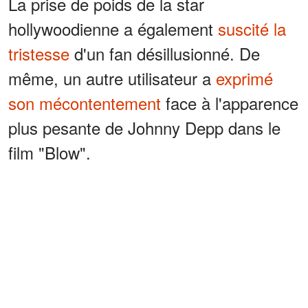
La prise de poids de la star
hollywoodienne a également
suscité la
tristesse
d'un fan désillusionné. De
même, un autre utilisateur a
exprimé
son mécontentement
face à l'apparence
plus pesante de Johnny Depp dans le
film "Blow".