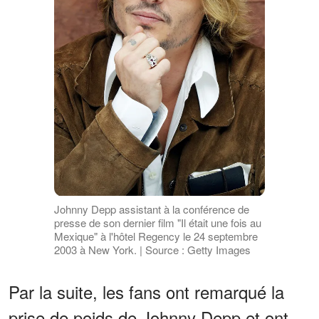
Johnny Depp assistant à la conférence de
presse de son dernier film "Il était une fois au
Mexique" à l'hôtel Regency le 24 septembre
2003 à New York. | Source : Getty Images
Par la suite, les fans ont remarqué la
prise de poids de Johnny Depp et ont