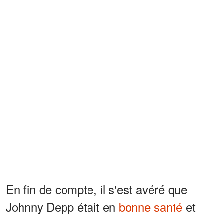
En fin de compte, il s'est avéré que
Johnny Depp était en
bonne santé
et