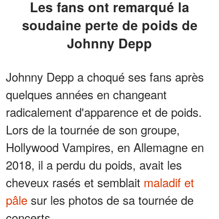
Les fans ont remarqué la
soudaine perte de poids de
Johnny Depp
Johnny Depp a choqué ses fans après
quelques années en changeant
radicalement d'apparence et de poids.
Lors de la tournée de son groupe,
Hollywood Vampires, en Allemagne en
2018, il a perdu du poids, avait les
cheveux rasés et semblait
maladif et
pâle
sur les photos de sa tournée de
concerts.