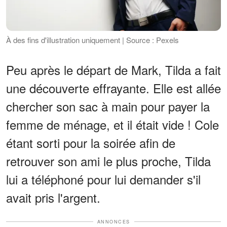
À des fins d'illustration uniquement | Source : Pexels
Peu après le départ de Mark, Tilda a fait
une découverte effrayante. Elle est allée
chercher son sac à main pour payer la
femme de ménage, et il était vide ! Cole
étant sorti pour la soirée afin de
retrouver son ami le plus proche, Tilda
lui a téléphoné pour lui demander s'il
avait pris l'argent.
ANNONCES