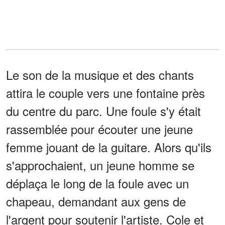
Le son de la musique et des chants
attira le couple vers une fontaine près
du centre du parc. Une foule s'y était
rassemblée pour écouter une jeune
femme jouant de la guitare. Alors qu'ils
s'approchaient, un jeune homme se
déplaça le long de la foule avec un
chapeau, demandant aux gens de
l'argent pour soutenir l'artiste. Cole et