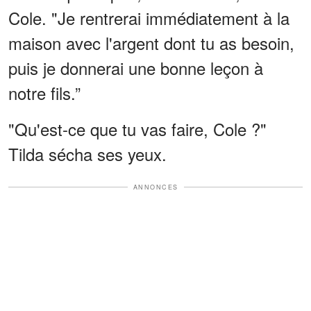
Cole. "Je rentrerai immédiatement à la
maison avec l'argent dont tu as besoin,
puis je donnerai une bonne leçon à
notre fils.”
"Qu'est-ce que tu vas faire, Cole ?"
Tilda sécha ses yeux.
ANNONCES