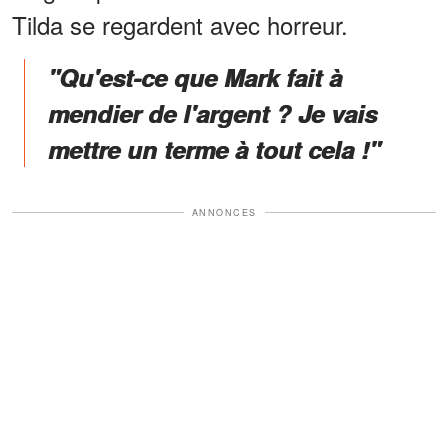
Tilda se regardent avec horreur.
"Qu'est-ce que Mark fait à
mendier de l'argent ? Je vais
mettre un terme à tout cela !"
ANNONCES