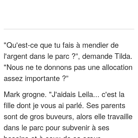
"Qu'est-ce que tu fais à mendier de
l'argent dans le parc ?”, demande Tilda.
"Nous ne te donnons pas une allocation
assez importante ?”
Mark grogne. "J'aidais Leila... c'est la
fille dont je vous ai parlé. Ses parents
sont de gros buveurs, alors elle travaille
dans le parc pour subvenir à ses