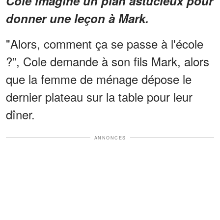
Cole imagine un plan astucieux pour
donner une leçon à Mark.
"Alors, comment ça se passe à l'école
?”, Cole demande à son fils Mark, alors
que la femme de ménage dépose le
dernier plateau sur la table pour leur
dîner.
ANNONCES