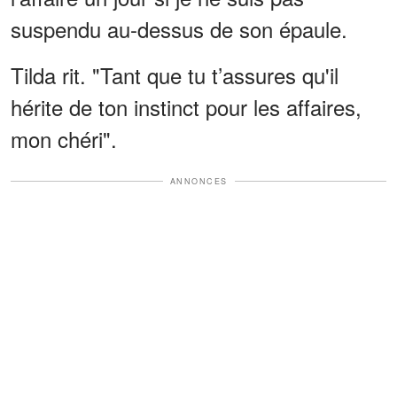
suspendu au-dessus de son épaule.
Tilda rit. "Tant que tu t’assures qu'il
hérite de ton instinct pour les affaires,
mon chéri".
ANNONCES