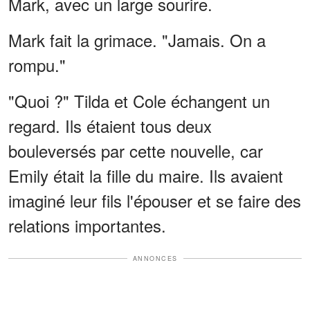
Mark, avec un large sourire.
Mark fait la grimace. "Jamais. On a
rompu."
"Quoi ?" Tilda et Cole échangent un
regard. Ils étaient tous deux
bouleversés par cette nouvelle, car
Emily était la fille du maire. Ils avaient
imaginé leur fils l'épouser et se faire des
relations importantes.
ANNONCES