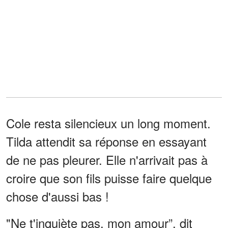
Cole resta silencieux un long moment.
Tilda attendit sa réponse en essayant
de ne pas pleurer. Elle n'arrivait pas à
croire que son fils puisse faire quelque
chose d'aussi bas !
"Ne t'inquiète pas, mon amour”, dit