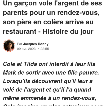
Un garçon vole l'argent de ses
parents pour un rendez-vous,
son père en colère arrive au
restaurant - Histoire du jour
Par
Jacques Ronny
09 avr. 2023
22:55
Cole et Tilda ont interdit à leur fils
Mark de sortir avec une fille pauvre.
Lorsqu'ils découvrent qu'il leur a
volé de l'argent et qu'il l'a quand
même emmenée à un rendez-vous,