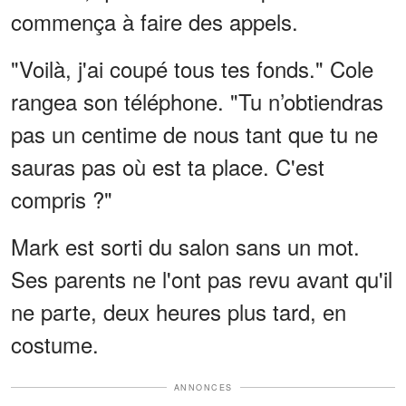
commença à faire des appels.
"Voilà, j'ai coupé tous tes fonds." Cole
rangea son téléphone. "Tu n’obtiendras
pas un centime de nous tant que tu ne
sauras pas où est ta place. C'est
compris ?"
Mark est sorti du salon sans un mot.
Ses parents ne l'ont pas revu avant qu'il
ne parte, deux heures plus tard, en
costume.
ANNONCES