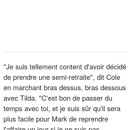
"Je suis tellement content d'avoir décidé
de prendre une semi-retraite", dit Cole
en marchant bras dessus, bras dessous
avec Tilda. "C'est bon de passer du
temps avec toi, et je suis sûr qu'il sera
plus facile pour Mark de reprendre
l'affaire un jour si je ne suis pas