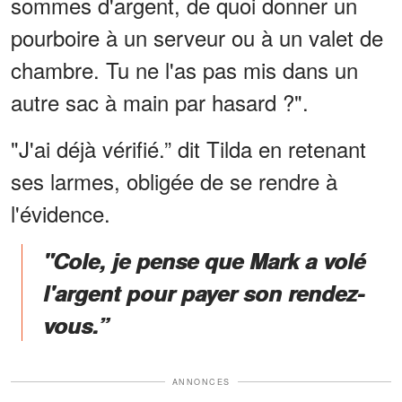
sommes d'argent, de quoi donner un
pourboire à un serveur ou à un valet de
chambre. Tu ne l'as pas mis dans un
autre sac à main par hasard ?".
"J'ai déjà vérifié.” dit Tilda en retenant
ses larmes, obligée de se rendre à
l'évidence.
"Cole, je pense que Mark a volé
l'argent pour payer son rendez-
vous.”
ANNONCES