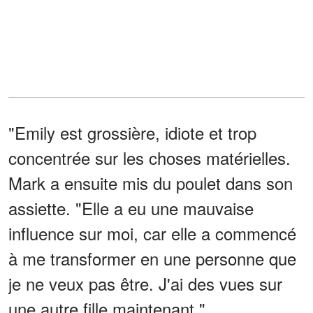
"Emily est grossière, idiote et trop
concentrée sur les choses matérielles.
Mark a ensuite mis du poulet dans son
assiette. "Elle a eu une mauvaise
influence sur moi, car elle a commencé
à me transformer en une personne que
je ne veux pas être. J'ai des vues sur
une autre fille maintenant."