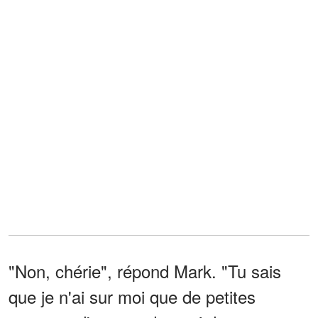
"Non, chérie", répond Mark. "Tu sais
que je n'ai sur moi que de petites