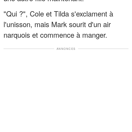
"Qui ?", Cole et Tilda s'exclament à
l'unisson, mais Mark sourit d'un air
narquois et commence à manger.
ANNONCES