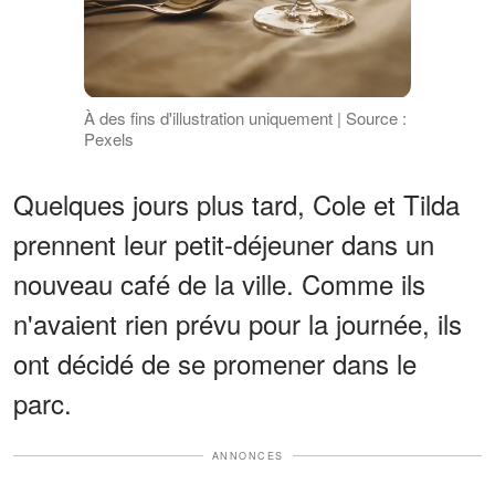
À des fins d'illustration uniquement | Source :
Pexels
Quelques jours plus tard, Cole et Tilda
prennent leur petit-déjeuner dans un
nouveau café de la ville. Comme ils
n'avaient rien prévu pour la journée, ils
ont décidé de se promener dans le
parc.
ANNONCES