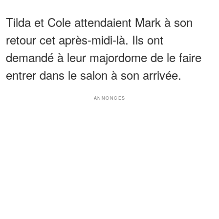
Tilda et Cole attendaient Mark à son
retour cet après-midi-là. Ils ont
demandé à leur majordome de le faire
entrer dans le salon à son arrivée.
ANNONCES