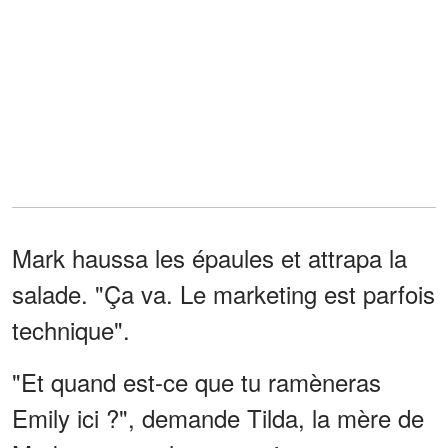
Mark haussa les épaules et attrapa la
salade. "Ça va. Le marketing est parfois
technique".
"Et quand est-ce que tu ramèneras
Emily ici ?", demande Tilda, la mère de