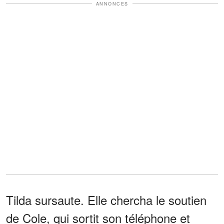
ANNONCES
Tilda sursaute. Elle chercha le soutien
de Cole, qui sortit son téléphone et