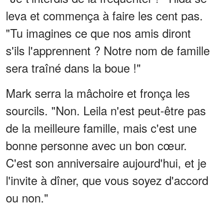
leva et commença à faire les cent pas.
"Tu imagines ce que nos amis diront
s'ils l'apprennent ? Notre nom de famille
sera traîné dans la boue !"
Mark serra la mâchoire et fronça les
sourcils. "Non. Leila n'est peut-être pas
de la meilleure famille, mais c'est une
bonne personne avec un bon cœur.
C'est son anniversaire aujourd'hui, et je
l'invite à dîner, que vous soyez d'accord
ou non."