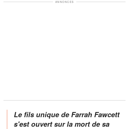
ANNONCES
Le fils unique de Farrah Fawcett
s'est ouvert sur la mort de sa