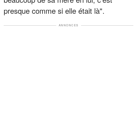
presque comme si elle était là".
ANNONCES