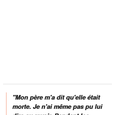
"Mon père m'a dit qu'elle était
morte. Je n'ai même pas pu lui