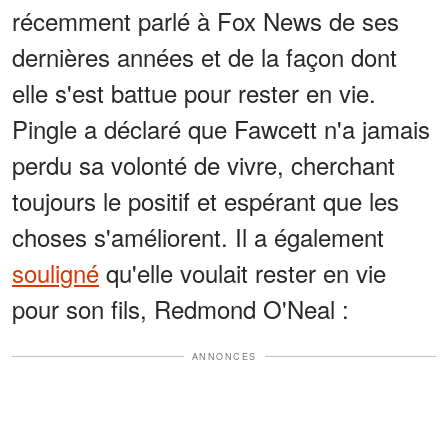
récemment parlé à Fox News de ses
dernières années et de la façon dont
elle s'est battue pour rester en vie.
Pingle a déclaré que Fawcett n'a jamais
perdu sa volonté de vivre, cherchant
toujours le positif et espérant que les
choses s'améliorent. Il a également
souligné
qu'elle voulait rester en vie
pour son fils, Redmond O'Neal :
ANNONCES