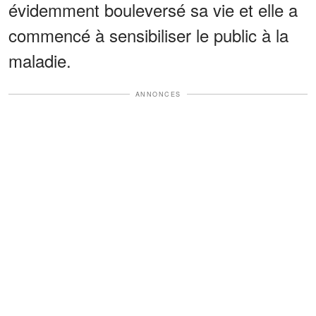
évidemment bouleversé sa vie et elle a
commencé à sensibiliser le public à la
maladie.
ANNONCES