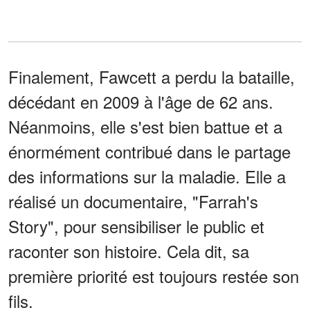
Finalement, Fawcett a perdu la bataille,
décédant en 2009 à l'âge de 62 ans.
Néanmoins, elle s'est bien battue et a
énormément contribué dans le partage
des informations sur la maladie. Elle a
réalisé un documentaire, "Farrah's
Story", pour sensibiliser le public et
raconter son histoire. Cela dit, sa
première priorité est toujours restée son
fils.