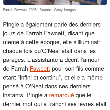
Farrah Fawcett, 2005 | Source : Getty Images
Pingle a également parlé des derniers
jours de Farrah Fawcett, disant que
même à cette époque, elle s'illuminait
chaque fois qu'O'Neal était dans les
parages. L'assistante a décrit l'amour
de Farrah
Fawcett
pour son fils comme
étant "infini et continu", et elle a même
pensé à O'Neal dans ses derniers
instants. Pingle a
remarqué
que le
dernier mot qui a franchi ses lèvres était