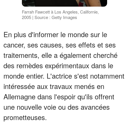
Farrah Fawcett à Los Angeles, Californie,
2005 | Source : Getty Images
En plus d'informer le monde sur le
cancer, ses causes, ses effets et ses
traitements, elle a également cherché
des remèdes expérimentaux dans le
monde entier. L'actrice s'est notamment
intéressée aux travaux menés en
Allemagne dans l'espoir qu'ils offrent
une nouvelle voie ou des avancées
prometteuses.