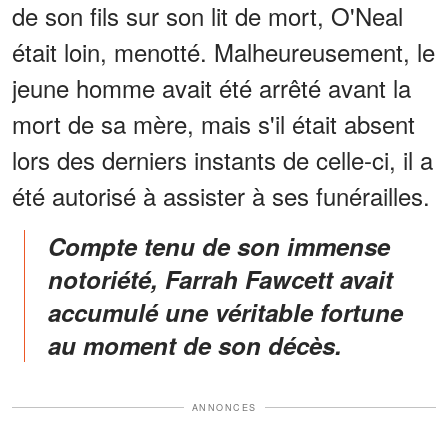
de son fils sur son lit de mort, O'Neal
était loin, menotté. Malheureusement, le
jeune homme avait été arrêté avant la
mort de sa mère, mais s'il était absent
lors des derniers instants de celle-ci, il a
été autorisé à assister à ses funérailles.
Compte tenu de son immense
notoriété, Farrah Fawcett avait
accumulé une véritable fortune
au moment de son décès.
ANNONCES