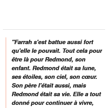
"Farrah s'est battue aussi fort
qu'elle le pouvait. Tout cela pour
être là pour Redmond, son
enfant. Redmond était sa lune,
ses étoiles, son ciel, son cœur.
Son père l'était aussi, mais
Redmond était sa vie. Elle a tout
donné pour continuer à vivre,