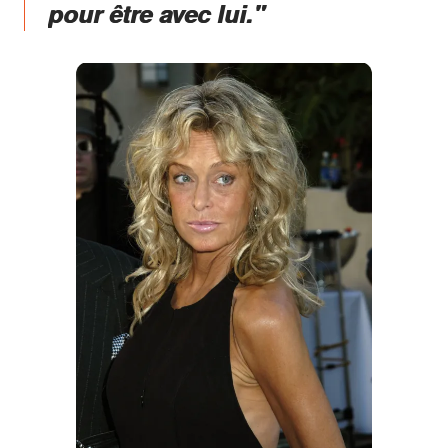
pour être avec lui."