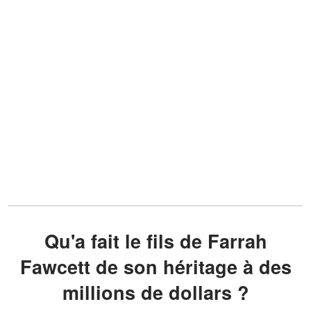
Qu'a fait le fils de Farrah
Fawcett de son héritage à des
millions de dollars ?