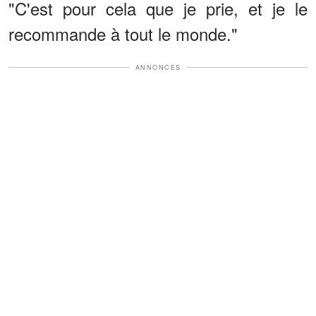
"C'est pour cela que je prie, et je le
recommande à tout le monde."
ANNONCES