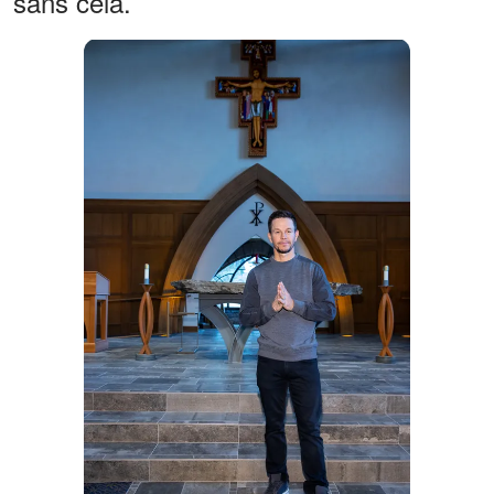
sans cela.