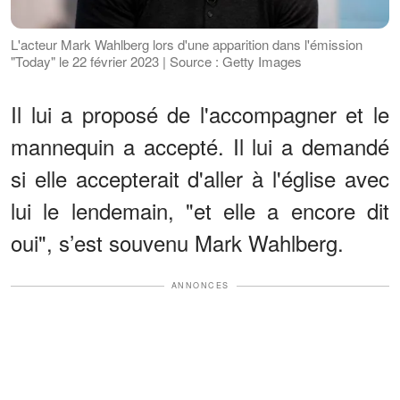
L'acteur Mark Wahlberg lors d'une apparition dans l'émission
"Today" le 22 février 2023 | Source : Getty Images
Il lui a proposé de l'accompagner et le
mannequin a accepté. Il lui a demandé
si elle accepterait d'aller à l'église avec
lui le lendemain, "et elle a encore dit
oui", s’est souvenu Mark Wahlberg.
ANNONCES