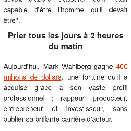
capable d'être l'homme qu’il devait
être".
Prier tous les jours à 2 heures
du matin
Aujourd'hui, Mark Wahlberg gagne
400
millions de dollars
, une fortune qu'il a
acquise grâce à son vaste profil
professionnel : rappeur, producteur,
entrepreneur et investisseur, sans
oublier sa brillante carrière d'acteur.