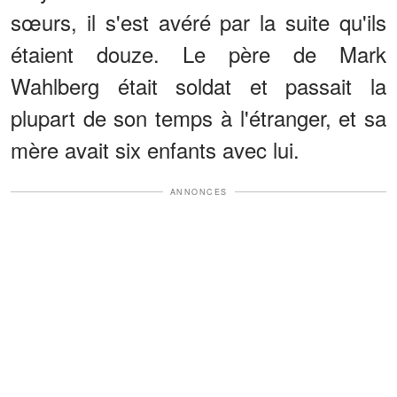
sœurs, il s'est avéré par la suite qu'ils
étaient douze. Le père de Mark
Wahlberg était soldat et passait la
plupart de son temps à l'étranger, et sa
mère avait six enfants avec lui.
ANNONCES