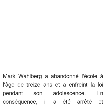
Mark Wahlberg a abandonné l'école à
l'âge de treize ans et a enfreint la loi
pendant son adolescence. En
conséquence, il a été arrêté et