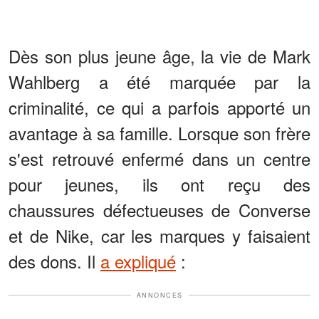
Dès son plus jeune âge, la vie de Mark
Wahlberg a été marquée par la
criminalité, ce qui a parfois apporté un
avantage à sa famille. Lorsque son frère
s'est retrouvé enfermé dans un centre
pour jeunes, ils ont reçu des
chaussures défectueuses de Converse
et de Nike, car les marques y faisaient
des dons. Il
a expliqué
:
ANNONCES