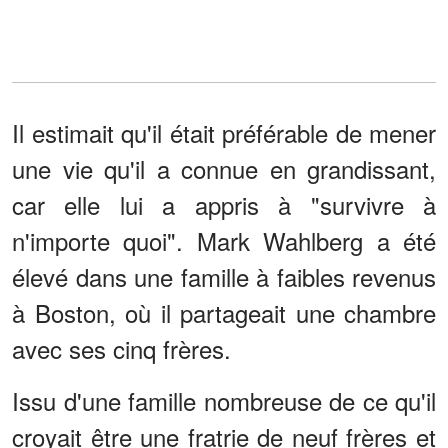
Il estimait qu'il était préférable de mener
une vie qu'il a connue en grandissant,
car elle lui a appris à "survivre à
n'importe quoi". Mark Wahlberg a été
élevé dans une famille à faibles revenus
à Boston, où il partageait une chambre
avec ses cinq frères.
Issu d'une famille nombreuse de ce qu'il
croyait être une fratrie de neuf frères et