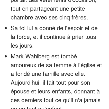
tout en partageant une petite
chambre avec ses cinq frères.
Sa foi lui a donné de l'espoir et de
la force, et il continue à prier tous
les jours.
Mark Wahlberg est tombé
amoureux de sa femme à l'église et
a fondé une famille avec elle.
Aujourd'hui, il fait tout pour son
épouse et leurs enfants, donnant à
ces derniers tout ce qu'il n'a jamais
eu en tant qu'enfant.