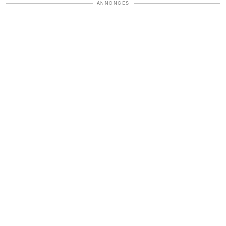
ANNONCES