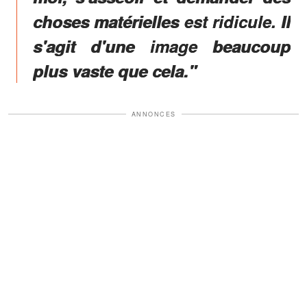
choses matérielles est ridicule. Il
s'agit d'une image beaucoup
plus vaste que cela."
ANNONCES