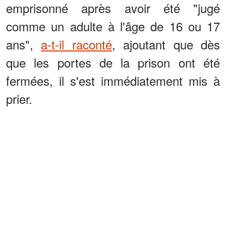
emprisonné après avoir été "jugé
comme un adulte à l'âge de 16 ou 17
ans",
a-t-il raconté
, ajoutant que dès
que les portes de la prison ont été
fermées, il s'est immédiatement mis à
prier.