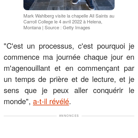
Mark Wahlberg visite la chapelle All Saints au
Carroll College le 4 avril 2022 à Helena,
Montana | Source : Getty Images
"C'est un processus, c'est pourquoi je
commence ma journée chaque jour en
m'agenouillant et en commençant par
un temps de prière et de lecture, et je
sens que je peux aller conquérir le
monde",
a-t-il révélé
.
ANNONCES