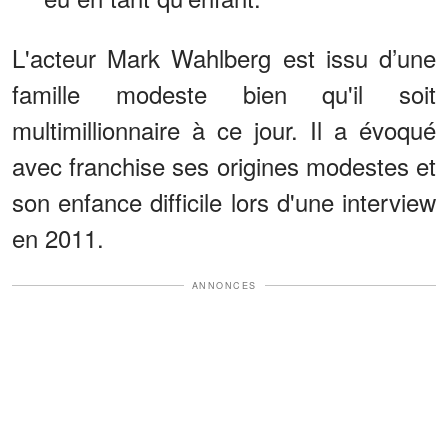
L'acteur Mark Wahlberg est issu d’une
famille modeste bien qu'il soit
multimillionnaire à ce jour. Il a évoqué
avec franchise ses origines modestes et
son enfance difficile lors d'une interview
en 2011.
ANNONCES