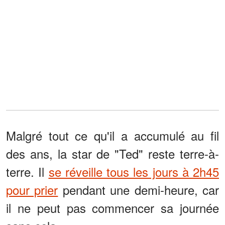
Malgré tout ce qu'il a accumulé au fil
des ans, la star de "Ted" reste terre-à-
terre. Il
se réveille tous les jours à 2h45
pour prier
pendant une demi-heure, car
il ne peut pas commencer sa journée