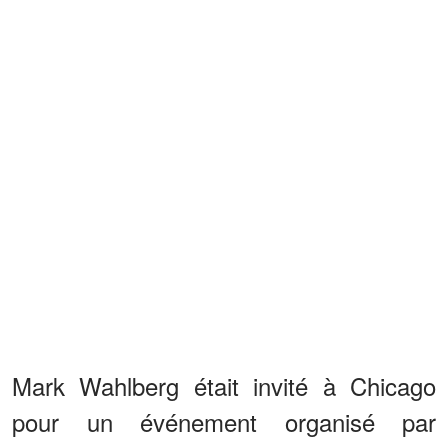
Mark Wahlberg était invité à Chicago
pour un événement organisé par