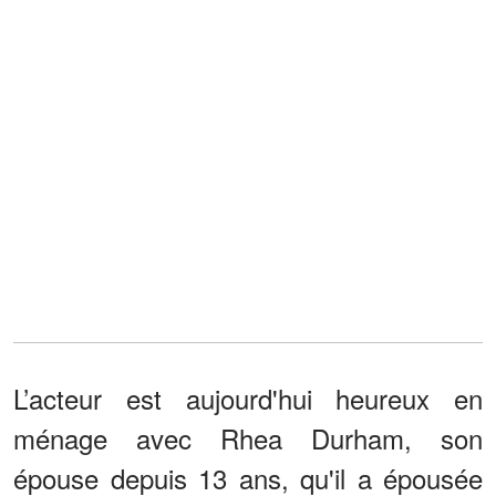
L’acteur est aujourd'hui heureux en
ménage avec Rhea Durham, son
épouse depuis 13 ans, qu'il a épousée