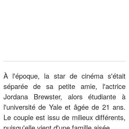
À l'époque, la star de cinéma s'était
séparée de sa petite amie, l'actrice
Jordana Brewster, alors étudiante à
l'université de Yale et âgée de 21 ans.
Le couple est issu de milieux différents,
puisqu'elle vient d'une famille aisée.