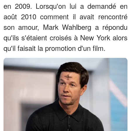
en 2009. Lorsqu'on lui a demandé en
août 2010 comment il avait rencontré
son amour, Mark Wahlberg a répondu
qu'ils s'étaient croisés à New York alors
qu'il faisait la promotion d'un film.