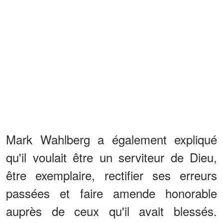
Mark Wahlberg a également expliqué
qu'il voulait être un serviteur de Dieu,
être exemplaire, rectifier ses erreurs
passées et faire amende honorable
auprès de ceux qu'il avait blessés.