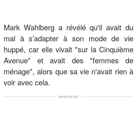
Mark Wahlberg a révélé qu'il avait du
mal à s’adapter à son mode de vie
huppé, car elle vivait "sur la Cinquième
Avenue" et avait des "femmes de
ménage", alors que sa vie n'avait rien à
voir avec cela.
ANNONCES