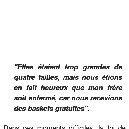
"Elles étaient trop grandes de
quatre tailles, mais nous étions
en fait heureux que mon frère
soit enfermé, car nous recevions
des baskets gratuites".
Dans ces moments difficiles, la foi de