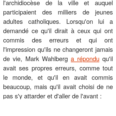
l'archidiocèse de la ville et auquel
participaient des milliers de jeunes
adultes catholiques. Lorsqu'on lui a
demandé ce qu'il dirait à ceux qui ont
commis des erreurs et qui ont
l'impression qu'ils ne changeront jamais
de vie, Mark Wahlberg
a répondu
qu'il
avait ses propres erreurs, comme tout
le monde, et qu'il en avait commis
beaucoup, mais qu'il avait choisi de ne
pas s'y attarder et d'aller de l'avant :
ANNONCES