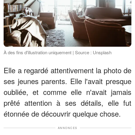
À des fins d'illustration uniquement | Source : Unsplash
Elle a regardé attentivement la photo de
ses jeunes parents. Elle l'avait presque
oubliée, et comme elle n'avait jamais
prêté attention à ses détails, elle fut
étonnée de découvrir quelque chose.
ANNONCES