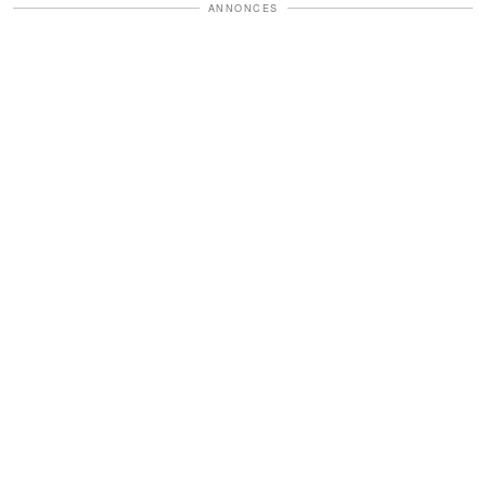
ANNONCES