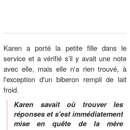
Karen a porté la petite fille dans le
service et a vérifié s’il y avait une note
avec elle, mais elle n'a rien trouvé, à
l'exception d'un biberon rempli de lait
froid.
Karen savait où trouver les
réponses et s'est immédiatement
mise en quête de la mère