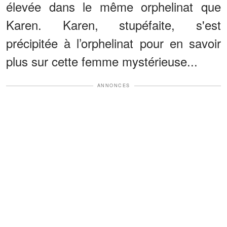
élevée dans le même orphelinat que
Karen. Karen, stupéfaite, s'est
précipitée à l’orphelinat pour en savoir
plus sur cette femme mystérieuse...
ANNONCES