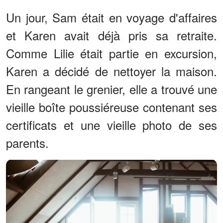
Un jour, Sam était en voyage d'affaires
et Karen avait déjà pris sa retraite.
Comme Lilie était partie en excursion,
Karen a décidé de nettoyer la maison.
En rangeant le grenier, elle a trouvé une
vieille boîte poussiéreuse contenant ses
certificats et une vieille photo de ses
parents.