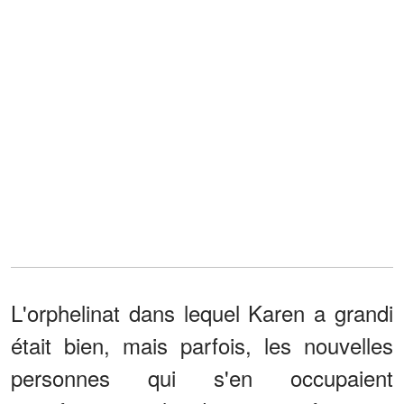
L'orphelinat dans lequel Karen a grandi
était bien, mais parfois, les nouvelles
personnes qui s'en occupaient