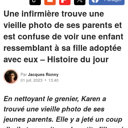
Une infirmière trouve une
vieille photo de ses parents et
est confuse de voir une enfant
ressemblant à sa fille adoptée
avec eux – Histoire du jour
Par
Jacques Ronny
01 juil. 2023
13:40
En nettoyant le grenier, Karen a
trouvé une vieille photo de ses
jeunes parents. Elle y a jeté un coup