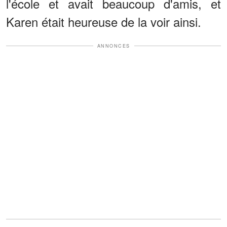
l'école et avait beaucoup d'amis, et
Karen était heureuse de la voir ainsi.
ANNONCES