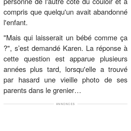
personne de l'autre côté du couloir et a
compris que quelqu'un avait abandonné
l'enfant.
"Mais qui laisserait un bébé comme ça
?", s’est demandé Karen. La réponse à
cette question est apparue plusieurs
années plus tard, lorsqu'elle a trouvé
par hasard une vieille photo de ses
parents dans le grenier…
ANNONCES