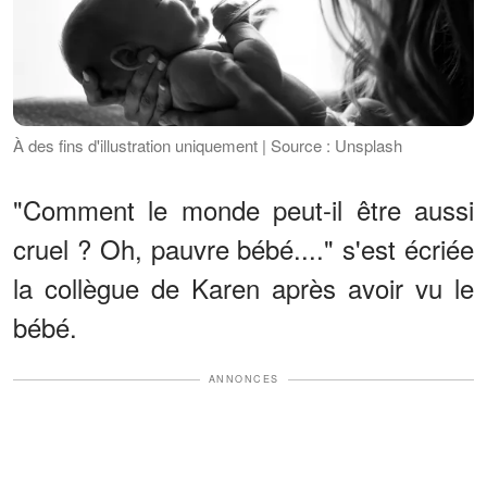
À des fins d'illustration uniquement | Source : Unsplash
"Comment le monde peut-il être aussi
cruel ? Oh, pauvre bébé...." s'est écriée
la collègue de Karen après avoir vu le
bébé.
ANNONCES