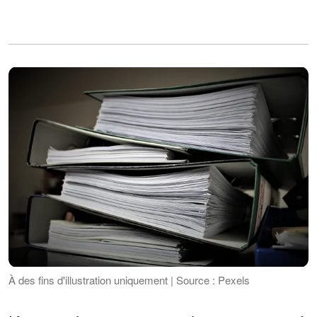
À des fins d'illustration uniquement | Source : Pexels