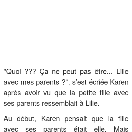
"Quoi ??? Ça ne peut pas être... Lilie
avec mes parents ?", s’est écriée Karen
après avoir vu que la petite fille avec
ses parents ressemblait à Lilie.
Au début, Karen pensait que la fille
avec ses parents était elle. Mais