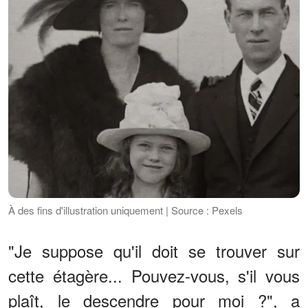
À des fins d'illustration uniquement | Source : Pexels
"Je suppose qu'il doit se trouver sur
cette étagère... Pouvez-vous, s'il vous
plaît, le descendre pour moi ?", a