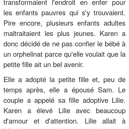
transformaient l'endroit en enfer pour
les enfants pauvres qui s'y trouvaient.
Pire encore, plusieurs enfants adultes
maltraitaient les plus jeunes. Karen a
donc décidé de ne pas confier le bébé à
un orphelinat parce qu'elle voulait que la
petite fille ait un bel avenir.
Elle a adopté la petite fille et, peu de
temps après, elle a épousé Sam. Le
couple a appelé sa fille adoptive Lilie.
Karen a élevé Lilie avec beaucoup
d'amour et d'attention. Lilie allait à