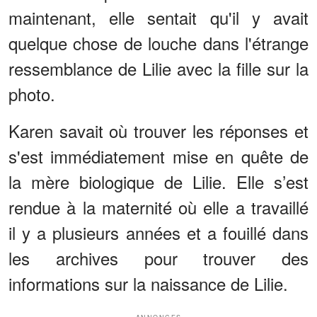
maintenant, elle sentait qu'il y avait
quelque chose de louche dans l'étrange
ressemblance de Lilie avec la fille sur la
photo.
Karen savait où trouver les réponses et
s'est immédiatement mise en quête de
la mère biologique de Lilie. Elle s’est
rendue à la maternité où elle a travaillé
il y a plusieurs années et a fouillé dans
les archives pour trouver des
informations sur la naissance de Lilie.