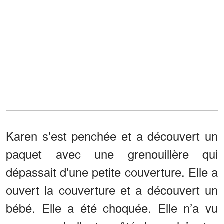
Karen s'est penchée et a découvert un
paquet avec une grenouillère qui
dépassait d'une petite couverture. Elle a
ouvert la couverture et a découvert un
bébé. Elle a été choquée. Elle n’a vu