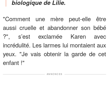
biologique de Lilie.
"Comment une mère peut-elle être
aussi cruelle et abandonner son bébé
?", s’est exclamée Karen avec
incrédulité. Les larmes lui montaient aux
yeux. "Je vais obtenir la garde de cet
enfant !"
ANNONCES