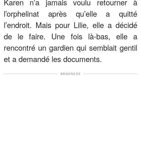
Karen n’a jamais voulu retourner à
l’orphelinat après qu’elle a quitté
l’endroit. Mais pour Lilie, elle a décidé
de le faire. Une fois là-bas, elle a
rencontré un gardien qui semblait gentil
et a demandé les documents.
ANNONCES