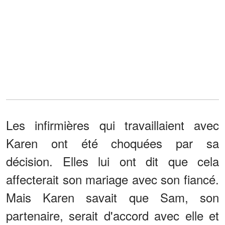
Les infirmières qui travaillaient avec
Karen ont été choquées par sa
décision. Elles lui ont dit que cela
affecterait son mariage avec son fiancé.
Mais Karen savait que Sam, son
partenaire, serait d'accord avec elle et