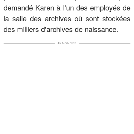
demandé Karen à l'un des employés de
la salle des archives où sont stockées
des milliers d'archives de naissance.
ANNONCES