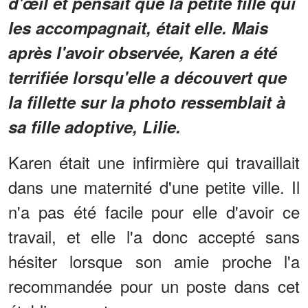
d'œil et pensait que la petite fille qui
les accompagnait, était elle. Mais
après l'avoir observée, Karen a été
terrifiée lorsqu'elle a découvert que
la fillette sur la photo ressemblait à
sa fille adoptive, Lilie.
Karen était une infirmière qui travaillait
dans une maternité d'une petite ville. Il
n'a pas été facile pour elle d'avoir ce
travail, et elle l'a donc accepté sans
hésiter lorsque son amie proche l'a
recommandée pour un poste dans cet