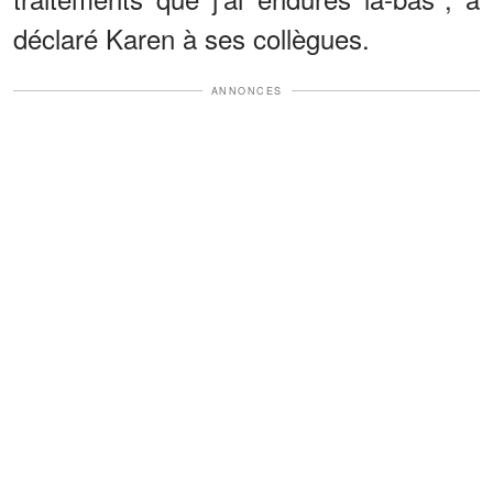
déclaré Karen à ses collègues.
ANNONCES