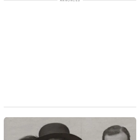
ANNONCES