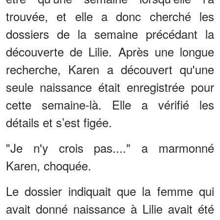
trouvée, et elle a donc cherché les
dossiers de la semaine précédant la
découverte de Lilie. Après une longue
recherche, Karen a découvert qu'une
seule naissance était enregistrée pour
cette semaine-là. Elle a vérifié les
détails et s’est figée.
"Je n'y crois pas...." a marmonné
Karen, choquée.
Le dossier indiquait que la femme qui
avait donné naissance à Lilie avait été