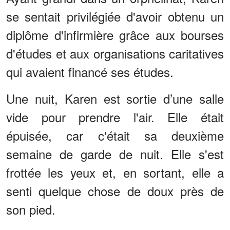
se sentait privilégiée d'avoir obtenu un
diplôme d'infirmière grâce aux bourses
d'études et aux organisations caritatives
qui avaient financé ses études.
Une nuit, Karen est sortie d’une salle
vide pour prendre l'air. Elle était
épuisée, car c'était sa deuxième
semaine de garde de nuit. Elle s'est
frottée les yeux et, en sortant, elle a
senti quelque chose de doux près de
son pied.