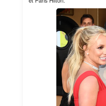
et Paris Hilton.