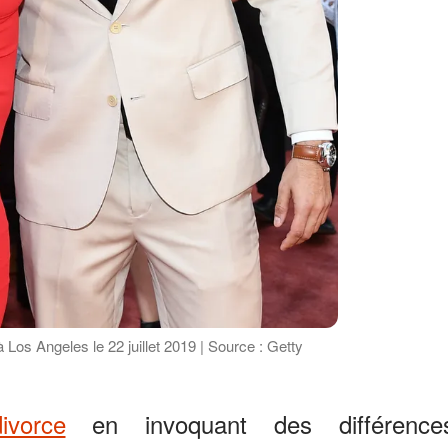
Los Angeles le 22 juillet 2019 | Source : Getty
vorce
en invoquant des différence