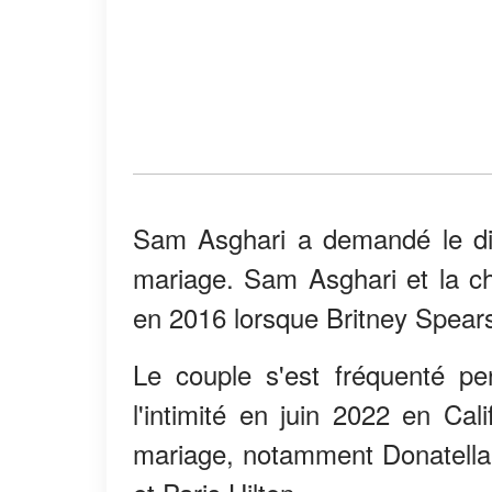
Sam Asghari a demandé le di
mariage. Sam Asghari et la ch
en 2016 lorsque Britney Spears 
Le couple s'est fréquenté p
l'intimité en juin 2022 en Cal
mariage, notamment Donatell