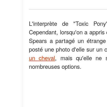
L'interprète de "Toxic Pon
Cependant, lorsqu'on a appris q
Spears a partagé un étrange
posté une photo d'elle sur un c
un cheval
, mais qu'elle ne 
nombreuses options.