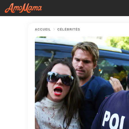
ACCUEIL
CÉLÉBRITÉS