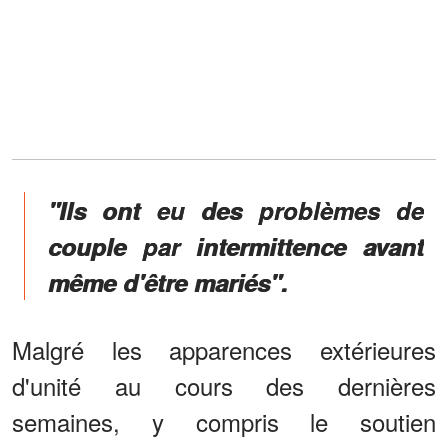
"Ils ont eu des problèmes de
couple par intermittence avant
même d'être mariés".
Malgré les apparences extérieures
d'unité au cours des dernières
semaines, y compris le soutien