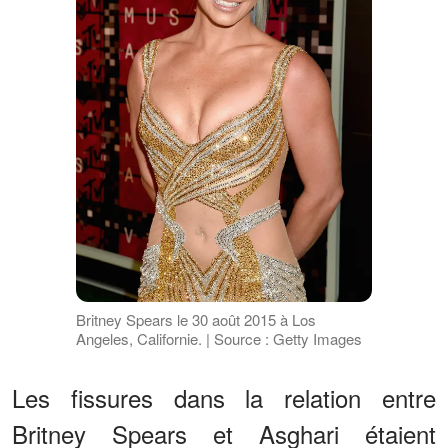
Britney Spears le 30 août 2015 à Los
Angeles, Californie. | Source : Getty Images
Les fissures dans la relation entre
Britney Spears et Asghari étaient