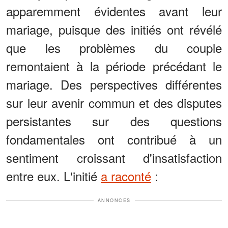
apparemment évidentes avant leur
mariage, puisque des initiés ont révélé
que les problèmes du couple
remontaient à la période précédant le
mariage. Des perspectives différentes
sur leur avenir commun et des disputes
persistantes sur des questions
fondamentales ont contribué à un
sentiment croissant d'insatisfaction
entre eux. L'initié
a raconté
:
ANNONCES