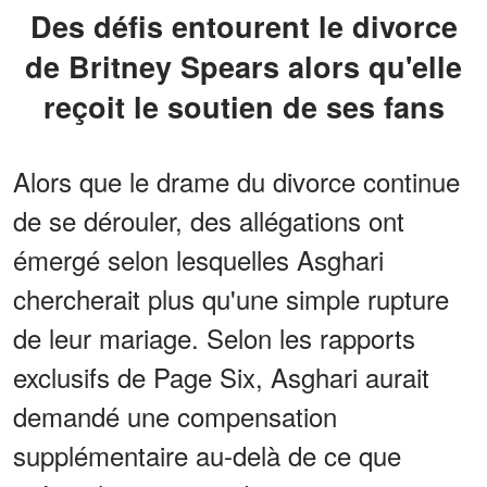
Des défis entourent le divorce
de Britney Spears alors qu'elle
reçoit le soutien de ses fans
Alors que le drame du divorce continue
de se dérouler, des allégations ont
émergé selon lesquelles Asghari
chercherait plus qu'une simple rupture
de leur mariage. Selon les rapports
exclusifs de Page Six, Asghari aurait
demandé une compensation
supplémentaire au-delà de ce que