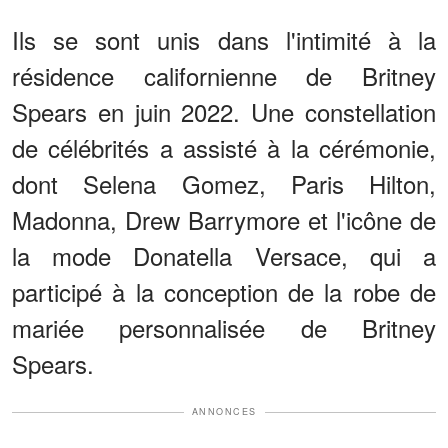
Ils se sont unis dans l'intimité à la
résidence californienne de Britney
Spears en juin 2022. Une constellation
de célébrités a assisté à la cérémonie,
dont Selena Gomez, Paris Hilton,
Madonna, Drew Barrymore et l'icône de
la mode Donatella Versace, qui a
participé à la conception de la robe de
mariée personnalisée de Britney
Spears.
ANNONCES