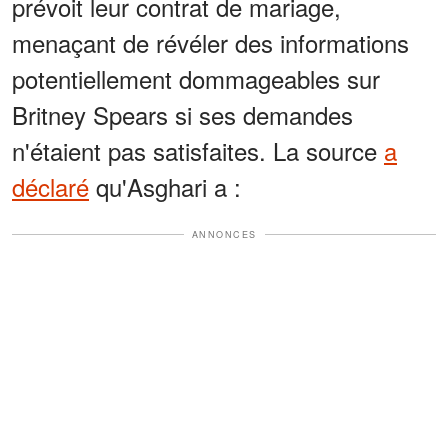
prévoit leur contrat de mariage,
menaçant de révéler des informations
potentiellement dommageables sur
Britney Spears si ses demandes
n'étaient pas satisfaites. La source
a
déclaré
qu'Asghari a :
ANNONCES