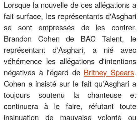
Lorsque la nouvelle de ces allégations a
fait surface, les représentants d'Asghari
se sont empressés de les contrer.
Brandon Cohen de BAC Talent, le
représentant d'Asghari, a nié avec
véhémence les allégations d'intentions
négatives à l'égard de
Britney Spears
.
Cohen a insisté sur le fait qu'Asghari a
toujours soutenu la chanteuse et
continuera à le faire, réfutant toute
insinuation de mauvaise volonté ou
d'exploitation.