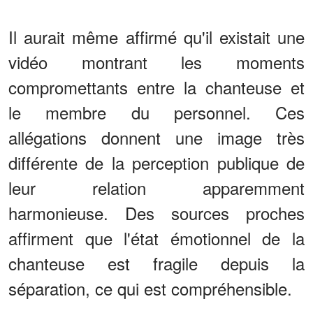
Il aurait même affirmé qu'il existait une
vidéo montrant les moments
compromettants entre la chanteuse et
le membre du personnel. Ces
allégations donnent une image très
différente de la perception publique de
leur relation apparemment
harmonieuse. Des sources proches
affirment que l'état émotionnel de la
chanteuse est fragile depuis la
séparation, ce qui est compréhensible.