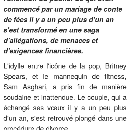
commencé par un mariage de conte
de fées il y a un peu plus d'un an
s'est transformé en une saga
d'allégations, de menaces et
d'exigences financières.
L'idylle entre l'icône de la pop, Britney
Spears, et le mannequin de fitness,
Sam Asghari, a pris fin de manière
soudaine et inattendue. Le couple, qui a
échangé ses vœux il y a un peu plus
d'un an, s'est retrouvé plongé dans une
procédure de divorce.