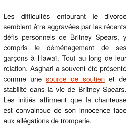
Les difficultés entourant le divorce
semblent être aggravées par les récents
défis personnels de Britney Spears, y
compris le déménagement de ses
garçons à Hawaï. Tout au long de leur
relation, Asghari a souvent été présenté
comme une
source de soutien
et de
stabilité dans la vie de Britney Spears.
Les initiés affirment que la chanteuse
est convaincue de son innocence face
aux allégations de tromperie.