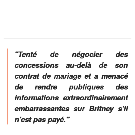
"Tenté de négocier des
concessions au-delà de son
contrat de mariage et a menacé
de rendre publiques des
informations extraordinairement
embarrassantes sur Britney s'il
n'est pas payé."