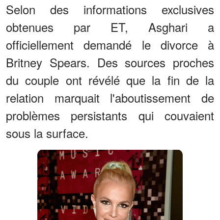
Selon des informations exclusives
obtenues par ET, Asghari a
officiellement demandé le divorce à
Britney Spears. Des sources proches
du couple ont révélé que la fin de la
relation marquait l'aboutissement de
problèmes persistants qui couvaient
sous la surface.