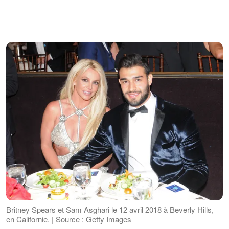
Britney Spears et Sam Asghari le 12 avril 2018 à Beverly Hills,
en Californie. | Source : Getty Images