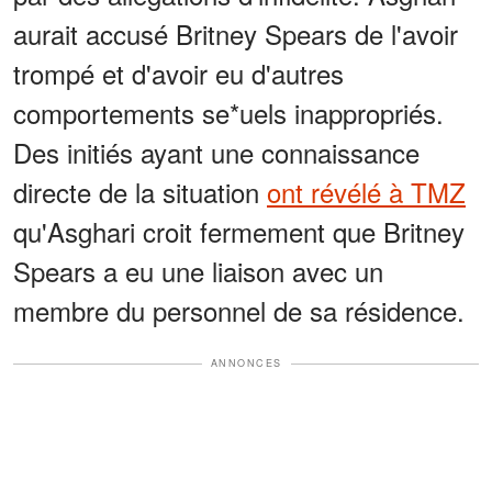
aurait accusé Britney Spears de l'avoir
trompé et d'avoir eu d'autres
comportements se*uels inappropriés.
Des initiés ayant une connaissance
directe de la situation
ont révélé à TMZ
qu'Asghari croit fermement que Britney
Spears a eu une liaison avec un
membre du personnel de sa résidence.
ANNONCES