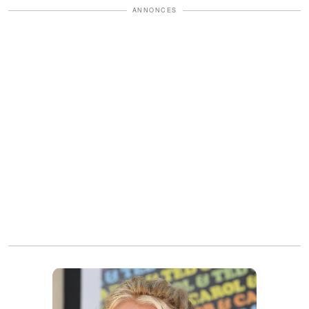
ANNONCES