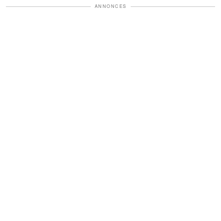
ANNONCES