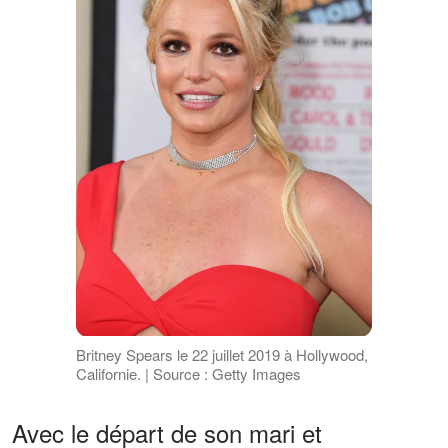
Britney Spears le 22 juillet 2019 à Hollywood,
Californie. | Source : Getty Images
Avec le départ de son mari et