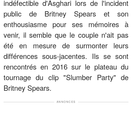
indéfectible d'Asghari lors de l'incident
public de Britney Spears et son
enthousiasme pour ses mémoires à
venir, il semble que le couple n'ait pas
été en mesure de surmonter leurs
différences sous-jacentes. Ils se sont
rencontrés en 2016 sur le plateau du
tournage du clip "Slumber Party" de
Britney Spears.
ANNONCES