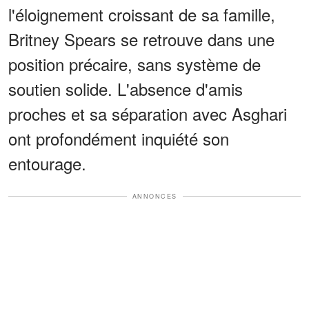
l'éloignement croissant de sa famille,
Britney Spears se retrouve dans une
position précaire, sans système de
soutien solide. L'absence d'amis
proches et sa séparation avec Asghari
ont profondément inquiété son
entourage.
ANNONCES