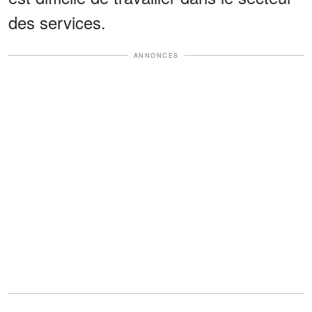
des services.
ANNONCES