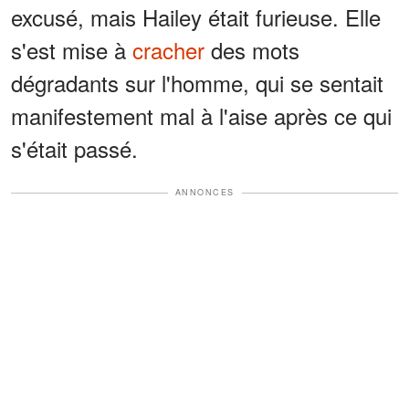
excusé, mais Hailey était furieuse. Elle
s'est mise à
cracher
des mots
dégradants sur l'homme, qui se sentait
manifestement mal à l'aise après ce qui
s'était passé.
ANNONCES