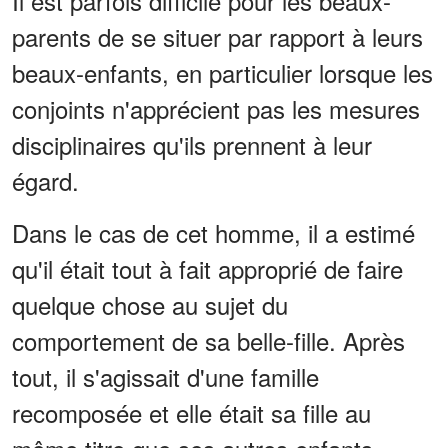
Il est parfois difficile pour les beaux-
parents de se situer par rapport à leurs
beaux-enfants, en particulier lorsque les
conjoints n'apprécient pas les mesures
disciplinaires qu'ils prennent à leur
égard.
Dans le cas de cet homme, il a estimé
qu'il était tout à fait approprié de faire
quelque chose au sujet du
comportement de sa belle-fille. Après
tout, il s'agissait d'une famille
recomposée et elle était sa fille au