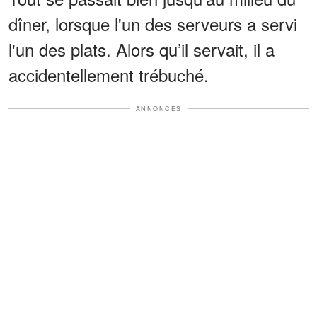
dîner, lorsque l'un des serveurs a servi
l'un des plats. Alors qu’il servait, il a
accidentellement trébuché.
ANNONCES