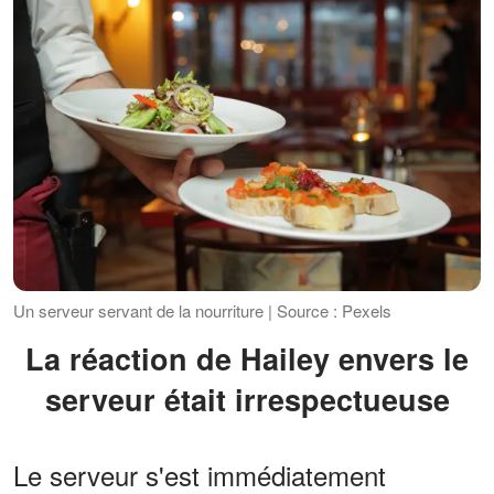
Un serveur servant de la nourriture | Source : Pexels
La réaction de Hailey envers le
serveur était irrespectueuse
Le serveur s'est immédiatement