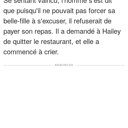
que puisqu'il ne pouvait pas forcer sa
belle-fille à s'excuser, il refuserait de
payer son repas. Il a demandé à Hailey
de quitter le restaurant, et elle a
commencé à crier.
ANNONCES