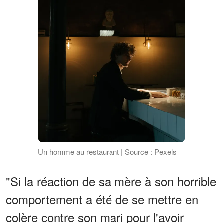
Un homme au restaurant | Source : Pexels
"Si la réaction de sa mère à son horrible
comportement a été de se mettre en
colère contre son mari pour l'avoir