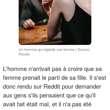
Un homme qui regarde une femme | Source :
Pexels
L'homme n'arrivait pas à croire que sa
femme prenait le parti de sa fille. Il s'est
donc rendu sur Reddit pour demander
aux gens s'ils pensaient que ce qu'il
avait fait était mal, et il n'a pas été