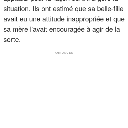
situation. Ils ont estimé que sa belle-fille
avait eu une attitude inappropriée et que
sa mère l'avait encouragée à agir de la
sorte.
ANNONCES