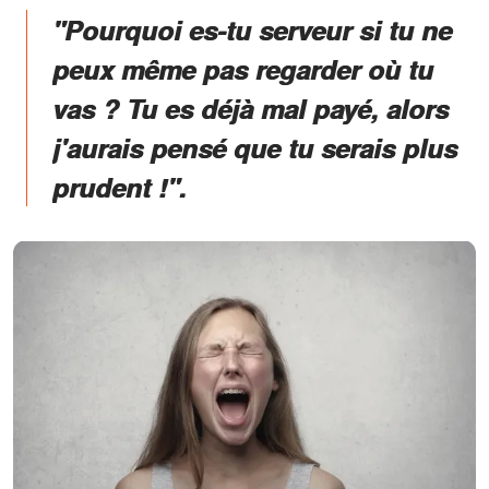
"Pourquoi es-tu serveur si tu ne
peux même pas regarder où tu
vas ? Tu es déjà mal payé, alors
j'aurais pensé que tu serais plus
prudent !".