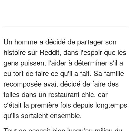
Un homme a décidé de partager son
histoire sur Reddit, dans l'espoir que les
gens puissent l'aider à déterminer s'il a
eu tort de faire ce qu'il a fait. Sa famille
recomposée avait décidé de faire des
folies dans un restaurant chic, car
c'était la première fois depuis longtemps
qu'ils sortaient ensemble.
Tout se passait bien jusqu'au milieu du