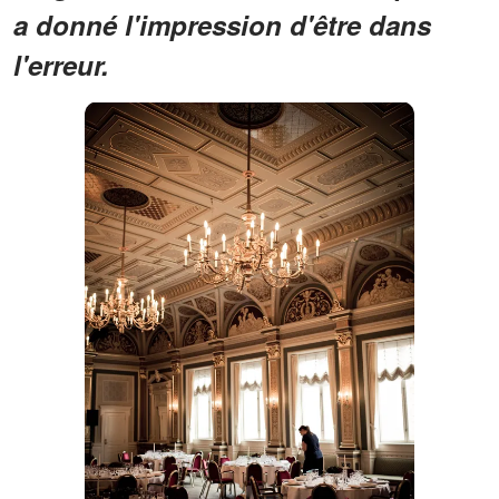
a donné l'impression d'être dans
l'erreur.