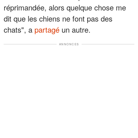
réprimandée, alors quelque chose me
dit que les chiens ne font pas des
chats", a
partagé
un autre.
ANNONCES