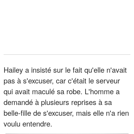
Hailey a insisté sur le fait qu'elle n'avait
pas à s'excuser, car c'était le serveur
qui avait maculé sa robe. L'homme a
demandé à plusieurs reprises à sa
belle-fille de s'excuser, mais elle n'a rien
voulu entendre.