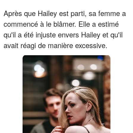
Après que Hailey est parti, sa femme a
commencé à le blâmer. Elle a estimé
qu'il a été injuste envers Hailey et qu'il
avait réagi de manière excessive.