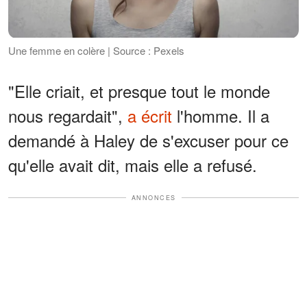
Une femme en colère | Source : Pexels
"Elle criait, et presque tout le monde
nous regardait",
a écrit
l'homme. Il a
demandé à Haley de s'excuser pour ce
qu'elle avait dit, mais elle a refusé.
ANNONCES