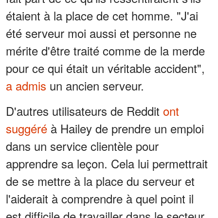
étaient à la place de cet homme. "J'ai
été serveur moi aussi et personne ne
mérite d'être traité comme de la merde
pour ce qui était un véritable accident",
a admis
un ancien serveur.
D'autres utilisateurs de Reddit
ont
suggéré
à Hailey de prendre un emploi
dans un service clientèle pour
apprendre sa leçon. Cela lui permettrait
de se mettre à la place du serveur et
l'aiderait à comprendre à quel point il
est difficile de travailler dans le secteur