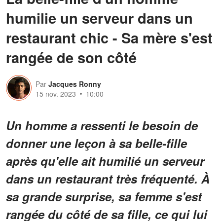
humilie un serveur dans un
restaurant chic - Sa mère s'est
rangée de son côté
Par
Jacques Ronny
15 nov. 2023
10:00
Un homme a ressenti le besoin de
donner une leçon à sa belle-fille
après qu'elle ait humilié un serveur
dans un restaurant très fréquenté. À
sa grande surprise, sa femme s'est
rangée du côté de sa fille, ce qui lui