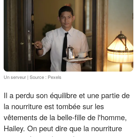
Un serveur | Source : Pexels
Il a perdu son équilibre et une partie de
la nourriture est tombée sur les
vêtements de la belle-fille de l'homme,
Hailey. On peut dire que la nourriture