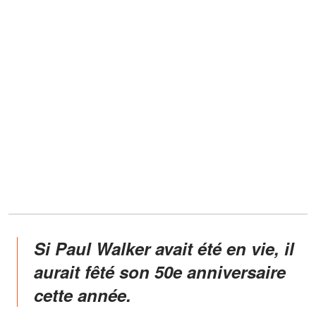
Si Paul Walker avait été en vie, il
aurait fêté son 50e anniversaire
cette année.