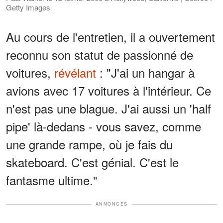
Getty Images
Au cours de l'entretien, il a ouvertement
reconnu son statut de passionné de
voitures,
révélant
: "J'ai un hangar à
avions avec 17 voitures à l'intérieur. Ce
n'est pas une blague. J'ai aussi un 'half
pipe' là-dedans - vous savez, comme
une grande rampe, où je fais du
skateboard. C'est génial. C'est le
fantasme ultime."
ANNONCES