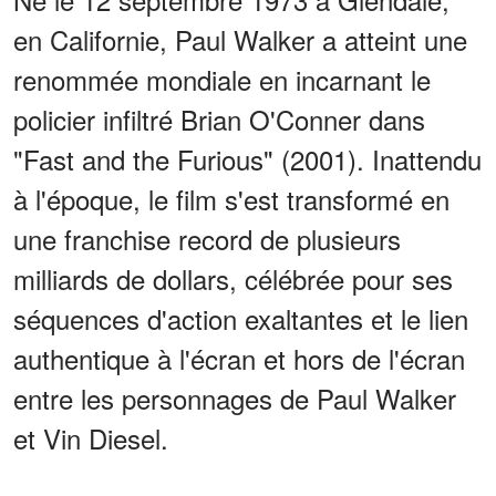
en Californie, Paul Walker a atteint une
renommée mondiale en incarnant le
policier infiltré Brian O'Conner dans
"Fast and the Furious" (2001). Inattendu
à l'époque, le film s'est transformé en
une franchise record de plusieurs
milliards de dollars, célébrée pour ses
séquences d'action exaltantes et le lien
authentique à l'écran et hors de l'écran
entre les personnages de Paul Walker
et Vin Diesel.