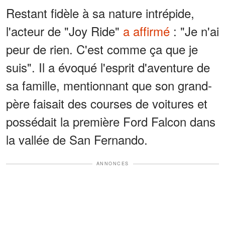
Restant fidèle à sa nature intrépide,
l'acteur de "Joy Ride"
a affirmé
: "Je n'ai
peur de rien. C'est comme ça que je
suis". Il a évoqué l'esprit d'aventure de
sa famille, mentionnant que son grand-
père faisait des courses de voitures et
possédait la première Ford Falcon dans
la vallée de San Fernando.
ANNONCES