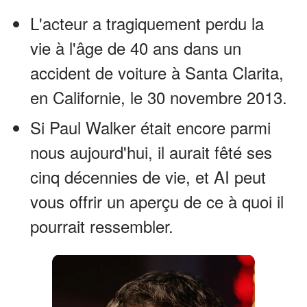
L'acteur a tragiquement perdu la
vie à l'âge de 40 ans dans un
accident de voiture à Santa Clarita,
en Californie, le 30 novembre 2013.
Si Paul Walker était encore parmi
nous aujourd'hui, il aurait fêté ses
cinq décennies de vie, et AI peut
vous offrir un aperçu de ce à quoi il
pourrait ressembler.