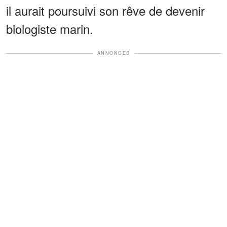
il aurait poursuivi son rêve de devenir
biologiste marin.
ANNONCES