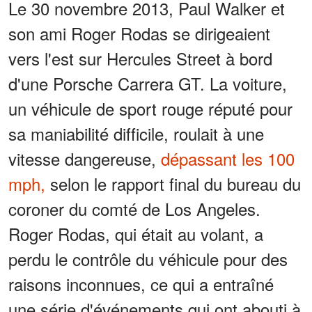
Le 30 novembre 2013, Paul Walker et
son ami Roger Rodas se dirigeaient
vers l'est sur Hercules Street à bord
d'une Porsche Carrera GT. La voiture,
un véhicule de sport rouge réputé pour
sa maniabilité difficile, roulait à une
vitesse dangereuse,
dépassant les 100
mph,
selon le rapport final du bureau du
coroner du comté de Los Angeles.
Roger Rodas, qui était au volant, a
perdu le contrôle du véhicule pour des
raisons inconnues, ce qui a entraîné
une série d'événements qui ont abouti à