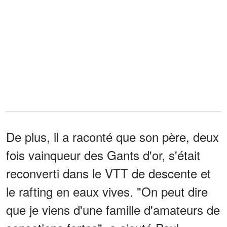
De plus, il a raconté que son père, deux
fois vainqueur des Gants d'or, s'était
reconverti dans le VTT de descente et
le rafting en eaux vives. "On peut dire
que je viens d'une famille d'amateurs de