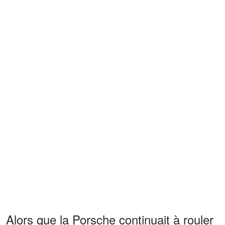
Alors que la Porsche continuait à rouler