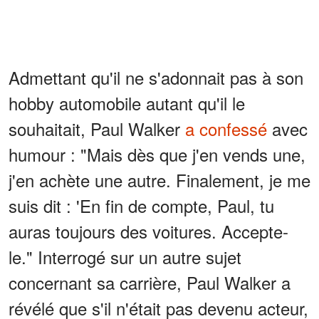
Admettant qu'il ne s'adonnait pas à son
hobby automobile autant qu'il le
souhaitait, Paul Walker
a confessé
avec
humour : "Mais dès que j'en vends une,
j'en achète une autre. Finalement, je me
suis dit : 'En fin de compte, Paul, tu
auras toujours des voitures. Accepte-
le." Interrogé sur un autre sujet
concernant sa carrière, Paul Walker a
révélé que s'il n'était pas devenu acteur,