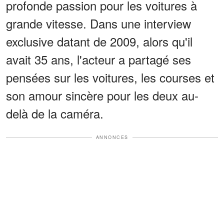
profonde passion pour les voitures à
grande vitesse. Dans une interview
exclusive datant de 2009, alors qu'il
avait 35 ans, l'acteur a partagé ses
pensées sur les voitures, les courses et
son amour sincère pour les deux au-
delà de la caméra.
ANNONCES