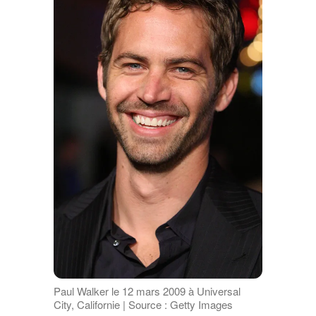
Paul Walker le 12 mars 2009 à Universal
City, Californie | Source : Getty Images