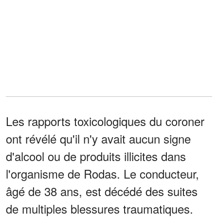
Les rapports toxicologiques du coroner
ont révélé qu'il n'y avait aucun signe
d'alcool ou de produits illicites dans
l'organisme de Rodas. Le conducteur,
âgé de 38 ans, est décédé des suites
de multiples blessures traumatiques.