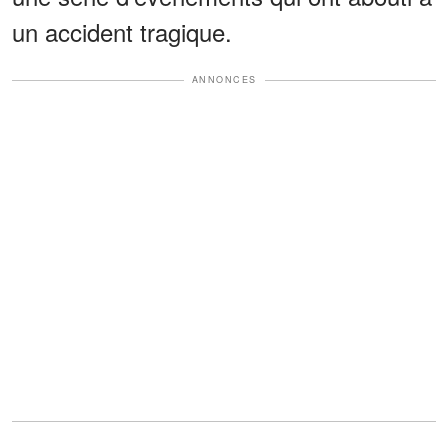
un accident tragique.
ANNONCES