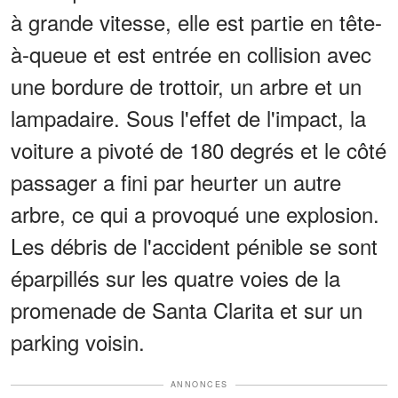
à grande vitesse, elle est partie en tête-
à-queue et est entrée en collision avec
une bordure de trottoir, un arbre et un
lampadaire. Sous l'effet de l'impact, la
voiture a pivoté de 180 degrés et le côté
passager a fini par heurter un autre
arbre, ce qui a provoqué une explosion.
Les débris de l'accident pénible se sont
éparpillés sur les quatre voies de la
promenade de Santa Clarita et sur un
parking voisin.
ANNONCES