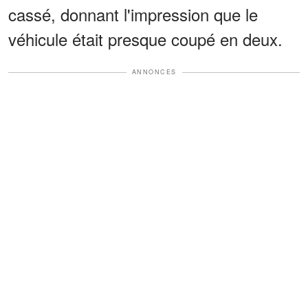
cassé, donnant l'impression que le
véhicule était presque coupé en deux.
ANNONCES