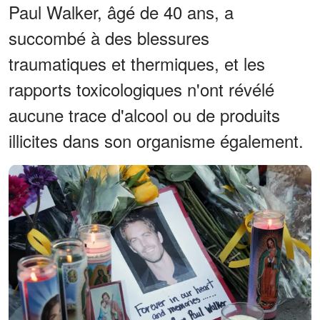
Paul Walker, âgé de 40 ans, a
succombé à des blessures
traumatiques et thermiques, et les
rapports toxicologiques n'ont révélé
aucune trace d'alcool ou de produits
illicites dans son organisme également.