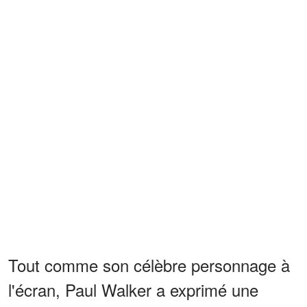
Tout comme son célèbre personnage à
l'écran, Paul Walker a exprimé une