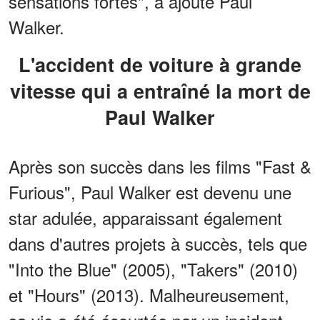
sensations fortes", a ajouté Paul
Walker.
L'accident de voiture à grande
vitesse qui a entraîné la mort de
Paul Walker
Après son succès dans les films "Fast &
Furious", Paul Walker est devenu une
star adulée, apparaissant également
dans d'autres projets à succès, tels que
"Into the Blue" (2005), "Takers" (2010)
et "Hours" (2013). Malheureusement,