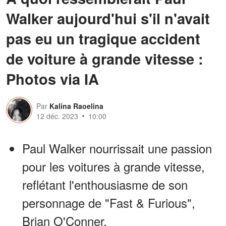
Walker aujourd'hui s'il n'avait
pas eu un tragique accident
de voiture à grande vitesse :
Photos via IA
Par
Kalina Raoelina
12 déc. 2023
10:00
Paul Walker nourrissait une passion
pour les voitures à grande vitesse,
reflétant l'enthousiasme de son
personnage de "Fast & Furious",
Brian O'Conner.