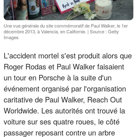
Une vue générale du site commémoratif de Paul Walker, le 1er
décembre 2013, à Valencia, en Californie. | Source : Getty
Images
L'accident mortel s'est produit alors que
Roger Rodas et Paul Walker faisaient
un tour en Porsche à la suite d'un
événement organisé par l'organisation
caritative de Paul Walker, Reach Out
Worldwide. Les autorités ont trouvé la
voiture sur ses quatre roues, le côté
passager reposant contre un arbre