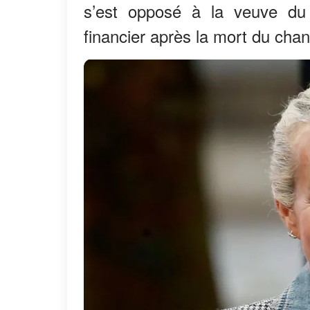
s’est opposé à la veuve du T
financier après la mort du chan