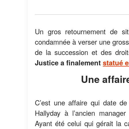
Un gros retournement de sit
condamnée à verser une gross
de la succession et des droi
Justice a finalement
statué e
Une affair
C’est une affaire qui date de
Hallyday à l’ancien manager
Ayant été celui qui gérait la 