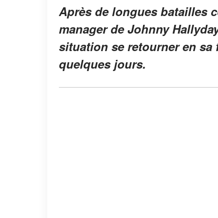
Après de longues batailles c
manager de Johnny Hallyday, 
situation se retourner en sa 
quelques jours.