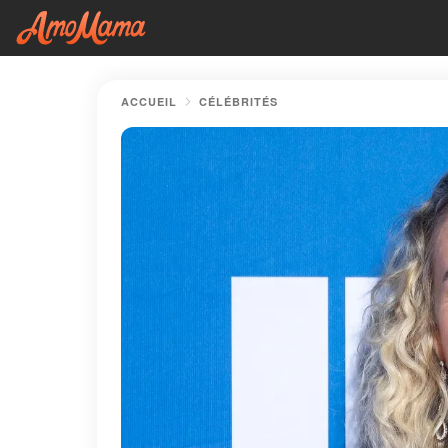
ACCUEIL
CÉLÉBRITÉS