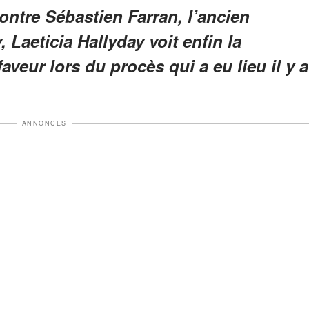
ontre Sébastien Farran, l’ancien
Laeticia Hallyday voit enfin la
faveur lors du procès qui a eu lieu il y a
ANNONCES