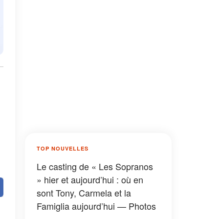
TOP NOUVELLES
Le casting de « Les Sopranos
» hier et aujourd’hui : où en
sont Tony, Carmela et la
Famiglia aujourd’hui — Photos