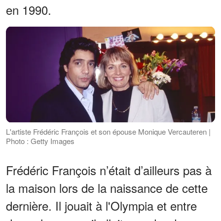
en 1990.
L'artiste Frédéric François et son épouse Monique Vercauteren |
Photo : Getty Images
Frédéric François n’était d’ailleurs pas à
la maison lors de la naissance de cette
dernière. Il jouait à l'Olympia et entre