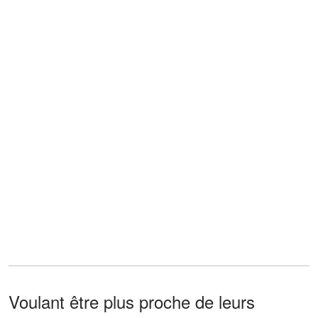
Voulant être plus proche de leurs