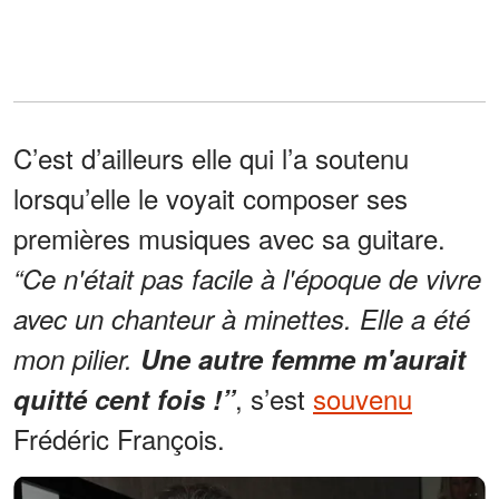
C’est d’ailleurs elle qui l’a soutenu
lorsqu’elle le voyait composer ses
premières musiques avec sa guitare.
“Ce n'était pas facile à l'époque de vivre
avec un chanteur à minettes. Elle a été
mon pilier.
Une autre femme m'aurait
, s’est
souvenu
quitté cent fois !”
Frédéric François.