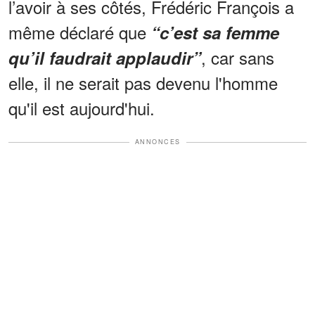
l’avoir à ses côtés, Frédéric François a
même déclaré que
“c’est sa femme
, car sans
qu’il faudrait applaudir”
elle, il ne serait pas devenu l'homme
qu'il est aujourd'hui.
ANNONCES