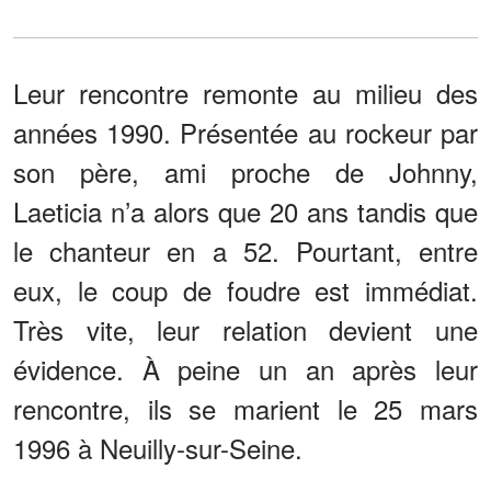
Leur rencontre remonte au milieu des
années 1990. Présentée au rockeur par
son père, ami proche de Johnny,
Laeticia n’a alors que 20 ans tandis que
le chanteur en a 52. Pourtant, entre
eux, le coup de foudre est immédiat.
Très vite, leur relation devient une
évidence. À peine un an après leur
rencontre, ils se marient le 25 mars
1996 à Neuilly-sur-Seine.