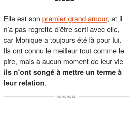
Elle est son
premier grand amour
, et il
n’a pas regretté d'être sorti avec elle,
car Monique a toujours été là pour lui.
Ils ont connu le meilleur tout comme le
pire, mais à aucun moment de leur vie
ils n'ont songé à mettre un terme à
.
leur relation
ANNONCES