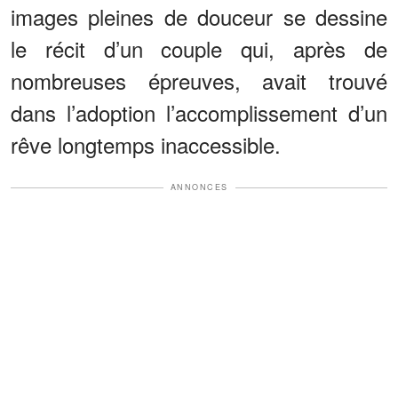
images pleines de douceur se dessine
le récit d’un couple qui, après de
nombreuses épreuves, avait trouvé
dans l’adoption l’accomplissement d’un
rêve longtemps inaccessible.
ANNONCES