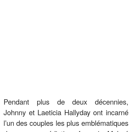
Pendant plus de deux décennies,
Johnny et Laeticia Hallyday ont incarné
l’un des couples les plus emblématiques