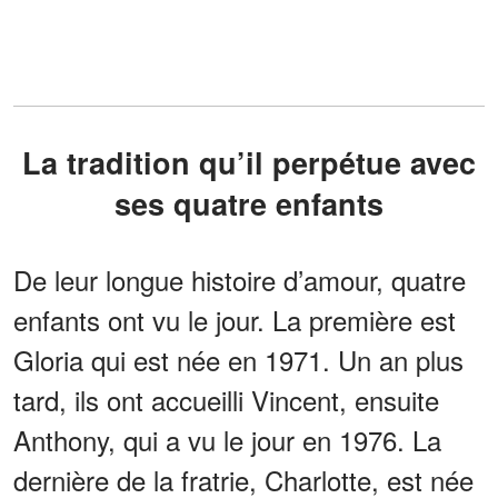
La tradition qu’il perpétue avec
ses quatre enfants
De leur longue histoire d’amour, quatre
enfants ont vu le jour. La première est
Gloria qui est née en 1971. Un an plus
tard, ils ont accueilli Vincent, ensuite
Anthony, qui a vu le jour en 1976. La
dernière de la fratrie, Charlotte, est née