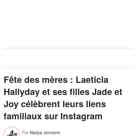
Fête des mères : Laeticia
Hallyday et ses filles Jade et
Joy célèbrent leurs liens
familiaux sur Instagram
Par
Nadya Jennene