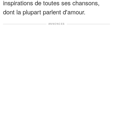
inspirations de toutes ses chansons,
dont la plupart parlent d'amour.
ANNONCES