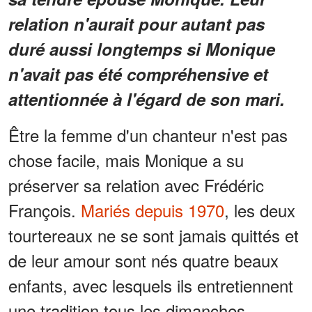
relation n'aurait pour autant pas
duré aussi longtemps si Monique
n'avait pas été compréhensive et
attentionnée à l'égard de son mari.
Être la femme d'un chanteur n'est pas
chose facile, mais Monique a su
préserver sa relation avec Frédéric
François.
Mariés depuis 1970
, les deux
tourtereaux ne se sont jamais quittés et
de leur amour sont nés quatre beaux
enfants, avec lesquels ils entretiennent
une tradition tous les dimanches.