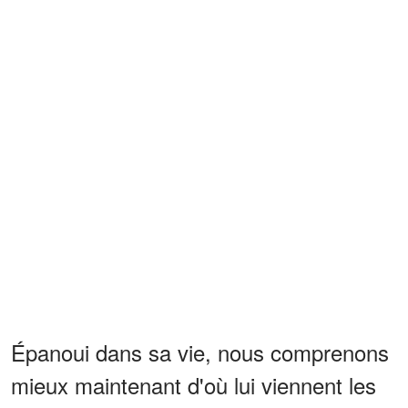
Épanoui dans sa vie, nous comprenons
mieux maintenant d'où lui viennent les