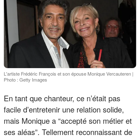
L'artiste Frédéric François et son épouse Monique Vercauteren |
Photo : Getty Images
En tant que chanteur, ce n’était pas
facile d’entretenir une relation solide,
mais Monique a “accepté son métier et
ses aléas”. Tellement reconnaissant de