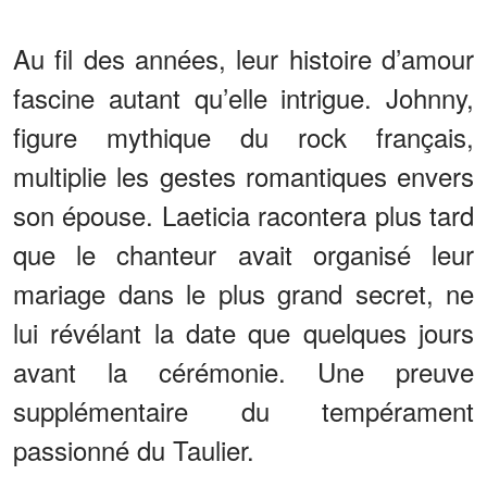
Au fil des années, leur histoire d’amour
fascine autant qu’elle intrigue. Johnny,
figure mythique du rock français,
multiplie les gestes romantiques envers
son épouse. Laeticia racontera plus tard
que le chanteur avait organisé leur
mariage dans le plus grand secret, ne
lui révélant la date que quelques jours
avant la cérémonie. Une preuve
supplémentaire du tempérament
passionné du Taulier.