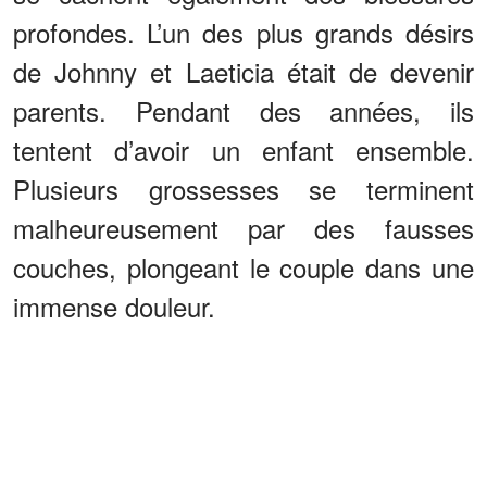
profondes. L’un des plus grands désirs
de Johnny et Laeticia était de devenir
parents. Pendant des années, ils
tentent d’avoir un enfant ensemble.
Plusieurs grossesses se terminent
malheureusement par des fausses
couches, plongeant le couple dans une
immense douleur.