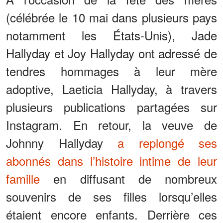
(célébrée le 10 mai dans plusieurs pays
notamment les États-Unis), Jade
Hallyday et Joy Hallyday ont adressé de
tendres hommages à leur mère
adoptive, Laeticia Hallyday, à travers
plusieurs publications partagées sur
Instagram. En retour, la veuve de
Johnny Hallyday
a replongé ses
abonnés dans l’histoire intime de leur
famille
en diffusant de nombreux
souvenirs de ses filles lorsqu’elles
étaient encore enfants. Derrière ces