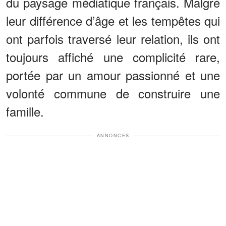
du paysage médiatique français. Malgré
leur différence d’âge et les tempêtes qui
ont parfois traversé leur relation, ils ont
toujours affiché une complicité rare,
portée par un amour passionné et une
volonté commune de construire une
famille.
ANNONCES