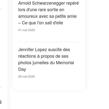
Arnold Schwarzenegger repéré
lors d'une rare sortie en
amoureux avec sa petite amie
– Ce que l'on sait d'elle
01 mai 2026
Jennifer Lopez suscite des
réactions à propos de ses
photos jumelles du Memorial
Day
28 mai 2026
s