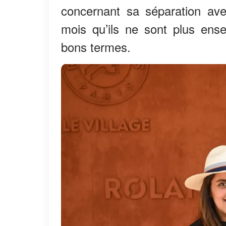
concernant sa séparation ave
mois qu’ils ne sont plus ens
bons termes.