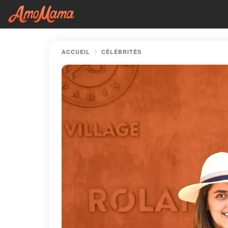
ACCUEIL
CÉLÉBRITÉS