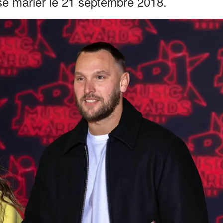
 se marier le 21 septembre 2018.