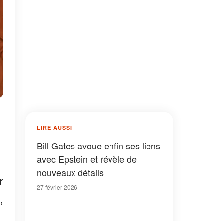
LIRE AUSSI
Bill Gates avoue enfin ses liens
avec Epstein et révèle de
nouveaux détails
r
27 février 2026
,