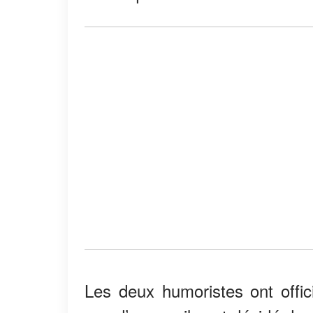
Les deux humoristes ont offici