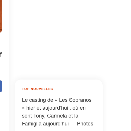
r
TOP NOUVELLES
Le casting de « Les Sopranos
» hier et aujourd’hui : où en
sont Tony, Carmela et la
Famiglia aujourd’hui — Photos