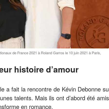
tionaux de France 2021 à Roland Garros le 10 juin 2021 à Paris,
leur histoire d’amour
lle a fait la rencontre de Kévin Debonne su
unes talents. Mais ils ont d’abord été amis
ansforme en romance.