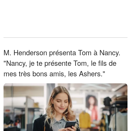
M. Henderson présenta Tom à Nancy.
"Nancy, je te présente Tom, le fils de
mes très bons amis, les Ashers."