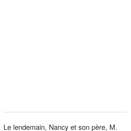
Le lendemain, Nancy et son père, M.