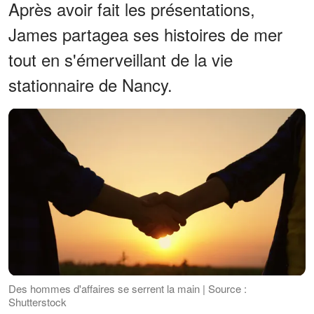
Après avoir fait les présentations,
James partagea ses histoires de mer
tout en s'émerveillant de la vie
stationnaire de Nancy.
Des hommes d'affaires se serrent la main | Source :
Shutterstock