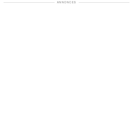
ANNONCES