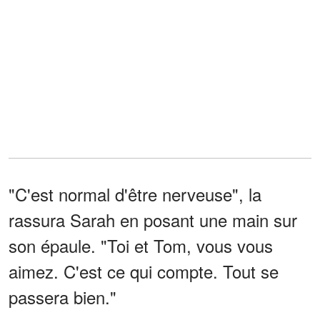
"C'est normal d'être nerveuse", la
rassura Sarah en posant une main sur
son épaule. "Toi et Tom, vous vous
aimez. C'est ce qui compte. Tout se
passera bien."