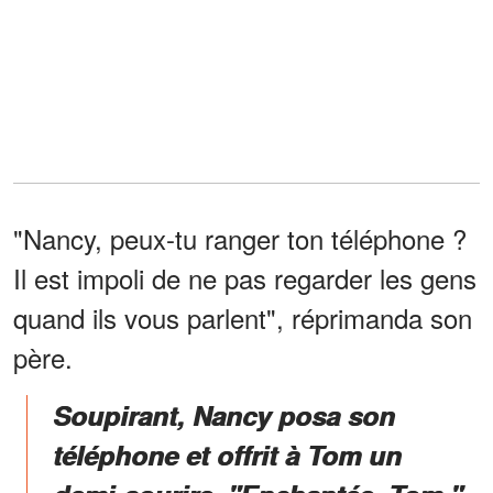
"Nancy, peux-tu ranger ton téléphone ?
Il est impoli de ne pas regarder les gens
quand ils vous parlent", réprimanda son
père.
Soupirant, Nancy posa son
téléphone et offrit à Tom un