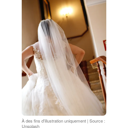
À des fins d'illustration uniquement | Source :
Unsplash