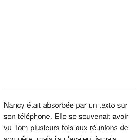
Nancy était absorbée par un texto sur
son téléphone. Elle se souvenait avoir
vu Tom plusieurs fois aux réunions de
son père, mais ils n'avaient jamais