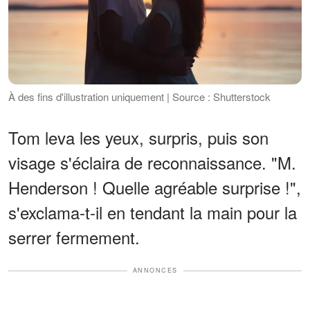
À des fins d'illustration uniquement | Source : Shutterstock
Tom leva les yeux, surpris, puis son
visage s'éclaira de reconnaissance. "M.
Henderson ! Quelle agréable surprise !",
s'exclama-t-il en tendant la main pour la
serrer fermement.
ANNONCES