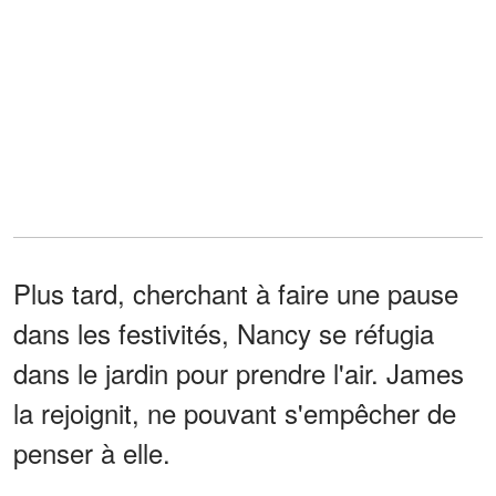
Plus tard, cherchant à faire une pause
dans les festivités, Nancy se réfugia
dans le jardin pour prendre l'air. James
la rejoignit, ne pouvant s'empêcher de
penser à elle.