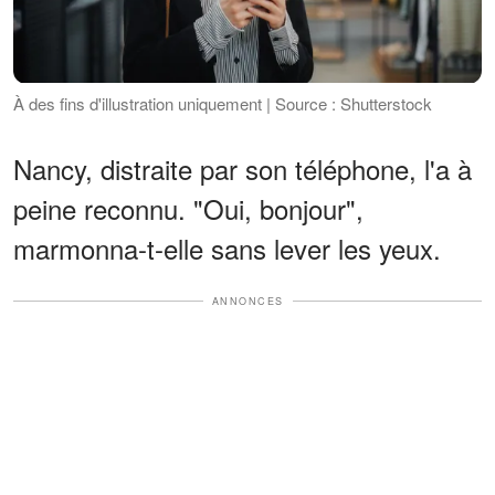
À des fins d'illustration uniquement | Source : Shutterstock
Nancy, distraite par son téléphone, l'a à
peine reconnu. "Oui, bonjour",
marmonna-t-elle sans lever les yeux.
ANNONCES