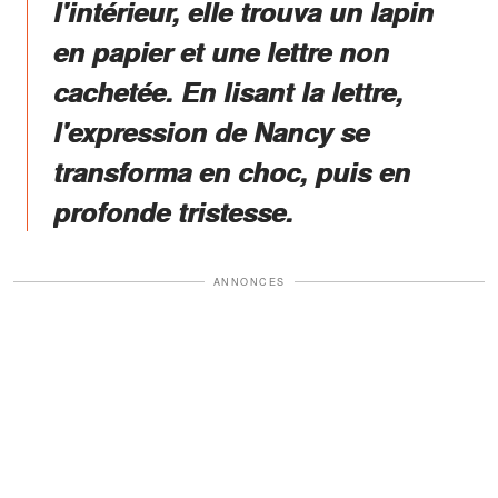
l'intérieur, elle trouva un lapin
en papier et une lettre non
cachetée. En lisant la lettre,
l'expression de Nancy se
transforma en choc, puis en
profonde tristesse.
ANNONCES