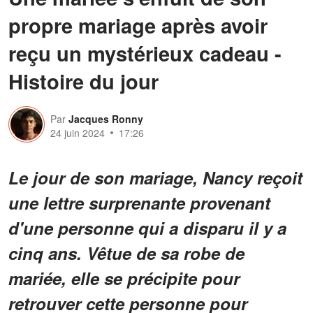
propre mariage après avoir
reçu un mystérieux cadeau -
Histoire du jour
Par
Jacques Ronny
24 juin 2024
17:26
Le jour de son mariage, Nancy reçoit
une lettre surprenante provenant
d'une personne qui a disparu il y a
cinq ans. Vêtue de sa robe de
mariée, elle se précipite pour
retrouver cette personne pour