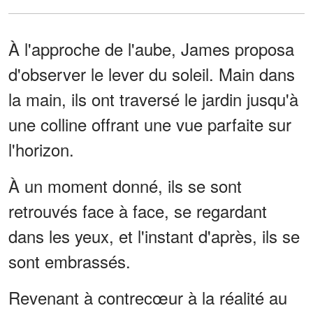
À l'approche de l'aube, James proposa
d'observer le lever du soleil. Main dans
la main, ils ont traversé le jardin jusqu'à
une colline offrant une vue parfaite sur
l'horizon.
À un moment donné, ils se sont
retrouvés face à face, se regardant
dans les yeux, et l'instant d'après, ils se
sont embrassés.
Revenant à contrecœur à la réalité au