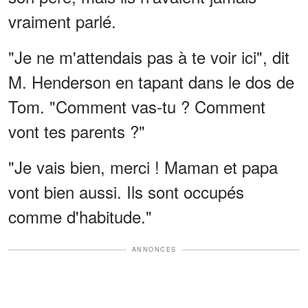
vraiment parlé.
"Je ne m'attendais pas à te voir ici", dit
M. Henderson en tapant dans le dos de
Tom. "Comment vas-tu ? Comment
vont tes parents ?"
"Je vais bien, merci ! Maman et papa
vont bien aussi. Ils sont occupés
comme d'habitude."
ANNONCES