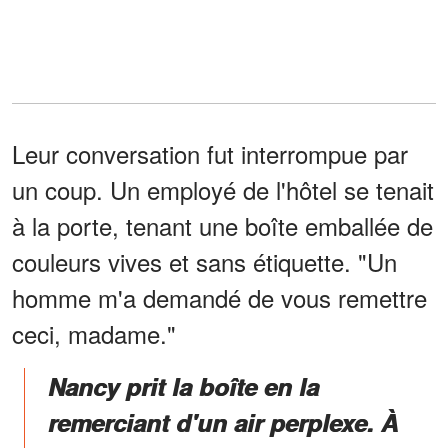
Leur conversation fut interrompue par
un coup. Un employé de l'hôtel se tenait
à la porte, tenant une boîte emballée de
couleurs vives et sans étiquette. "Un
homme m'a demandé de vous remettre
ceci, madame."
Nancy prit la boîte en la
remerciant d'un air perplexe. À