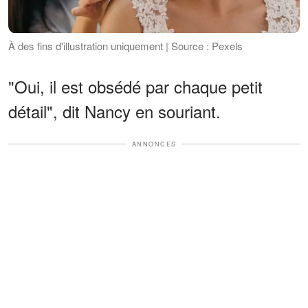
À des fins d'illustration uniquement | Source : Pexels
"Oui, il est obsédé par chaque petit
détail", dit Nancy en souriant.
ANNONCES