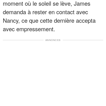
moment où le soleil se lève, James
demanda à rester en contact avec
Nancy, ce que cette dernière accepta
avec empressement.
ANNONCES