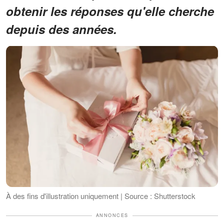
obtenir les réponses qu'elle cherche
depuis des années.
À des fins d'illustration uniquement | Source : Shutterstock
ANNONCES