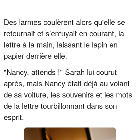
Des larmes coulèrent alors qu'elle se
retournait et s'enfuyait en courant, la
lettre à la main, laissant le lapin en
papier derrière elle.
"Nancy, attends !" Sarah lui courut
après, mais Nancy était déjà au volant
de sa voiture, les souvenirs et les mots
de la lettre tourbillonnant dans son
esprit.