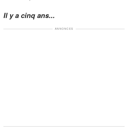
Il y a cinq ans...
ANNONCES