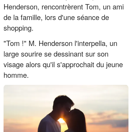
Henderson, rencontrèrent Tom, un ami
de la famille, lors d'une séance de
shopping.
"Tom !" M. Henderson l'interpella, un
large sourire se dessinant sur son
visage alors qu'il s'approchait du jeune
homme.