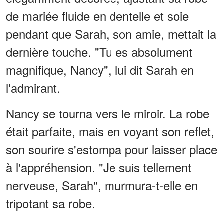
de mariée fluide en dentelle et soie
pendant que Sarah, son amie, mettait la
dernière touche. "Tu es absolument
magnifique, Nancy", lui dit Sarah en
l'admirant.
Nancy se tourna vers le miroir. La robe
était parfaite, mais en voyant son reflet,
son sourire s'estompa pour laisser place
à l'appréhension. "Je suis tellement
nerveuse, Sarah", murmura-t-elle en
tripotant sa robe.