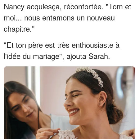
Nancy acquiesça, réconfortée. "Tom et
moi... nous entamons un nouveau
chapitre."
"Et ton père est très enthousiaste à
l'idée du mariage", ajouta Sarah.