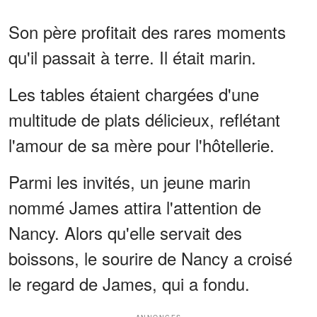
Son père profitait des rares moments
qu'il passait à terre. Il était marin.
Les tables étaient chargées d'une
multitude de plats délicieux, reflétant
l'amour de sa mère pour l'hôtellerie.
Parmi les invités, un jeune marin
nommé James attira l'attention de
Nancy. Alors qu'elle servait des
boissons, le sourire de Nancy a croisé
le regard de James, qui a fondu.