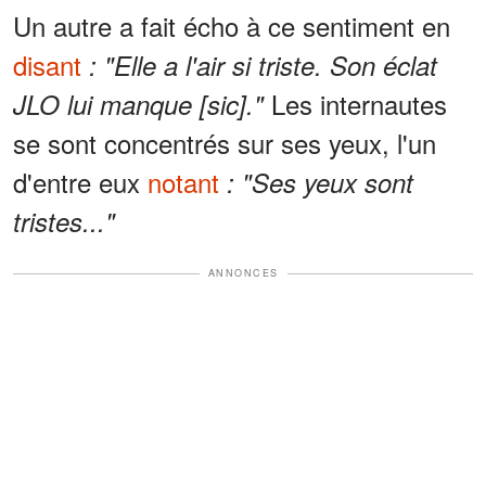
Un autre a fait écho à ce sentiment en
disant
: "Elle a l'air si triste. Son éclat
Les internautes
JLO lui manque [sic]."
se sont concentrés sur ses yeux, l'un
d'entre eux
notant
: "Ses yeux sont
tristes..."
ANNONCES