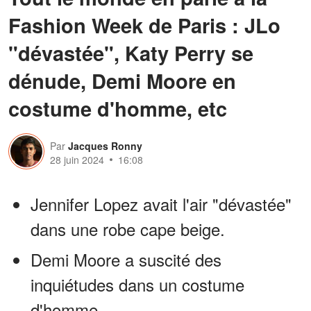
Fashion Week de Paris : JLo
"dévastée", Katy Perry se
dénude, Demi Moore en
costume d'homme, etc
Par
Jacques Ronny
28 juin 2024
16:08
Jennifer Lopez avait l'air "dévastée"
dans une robe cape beige.
Demi Moore a suscité des
inquiétudes dans un costume
d'homme.