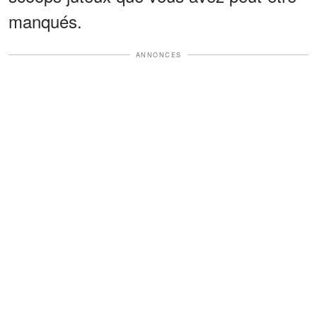
manqués.
ANNONCES