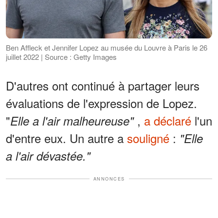
Ben Affleck et Jennifer Lopez au musée du Louvre à Paris le 26
juillet 2022 | Source : Getty Images
D'autres ont continué à partager leurs
évaluations de l'expression de Lopez.
"
,
a déclaré
l'un
Elle a l'air malheureuse"
d'entre eux. Un autre a
souligné
:
"Elle
a l'air dévastée."
ANNONCES