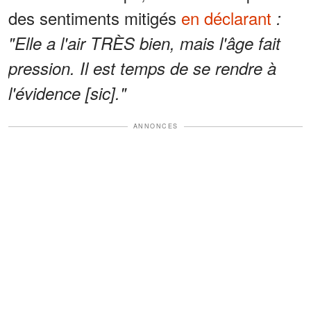
des sentiments mitigés
en déclarant
:
"Elle a l'air TRÈS bien, mais l'âge fait
pression. Il est temps de se rendre à
l'évidence [sic]."
ANNONCES