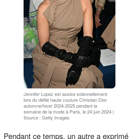
Jennifer Lopez est assise solennellement
lors du défilé haute couture Christian Dior
automne/hiver 2024-2025 pendant la
semaine de la mode à Paris, le 24 juin 2024 |
Source : Getty Images
Pendant ce temps, un autre a exprimé