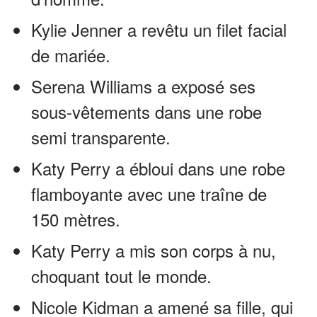
Kylie Jenner a revêtu un filet facial
de mariée.
Serena Williams a exposé ses
sous-vêtements dans une robe
semi transparente.
Katy Perry a ébloui dans une robe
flamboyante avec une traîne de
150 mètres.
Katy Perry a mis son corps à nu,
choquant tout le monde.
Nicole Kidman a amené sa fille, qui