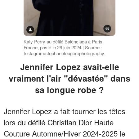
Katy Perry au défilé Balenciaga à Paris,
France, posté le 26 juin 2024 | Source :
Instagram/stephanefeugerephotography.
Jennifer Lopez avait-elle
vraiment l'air "dévastée" dans
sa longue robe ?
Jennifer Lopez a fait tourner les têtes
lors du défilé Christian Dior Haute
Couture Automne/Hiver 2024-2025 le