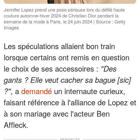
Jennifer Lopez prend une pose sérieuse lors du défilé haute
couture automne-hiver 2024 de Christian Dior pendant la
semaine de la mode à Paris, le 24 juin 2024 | Source : Getty
Images
Les spéculations allaient bon train
lorsque certains ont remis en question
le choix de ses accessoires :
"Des
gants ? Elle veut cacher sa bague [sic]
, a
demandé
un internaute curieux,
?"
faisant référence à l'alliance de Lopez et
à son mariage avec l'acteur Ben
Affleck.
ANNONCES