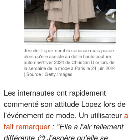
Jennifer Lopez semble sérieuse mais posée
alors qu'elle assiste au défilé haute couture
automne/hiver 2024 de Christian Dior lors de
la semaine de la mode à Paris le 24 juin 2024
| Source : Getty Images
Les internautes ont rapidement
commenté son attitude Lopez lors de
l'événement de mode. Un utilisateur
a
fait remarquer
: "Elle a l'air tellement
différente 😔 J'espère qu'elle se