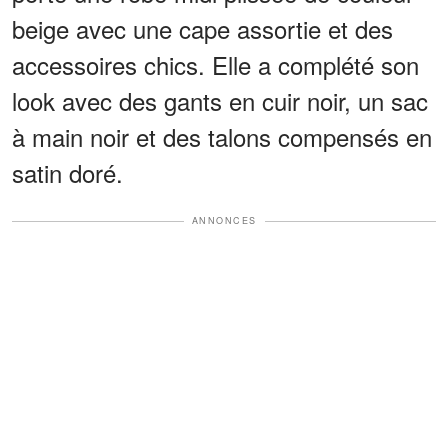
beige avec une cape assortie et des
accessoires chics. Elle a complété son
look avec des gants en cuir noir, un sac
à main noir et des talons compensés en
satin doré.
ANNONCES