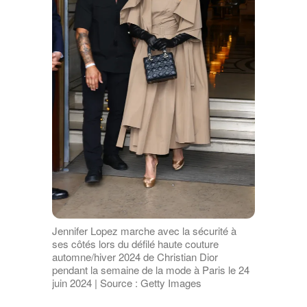
Jennifer Lopez marche avec la sécurité à
ses côtés lors du défilé haute couture
automne/hiver 2024 de Christian Dior
pendant la semaine de la mode à Paris le 24
juin 2024 | Source : Getty Images