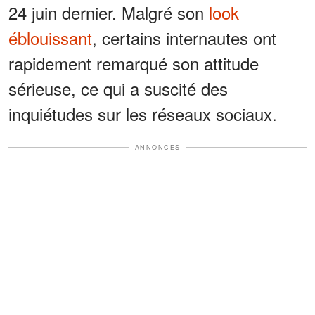
24 juin dernier. Malgré son
look
éblouissant
, certains internautes ont
rapidement remarqué son attitude
sérieuse, ce qui a suscité des
inquiétudes sur les réseaux sociaux.
ANNONCES