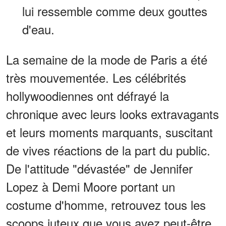
lui ressemble comme deux gouttes
d'eau.
La semaine de la mode de Paris a été
très mouvementée. Les célébrités
hollywoodiennes ont défrayé la
chronique avec leurs looks extravagants
et leurs moments marquants, suscitant
de vives réactions de la part du public.
De l'attitude "dévastée" de Jennifer
Lopez à Demi Moore portant un
costume d'homme, retrouvez tous les
scoops juteux que vous avez peut-être