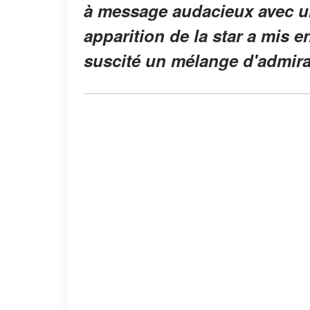
à message audacieux avec un
apparition de la star a mis 
suscité un mélange d'admirat