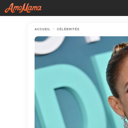
ACCUEIL
CÉLÉBRITÉS