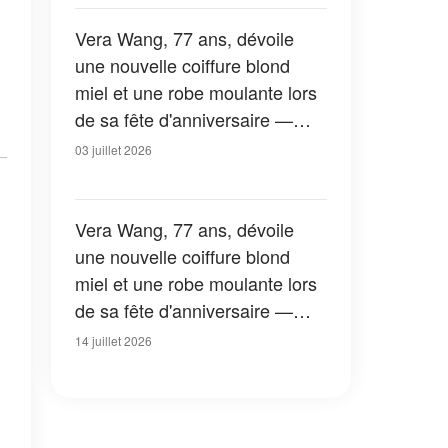
Vera Wang, 77 ans, dévoile
une nouvelle coiffure blond
miel et une robe moulante lors
de sa fête d'anniversaire —
Photos
03 juillet 2026
Vera Wang, 77 ans, dévoile
une nouvelle coiffure blond
miel et une robe moulante lors
de sa fête d'anniversaire —
Photos
14 juillet 2026