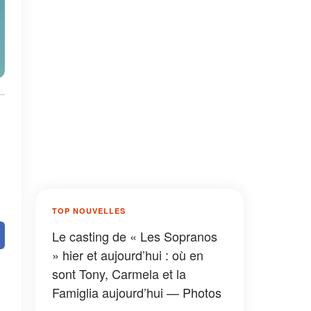
TOP NOUVELLES
Le casting de « Les Sopranos
» hier et aujourd’hui : où en
sont Tony, Carmela et la
Famiglia aujourd’hui — Photos