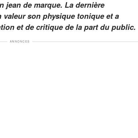
 jean de marque. La dernière
en valeur son physique tonique et a
ion et de critique de la part du public.
ANNONCES