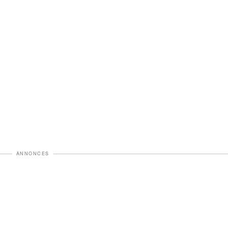
ANNONCES