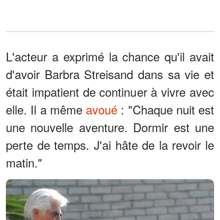
L'acteur a exprimé la chance qu'il avait
d'avoir Barbra Streisand dans sa vie et
était impatient de continuer à vivre avec
elle. Il a même
avoué
: "Chaque nuit est
une nouvelle aventure. Dormir est une
perte de temps. J'ai hâte de la revoir le
matin."