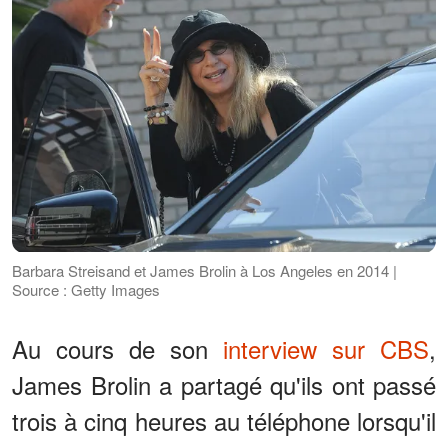
Barbara Streisand et James Brolin à Los Angeles en 2014 |
Source : Getty Images
Au cours de son
interview sur CBS
,
James Brolin a partagé qu'ils ont passé
trois à cinq heures au téléphone lorsqu'il