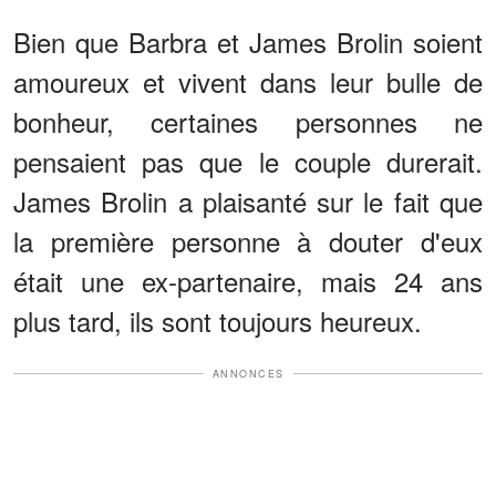
Bien que Barbra et James Brolin soient
amoureux et vivent dans leur bulle de
bonheur, certaines personnes ne
pensaient pas que le couple durerait.
James Brolin a plaisanté sur le fait que
la première personne à douter d'eux
était une ex-partenaire, mais 24 ans
plus tard, ils sont toujours heureux.
ANNONCES