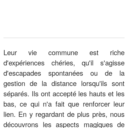
Leur vie commune est riche
d'expériences chéries, qu'il s'agisse
d'escapades spontanées ou de la
gestion de la distance lorsqu'ils sont
séparés. Ils ont accepté les hauts et les
bas, ce qui n'a fait que renforcer leur
lien. En y regardant de plus près, nous
découvrons les aspects magiques de