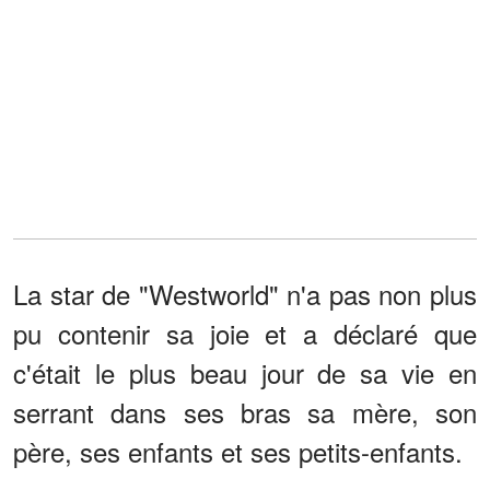
La star de "Westworld" n'a pas non plus
pu contenir sa joie et a déclaré que
c'était le plus beau jour de sa vie en
serrant dans ses bras sa mère, son
père, ses enfants et ses petits-enfants.