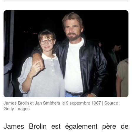
James Brolin et Jan Smithers le 9 septembre 1987 | Source :
Getty Images
James Brolin est également père de