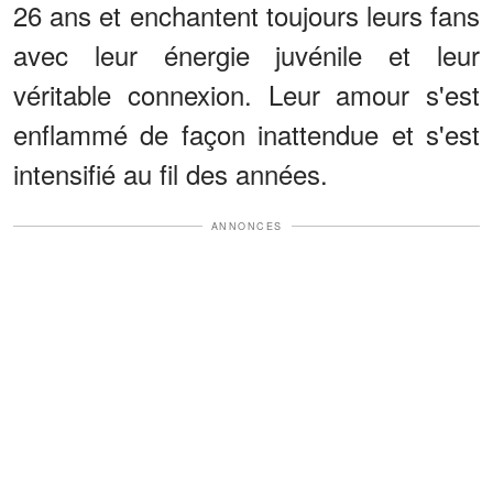
26 ans et enchantent toujours leurs fans
avec leur énergie juvénile et leur
véritable connexion. Leur amour s'est
enflammé de façon inattendue et s'est
intensifié au fil des années.
ANNONCES