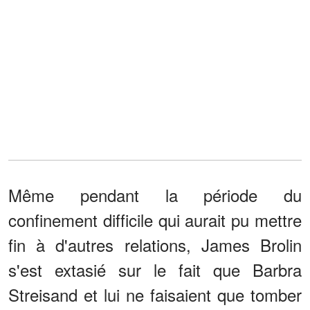
Même pendant la période du
confinement difficile qui aurait pu mettre
fin à d'autres relations, James Brolin
s'est extasié sur le fait que Barbra
Streisand et lui ne faisaient que tomber