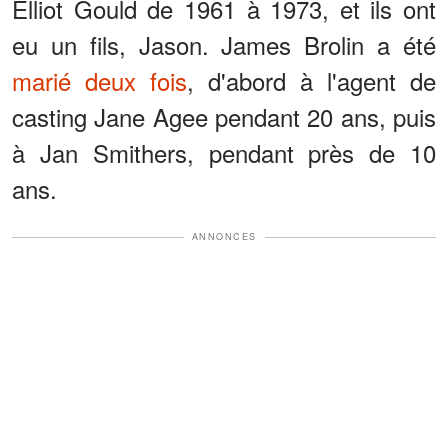
Elliot Gould de 1961 à 1973, et ils ont
eu un fils, Jason. James Brolin a été
marié deux fois
, d'abord à l'agent de
casting Jane Agee pendant 20 ans, puis
à Jan Smithers, pendant près de 10
ans.
ANNONCES