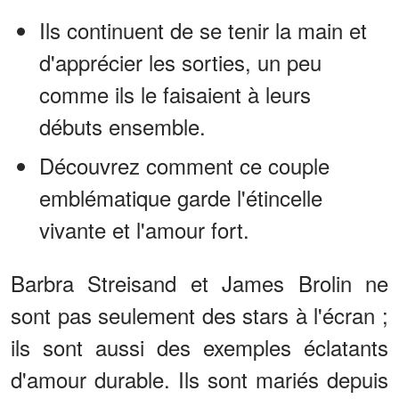
Ils continuent de se tenir la main et
d'apprécier les sorties, un peu
comme ils le faisaient à leurs
débuts ensemble.
Découvrez comment ce couple
emblématique garde l'étincelle
vivante et l'amour fort.
Barbra Streisand et James Brolin ne
sont pas seulement des stars à l'écran ;
ils sont aussi des exemples éclatants
d'amour durable. Ils sont mariés depuis