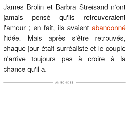
James Brolin et Barbra Streisand n'ont
jamais pensé qu'ils retrouveraient
l'amour ; en fait, ils avaient
abandonné
l'idée. Mais après s'être retrouvés,
chaque jour était surréaliste et le couple
n'arrive toujours pas à croire à la
chance qu'il a.
ANNONCES