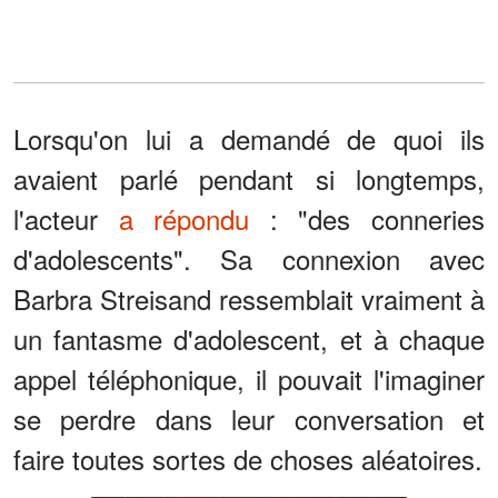
Lorsqu'on lui a demandé de quoi ils
avaient parlé pendant si longtemps,
l'acteur
a répondu
: "des conneries
d'adolescents". Sa connexion avec
Barbra Streisand ressemblait vraiment à
un fantasme d'adolescent, et à chaque
appel téléphonique, il pouvait l'imaginer
se perdre dans leur conversation et
faire toutes sortes de choses aléatoires.