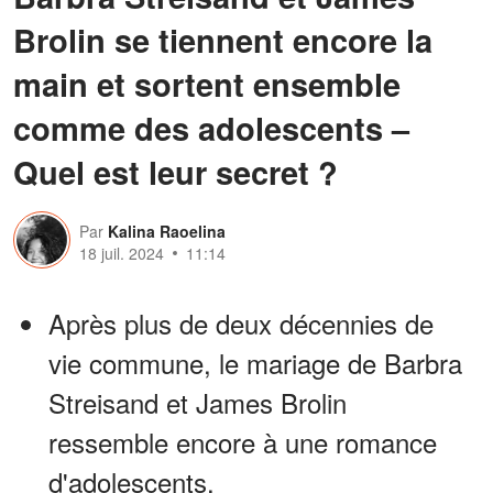
Brolin se tiennent encore la
main et sortent ensemble
comme des adolescents –
Quel est leur secret ?
Par
Kalina Raoelina
18 juil. 2024
11:14
Après plus de deux décennies de
vie commune, le mariage de Barbra
Streisand et James Brolin
ressemble encore à une romance
d'adolescents.