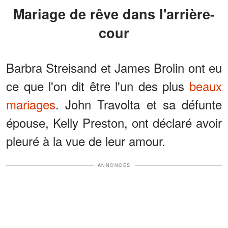
Mariage de rêve dans l'arrière-
cour
Barbra Streisand et James Brolin ont eu
ce que l'on dit être l'un des plus
beaux
mariages
. John Travolta et sa défunte
épouse, Kelly Preston, ont déclaré avoir
pleuré à la vue de leur amour.
ANNONCES