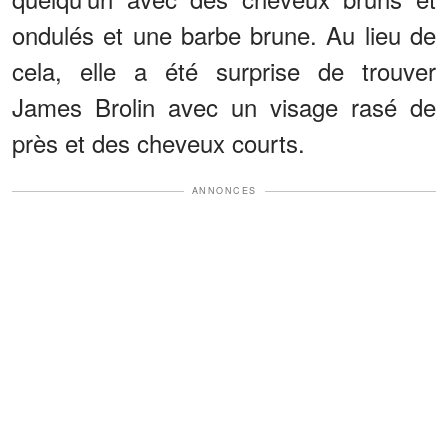
ondulés et une barbe brune. Au lieu de
cela, elle a été surprise de trouver
James Brolin avec un visage rasé de
près et des cheveux courts.
ANNONCES