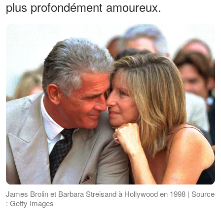
plus profondément amoureux.
James Brolin et Barbara Streisand à Hollywood en 1998 | Source
: Getty Images