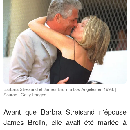
Barbara Streisand et James Brolin à Los Angeles en 1998. |
Source : Getty Images
Avant que Barbra Streisand n'épouse
James Brolin, elle avait été mariée à