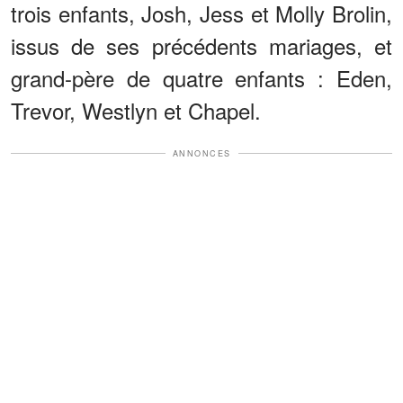
trois enfants, Josh, Jess et Molly Brolin,
issus de ses précédents mariages, et
grand-père de quatre enfants : Eden,
Trevor, Westlyn et Chapel.
ANNONCES