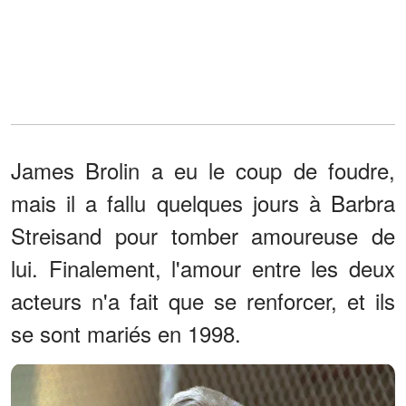
James Brolin a eu le coup de foudre,
mais il a fallu quelques jours à Barbra
Streisand pour tomber amoureuse de
lui. Finalement, l'amour entre les deux
acteurs n'a fait que se renforcer, et ils
se sont mariés en 1998.