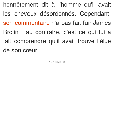
honnêtement dit à l'homme qu'il avait
les cheveux désordonnés. Cependant,
son commentaire
n'a pas fait fuir James
Brolin ; au contraire, c'est ce qui lui a
fait comprendre qu'il avait trouvé l'élue
de son cœur.
ANNONCES