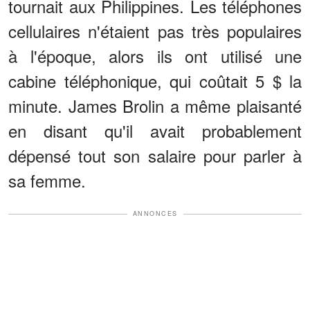
tournait aux Philippines. Les téléphones
cellulaires n'étaient pas très populaires
à l'époque, alors ils ont utilisé une
cabine téléphonique, qui coûtait 5 $ la
minute. James Brolin a même plaisanté
en disant qu'il avait probablement
dépensé tout son salaire pour parler à
sa femme.
ANNONCES