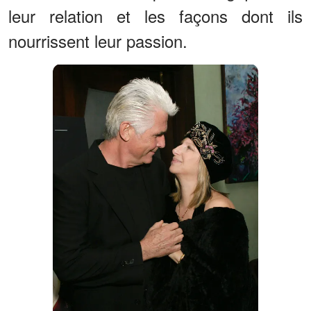
leur relation et les façons dont ils
nourrissent leur passion.