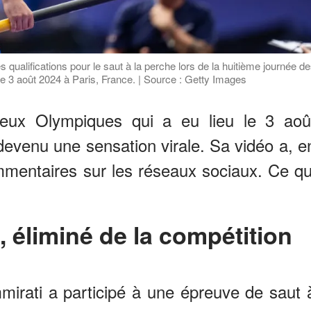
qualifications pour le saut à la perche lors de la huitième journée d
 3 août 2024 à Paris, France. | Source : Getty Images
eux Olympiques qui a eu lieu le 3 aoû
devenu une sensation virale. Sa vidéo a, e
mmentaires sur les réseaux sociaux. Ce qu
, éliminé de la compétition
mirati a participé à une épreuve de saut 