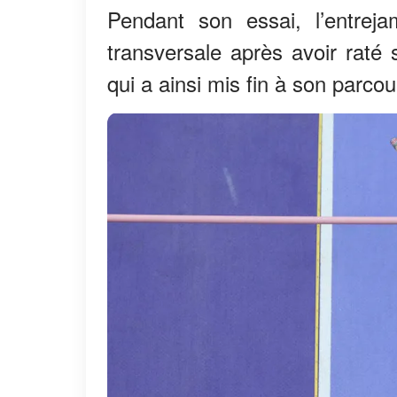
Pendant son essai, l’entrej
transversale après avoir raté s
qui a ainsi mis fin à son parcou