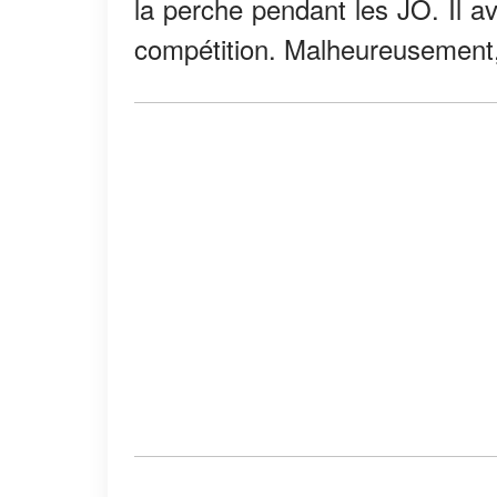
la perche pendant les JO. Il a
compétition. Malheureusement, i