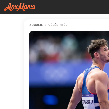
ACCUEIL
CÉLÉBRITÉS