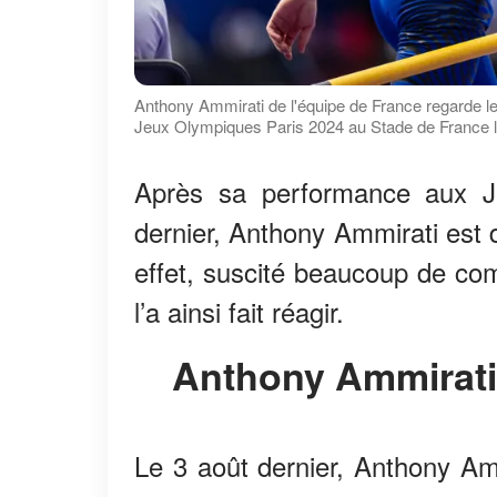
Anthony Ammirati de l'équipe de France regarde les 
Jeux Olympiques Paris 2024 au Stade de France le
Après sa performance aux J
dernier, Anthony Ammirati est 
effet, suscité beaucoup de co
l’a ainsi fait réagir.
Anthony Ammirati
Le 3 août dernier, Anthony Am