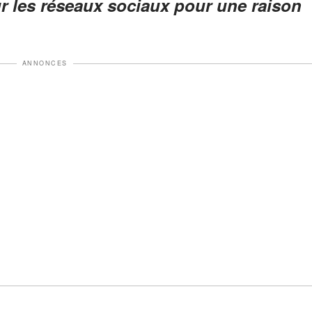
ur les réseaux sociaux pour une raison
ANNONCES