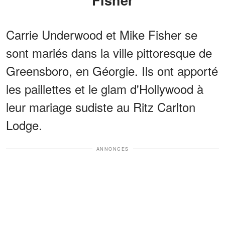
Carrie Underwood et Mike Fisher se
sont mariés dans la ville pittoresque de
Greensboro, en Géorgie. Ils ont apporté
les paillettes et le glam d'Hollywood à
leur mariage sudiste au Ritz Carlton
Lodge.
ANNONCES