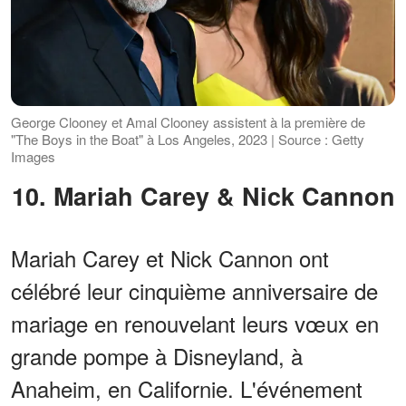
George Clooney et Amal Clooney assistent à la première de
"The Boys in the Boat" à Los Angeles, 2023 | Source : Getty
Images
10. Mariah Carey & Nick Cannon
Mariah Carey et Nick Cannon ont
célébré leur cinquième anniversaire de
mariage en renouvelant leurs vœux en
grande pompe à Disneyland, à
Anaheim, en Californie. L'événement