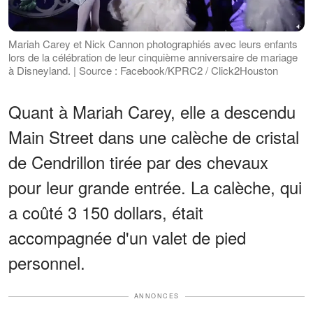
Mariah Carey et Nick Cannon photographiés avec leurs enfants
lors de la célébration de leur cinquième anniversaire de mariage
à Disneyland. | Source : Facebook/KPRC2 / Click2Houston
Quant à Mariah Carey, elle a descendu
Main Street dans une calèche de cristal
de Cendrillon tirée par des chevaux
pour leur grande entrée. La calèche, qui
a coûté 3 150 dollars, était
accompagnée d'un valet de pied
personnel.
ANNONCES