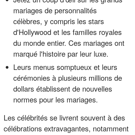
mariages de personnalités
célèbres, y compris les stars
d'Hollywood et les familles royales
du monde entier. Ces mariages ont
marqué l'histoire par leur luxe.
Leurs menus somptueux et leurs
cérémonies à plusieurs millions de
dollars établissent de nouvelles
normes pour les mariages.
Les célébrités se livrent souvent à des
célébrations extravagantes, notamment