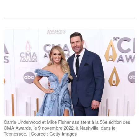
Carrie Underwood et Mike Fisher assistent à la 56e édition des
CMA Awards, le 9 novembre 2022, à Nashville, dans le
Tennessee. | Source : Getty Images