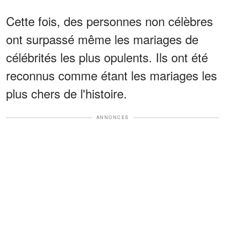
Cette fois, des personnes non célèbres
ont surpassé même les mariages de
célébrités les plus opulents. Ils ont été
reconnus comme étant les mariages les
plus chers de l'histoire.
ANNONCES