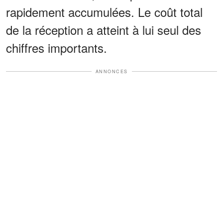
rapidement accumulées. Le coût total
de la réception a atteint à lui seul des
chiffres importants.
ANNONCES