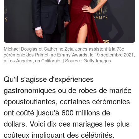
Michael Douglas et Catherine Zeta-Jones assistent à la 73e
cérémonie des Primetime Emmy Awards, le 19 septembre 2021,
à Los Angeles, en Californie. | Source : Getty Images
Qu'il s'agisse d'expériences
gastronomiques ou de robes de mariée
époustouflantes, certaines cérémonies
ont coûté jusqu'à 600 millions de
dollars. Voici dix des mariages les plus
coûteux impliquant des célébrités.