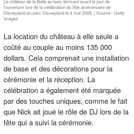
Le château de la Belle au bois dormant avant le jour de
l'ouverture lors de la célébration du 50e anniversaire de
Disneyland au parc Disneyland le 4 mai 2005. | Source : Getty
Images
La location du château à elle seule a
coûté au couple au moins 135 000
dollars. Cela comprenait une installation
de base et des décorations pour la
cérémonie et la réception. La
célébration a également été marquée
par des touches uniques, comme le fait
que Nick ait joué le rôle de DJ lors de la
fête qui a suivi la cérémonie.