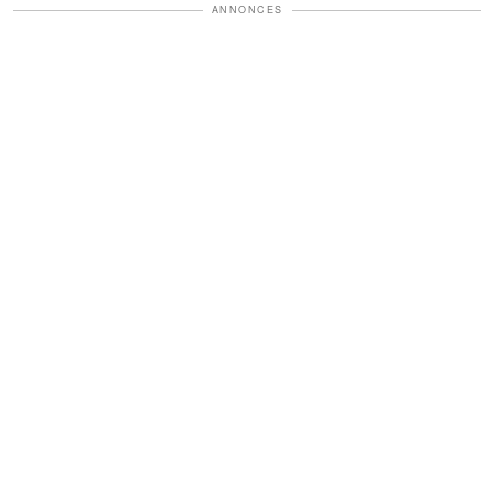
ANNONCES