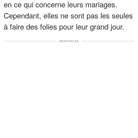
en ce qui concerne leurs mariages.
Cependant, elles ne sont pas les seules
à faire des folies pour leur grand jour.
ANNONCES