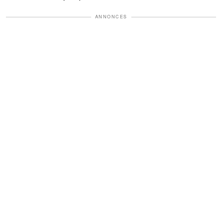
ANNONCES