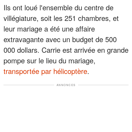
Ils ont loué l'ensemble du centre de
villégiature, soit les 251 chambres, et
leur mariage a été une affaire
extravagante avec un budget de 500
000 dollars. Carrie est arrivée en grande
pompe sur le lieu du mariage,
transportée par hélicoptère
.
ANNONCES