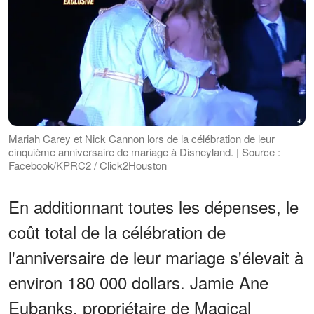
Mariah Carey et Nick Cannon lors de la célébration de leur
cinquième anniversaire de mariage à Disneyland. | Source :
Facebook/KPRC2 / Click2Houston
En additionnant toutes les dépenses, le
coût total de la célébration de
l'anniversaire de leur mariage s'élevait à
environ 180 000 dollars. Jamie Ane
Eubanks, propriétaire de Magical