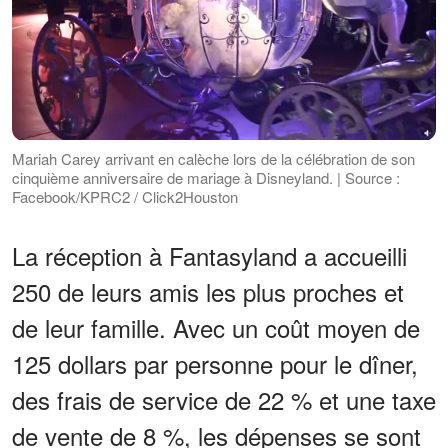
Mariah Carey arrivant en calèche lors de la célébration de son
cinquième anniversaire de mariage à Disneyland. | Source :
Facebook/KPRC2 / Click2Houston
La réception à Fantasyland a accueilli
250 de leurs amis les plus proches et
de leur famille. Avec un coût moyen de
125 dollars par personne pour le dîner,
des frais de service de 22 % et une taxe
de vente de 8 %, les dépenses se sont