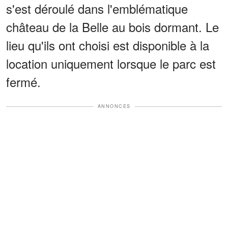
s'est déroulé dans l'emblématique
château de la Belle au bois dormant. Le
lieu qu'ils ont choisi est disponible à la
location uniquement lorsque le parc est
fermé.
ANNONCES