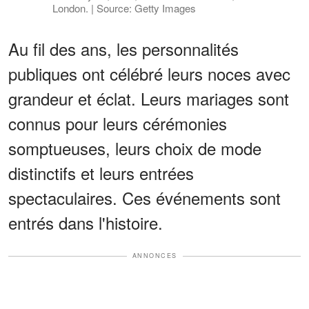
London. | Source: Getty Images
Au fil des ans, les personnalités
publiques ont célébré leurs noces avec
grandeur et éclat. Leurs mariages sont
connus pour leurs cérémonies
somptueuses, leurs choix de mode
distinctifs et leurs entrées
spectaculaires. Ces événements sont
entrés dans l'histoire.
ANNONCES