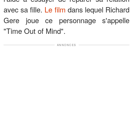
avec sa fille.
Le film
dans lequel Richard
Gere joue ce personnage s'appelle
"Time Out of Mind".
ANNONCES