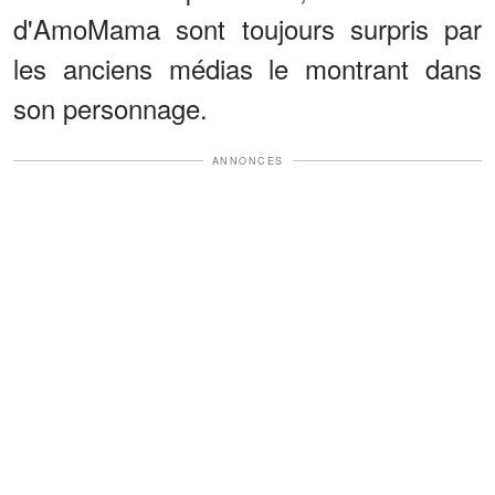
d'AmoMama sont toujours surpris par
les anciens médias le montrant dans
son personnage.
ANNONCES