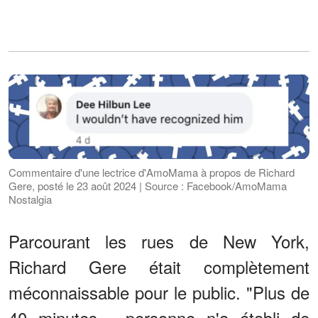
Commentaire d'une lectrice d'AmoMama à propos de Richard
Gere, posté le 23 août 2024 | Source : Facebook/AmoMama
Nostalgia
Parcourant les rues de New York,
Richard Gere était complètement
méconnaissable pour le public. "Plus de
40 minutes - personne n'a établi de