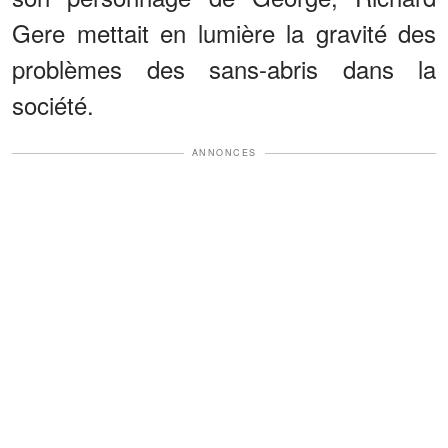
Gere mettait en lumière la gravité des
problèmes des sans-abris dans la
société.
ANNONCES