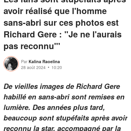
avoir réalisé que l'homme
sans-abri sur ces photos est
Richard Gere : "Je ne l'aurais
pas reconnu"'
Par
Kalina Raoelina
28 août 2024
10:20
De vieilles images de Richard Gere
habillé en sans-abri sont remises en
lumière. Des années plus tard,
beaucoup sont stupéfaits après avoir
reconnu la star, accompagné par la