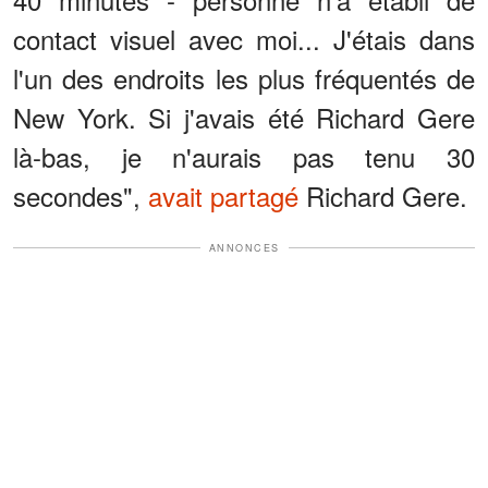
contact visuel avec moi... J'étais dans
l'un des endroits les plus fréquentés de
New York. Si j'avais été Richard Gere
là-bas, je n'aurais pas tenu 30
secondes",
avait partagé
Richard Gere.
ANNONCES