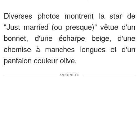
Diverses photos montrent la star de
"Just married (ou presque)" vêtue d'un
bonnet, d'une écharpe beige, d'une
chemise à manches longues et d'un
pantalon couleur olive.
ANNONCES