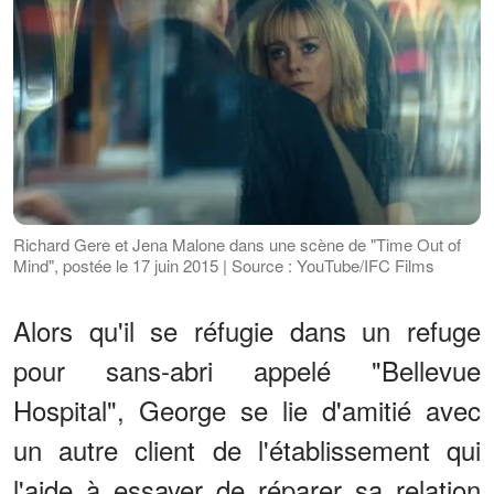
Richard Gere et Jena Malone dans une scène de "Time Out of
Mind", postée le 17 juin 2015 | Source : YouTube/IFC Films
Alors qu'il se réfugie dans un refuge
pour sans-abri appelé "Bellevue
Hospital", George se lie d'amitié avec
un autre client de l'établissement qui
l'aide à essayer de réparer sa relation