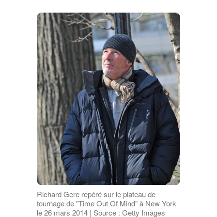
Richard Gere repéré sur le plateau de
tournage de "Time Out Of Mind" à New York
le 26 mars 2014 | Source : Getty Images