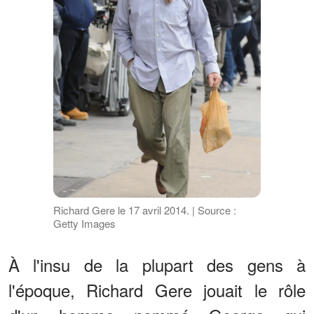
Richard Gere le 17 avril 2014. | Source :
Getty Images
À l'insu de la plupart des gens à
l'époque, Richard Gere jouait le rôle