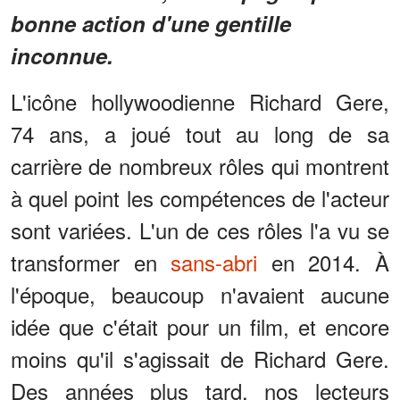
bonne action d'une gentille
inconnue.
L'icône hollywoodienne Richard Gere,
74 ans, a joué tout au long de sa
carrière de nombreux rôles qui montrent
à quel point les compétences de l'acteur
sont variées. L'un de ces rôles l'a vu se
transformer en
sans-abri
en 2014. À
l'époque, beaucoup n'avaient aucune
idée que c'était pour un film, et encore
moins qu'il s'agissait de Richard Gere.
Des années plus tard, nos lecteurs