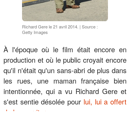
Richard Gere le 21 avril 2014. | Source :
Getty Images
À l'époque où le film était encore en
production et où le public croyait encore
qu'il n'était qu'un sans-abri de plus dans
les rues, une maman française bien
intentionnée, qui a vu Richard Gere et
s'est sentie désolée pour
lui, lui a offert
de la nourriture
.
ANNONCES