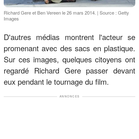
Richard Gere et Ben Vereen le 26 mars 2014. | Source : Getty
Images
D'autres médias montrent l'acteur se
promenant avec des sacs en plastique.
Sur ces images, quelques citoyens ont
regardé Richard Gere passer devant
eux pendant le tournage du film.
ANNONCES