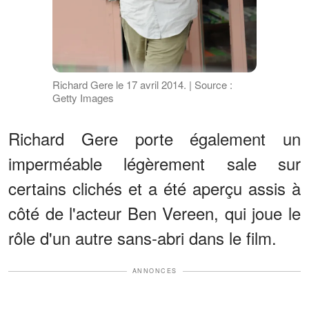
Richard Gere le 17 avril 2014. | Source :
Getty Images
Richard Gere porte également un
imperméable légèrement sale sur
certains clichés et a été aperçu assis à
côté de l'acteur Ben Vereen, qui joue le
rôle d'un autre sans-abri dans le film.
ANNONCES