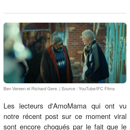
Ben Vereen et Richard Gere. | Source : YouTube/IFC Films
Les lecteurs d'AmoMama qui ont vu
notre récent post sur ce moment viral
sont encore choqués par le fait que le