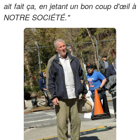
ait fait ça, en jetant un bon coup d'œil à
NOTRE SOCIÉTÉ."