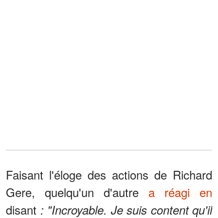
Faisant l'éloge des actions de Richard
Gere, quelqu'un d'autre
a réagi en
disant
: "Incroyable. Je suis content qu'il