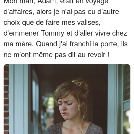
Mon mari, Adam, était en voyage
d'affaires, alors je n'ai pas eu d'autre
choix que de faire mes valises,
d'emmener Tommy et d'aller vivre chez
ma mère. Quand j'ai franchi la porte, ils
ne m'ont même pas dit au revoir !