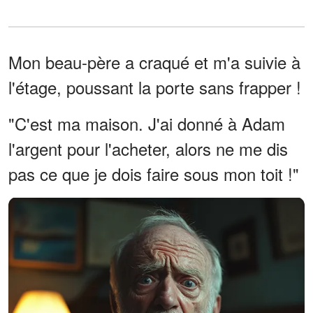
Mon beau-père a craqué et m'a suivie à
l'étage, poussant la porte sans frapper !
"C'est ma maison. J'ai donné à Adam
l'argent pour l'acheter, alors ne me dis
pas ce que je dois faire sous mon toit !"