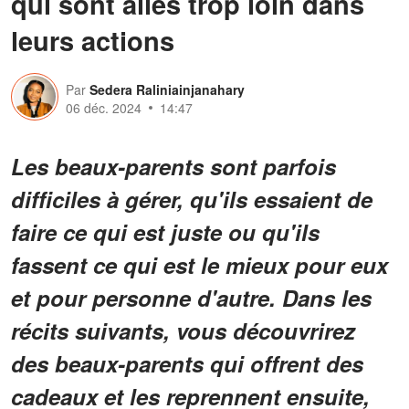
qui sont allés trop loin dans
leurs actions
Par
Sedera Raliniainjanahary
06 déc. 2024
14:47
Les beaux-parents sont parfois
difficiles à gérer, qu'ils essaient de
faire ce qui est juste ou qu'ils
fassent ce qui est le mieux pour eux
et pour personne d'autre. Dans les
récits suivants, vous découvrirez
des beaux-parents qui offrent des
cadeaux et les reprennent ensuite,