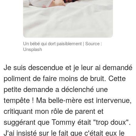
Un bébé qui dort paisiblement | Source :
Unsplash
Je suis descendue et je leur ai demandé
poliment de faire moins de bruit. Cette
petite demande a déclenché une
tempête ! Ma belle-mère est intervenue,
critiquant mon rôle de parent et
suggérant que Tommy était "trop doux".
J'ai insisté sur le fait que c'était eux le