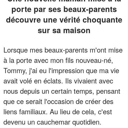
porte par ses beaux-parents
découvre une vérité choquante
sur sa maison
Lorsque mes beaux-parents m'ont mise
à la porte avec mon fils nouveau-né,
Tommy, j'ai eu l'impression que ma vie
avait volé en éclats. Ils vivaient avec
nous depuis un certain temps, pensant
que ce serait l'occasion de créer des
liens familiaux. Au lieu de cela, c'est
devenu un cauchemar quotidien.