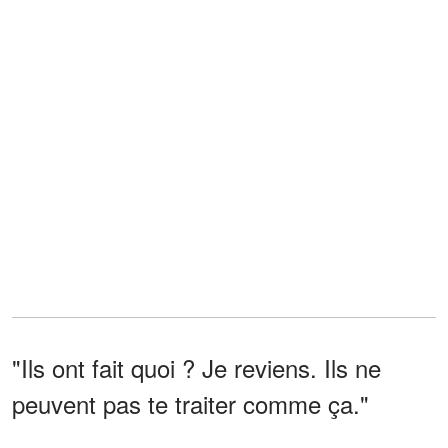
"Ils ont fait quoi ? Je reviens. Ils ne
peuvent pas te traiter comme ça."