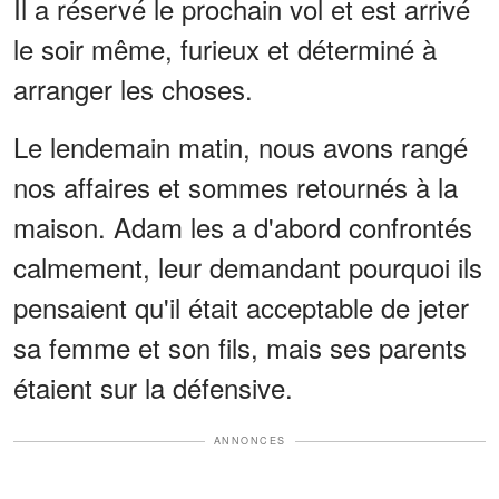
Il a réservé le prochain vol et est arrivé
le soir même, furieux et déterminé à
arranger les choses.
Le lendemain matin, nous avons rangé
nos affaires et sommes retournés à la
maison. Adam les a d'abord confrontés
calmement, leur demandant pourquoi ils
pensaient qu'il était acceptable de jeter
sa femme et son fils, mais ses parents
étaient sur la défensive.
ANNONCES