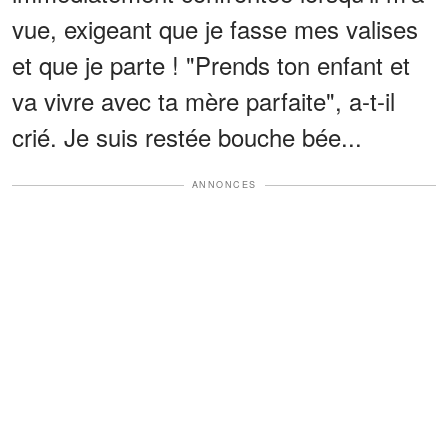
vue, exigeant que je fasse mes valises
et que je parte ! "Prends ton enfant et
va vivre avec ta mère parfaite", a-t-il
crié. Je suis restée bouche bée...
ANNONCES