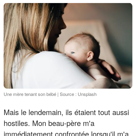
Une mère tenant son bébé | Source : Unsplash
Mais le lendemain, ils étaient tout aussi
hostiles. Mon beau-père m'a
immédiatement confrontée lorsqu'il m'a