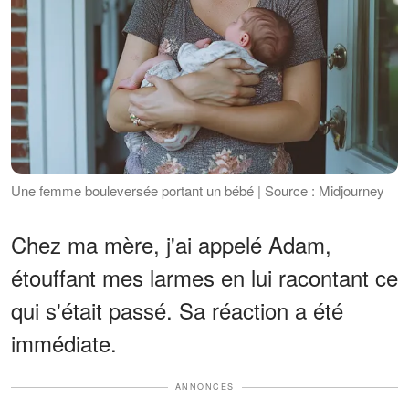
Une femme bouleversée portant un bébé | Source : Midjourney
Chez ma mère, j'ai appelé Adam,
étouffant mes larmes en lui racontant ce
qui s'était passé. Sa réaction a été
immédiate.
ANNONCES