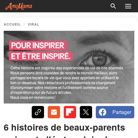
ACCUEIL
VIRAL
Partager
6 histoires de beaux-parents