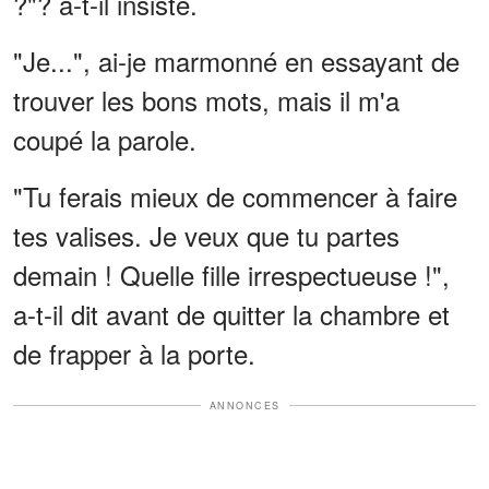
?"? a-t-il insisté.
"Je...", ai-je marmonné en essayant de
trouver les bons mots, mais il m'a
coupé la parole.
"Tu ferais mieux de commencer à faire
tes valises. Je veux que tu partes
demain ! Quelle fille irrespectueuse !",
a-t-il dit avant de quitter la chambre et
de frapper à la porte.
ANNONCES