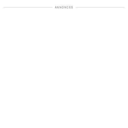
ANNONCES