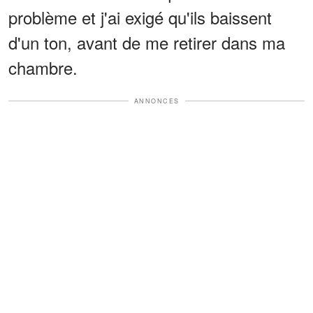
problème et j'ai exigé qu'ils baissent
d'un ton, avant de me retirer dans ma
chambre.
ANNONCES