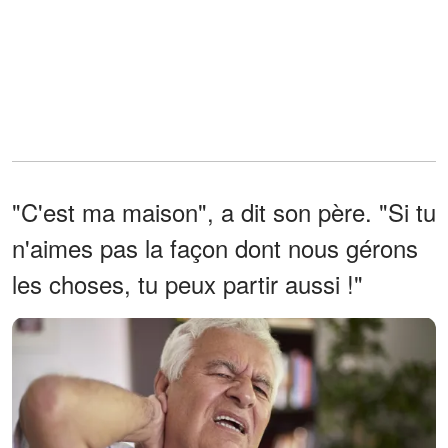
"C'est ma maison", a dit son père. "Si tu
n'aimes pas la façon dont nous gérons
les choses, tu peux partir aussi !"