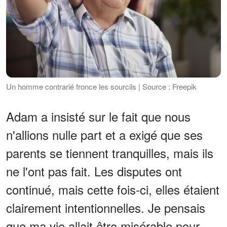
Un homme contrarié fronce les sourcils | Source : Freepik
Adam a insisté sur le fait que nous
n'allions nulle part et a exigé que ses
parents se tiennent tranquilles, mais ils
ne l'ont pas fait. Les disputes ont
continué, mais cette fois-ci, elles étaient
clairement intentionnelles. Je pensais
que ma vie allait être misérable pour