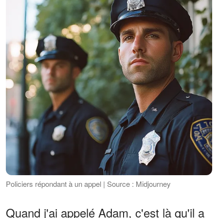
Policiers répondant à un appel | Source : Midjourney
Quand j'ai appelé Adam, c'est là qu'il a