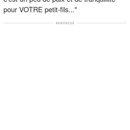
pour VOTRE petit-fils..."
ANNONCES