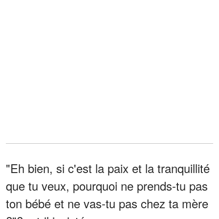
"Eh bien, si c'est la paix et la tranquillité
que tu veux, pourquoi ne prends-tu pas
ton bébé et ne vas-tu pas chez ta mère