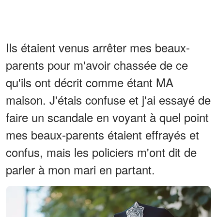
Ils étaient venus arrêter mes beaux-
parents pour m'avoir chassée de ce
qu'ils ont décrit comme étant MA
maison. J'étais confuse et j'ai essayé de
faire un scandale en voyant à quel point
mes beaux-parents étaient effrayés et
confus, mais les policiers m'ont dit de
parler à mon mari en partant.