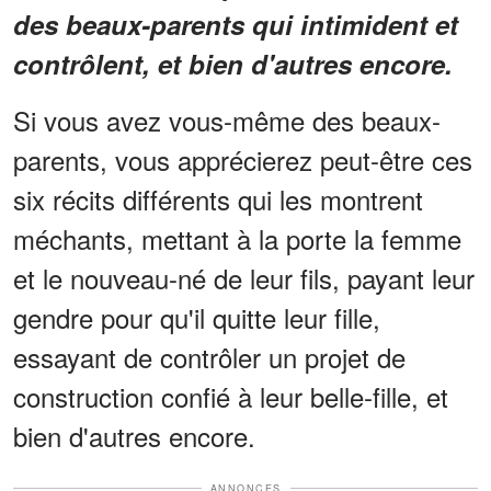
des beaux-parents qui intimident et
contrôlent, et bien d'autres encore.
Si vous avez vous-même des beaux-
parents, vous apprécierez peut-être ces
six récits différents qui les montrent
méchants, mettant à la porte la femme
et le nouveau-né de leur fils, payant leur
gendre pour qu'il quitte leur fille,
essayant de contrôler un projet de
construction confié à leur belle-fille, et
bien d'autres encore.
ANNONCES