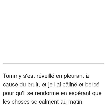
Tommy s'est réveillé en pleurant à
cause du bruit, et je l'ai câliné et bercé
pour qu'il se rendorme en espérant que
les choses se calment au matin.