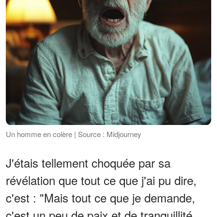
Un homme en colère | Source : Midjourney
J'étais tellement choquée par sa
révélation que tout ce que j'ai pu dire,
c'est : "Mais tout ce que je demande,
c'est un peu de paix et de tranquillité