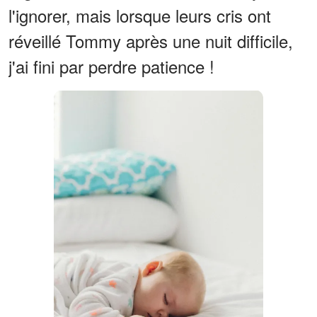
l'ignorer, mais lorsque leurs cris ont
réveillé Tommy après une nuit difficile,
j'ai fini par perdre patience !