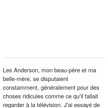
Les Anderson, mon beau-père et ma
belle-mère, se disputaient
constamment, généralement pour des
choses ridicules comme ce qu'il fallait
regarder à la télévision. J'ai essayé de