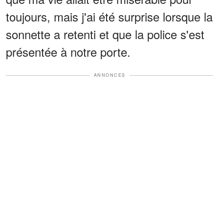
toujours, mais j'ai été surprise lorsque la
sonnette a retenti et que la police s'est
présentée à notre porte.
ANNONCES