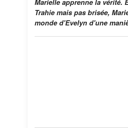
Marielle apprenne la vérité. 
Trahie mais pas brisée, Marie
monde d'Evelyn d'une manièr