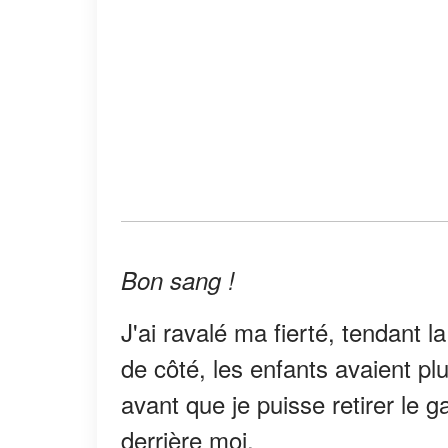
Bon sang !
J'ai ravalé ma fierté, tendant la
de côté, les enfants avaient pl
avant que je puisse retirer le g
derrière moi.