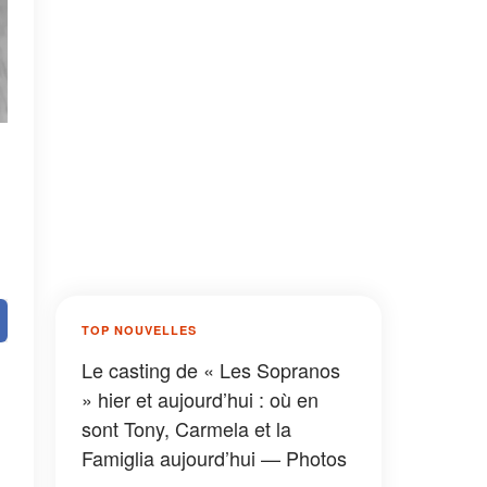
TOP NOUVELLES
Le casting de « Les Sopranos
» hier et aujourd’hui : où en
sont Tony, Carmela et la
Famiglia aujourd’hui — Photos