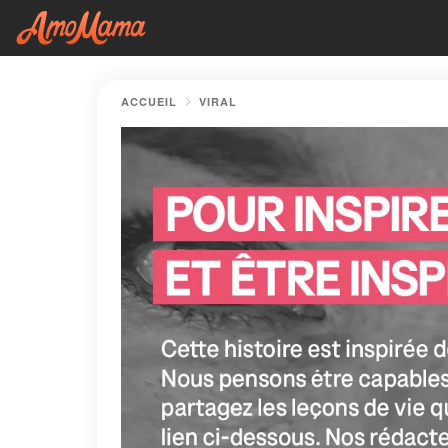
ACCUEIL
VIRAL