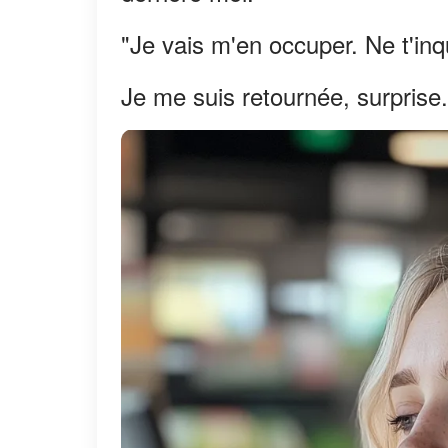
"Je vais m'en occuper. Ne t'inq
Je me suis retournée, surprise.