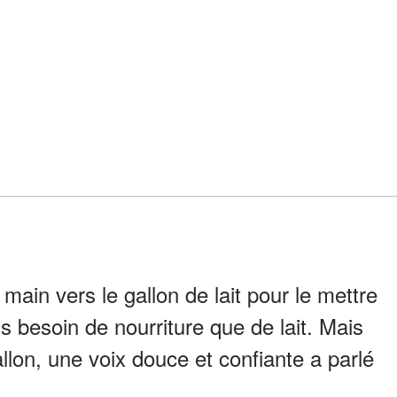
 main vers le gallon de lait pour le mettre
us besoin de nourriture que de lait. Mais
allon, une voix douce et confiante a parlé