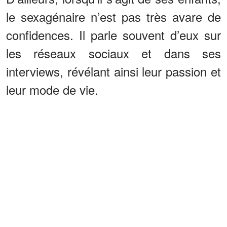
le sexagénaire n’est pas très avare de
confidences. Il parle souvent d’eux sur
les réseaux sociaux et dans ses
interviews, révélant ainsi leur passion et
leur mode de vie.