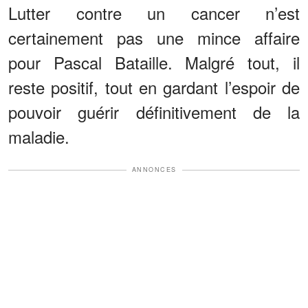
Lutter contre un cancer n’est
certainement pas une mince affaire
pour Pascal Bataille. Malgré tout, il
reste positif, tout en gardant l’espoir de
pouvoir guérir définitivement de la
maladie.
ANNONCES