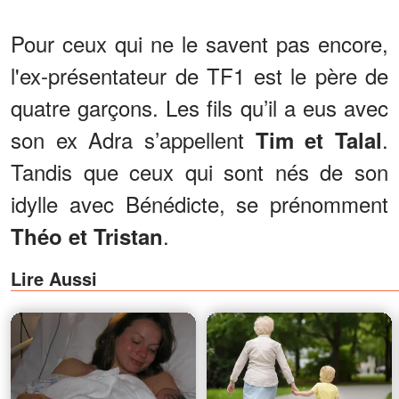
Pour ceux qui ne le savent pas encore,
l'ex-présentateur de TF1 est le père de
quatre garçons. Les fils qu’il a eus avec
son ex Adra s’appellent
.
Tim et Talal
Tandis que ceux qui sont nés de son
idylle avec Bénédicte, se prénomment
.
Théo et Tristan
Lire Aussi