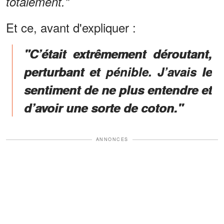
totalement."
Et ce, avant d'expliquer :
"
C’était extrêmement déroutant,
perturbant et pénible
. J’avais le
sentiment de ne plus entendre et
d’avoir une sorte de coton."
ANNONCES