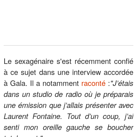
Le sexagénaire s'est récemment confié
à ce sujet dans une interview accordée
à Gala. Il a notamment
raconté
:​
"J’étais
dans un studio de radio où je préparais
une émission que j’allais présenter avec
Laurent Fontaine. Tout d’un coup, j’ai
senti mon oreille gauche se boucher