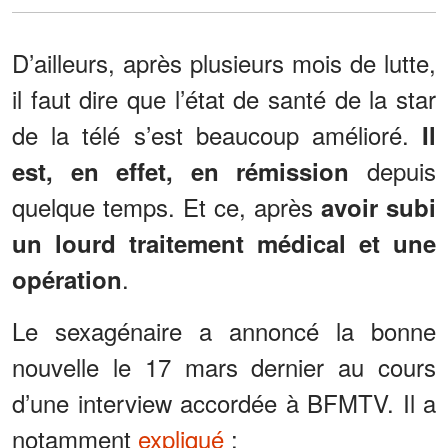
D’ailleurs, après plusieurs mois de lutte,
il faut dire que l’état de santé de la star
de la télé s’est beaucoup amélioré.
Il
depuis
est, en effet, en rémission
quelque temps. Et ce, après
avoir subi
un lourd traitement médical et une
.
opération
Le sexagénaire a annoncé la bonne
nouvelle le 17 mars dernier au cours
d’une interview accordée à BFMTV. Il a
notamment
expliqué
: