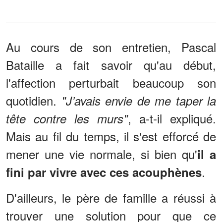
Au cours de son entretien, Pascal
Bataille a fait savoir qu'au début,
l'affection perturbait beaucoup son
quotidien.
"J’avais envie de me taper la
, a-t-il expliqué.
tête contre les murs"
Mais au fil du temps, il s'est efforcé de
mener une vie normale, si bien qu'
il a
.
fini par vivre avec ces acouphènes
D'ailleurs, le père de famille a réussi à
trouver une solution pour que ce