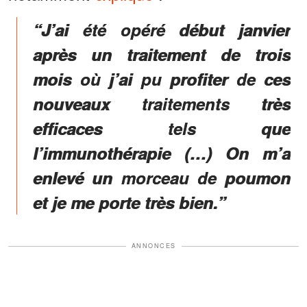
“J’ai été opéré début janvier
après un traitement de trois
mois où j’ai pu profiter de ces
nouveaux traitements très
efficaces tels que
l’immunothérapie (…)
On m’a
enlevé un morceau de poumon
et je me porte très bien.”
ANNONCES