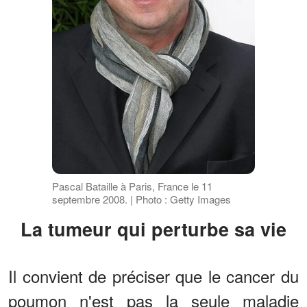
Pascal Bataille à Paris, France le 11
septembre 2008. | Photo : Getty Images
La tumeur qui perturbe sa vie
Il convient de préciser que le cancer du
poumon n'est pas la seule maladie