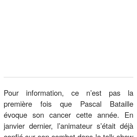
Pour information, ce n’est pas la
première fois que Pascal Bataille
évoque son cancer cette année. En
janvier dernier, l’animateur s’était déjà
confié sur son combat dans le talk-show