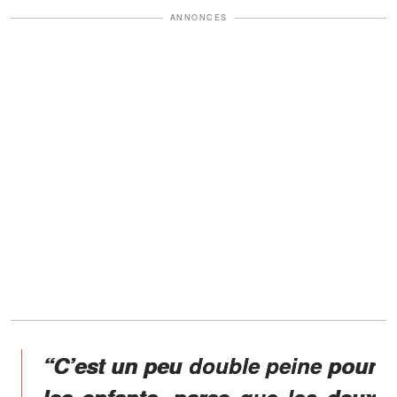
ANNONCES
“
C’est un peu double peine pour