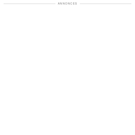
ANNONCES