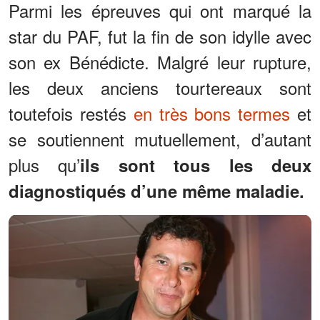
Parmi les épreuves qui ont marqué la
star du PAF, fut la fin de son idylle avec
son ex Bénédicte. Malgré leur rupture,
les deux anciens tourtereaux sont
toutefois restés
en très bons termes
et
se soutiennent mutuellement, d’autant
plus qu’
ils sont tous les deux
diagnostiqués d’une même maladie.