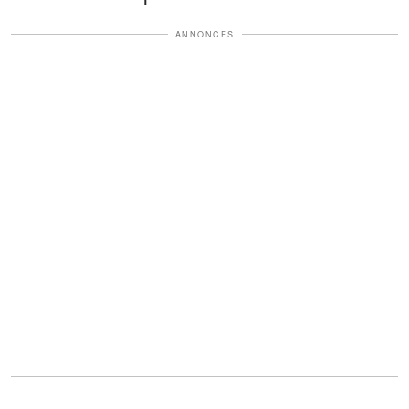
ANNONCES