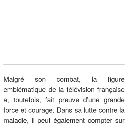
Malgré son combat, la figure
emblématique de la télévision française
a, toutefois, fait preuve d’une grande
force et courage. Dans sa lutte contre la
maladie, il peut également compter sur