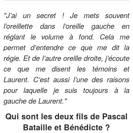
"J’ai un secret ! Je mets souvent
l’oreillette dans l’oreille gauche en
réglant le volume à fond. Cela me
permet d’entendre ce que me dit la
régie. Et de l’autre oreille droite, j’écoute
ce que me disent les témoins et
Laurent. C’est aussi l’une des raisons
pour laquelle je suis toujours à la
gauche de Laurent."
Qui sont les deux fils de Pascal
Bataille et Bénédicte ?