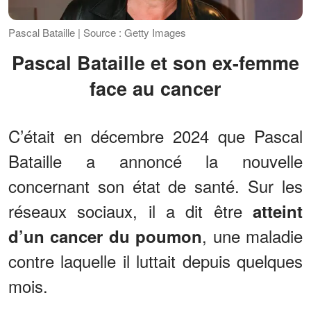
Pascal Bataille | Source : Getty Images
Pascal Bataille et son ex-femme
face au cancer
C’était en décembre 2024 que Pascal
Bataille a annoncé la nouvelle
concernant son état de santé. Sur les
réseaux sociaux, il a dit être
atteint
, une maladie
d’un cancer du poumon
contre laquelle il luttait depuis quelques
mois.