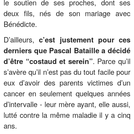
le soutien de ses proches, dont ses
deux fils, nés de son mariage avec
Bénédicte.
D’ailleurs,
c’est justement pour ces
derniers que Pascal Bataille a décidé
. Parce qu’il
d’être “costaud et serein”
s’avère qu’il n’est pas du tout facile pour
eux d’avoir des parents victimes d’un
cancer en seulement quelques années
d’intervalle - leur mère ayant, elle aussi,
lutté contre la même maladie il y a cinq
ans.