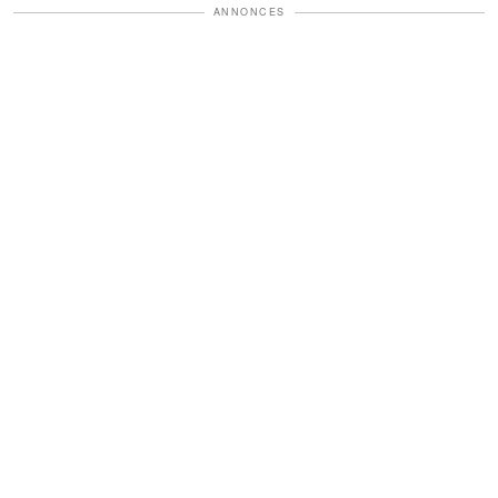
ANNONCES