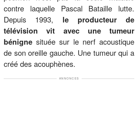
contre laquelle Pascal Bataille lutte.
Depuis 1993,
le producteur de
télévision vit avec une tumeur
située sur le nerf acoustique
bénigne
de son oreille gauche. Une tumeur qui a
créé des acouphènes.
ANNONCES