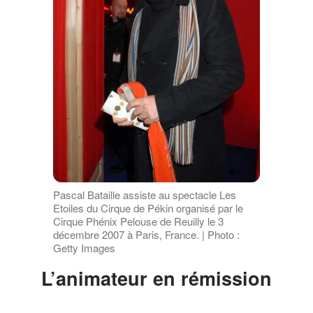
Pascal Bataille assiste au spectacle Les
Etoiles du Cirque de Pékin organisé par le
Cirque Phénix Pelouse de Reuilly le 3
décembre 2007 à Paris, France. | Photo :
Getty Images
L’animateur en rémission