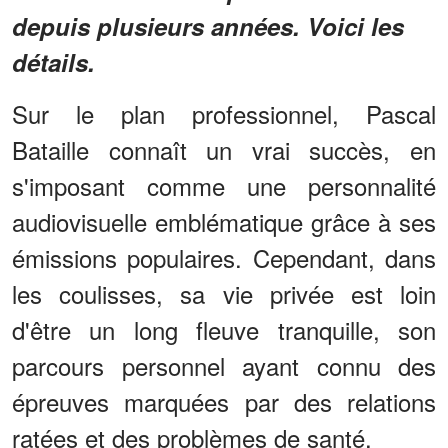
depuis plusieurs années. Voici les
détails.
Sur le plan professionnel, Pascal
Bataille connaît un vrai succès, en
s'imposant comme une personnalité
audiovisuelle emblématique grâce à ses
émissions populaires. Cependant, dans
les coulisses, sa vie privée est loin
d'être un long fleuve tranquille, son
parcours personnel ayant connu des
épreuves marquées par des relations
ratées et des problèmes de santé.