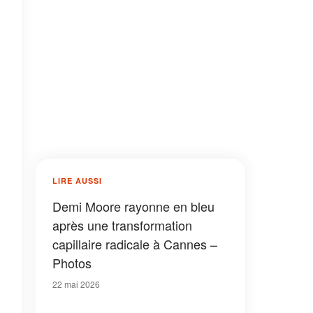
LIRE AUSSI
Demi Moore rayonne en bleu
après une transformation
capillaire radicale à Cannes –
Photos
22 mai 2026