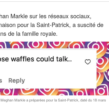
han Markle sur les réseaux sociaux,
aison pour la Saint-Patrick, a suscité de
ns de la famille royale.
 Meghan Markle a préparées pour la Saint-Patrick, daté du 18 mars