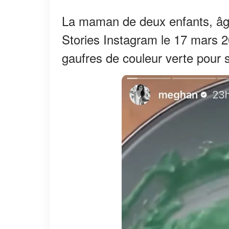
La maman de deux enfants, âgé
Stories Instagram le 17 mars 2
gaufres de couleur verte pour sa