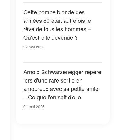
Cette bombe blonde des
années 80 était autrefois le
rêve de tous les hommes –
Qu'est-elle devenue ?
22 mai 2026
Arnold Schwarzenegger repéré
lors d'une rare sortie en
amoureux avec sa petite amie
– Ce que l'on sait d'elle
01 mai 2026