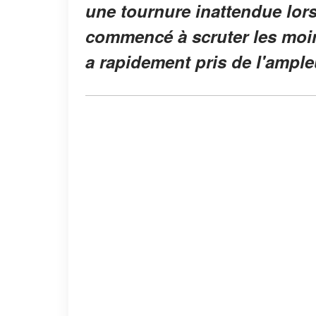
une tournure inattendue lors
commencé à scruter les moin
a rapidement pris de l'ample