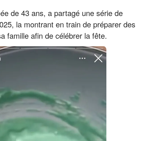
e de 43 ans, a partagé une série de
025, la montrant en train de préparer des
 famille afin de célébrer la fête.