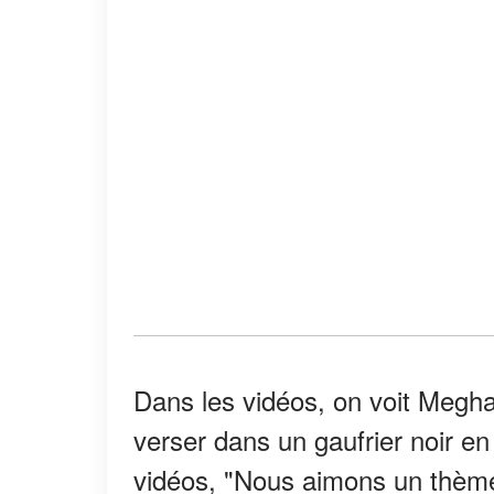
Dans les vidéos, on voit Meghan
verser dans un gaufrier noir en
vidéos, "Nous aimons un thème !