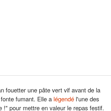
 fouetter une pâte vert vif avant de la
 fonte fumant. Elle a
légendé
l'une des
" pour mettre en valeur le repas festif.