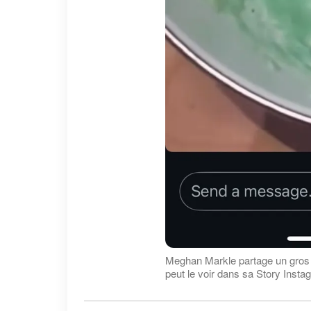
Meghan Markle partage un gros 
peut le voir dans sa Story Inst