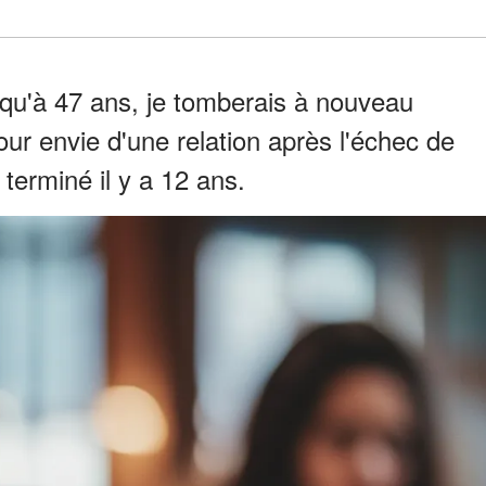
 qu'à 47 ans, je tomberais à nouveau
our envie d'une relation après l'échec de
terminé il y a 12 ans.