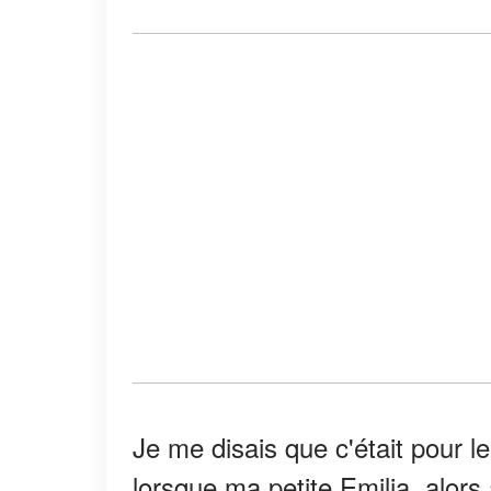
Je me disais que c'était pour le
lorsque ma petite Emilia, alors