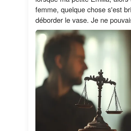
femme, quelque chose s'est bris
déborder le vase. Je ne pouva