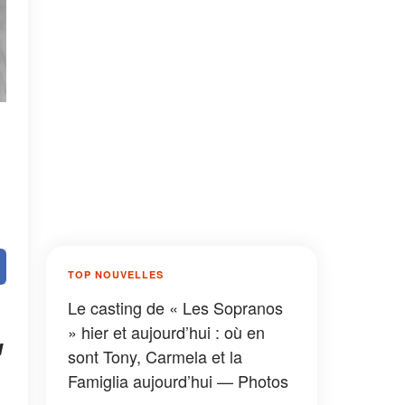
TOP NOUVELLES
Le casting de « Les Sopranos
» hier et aujourd’hui : où en
u
sont Tony, Carmela et la
Famiglia aujourd’hui — Photos