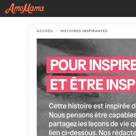
ACCUEIL
HISTOIRES INSPIRANTES