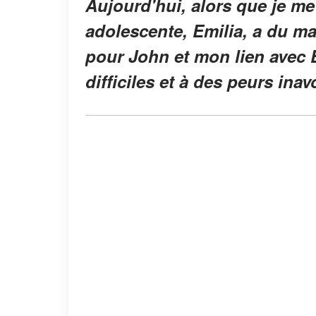
Aujourd'hui, alors que je me
adolescente, Emilia, a du ma
pour John et mon lien avec E
difficiles et à des peurs ina