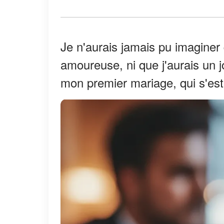
Je n'aurais jamais pu imaginer
amoureuse, ni que j'aurais un j
mon premier mariage, qui s'est 