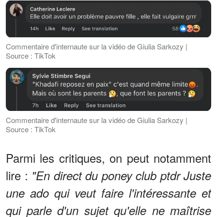
Commentaire d'internaute sur la vidéo de Giulia Sarkozy |
Source : TikTok
Commentaire d'internaute sur la vidéo de Giulia Sarkozy |
Source : TikTok
Parmi les critiques, on peut notamment
lire :
"En direct du poney club ptdr Juste
une ado qui veut faire l'intéressante et
qui parle d'un sujet qu'elle ne maîtrise