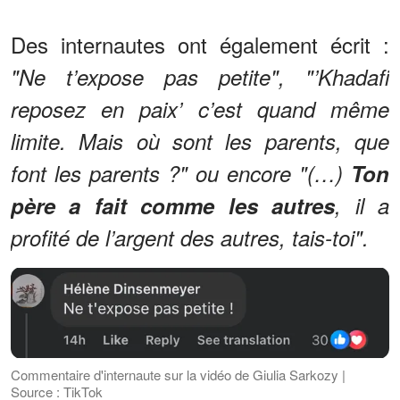
Des internautes ont également écrit :
"Ne t’expose pas petite", "’Khadafi
reposez en paix’ c’est quand même
limite. Mais où sont les parents, que
font les parents ?" ou encore "(…)
Ton
père a fait comme les autres
, il a
profité de l’argent des autres, tais-toi".
Commentaire d'internaute sur la vidéo de Giulia Sarkozy |
Source : TikTok