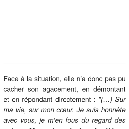
Face à la situation, elle n’a donc pas pu
cacher son agacement, en démontant
et en répondant directement :
"(…) Sur
ma vie, sur mon cœur. Je suis honnête
avec vous, je m'en fous du regard des