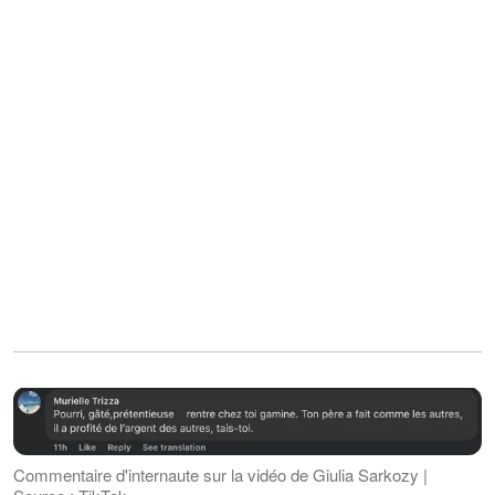
Commentaire d'internaute sur la vidéo de Giulia Sarkozy |