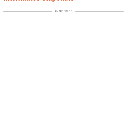
ANNONCES