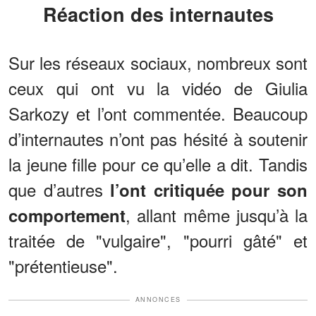
Réaction des internautes
Sur les réseaux sociaux, nombreux sont
ceux qui ont vu la vidéo de Giulia
Sarkozy et l’ont commentée. Beaucoup
d’internautes n’ont pas hésité à soutenir
la jeune fille pour ce qu’elle a dit. Tandis
que d’autres
l’ont critiquée pour son
, allant même jusqu’à la
comportement
traitée de "vulgaire", "pourri gâté" et
"prétentieuse".
ANNONCES