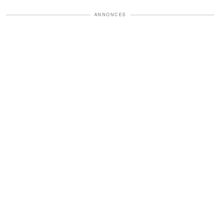
ANNONCES