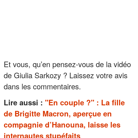
Et vous, qu’en pensez-vous de la vidéo
de Giulia Sarkozy ? Laissez votre avis
dans les commentaires.
Lire aussi :
"En couple ?" : La fille
de Brigitte Macron, aperçue en
compagnie d’Hanouna, laisse les
internautes stupéfaits