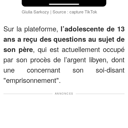
Giulia Sarkozy | Source : capture TikTok
Sur la plateforme,
l’adolescente de 13
ans a reçu des questions au sujet de
, qui est actuellement occupé
son père
par son procès de l’argent libyen, dont
une concernant son soi-disant
"emprisonnement".
ANNONCES