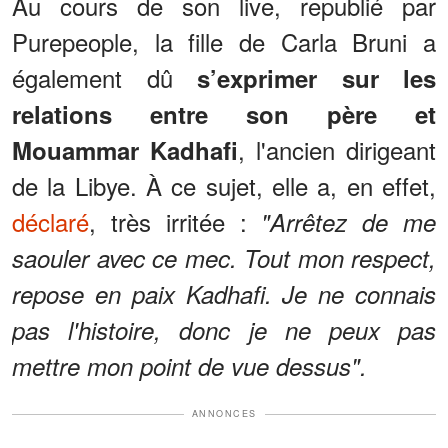
Au cours de son live, republié par
Purepeople, la fille de Carla Bruni a
également dû
s’exprimer sur les
relations entre son père et
, l'ancien dirigeant
Mouammar Kadhafi
de la Libye. À ce sujet, elle a, en effet,
déclaré
, très irritée :
"Arrêtez de me
saouler avec ce mec. Tout mon respect,
repose en paix Kadhafi. Je ne connais
pas l'histoire, donc je ne peux pas
mettre mon point de vue dessus".
ANNONCES