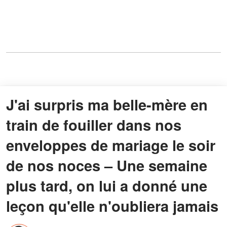
J'ai surpris ma belle-mère en
train de fouiller dans nos
enveloppes de mariage le soir
de nos noces – Une semaine
plus tard, on lui a donné une
leçon qu'elle n'oubliera jamais