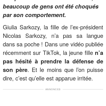
beaucoup de gens ont été choqués
par son comportement.
Giulia Sarkozy, la fille de l’ex-président
Nicolas Sarkozy, n’a pas sa langue
dans sa poche ! Dans une vidéo publiée
récemment sur TikTok, la jeune fille
n’a
pas hésité à prendre la défense de
. Et le moins que l’on puisse
son père
dire, c’est qu’elle est apparue irritée.
ANNONCES