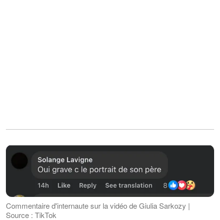
Commentaire d'internaute sur la vidéo de Giulia Sarkozy |
Source : TikTok