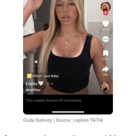
Giulia Sarkozy | Source : capture TikTok