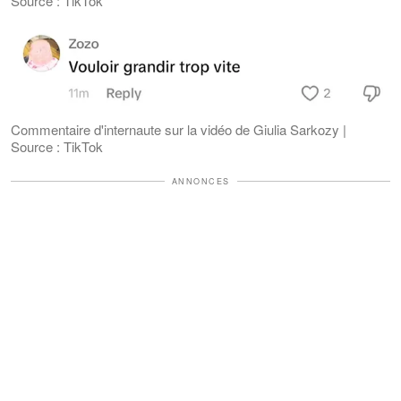
Source : TikTok
Commentaire d'internaute sur la vidéo de Giulia Sarkozy |
Source : TikTok
ANNONCES