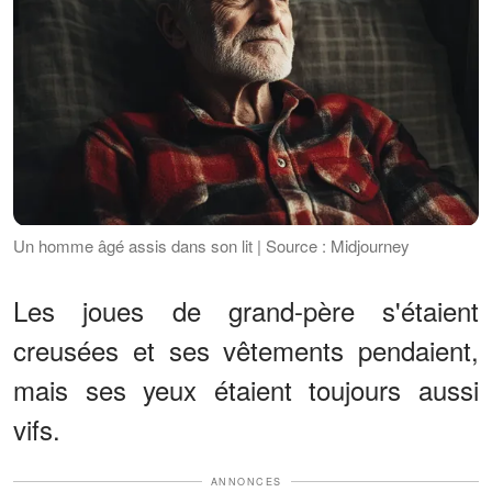
Un homme âgé assis dans son lit | Source : Midjourney
Les joues de grand-père s'étaient
creusées et ses vêtements pendaient,
mais ses yeux étaient toujours aussi
vifs.
ANNONCES