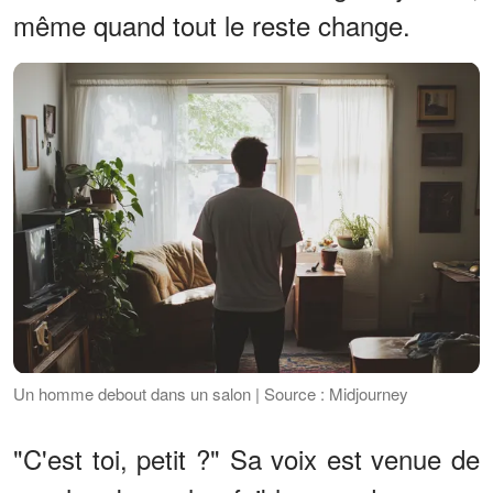
même quand tout le reste change.
Un homme debout dans un salon | Source : Midjourney
"C'est toi, petit ?" Sa voix est venue de