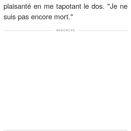
plaisanté en me tapotant le dos. "Je ne
suis pas encore mort."
ANNONCES