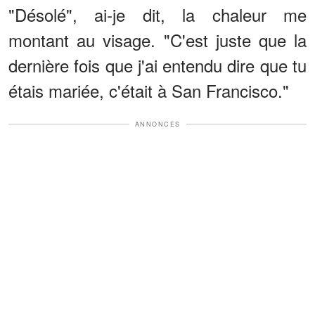
"Désolé", ai-je dit, la chaleur me
montant au visage. "C'est juste que la
dernière fois que j'ai entendu dire que tu
étais mariée, c'était à San Francisco."
ANNONCES