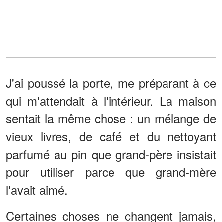
J'ai poussé la porte, me préparant à ce
qui m'attendait à l'intérieur. La maison
sentait la même chose : un mélange de
vieux livres, de café et du nettoyant
parfumé au pin que grand-père insistait
pour utiliser parce que grand-mère
l'avait aimé.
Certaines choses ne changent jamais,