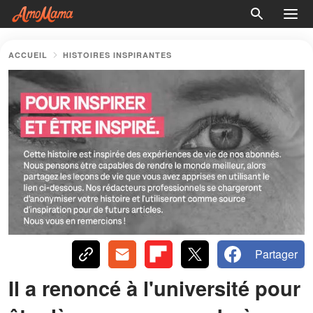
ACCUEIL
HISTOIRES INSPIRANTES
Partager
Il a renoncé à l'université pour