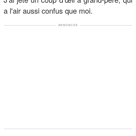
a l'air aussi confus que moi.
ANNONCES