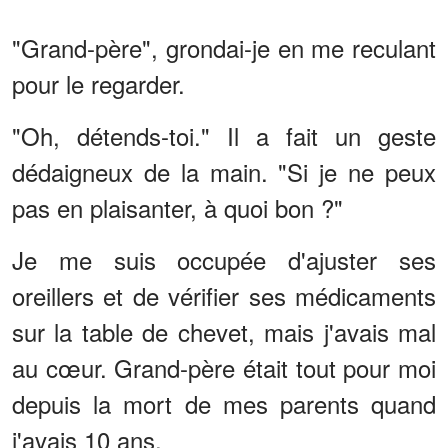
"Grand-père", grondai-je en me reculant
pour le regarder.
"Oh, détends-toi." Il a fait un geste
dédaigneux de la main. "Si je ne peux
pas en plaisanter, à quoi bon ?"
Je me suis occupée d'ajuster ses
oreillers et de vérifier ses médicaments
sur la table de chevet, mais j'avais mal
au cœur. Grand-père était tout pour moi
depuis la mort de mes parents quand
j'avais 10 ans.