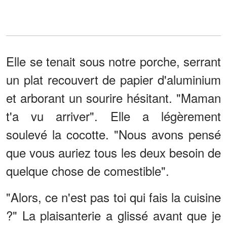
Elle se tenait sous notre porche, serrant
un plat recouvert de papier d'aluminium
et arborant un sourire hésitant. "Maman
t'a vu arriver". Elle a légèrement
soulevé la cocotte. "Nous avons pensé
que vous auriez tous les deux besoin de
quelque chose de comestible".
"Alors, ce n'est pas toi qui fais la cuisine
?" La plaisanterie a glissé avant que je