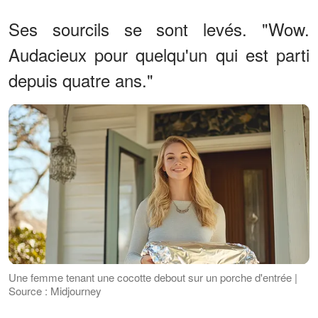
Ses sourcils se sont levés. "Wow.
Audacieux pour quelqu'un qui est parti
depuis quatre ans."
Une femme tenant une cocotte debout sur un porche d'entrée |
Source : Midjourney