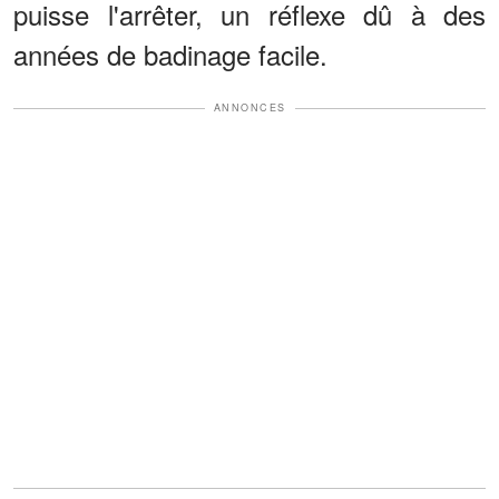
puisse l'arrêter, un réflexe dû à des
années de badinage facile.
ANNONCES