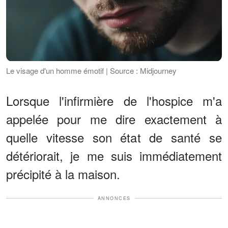
Le visage d'un homme émotif | Source : Midjourney
Lorsque l'infirmière de l'hospice m'a
appelée pour me dire exactement à
quelle vitesse son état de santé se
détériorait, je me suis immédiatement
précipité à la maison.
ANNONCES