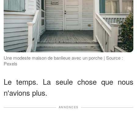
Une modeste maison de banlieue avec un porche | Source :
Pexels
Le temps. La seule chose que nous
n'avions plus.
ANNONCES