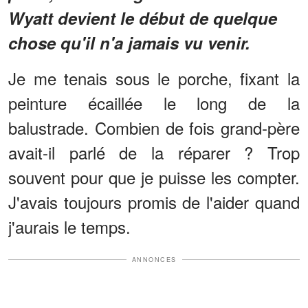
Wyatt devient le début de quelque
chose qu'il n'a jamais vu venir.
Je me tenais sous le porche, fixant la
peinture écaillée le long de la
balustrade. Combien de fois grand-père
avait-il parlé de la réparer ? Trop
souvent pour que je puisse les compter.
J'avais toujours promis de l'aider quand
j'aurais le temps.
ANNONCES