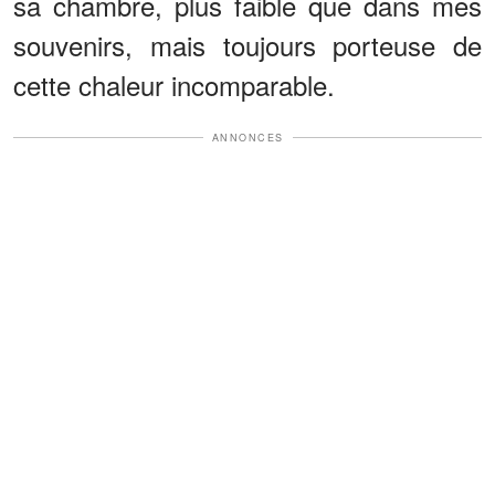
sa chambre, plus faible que dans mes
souvenirs, mais toujours porteuse de
cette chaleur incomparable.
ANNONCES