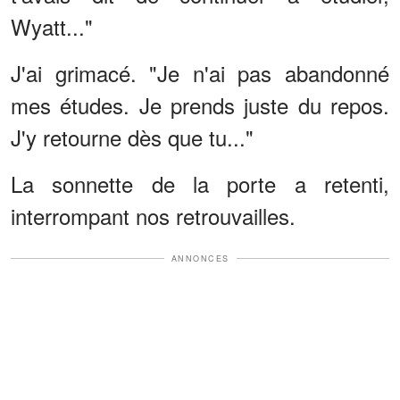
Wyatt..."
J'ai grimacé. "Je n'ai pas abandonné
mes études. Je prends juste du repos.
J'y retourne dès que tu..."
La sonnette de la porte a retenti,
interrompant nos retrouvailles.
ANNONCES