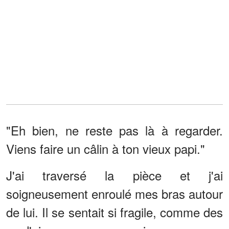
"Eh bien, ne reste pas là à regarder.
Viens faire un câlin à ton vieux papi."
J'ai traversé la pièce et j'ai
soigneusement enroulé mes bras autour
de lui. Il se sentait si fragile, comme des