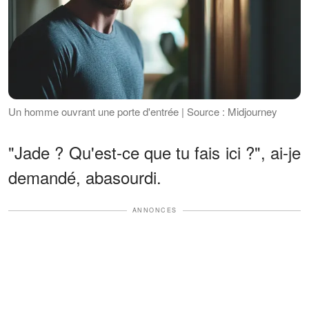
Un homme ouvrant une porte d'entrée | Source : Midjourney
"Jade ? Qu'est-ce que tu fais ici ?", ai-je
demandé, abasourdi.
ANNONCES