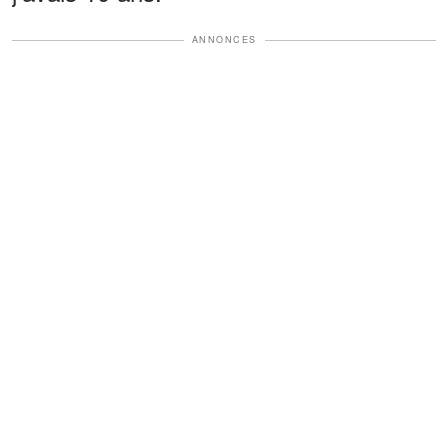
ANNONCES