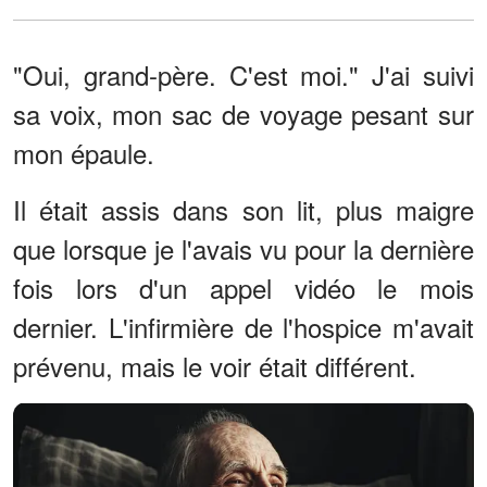
"Oui, grand-père. C'est moi." J'ai suivi
sa voix, mon sac de voyage pesant sur
mon épaule.
Il était assis dans son lit, plus maigre
que lorsque je l'avais vu pour la dernière
fois lors d'un appel vidéo le mois
dernier. L'infirmière de l'hospice m'avait
prévenu, mais le voir était différent.