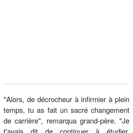
"Alors, de décrocheur à infirmier à plein
temps, tu as fait un sacré changement
de carrière", remarqua grand-père. "Je
t'avais dit de continuer à étudier,