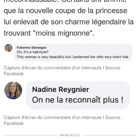
que la nouvelle coupe de la princesse
lui enlevait de son charme légendaire la
trouvant "moins mignonne".
Capture d'écran du commentaire d'un internaute I Source :
Facebook
Capture d'écran du commentaire d'un internaute I Source :
Facebook
ANNONCES