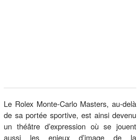
Le Rolex Monte-Carlo Masters, au-delà
de sa portée sportive, est ainsi devenu
un théâtre d’expression où se jouent
aussi les enjeux d’image de la