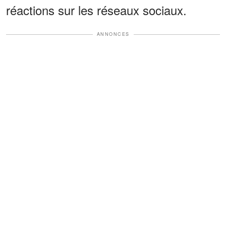
réactions sur les réseaux sociaux.
ANNONCES