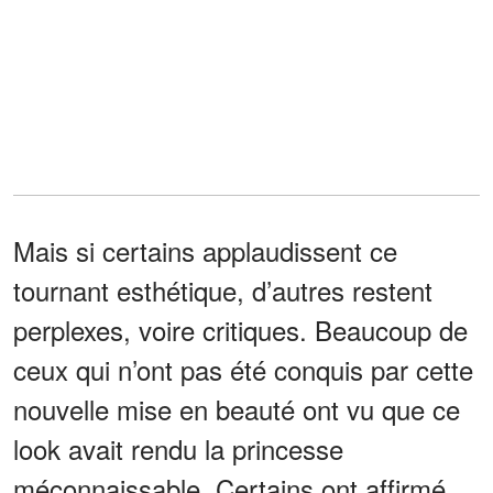
Mais si certains applaudissent ce
tournant esthétique, d’autres restent
perplexes, voire critiques. Beaucoup de
ceux qui n’ont pas été conquis par cette
nouvelle mise en beauté ont vu que ce
look avait rendu la princesse
méconnaissable. Certains ont affirmé