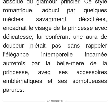
absolue du glamour princier. Ce style
romantique, adouci par quelques
mèches savamment décoiffées,
encadrait le visage de la princesse avec
délicatesse, lui conférant une aura de
douceur n’était pas sans rappeler
l’élégance intemporelle incarnée
autrefois par la belle-mère de la
princesse, avec ses accessoires
emblématiques et ses somptueuses
parures.
ANNONCES