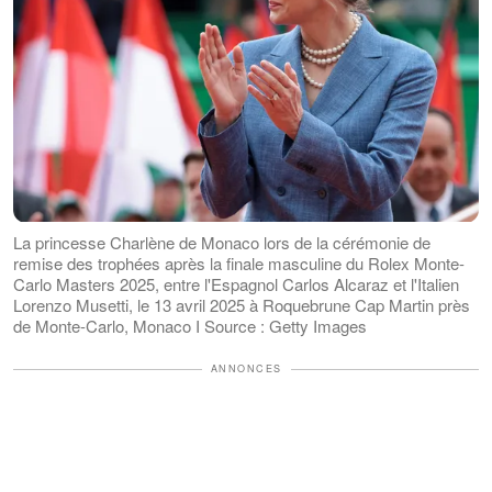
La princesse Charlène de Monaco lors de la cérémonie de
remise des trophées après la finale masculine du Rolex Monte-
Carlo Masters 2025, entre l'Espagnol Carlos Alcaraz et l'Italien
Lorenzo Musetti, le 13 avril 2025 à Roquebrune Cap Martin près
de Monte-Carlo, Monaco I Source : Getty Images
ANNONCES