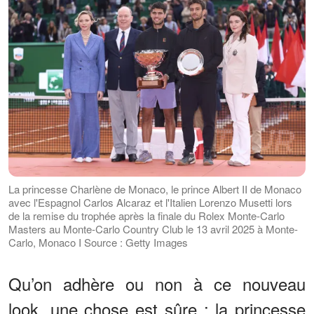
La princesse Charlène de Monaco, le prince Albert II de Monaco
avec l'Espagnol Carlos Alcaraz et l'Italien Lorenzo Musetti lors
de la remise du trophée après la finale du Rolex Monte-Carlo
Masters au Monte-Carlo Country Club le 13 avril 2025 à Monte-
Carlo, Monaco I Source : Getty Images
Qu’on adhère ou non à ce nouveau
look, une chose est sûre : la princesse