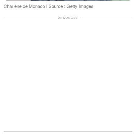
Charlène de Monaco I Source : Getty Images
ANNONCES