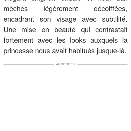
mèches légèrement décoiffées,
encadrant son visage avec subtilité.
Une mise en beauté qui contrastait
fortement avec les looks auxquels la
princesse nous avait habitués jusque-là.
ANNONCES