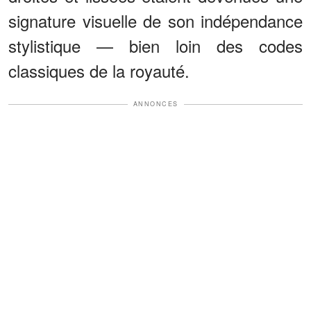
signature visuelle de son indépendance
stylistique — bien loin des codes
classiques de la royauté.
ANNONCES