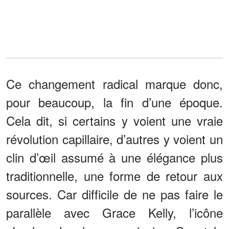
Ce changement radical marque donc,
pour beaucoup, la fin d’une époque.
Cela dit, si certains y voient une vraie
révolution capillaire, d’autres y voient un
clin d’œil assumé à une élégance plus
traditionnelle, une forme de retour aux
sources. Car difficile de ne pas faire le
parallèle avec Grace Kelly, l’icône