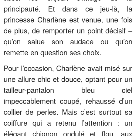
principauté. Et dans ce jeu-là, la
princesse Charlène est venue, une fois
de plus, de remporter un point décisif –
qu’on salue son audace ou qu’on
remette en question ses choix.
Pour l’occasion, Charlène avait misé sur
une allure chic et douce, optant pour un
tailleur-pantalon bleu ciel
impeccablement coupé, rehaussé d’un
collier de perles. Mais c’est surtout sa
coiffure qui a retenu l’attention : un
élégant chignon ondulé et flou, aux