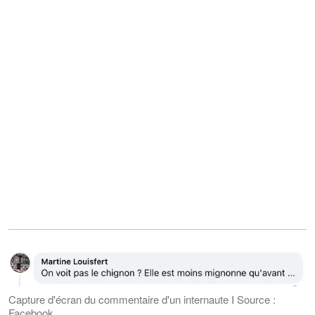
Capture d'écran du commentaire d'un internaute I Source :
Facebook