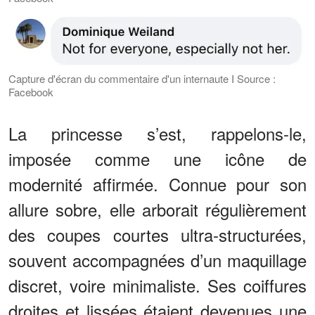
Capture d'écran du commentaire d'un internaute I Source :
Facebook
La princesse s’est, rappelons-le,
imposée comme une icône de
modernité affirmée. Connue pour son
allure sobre, elle arborait régulièrement
des coupes courtes ultra-structurées,
souvent accompagnées d’un maquillage
discret, voire minimaliste. Ses coiffures
droites et lissées étaient devenues une