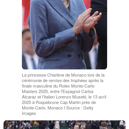
La princesse Charlène de Monaco lors de la
cérémonie de remise des trophées après la
finale masculine du Rolex Monte-Carlo
Masters 2025, entre l'Espagnol Carlos
Alcaraz et l'Italien Lorenzo Musetti, le 13 avril
2025 à Roquebrune Cap Martin près de
Monte-Carlo, Monaco I Source : Getty
Images