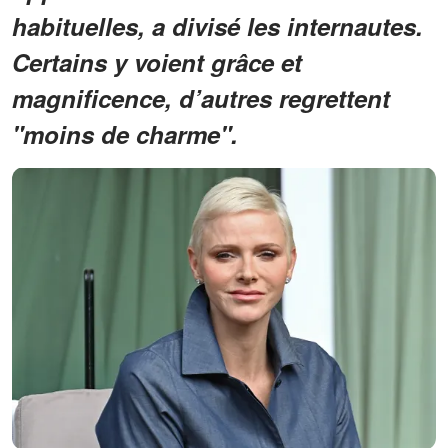
habituelles, a divisé les internautes.
Certains y voient grâce et
magnificence, d’autres regrettent
"moins de charme".