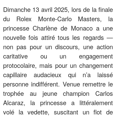
Dimanche 13 avril 2025, lors de la finale
du Rolex Monte-Carlo Masters, la
princesse Charlène de Monaco a une
nouvelle fois attiré tous les regards —
non pas pour un discours, une action
caritative ou un engagement
protocolaire, mais pour un changement
capillaire audacieux qui n’a laissé
personne indifférent. Venue remettre le
trophée au jeune champion Carlos
Alcaraz, la princesse a littéralement
volé la vedette, suscitant un flot de