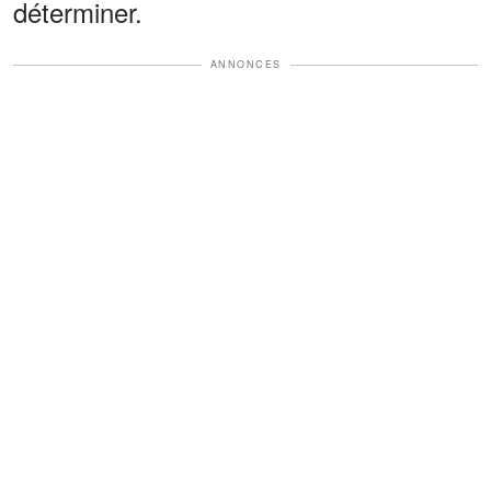
déterminer.
ANNONCES