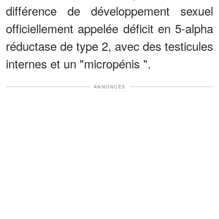
différence de développement sexuel
officiellement appelée déficit en 5-alpha
réductase de type 2, avec des testicules
internes et un "micropénis ".
ANNONCES