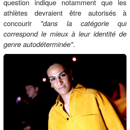
question indique notamment que les
athlètes devraient être autorisés à
concourir
"dans la catégorie qui
correspond le mieux à leur identité de
.
genre autodéterminée"