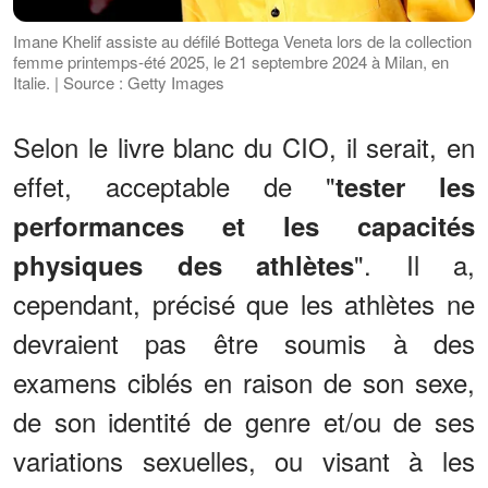
Imane Khelif assiste au défilé Bottega Veneta lors de la collection
femme printemps-été 2025, le 21 septembre 2024 à Milan, en
Italie. | Source : Getty Images
Selon le livre blanc du CIO, il serait, en
effet, acceptable de "
tester les
performances et les capacités
". Il a,
physiques des athlètes
cependant, précisé que les athlètes ne
devraient pas être soumis à des
examens ciblés en raison de son sexe,
de son identité de genre et/ou de ses
variations sexuelles, ou visant à les