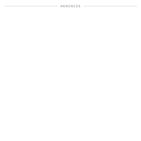
ANNONCES