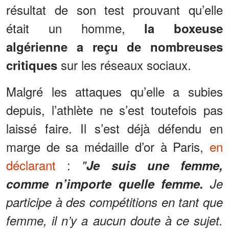
résultat de son test prouvant qu’elle
était un homme,
la boxeuse
algérienne a reçu de nombreuses
sur les réseaux sociaux.
critiques
Malgré les attaques qu’elle a subies
depuis, l’athlète ne s’est toutefois pas
laissé faire. Il s’est déjà défendu en
marge de sa médaille d’or à Paris,
en
déclarant
:
"
Je suis une femme,
comme n’importe quelle femme.
Je
participe à des compétitions en tant que
femme, il n’y a aucun doute à ce sujet.