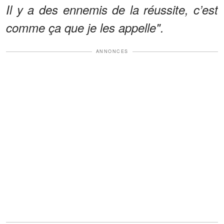
Il y a des ennemis de la réussite, c’est
comme ça que je les appelle".
ANNONCES