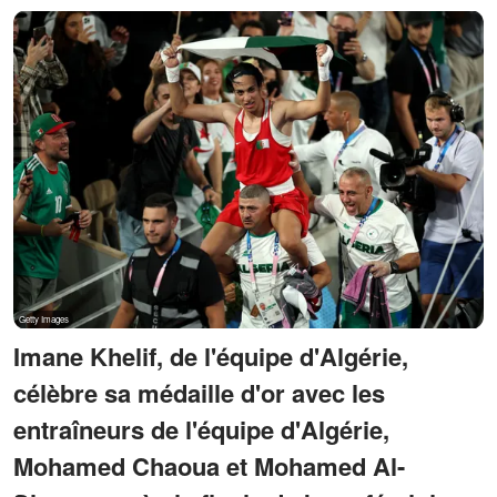
Imane Khelif, de l'équipe d'Algérie,
célèbre sa médaille d'or avec les
entraîneurs de l'équipe d'Algérie,
Mohamed Chaoua et Mohamed Al-