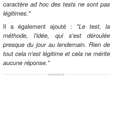
caractère ad hoc des tests ne sont pas
légitimes."
Il a également ajouté :
"Le test, la
méthode, l'idée, qui s'est déroulée
presque du jour au lendemain. Rien de
tout cela n'est légitime et cela ne mérite
aucune réponse."
ANNONCES