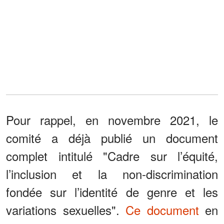
Pour rappel, en novembre 2021, le
comité a déjà publié un document
complet intitulé "Cadre sur l’équité,
l’inclusion et la non-discrimination
fondée sur l’identité de genre et les
variations sexuelles".
Ce document
en