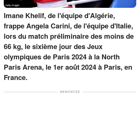
Imane Khelif, de l'équipe d'Algérie,
frappe Angela Carini, de l'équipe d'Italie,
lors du match préliminaire des moins de
66 kg, le sixième jour des Jeux
olympiques de Paris 2024 à la North
Paris Arena, le 1er août 2024 à Paris, en
France.
ANNONCES