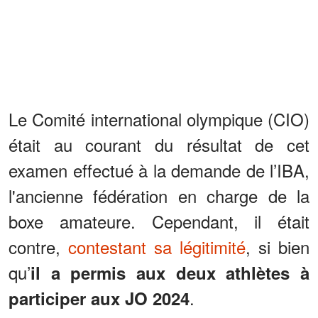
Le Comité international olympique (CIO)
était au courant du résultat de cet
examen effectué à la demande de l’IBA,
l'ancienne fédération en charge de la
boxe amateure. Cependant, il était
contre,
contestant sa légitimité
, si bien
qu’
il a permis aux deux athlètes à
.
participer aux JO 2024