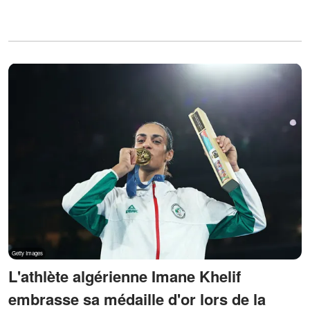
L'athlète algérienne Imane Khelif
embrasse sa médaille d'or lors de la