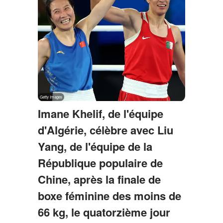
Imane Khelif, de l'équipe
d'Algérie, célèbre avec Liu
Yang, de l'équipe de la
République populaire de
Chine, après la finale de
boxe féminine des moins de
66 kg, le quatorzième jour