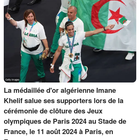
La médaillée d'or algérienne Imane
Khelif salue ses supporters lors de la
cérémonie de clôture des Jeux
olympiques de Paris 2024 au Stade de
France, le 11 août 2024 à Paris, en