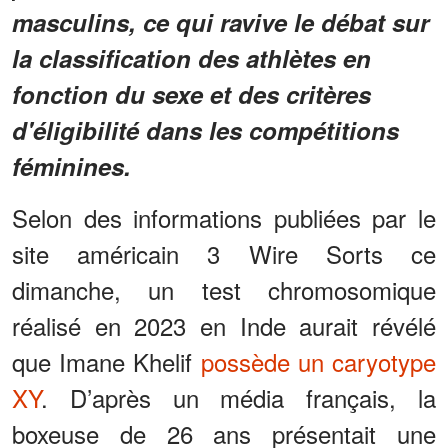
masculins, ce qui ravive le débat sur
la classification des athlètes en
fonction du sexe et des critères
d'éligibilité dans les compétitions
féminines.
Selon des informations publiées par le
site américain 3 Wire Sorts ce
dimanche, un test chromosomique
réalisé en 2023 en Inde aurait révélé
que Imane Khelif
possède un caryotype
XY
. D’après un média français, la
boxeuse de 26 ans présentait une