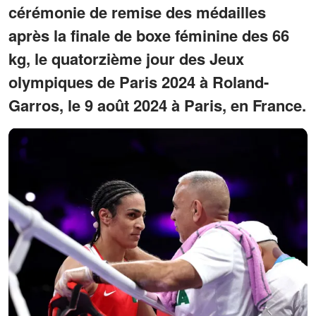
cérémonie de remise des médailles
après la finale de boxe féminine des 66
kg, le quatorzième jour des Jeux
olympiques de Paris 2024 à Roland-
Garros, le 9 août 2024 à Paris, en France.