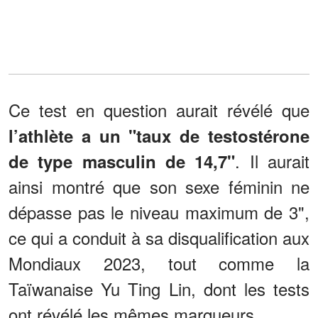
Ce test en question aurait révélé que
l’athlète a un "taux de testostérone
. Il aurait
de type masculin de 14,7"
ainsi montré que son sexe féminin ne
dépasse pas le niveau maximum de 3",
ce qui a conduit à sa disqualification aux
Mondiaux 2023, tout comme la
Taïwanaise Yu Ting Lin, dont les tests
ont révélé les mêmes marqueurs.