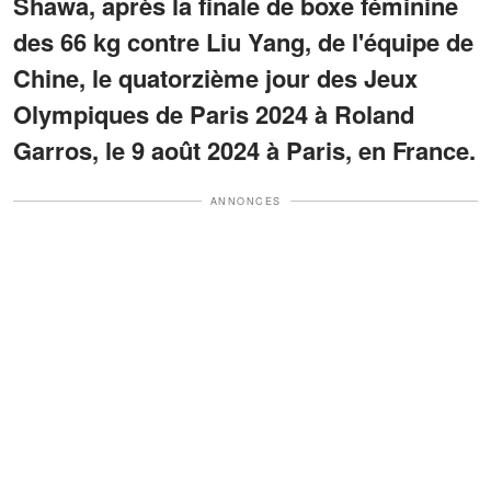
Shawa, après la finale de boxe féminine
des 66 kg contre Liu Yang, de l'équipe de
Chine, le quatorzième jour des Jeux
Olympiques de Paris 2024 à Roland
Garros, le 9 août 2024 à Paris, en France.
ANNONCES