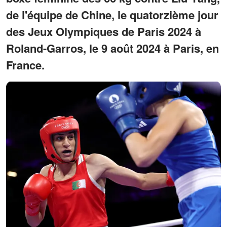
de l'équipe de Chine, le quatorzième jour
des Jeux Olympiques de Paris 2024 à
Roland-Garros, le 9 août 2024 à Paris, en
France.