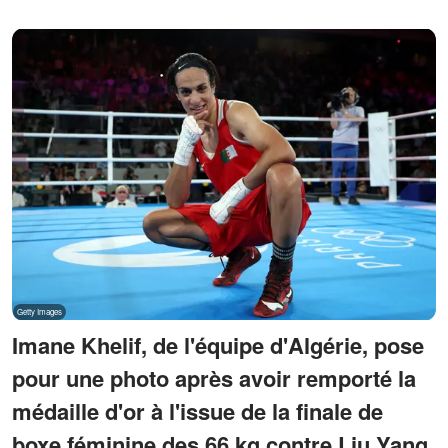
Imane Khelif, de l'équipe d'Algérie, pose
pour une photo après avoir remporté la
médaille d'or à l'issue de la finale de
boxe féminine des 66 kg contre Liu Yang,