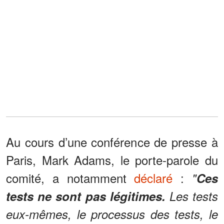
Au cours d’une conférence de presse à
Paris, Mark Adams, le porte-parole du
comité, a notamment
déclaré
:
"
Ces
tests ne sont pas légitimes.
Les tests
eux-mêmes, le processus des tests, le