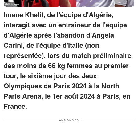
Imane Khelif, de l'équipe d'Algérie,
interagit avec un entraîneur de l'équipe
d'Algérie après l'abandon d'Angela
Carini, de l'équipe d'Italie (non
représentée), lors du match préliminaire
des moins de 66 kg femmes au premier
tour, le sixième jour des Jeux
Olympiques de Paris 2024 à la North
Paris Arena, le 1er août 2024 à Paris, en
France.
ANNONCES