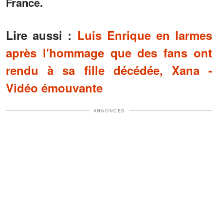
France.
Lire aussi :
Luis Enrique en larmes
après l'hommage que des fans ont
rendu à sa fille décédée, Xana -
Vidéo émouvante
ANNONCES