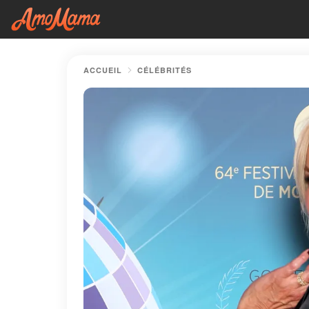
ACCUEIL
CÉLÉBRITÉS