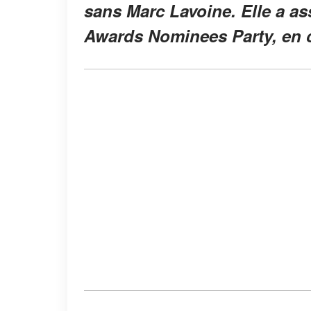
sans Marc Lavoine. Elle a a
Awards Nominees Party, en 