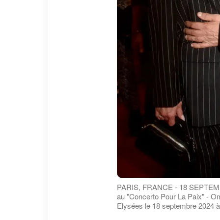
PARIS, FRANCE - 18 SEPTEMBRE
au "Concerto Pour La Paix" - 
Elysées le 18 septembre 2024 à