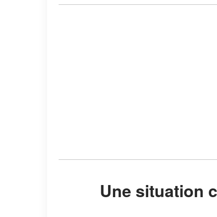
Une situation