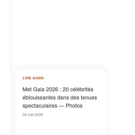
LIRE AUSSI
Met Gala 2026 : 20 célébrités
éblouissantes dans des tenues
spectaculaires — Photos
05 mai 2026