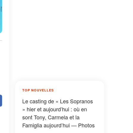
TOP NOUVELLES
Le casting de « Les Sopranos
» hier et aujourd’hui : où en
sont Tony, Carmela et la
Famiglia aujourd’hui — Photos