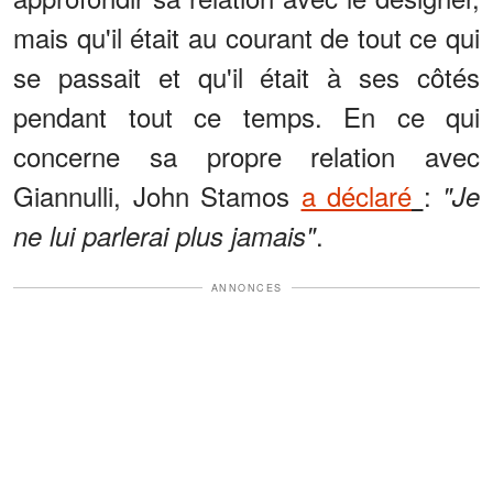
mais qu'il était au courant de tout ce qui
se passait et qu'il était à ses côtés
pendant tout ce temps. En ce qui
concerne sa propre relation avec
Giannulli, John Stamos
a déclaré
:
"Je
.
ne lui parlerai plus jamais"
ANNONCES