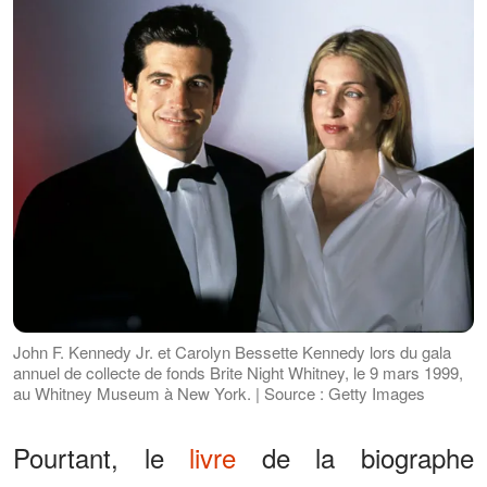
John F. Kennedy Jr. et Carolyn Bessette Kennedy lors du gala
annuel de collecte de fonds Brite Night Whitney, le 9 mars 1999,
au Whitney Museum à New York. | Source : Getty Images
Pourtant, le
livre
de la biographe