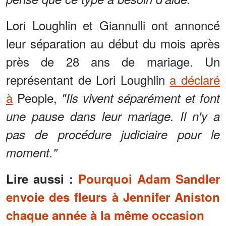
Lori Loughlin et Giannulli ont annoncé
leur séparation au début du mois après
près de 28 ans de mariage. Un
représentant de Lori Loughlin
a déclaré
à
People,
"Ils vivent séparément et font
une pause dans leur mariage. Il n'y a
pas de procédure judiciaire pour le
moment."
Lire aussi :
Pourquoi Adam Sandler
envoie des fleurs à Jennifer Aniston
chaque année à la même occasion