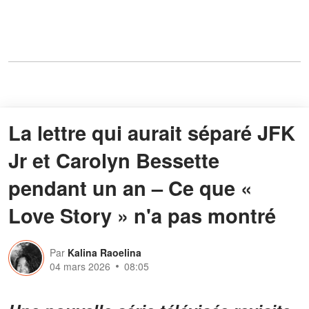
La lettre qui aurait séparé JFK
Jr et Carolyn Bessette
pendant un an – Ce que «
Love Story » n'a pas montré
Par
Kalina Raoelina
04 mars 2026
08:05