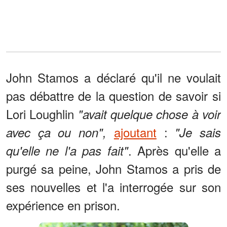
John Stamos a déclaré qu'il ne voulait
pas débattre de la question de savoir si
Lori Loughlin
"avait quelque chose à voir
ajoutant
:
avec ça ou non",
"Je sais
. Après qu'elle a
qu'elle ne l'a pas fait"
purgé sa peine, John Stamos a pris de
ses nouvelles et l'a interrogée sur son
expérience en prison.