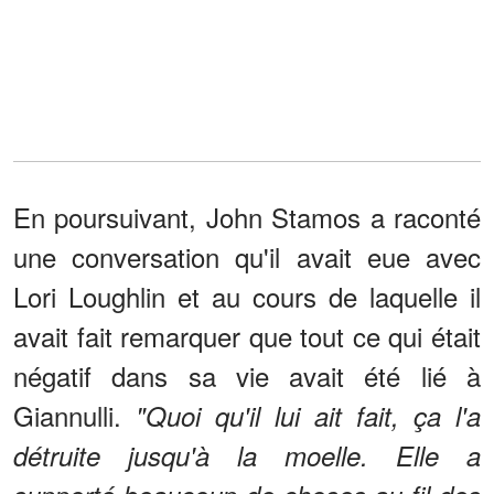
En poursuivant, John Stamos a raconté
une conversation qu'il avait eue avec
Lori Loughlin et au cours de laquelle il
avait fait remarquer que tout ce qui était
négatif dans sa vie avait été lié à
Giannulli.
"Quoi qu'il lui ait fait, ça l'a
détruite jusqu'à la moelle. Elle a