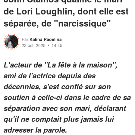
de Lori Loughlin, dont elle est
séparée, de "narcissique"
Par
Kalina Raoelina
22 oct. 2025
14:45
L'acteur de "La fête à la maison",
ami de l'actrice depuis des
décennies, s'est confié sur son
soutien à celle-ci dans le cadre de sa
séparation avec son mari, déclarant
qu'il ne comptait plus jamais lui
adresser la parole.