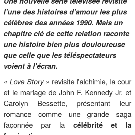
Une nouvelle série télévisée revisite
l'une des histoires d'amour les plus
célèbres des années 1990. Mais un
chapitre clé de cette relation raconte
une histoire bien plus douloureuse
que celle que les téléspectateurs
voient à l'écran.
«
» revisite l'alchimie, la cour
Love Story
et le mariage de John F. Kennedy Jr. et
Carolyn Bessette, présentant leur
romance comme une grande saga
façonnée par la
célébrité et la