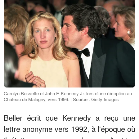
Carolyn Bessette et John F. Kennedy Jr. lors d'une réception au
Château de Malagny, vers 1996. | Source : Getty Images
Beller écrit que Kennedy a reçu une
lettre anonyme vers 1992, à l'époque où