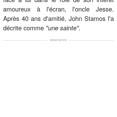
amoureux à l'écran, l'oncle Jesse.
Après 40 ans d'amitié, John Stamos l'a
décrite comme
"une sainte".
ANNONCES