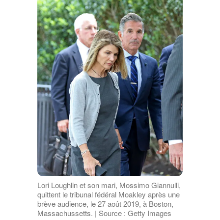
Lori Loughlin et son mari, Mossimo Giannulli,
quittent le tribunal fédéral Moakley après une
brève audience, le 27 août 2019, à Boston,
Massachussetts. | Source : Getty Images