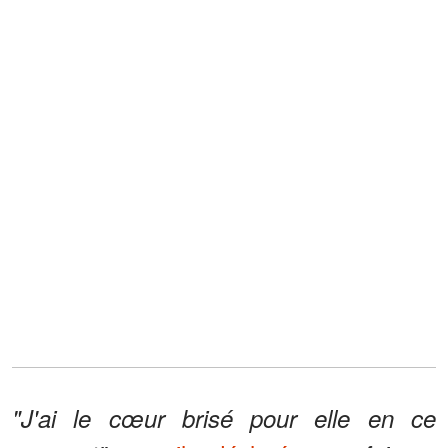
"J'ai le cœur brisé pour elle en ce