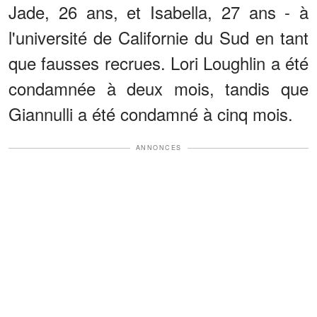
Jade, 26 ans, et Isabella, 27 ans - à
l'université de Californie du Sud en tant
que fausses recrues. Lori Loughlin a été
condamnée à deux mois, tandis que
Giannulli a été condamné à cinq mois.
ANNONCES