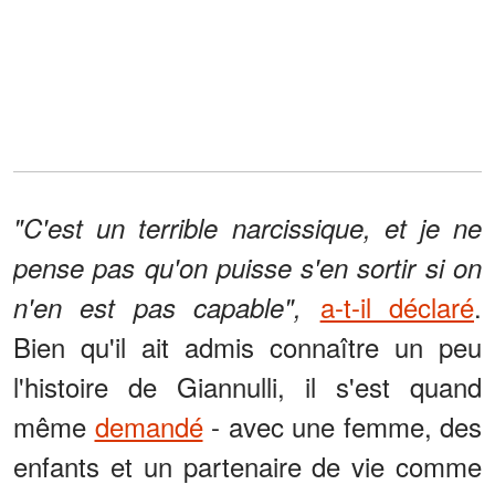
"C'est un terrible narcissique, et je ne
pense pas qu'on puisse s'en sortir si on
a-t-il déclaré
.
n'en est pas capable",
Bien qu'il ait admis connaître un peu
l'histoire de Giannulli, il s'est quand
même
demandé
- avec une femme, des
enfants et un partenaire de vie comme