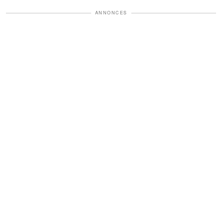
ANNONCES