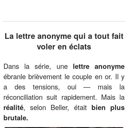
La lettre anonyme qui a tout fait
voler en éclats
Dans la série, une
lettre anonyme
ébranle brièvement le couple en or. Il y
a des tensions, oui — mais la
réconciliation suit rapidement. Mais la
, selon Beller, était
réalité
bien plus
brutale.