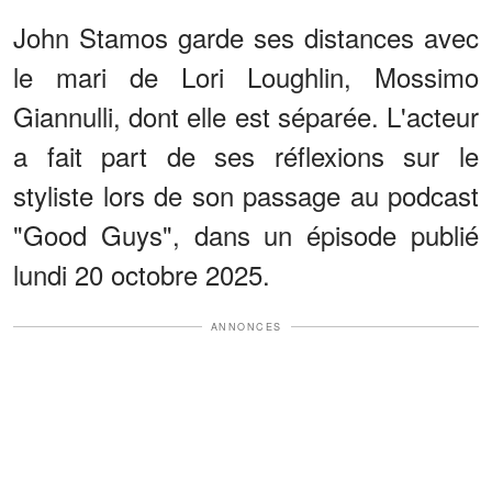
John Stamos garde ses distances avec
le mari de Lori Loughlin, Mossimo
Giannulli, dont elle est séparée. L'acteur
a fait part de ses réflexions sur le
styliste lors de son passage au podcast
"Good Guys", dans un épisode publié
lundi 20 octobre 2025.
ANNONCES