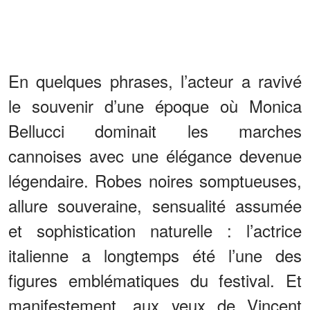
En quelques phrases, l’acteur a ravivé
le souvenir d’une époque où Monica
Bellucci dominait les marches
cannoises avec une élégance devenue
légendaire. Robes noires somptueuses,
allure souveraine, sensualité assumée
et sophistication naturelle : l’actrice
italienne a longtemps été l’une des
figures emblématiques du festival. Et
manifestement, aux yeux de Vincent