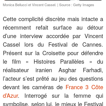
Monica Bellucci et Vincent Cassel. | Source : Getty Images
Cette complicité discrète mais intacte a
récemment refait surface au détour
d’une interview accordée par Vincent
Cassel lors du Festival de Cannes.
Présent sur la Croisette pour défendre
le film « Histoires Parallèles » du
réalisateur iranien Asghar Farhadi,
l’acteur s’est prêté au jeu des questions
devant les caméras de
France 3 Côte
d’Azur
. Interrogé sur la femme qui
symbolise, selon lui, le mieux le Festival