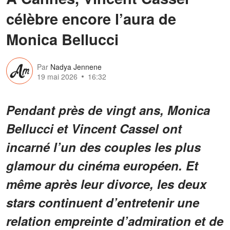
célèbre encore l’aura de
Monica Bellucci
Par
Nadya Jennene
19 mai 2026
16:32
Pendant près de vingt ans, Monica
Bellucci et Vincent Cassel ont
incarné l’un des couples les plus
glamour du cinéma européen. Et
même après leur divorce, les deux
stars continuent d’entretenir une
relation empreinte d’admiration et de