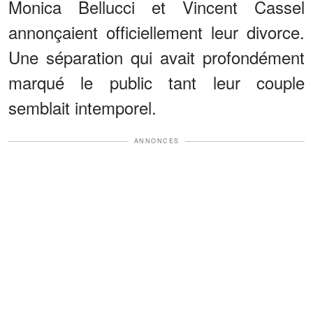
Monica Bellucci et Vincent Cassel
annonçaient officiellement leur divorce.
Une séparation qui avait profondément
marqué le public tant leur couple
semblait intemporel.
ANNONCES