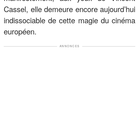
Cassel, elle demeure encore aujourd’hui
indissociable de cette magie du cinéma
européen.
ANNONCES