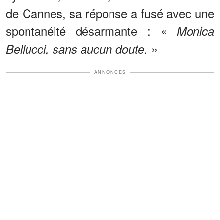
de Cannes, sa réponse a fusé avec une
spontanéité désarmante : «
Monica
»
Bellucci, sans aucun doute.
ANNONCES