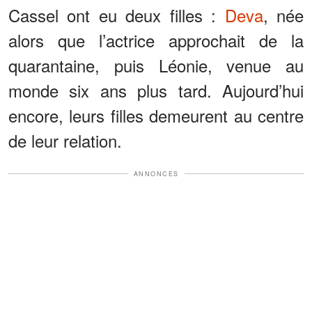
Cassel ont eu deux filles :
Deva
, née
alors que l’actrice approchait de la
quarantaine, puis Léonie, venue au
monde six ans plus tard. Aujourd’hui
encore, leurs filles demeurent au centre
de leur relation.
ANNONCES