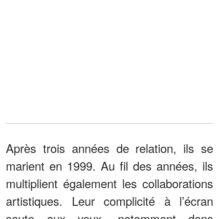
Après trois années de relation, ils se
marient en 1999. Au fil des années, ils
multiplient également les collaborations
artistiques. Leur complicité à l’écran
saute aux yeux, notamment dans