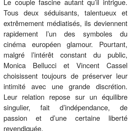
Le couple fascine autant qu’il intrigue.
Tous deux séduisants, talentueux et
extrêmement médiatisés, ils deviennent
rapidement l’un des symboles du
cinéma européen glamour. Pourtant,
malgré l’intérêt constant du public,
Monica Bellucci et Vincent Cassel
choisissent toujours de préserver leur
intimité avec une grande discrétion.
Leur relation repose sur un équilibre
singulier, fait d’indépendance, de
passion et d’une certaine liberté
revendiquée.