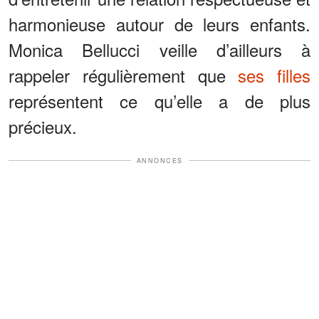
harmonieuse autour de leurs enfants.
Monica Bellucci veille d’ailleurs à
rappeler régulièrement que
ses filles
représentent ce qu’elle a de plus
précieux.
ANNONCES