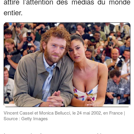
attire l’attention des médias du monde
entier.
Vincent Cassel et Monica Bellucci, le 24 mai 2002, en France |
Source : Getty Images