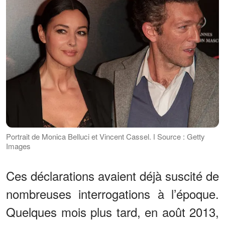
Portrait de Monica Belluci et Vincent Cassel. ǀ Source : Getty
Images
Ces déclarations avaient déjà suscité de
nombreuses interrogations à l’époque.
Quelques mois plus tard, en août 2013,