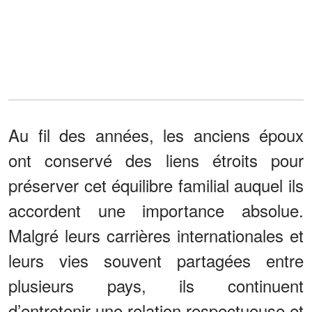
Au fil des années, les anciens époux
ont conservé des liens étroits pour
préserver cet équilibre familial auquel ils
accordent une importance absolue.
Malgré leurs carrières internationales et
leurs vies souvent partagées entre
plusieurs pays, ils continuent
d’entretenir une relation respectueuse et