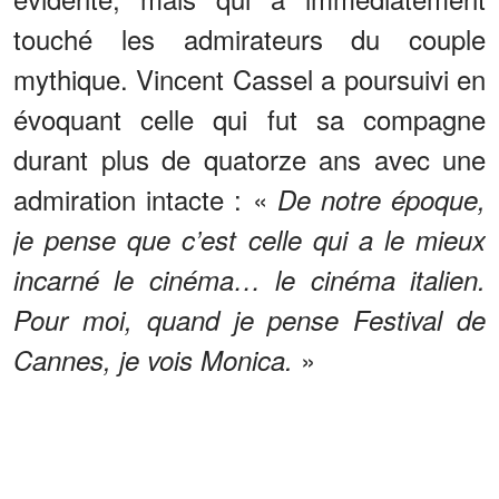
touché les admirateurs du couple
mythique. Vincent Cassel a poursuivi en
évoquant celle qui fut sa compagne
durant plus de quatorze ans avec une
admiration intacte : «
De notre époque,
je pense que c’est celle qui a le mieux
incarné le cinéma… le cinéma italien.
Pour moi, quand je pense Festival de
»
Cannes, je vois Monica.