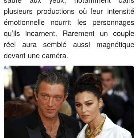
plusieurs productions où leur intensité
émotionnelle nourrit les personnages
qu’ils incarnent. Rarement un couple
réel aura semblé aussi magnétique
devant une caméra.