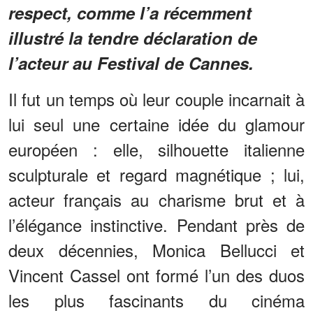
respect, comme l’a récemment
illustré la tendre déclaration de
l’acteur au Festival de Cannes.
Il fut un temps où leur couple incarnait à
lui seul une certaine idée du glamour
européen : elle, silhouette italienne
sculpturale et regard magnétique ; lui,
acteur français au charisme brut et à
l’élégance instinctive. Pendant près de
deux décennies, Monica Bellucci et
Vincent Cassel ont formé l’un des duos
les plus fascinants du cinéma