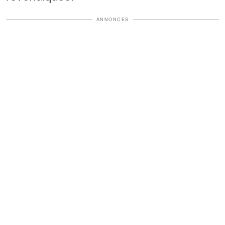
ANNONCES