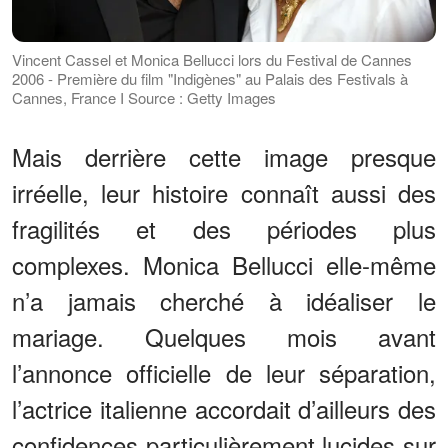
Vincent Cassel et Monica Bellucci lors du Festival de Cannes
2006 - Première du film "Indigènes" au Palais des Festivals à
Cannes, France I Source : Getty Images
Mais derrière cette image presque
irréelle, leur histoire connaît aussi des
fragilités et des périodes plus
complexes. Monica Bellucci elle-même
n’a jamais cherché à idéaliser le
mariage. Quelques mois avant
l’annonce officielle de leur séparation,
l’actrice italienne accordait d’ailleurs des
confidences particulièrement lucides sur