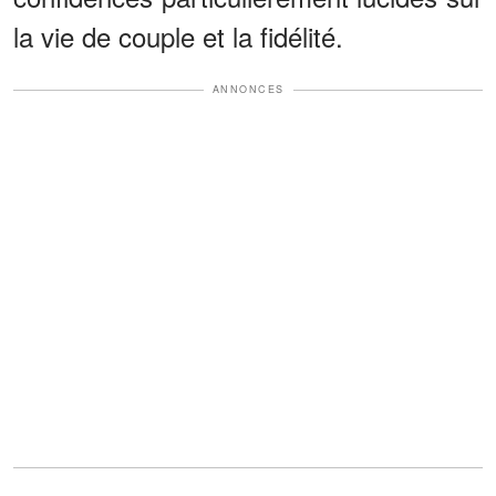
la vie de couple et la fidélité.
ANNONCES