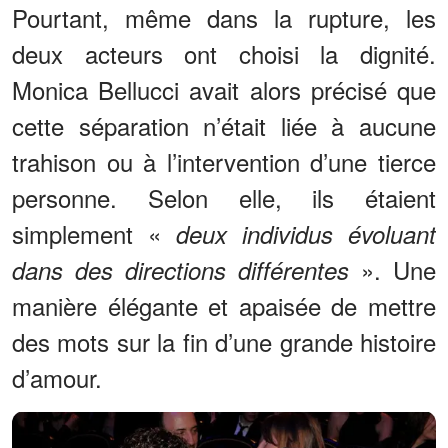
Pourtant, même dans la rupture, les
deux acteurs ont choisi la dignité.
Monica Bellucci avait alors précisé que
cette séparation n’était liée à aucune
trahison ou à l’intervention d’une tierce
personne. Selon elle, ils étaient
simplement «
deux individus évoluant
». Une
dans des directions différentes
manière élégante et apaisée de mettre
des mots sur la fin d’une grande histoire
d’amour.