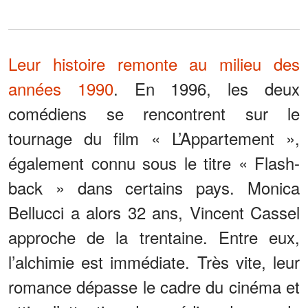
Leur histoire remonte au milieu des
années 1990
. En 1996, les deux
comédiens se rencontrent sur le
tournage du film « L’Appartement »,
également connu sous le titre « Flash-
back » dans certains pays. Monica
Bellucci a alors 32 ans, Vincent Cassel
approche de la trentaine. Entre eux,
l’alchimie est immédiate. Très vite, leur
romance dépasse le cadre du cinéma et