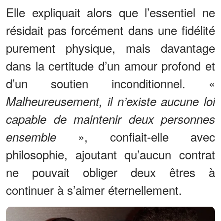
Elle expliquait alors que l’essentiel ne
résidait pas forcément dans une fidélité
purement physique, mais davantage
dans la certitude d’un amour profond et
d’un soutien inconditionnel. «
Malheureusement, il n’existe aucune loi
capable de maintenir deux personnes
», confiait-elle avec
ensemble
philosophie, ajoutant qu’aucun contrat
ne pouvait obliger deux êtres à
continuer à s’aimer éternellement.