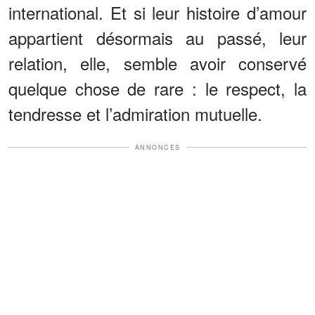
international. Et si leur histoire d’amour
appartient désormais au passé, leur
relation, elle, semble avoir conservé
quelque chose de rare : le respect, la
tendresse et l’admiration mutuelle.
ANNONCES