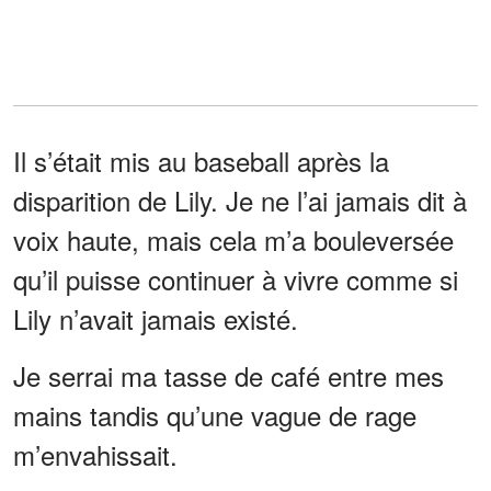
Il s’était mis au baseball après la
disparition de Lily. Je ne l’ai jamais dit à
voix haute, mais cela m’a bouleversée
qu’il puisse continuer à vivre comme si
Lily n’avait jamais existé.
Je serrai ma tasse de café entre mes
mains tandis qu’une vague de rage
m’envahissait.