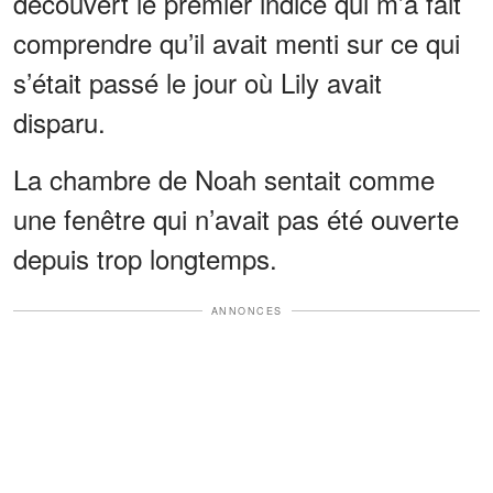
découvert le premier indice qui m’a fait
comprendre qu’il avait menti sur ce qui
s’était passé le jour où Lily avait
disparu.
La chambre de Noah sentait comme
une fenêtre qui n’avait pas été ouverte
depuis trop longtemps.
ANNONCES