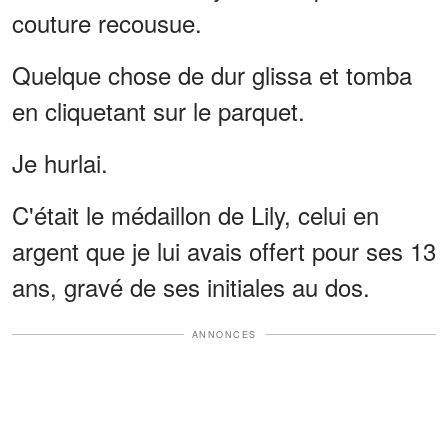
couture recousue.
Quelque chose de dur glissa et tomba
en cliquetant sur le parquet.
Je hurlai.
C'était le médaillon de Lily, celui en
argent que je lui avais offert pour ses 13
ans, gravé de ses initiales au dos.
ANNONCES