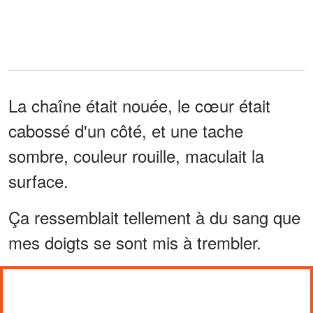
La chaîne était nouée, le cœur était
cabossé d'un côté, et une tache
sombre, couleur rouille, maculait la
surface.
Ça ressemblait tellement à du sang que
mes doigts se sont mis à trembler.