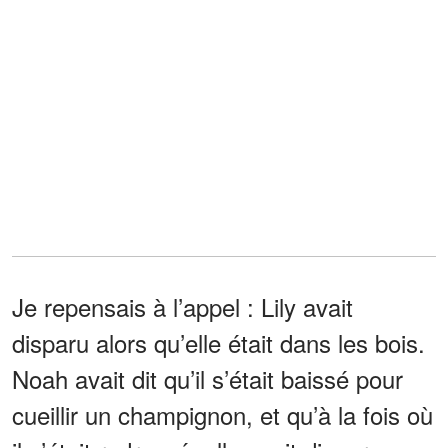
Je repensais à l’appel : Lily avait
disparu alors qu’elle était dans les bois.
Noah avait dit qu’il s’était baissé pour
cueillir un champignon, et qu’à la fois où