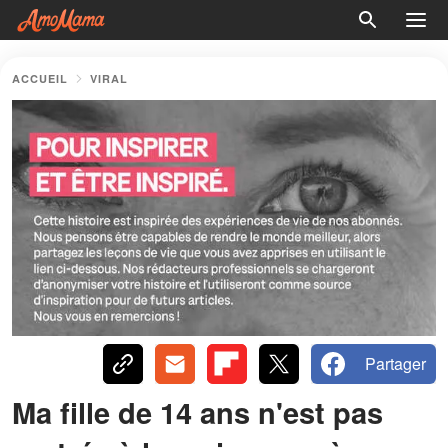
ACCUEIL
VIRAL
Partager
Ma fille de 14 ans n'est pas