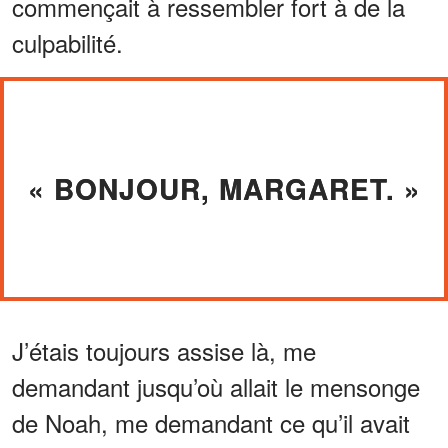
commençait à ressembler fort à de la
culpabilité.
« BONJOUR, MARGARET. »
J’étais toujours assise là, me
demandant jusqu’où allait le mensonge
de Noah, me demandant ce qu’il avait