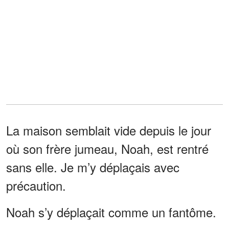
La maison semblait vide depuis le jour
où son frère jumeau, Noah, est rentré
sans elle. Je m’y déplaçais avec
précaution.
Noah s’y déplaçait comme un fantôme.