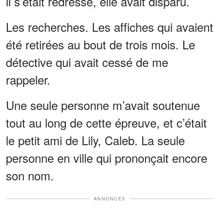
il s’était redressé, elle avait disparu.
Les recherches. Les affiches qui avaient
été retirées au bout de trois mois. Le
détective qui avait cessé de me
rappeler.
Une seule personne m’avait soutenue
tout au long de cette épreuve, et c’était
le petit ami de Lily, Caleb. La seule
personne en ville qui prononçait encore
son nom.
ANNONCES