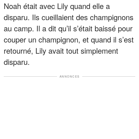
Noah était avec Lily quand elle a
disparu. Ils cueillaient des champignons
au camp. Il a dit qu’il s’était baissé pour
couper un champignon, et quand il s’est
retourné, Lily avait tout simplement
disparu.
ANNONCES