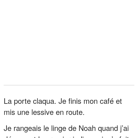
La porte claqua. Je finis mon café et
mis une lessive en route.
Je rangeais le linge de Noah quand j’ai