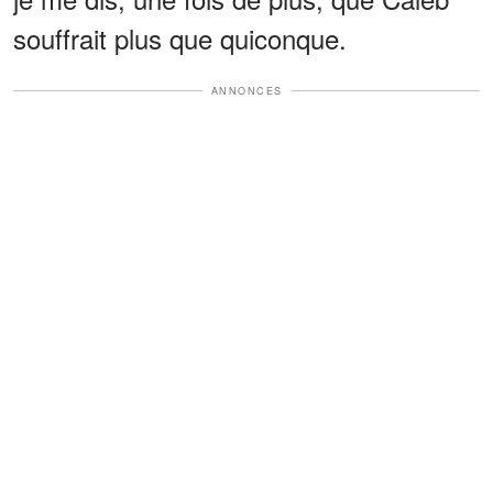
souffrait plus que quiconque.
ANNONCES