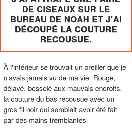
DE CISEAUX SUR LE
BUREAU DE NOAH ET J'AI
DÉCOUPÉ LA COUTURE
RECOUSUE.
À l'intérieur se trouvait un oreiller que je
n'avais jamais vu de ma vie. Rouge,
délavé, bosselé aux mauvais endroits,
la couture du bas recousue avec un
gros fil noir qui semblait avoir été fait
par des mains tremblantes.