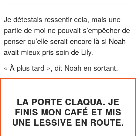
Je détestais ressentir cela, mais une
partie de moi ne pouvait s’empêcher de
penser qu’elle serait encore là si Noah
avait mieux pris soin de Lily.
« À plus tard », dit Noah en sortant.
LA PORTE CLAQUA. JE
FINIS MON CAFÉ ET MIS
UNE LESSIVE EN ROUTE.