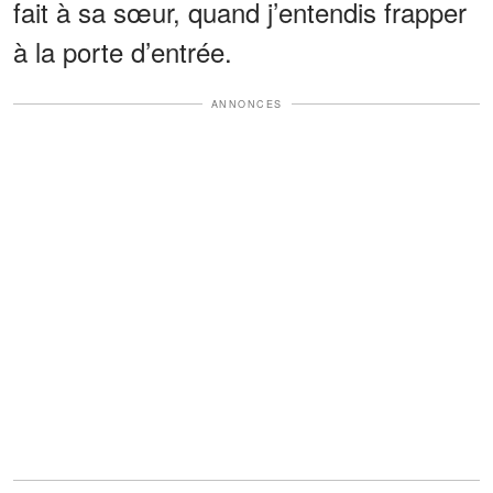
fait à sa sœur, quand j’entendis frapper
à la porte d’entrée.
ANNONCES