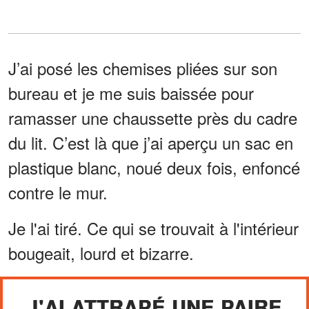
J’ai posé les chemises pliées sur son
bureau et je me suis baissée pour
ramasser une chaussette près du cadre
du lit. C’est là que j’ai aperçu un sac en
plastique blanc, noué deux fois, enfoncé
contre le mur.
Je l'ai tiré. Ce qui se trouvait à l'intérieur
bougeait, lourd et bizarre.
J'AI ATTRAPÉ UNE PAIRE