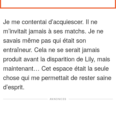
Je me contentai d’acquiescer. Il ne
m’invitait jamais à ses matchs. Je ne
savais même pas qui était son
entraîneur. Cela ne se serait jamais
produit avant la disparition de Lily, mais
maintenant… Cet espace était la seule
chose qui me permettait de rester saine
d’esprit.
ANNONCES