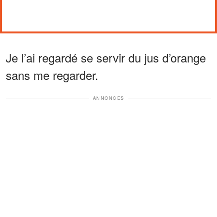
Je l’ai regardé se servir du jus d’orange
sans me regarder.
ANNONCES