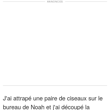
ANNONCES
J'ai attrapé une paire de ciseaux sur le
bureau de Noah et j'ai découpé la