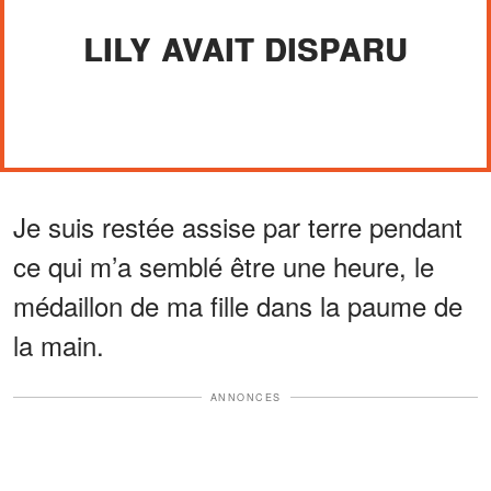
LILY AVAIT DISPARU
Je suis restée assise par terre pendant
ce qui m’a semblé être une heure, le
médaillon de ma fille dans la paume de
la main.
ANNONCES