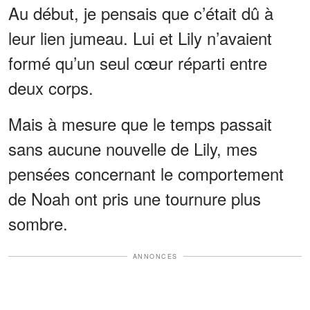
Au début, je pensais que c’était dû à
leur lien jumeau. Lui et Lily n’avaient
formé qu’un seul cœur réparti entre
deux corps.
Mais à mesure que le temps passait
sans aucune nouvelle de Lily, mes
pensées concernant le comportement
de Noah ont pris une tournure plus
sombre.
ANNONCES