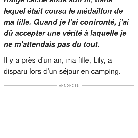
lequel était cousu le médaillon de
ma fille. Quand je l'ai confronté, j'ai
dû accepter une vérité à laquelle je
ne m'attendais pas du tout.
Il y a près d’un an, ma fille, Lily, a
disparu lors d’un séjour en camping.
ANNONCES