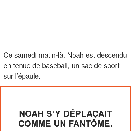
Ce samedi matin-là, Noah est descendu
en tenue de baseball, un sac de sport
sur l’épaule.
NOAH S’Y DÉPLAÇAIT
COMME UN FANTÔME.