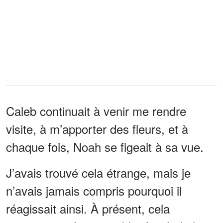
Caleb continuait à venir me rendre
visite, à m’apporter des fleurs, et à
chaque fois, Noah se figeait à sa vue.
J’avais trouvé cela étrange, mais je
n’avais jamais compris pourquoi il
réagissait ainsi. À présent, cela