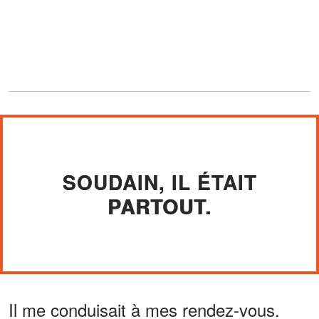
SOUDAIN, IL ÉTAIT
PARTOUT.
Il me conduisait à mes rendez-vous.