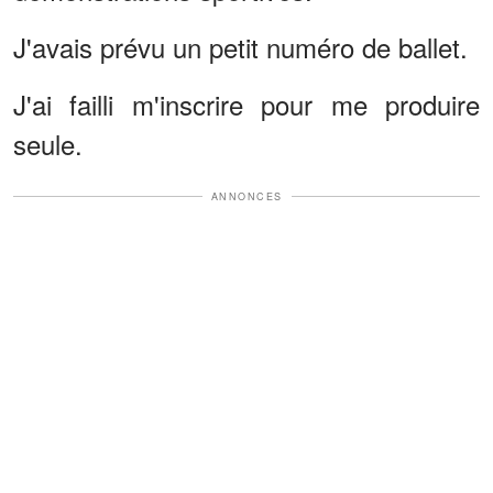
J'avais prévu un petit numéro de ballet.
J'ai failli m'inscrire pour me produire
seule.
ANNONCES