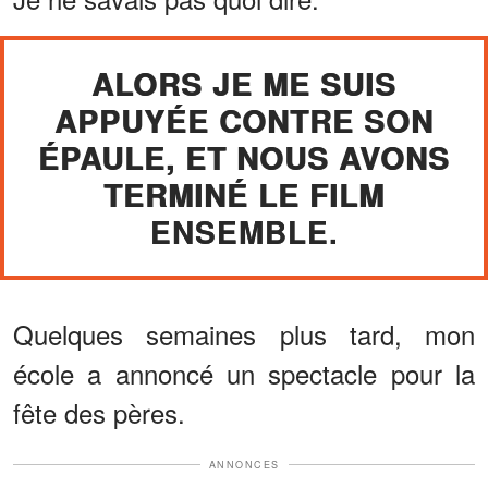
ALORS JE ME SUIS
APPUYÉE CONTRE SON
ÉPAULE, ET NOUS AVONS
TERMINÉ LE FILM
ENSEMBLE.
Quelques semaines plus tard, mon
école a annoncé un spectacle pour la
fête des pères.
ANNONCES