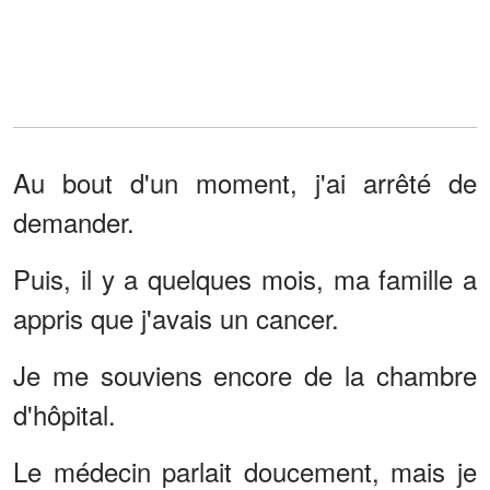
Au bout d'un moment, j'ai arrêté de
demander.
Puis, il y a quelques mois, ma famille a
appris que j'avais un cancer.
Je me souviens encore de la chambre
d'hôpital.
Le médecin parlait doucement, mais je