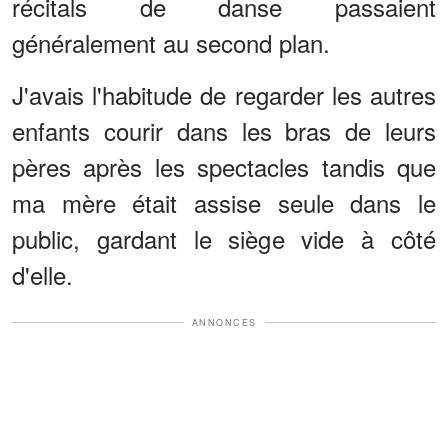
récitals de danse passaient
généralement au second plan.
J'avais l'habitude de regarder les autres
enfants courir dans les bras de leurs
pères après les spectacles tandis que
ma mère était assise seule dans le
public, gardant le siège vide à côté
d'elle.
ANNONCES