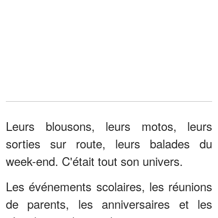
Leurs blousons, leurs motos, leurs
sorties sur route, leurs balades du
week-end. C'était tout son univers.
Les événements scolaires, les réunions
de parents, les anniversaires et les