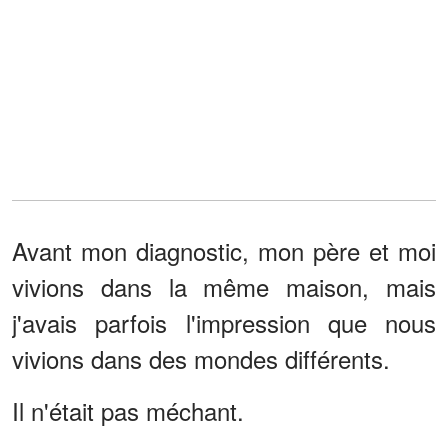
Avant mon diagnostic, mon père et moi
vivions dans la même maison, mais
j'avais parfois l'impression que nous
vivions dans des mondes différents.
Il n'était pas méchant.