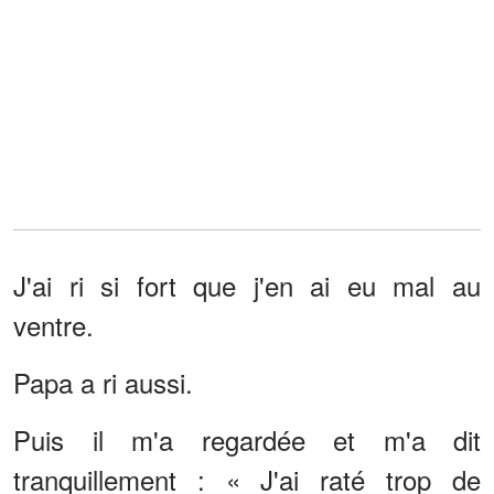
J'ai ri si fort que j'en ai eu mal au
ventre.
Papa a ri aussi.
Puis il m'a regardée et m'a dit
tranquillement : « J'ai raté trop de