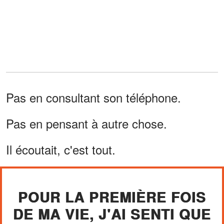
Pas en consultant son téléphone.
Pas en pensant à autre chose.
Il écoutait, c'est tout.
POUR LA PREMIÈRE FOIS
DE MA VIE, J'AI SENTI QUE