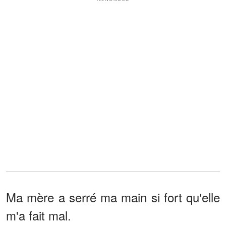
Ma mère a serré ma main si fort qu'elle
m'a fait mal.