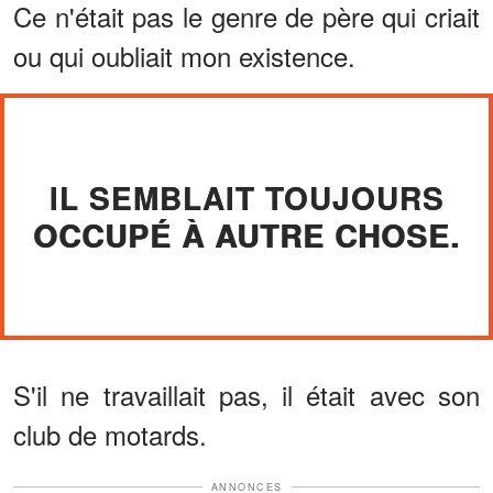
Ce n'était pas le genre de père qui criait
ou qui oubliait mon existence.
IL SEMBLAIT TOUJOURS
OCCUPÉ À AUTRE CHOSE.
S'il ne travaillait pas, il était avec son
club de motards.
ANNONCES