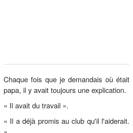
Chaque fois que je demandais où était
papa, il y avait toujours une explication.
« Il avait du travail ».
« Il a déjà promis au club qu'il l'aiderait.
»