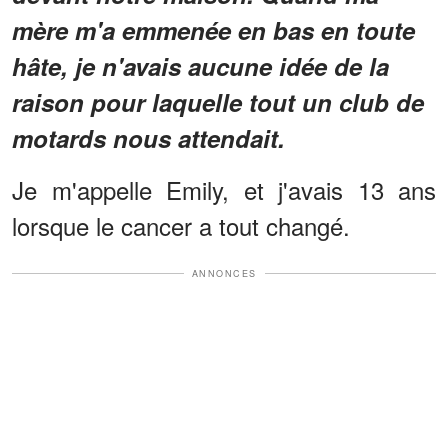
mère m'a emmenée en bas en toute
hâte, je n'avais aucune idée de la
raison pour laquelle tout un club de
motards nous attendait.
Je m'appelle Emily, et j'avais 13 ans
lorsque le cancer a tout changé.
ANNONCES