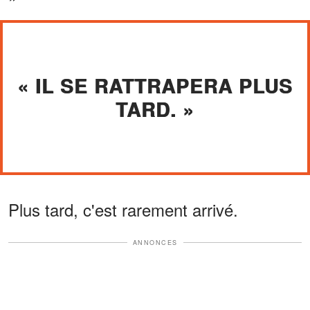
« IL SE RATTRAPERA PLUS
TARD. »
Plus tard, c'est rarement arrivé.
ANNONCES