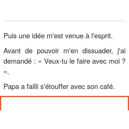
Puis une idée m'est venue à l'esprit.
Avant de pouvoir m'en dissuader, j'ai
demandé : « Veux-tu le faire avec moi ?
».
Papa a failli s'étouffer avec son café.
« DU BALLET ? »