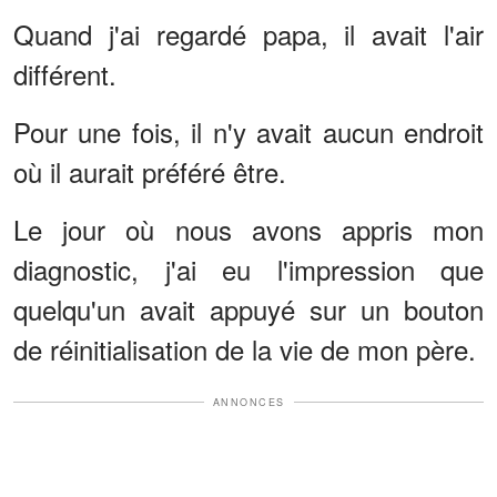
Quand j'ai regardé papa, il avait l'air
différent.
Pour une fois, il n'y avait aucun endroit
où il aurait préféré être.
Le jour où nous avons appris mon
diagnostic, j'ai eu l'impression que
quelqu'un avait appuyé sur un bouton
de réinitialisation de la vie de mon père.
ANNONCES