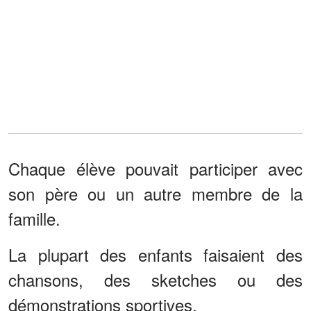
Chaque élève pouvait participer avec
son père ou un autre membre de la
famille.
La plupart des enfants faisaient des
chansons, des sketches ou des
démonstrations sportives.