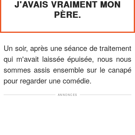
J'AVAIS VRAIMENT MON
PÈRE.
Un soir, après une séance de traitement
qui m'avait laissée épuisée, nous nous
sommes assis ensemble sur le canapé
pour regarder une comédie.
ANNONCES