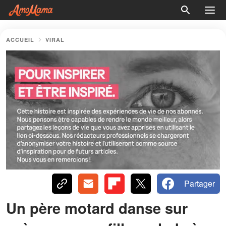
ACCUEIL
VIRAL
Partager
Un père motard danse sur