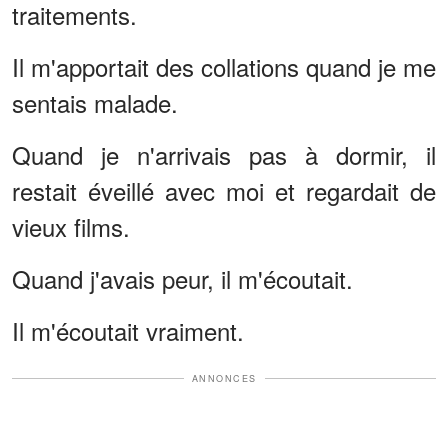
traitements.
Il m'apportait des collations quand je me
sentais malade.
Quand je n'arrivais pas à dormir, il
restait éveillé avec moi et regardait de
vieux films.
Quand j'avais peur, il m'écoutait.
Il m'écoutait vraiment.
ANNONCES