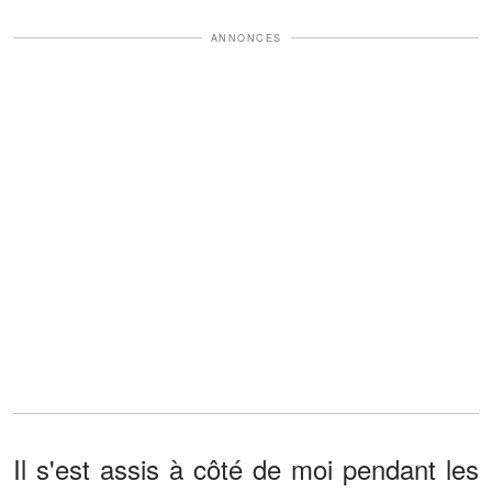
ANNONCES
Il s'est assis à côté de moi pendant les