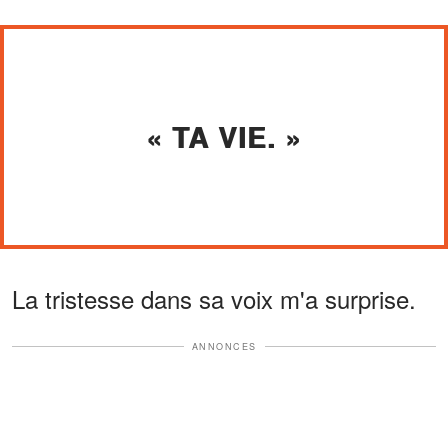
« TA VIE. »
La tristesse dans sa voix m'a surprise.
ANNONCES