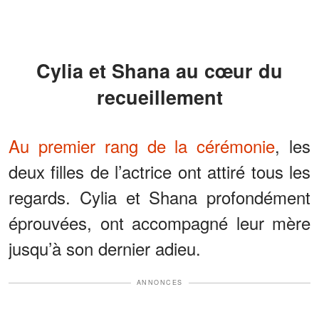
Cylia et Shana au cœur du
recueillement
Au premier rang de la cérémonie
, les
deux filles de l’actrice ont attiré tous les
regards. Cylia et Shana profondément
éprouvées, ont accompagné leur mère
jusqu’à son dernier adieu.
ANNONCES