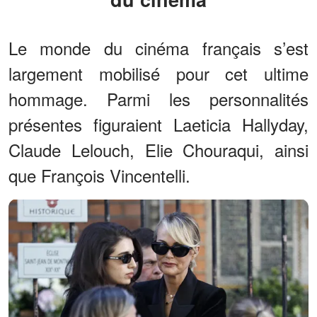
Le monde du cinéma français s’est
largement mobilisé pour cet ultime
hommage. Parmi les personnalités
présentes figuraient Laeticia Hallyday,
Claude Lelouch, Elie Chouraqui, ainsi
que François Vincentelli.