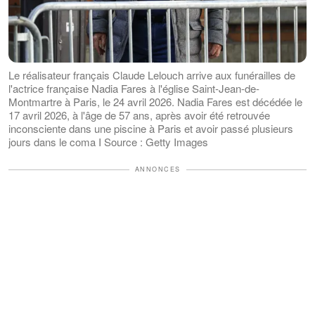
Le réalisateur français Claude Lelouch arrive aux funérailles de
l'actrice française Nadia Fares à l'église Saint-Jean-de-
Montmartre à Paris, le 24 avril 2026. Nadia Fares est décédée le
17 avril 2026, à l'âge de 57 ans, après avoir été retrouvée
inconsciente dans une piscine à Paris et avoir passé plusieurs
jours dans le coma I Source : Getty Images
ANNONCES