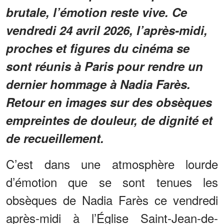
brutale, l’émotion reste vive. Ce
vendredi 24 avril 2026, l’après-midi,
proches et figures du cinéma se
sont réunis à Paris pour rendre un
dernier hommage à Nadia Farès.
Retour en images sur des obsèques
empreintes de douleur, de dignité et
de recueillement.
C’est dans une atmosphère lourde
d’émotion que se sont tenues les
obsèques de Nadia Farès ce vendredi
après-midi à l’Église Saint-Jean-de-