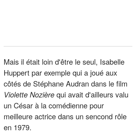
Mais il était loin d'être le seul, Isabelle
Huppert par exemple qui a joué aux
côtés de Stéphane Audran dans le film
qui avait d'ailleurs valu
Violette Nozière
un César à la comédienne pour
meilleure actrice dans un sencond rôle
en 1979.