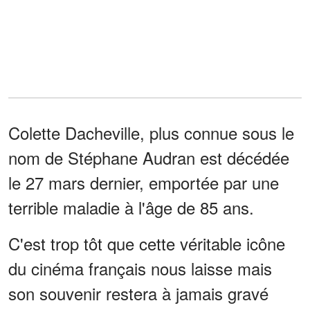
Colette Dacheville, plus connue sous le
nom de Stéphane Audran est décédée
le 27 mars dernier, emportée par une
terrible maladie à l'âge de 85 ans.
C'est trop tôt que cette véritable icône
du cinéma français nous laisse mais
son souvenir restera à jamais gravé