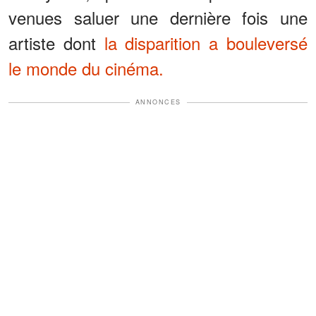
venues saluer une dernière fois une
artiste dont
la disparition a bouleversé
le monde du cinéma.
ANNONCES