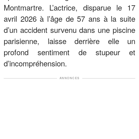
Montmartre. L’actrice, disparue le 17
avril 2026 à l’âge de 57 ans à la suite
d’un accident survenu dans une piscine
parisienne, laisse derrière elle un
profond sentiment de stupeur et
d’incompréhension.
ANNONCES