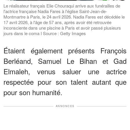
Le réalisateur français Elie Chouraqui arrive aux funérailles de
l'actrice française Nadia Fares à l'église Saint-Jean-de-
Montmartre à Paris, le 24 avril 2026. Nadia Fares est décédée le
17 avril 2026, à l'âge de 57 ans, après avoir été retrouvée
inconsciente dans une piscine à Paris et avoir passé plusieurs
jours dans le coma I Source : Getty Images
Étaient également présents François
Berléand, Samuel Le Bihan et Gad
Elmaleh, venus saluer une actrice
respectée pour son talent autant que
pour son humanité.
ANNONCES