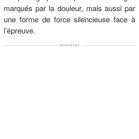
marqués par la douleur, mais aussi par
une forme de force silencieuse face à
l’épreuve.
ANNONCES