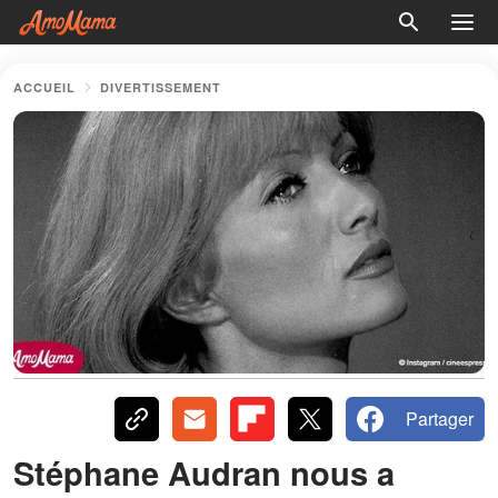
ACCUEIL
DIVERTISSEMENT
Partager
Stéphane Audran nous a