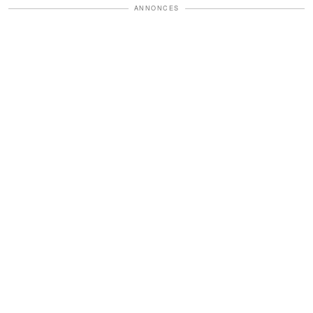
ANNONCES