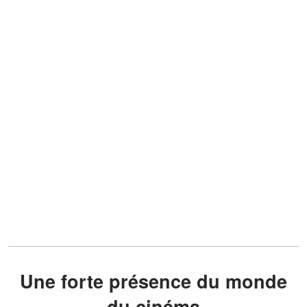
Une forte présence du monde
du cinéma