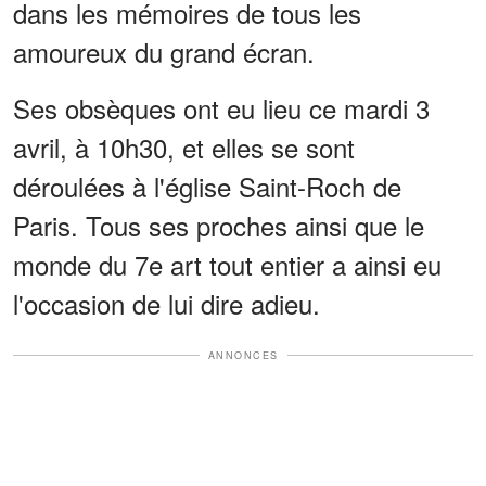
dans les mémoires de tous les
amoureux du grand écran.
Ses obsèques ont eu lieu ce mardi 3
avril, à 10h30, et elles se sont
déroulées à l'église Saint-Roch de
Paris. Tous ses proches ainsi que le
monde du 7e art tout entier a ainsi eu
l'occasion de lui dire adieu.
ANNONCES