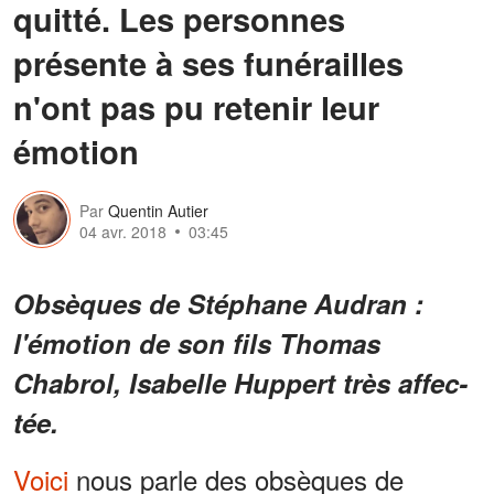
quitté. Les personnes
présente à ses funérailles
n'ont pas pu retenir leur
émotion
Par
Quentin Autier
04 avr. 2018
03:45
Obsèques de Stéphane Audran :
l'émotion de son fils Thomas
Chabrol, Isabelle Huppert très affec­
tée.
Voici
nous parle des obsèques de