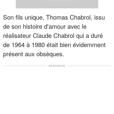
Son fils unique, Thomas Chabrol, issu
de son histoire d'amour avec le
réalisateur Claude Chabrol qui a duré
de 1964 à 1980 était bien évidemment
présent aux obsèques.
ANNONCES