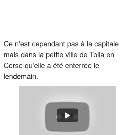
Ce n'est cependant pas à la capitale
mais dans la petite ville de Tolla en
Corse qu'elle a été enterrée le
lendemain.
Watch