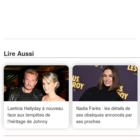
Lire Aussi
Laeticia Hallyday à nouveau
Nadia Farès : les détails de
face aux tempêtes de
ses obsèques annoncés par
l’héritage de Johnny
ses proches