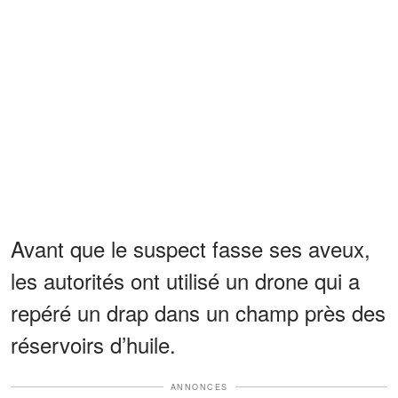
Avant que le suspect fasse ses aveux,
les autorités ont utilisé un drone qui a
repéré un drap dans un champ près des
réservoirs d’huile.
ANNONCES