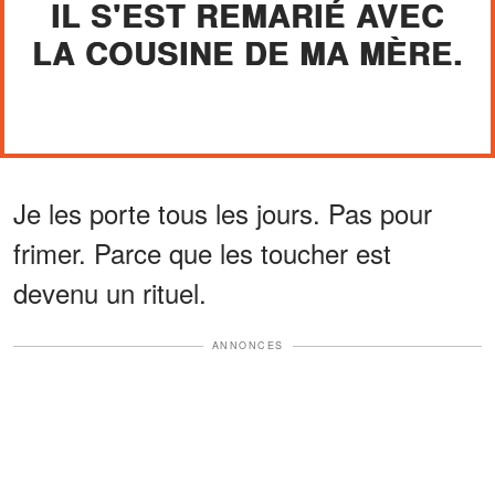
IL S'EST REMARIÉ AVEC
LA COUSINE DE MA MÈRE.
Je les porte tous les jours. Pas pour
frimer. Parce que les toucher est
devenu un rituel.
ANNONCES