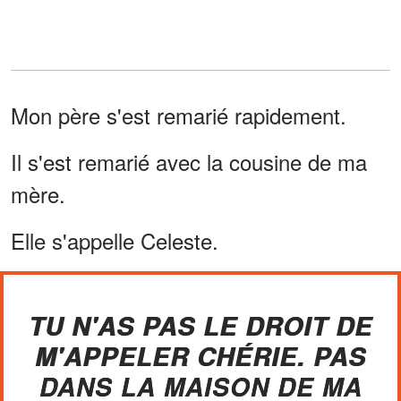
Mon père s'est remarié rapidement.
Il s'est remarié avec la cousine de ma
mère.
Elle s'appelle Celeste.
TU N'AS PAS LE DROIT DE
M'APPELER CHÉRIE. PAS
DANS LA MAISON DE MA