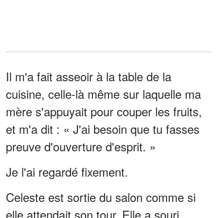
Il m'a fait asseoir à la table de la
cuisine, celle-là même sur laquelle ma
mère s'appuyait pour couper les fruits,
et m'a dit : « J'ai besoin que tu fasses
preuve d'ouverture d'esprit. »
Je l'ai regardé fixement.
Celeste est sortie du salon comme si
elle attendait son tour. Elle a souri