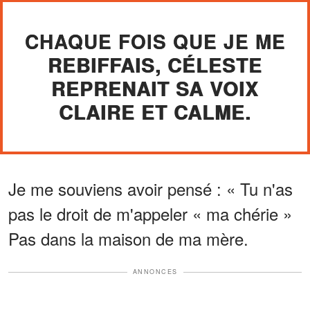
CHAQUE FOIS QUE JE ME
REBIFFAIS, CÉLESTE
REPRENAIT SA VOIX
CLAIRE ET CALME.
Je me souviens avoir pensé : « Tu n'as
pas le droit de m'appeler « ma chérie »
Pas dans la maison de ma mère.
ANNONCES