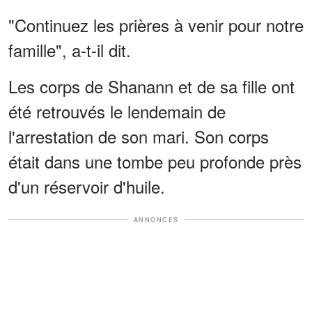
"Continuez les prières à venir pour notre
famille", a-t-il dit.
Les corps de Shanann et de sa fille ont
été retrouvés le lendemain de
l'arrestation de son mari. Son corps
était dans une tombe peu profonde près
d'un réservoir d'huile.
ANNONCES