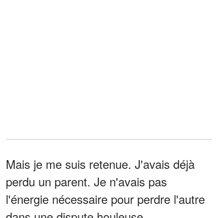
Mais je me suis retenue. J'avais déjà
perdu un parent. Je n'avais pas
l'énergie nécessaire pour perdre l'autre
dans une dispute houleuse.