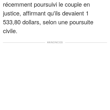
récemment poursuivi le couple en
justice, affirmant qu'ils devaient 1
533,80 dollars, selon une poursuite
civile.
ANNONCES