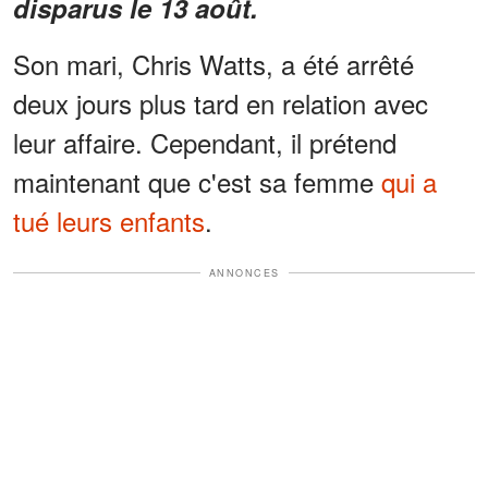
disparus le 13 août.
Son mari, Chris Watts, a été arrêté
deux jours plus tard en relation avec
leur affaire. Cependant, il prétend
maintenant que c'est sa femme
qui a
tué leurs enfants
.
ANNONCES