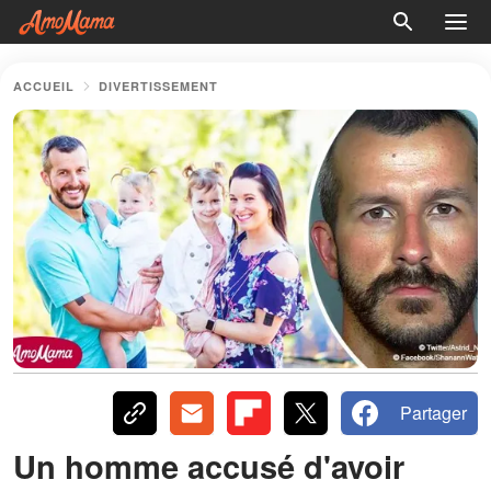
ACCUEIL
DIVERTISSEMENT
Partager
Un homme accusé d'avoir