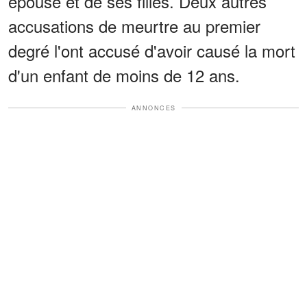
épouse et de ses filles. Deux autres
accusations de meurtre au premier
degré l'ont accusé d'avoir causé la mort
d'un enfant de moins de 12 ans.
ANNONCES