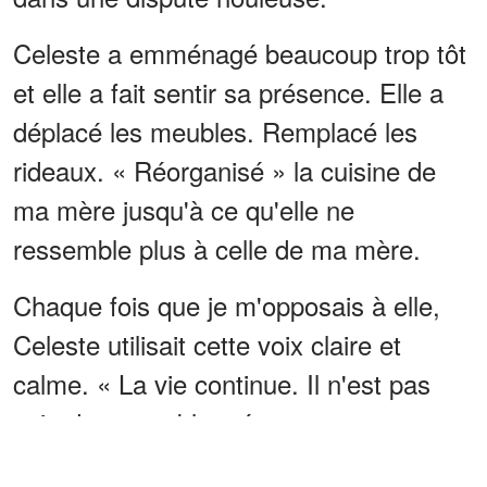
Celeste a emménagé beaucoup trop tôt
et elle a fait sentir sa présence. Elle a
déplacé les meubles. Remplacé les
rideaux. « Réorganisé » la cuisine de
ma mère jusqu'à ce qu'elle ne
ressemble plus à celle de ma mère.
Chaque fois que je m'opposais à elle,
Celeste utilisait cette voix claire et
calme. « La vie continue. Il n'est pas
sain de rester bloqué. »
ANNONCES