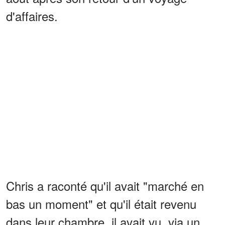
d'affaires.
Chris a raconté qu'il avait "marché en
bas un moment" et qu'il était revenu
dans leur chambre, il avait vu, via un