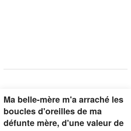
Ma belle-mère m'a arraché les
boucles d'oreilles de ma
défunte mère, d'une valeur de