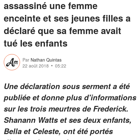
assassiné une femme
enceinte et ses jeunes filles a
déclaré que sa femme avait
tué les enfants
Par
Nathan Quintas
22 août 2018
05:22
Une déclaration sous serment a été
publiée et donne plus d'informations
sur les trois meurtres de Frederick.
Shanann Watts et ses deux enfants,
Bella et Celeste, ont été portés