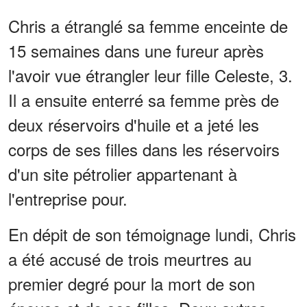
Chris a étranglé sa femme enceinte de
15 semaines dans une fureur après
l'avoir vue étrangler leur fille Celeste, 3.
Il a ensuite enterré sa femme près de
deux réservoirs d'huile et a jeté les
corps de ses filles dans les réservoirs
d'un site pétrolier appartenant à
l'entreprise pour.
En dépit de son témoignage lundi, Chris
a été accusé de trois meurtres au
premier degré pour la mort de son