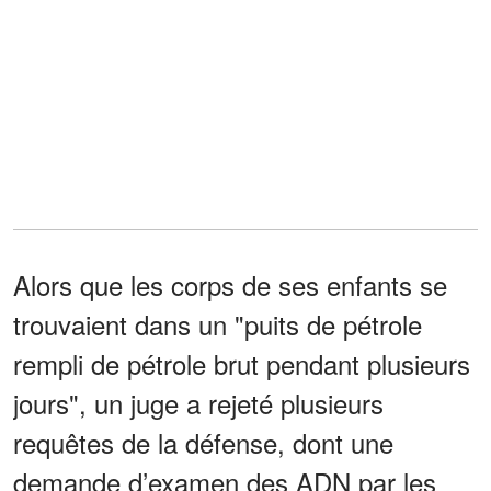
Alors que les corps de ses enfants se
trouvaient dans un "puits de pétrole
rempli de pétrole brut pendant plusieurs
jours", un juge a rejeté plusieurs
requêtes de la défense, dont une
demande d’examen des ADN par les