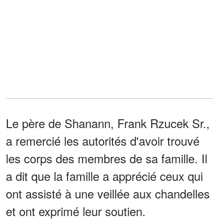
Le père de Shanann, Frank Rzucek Sr.,
a remercié les autorités d'avoir trouvé
les corps des membres de sa famille. Il
a dit que la famille a apprécié ceux qui
ont assisté à une veillée aux chandelles
et ont exprimé leur soutien.