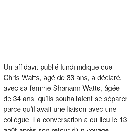
Un affidavit publié lundi indique que
Chris Watts, âgé de 33 ans, a déclaré,
avec sa femme Shanann Watts, âgée
de 34 ans, qu’ils souhaitaient se séparer
parce qu’il avait une liaison avec une
collègue. La conversation a eu lieu le 13
août après son retour d'un voyage