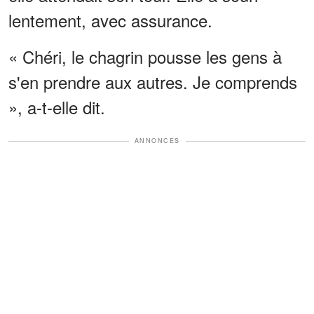
lentement, avec assurance.
« Chéri, le chagrin pousse les gens à
s'en prendre aux autres. Je comprends
», a-t-elle dit.
ANNONCES