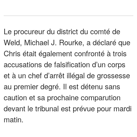
Le procureur du district du comté de
Weld, Michael J. Rourke, a déclaré que
Chris était également confronté à trois
accusations de falsification d’un corps
et à un chef d’arrêt illégal de grossesse
au premier degré. Il est détenu sans
caution et sa prochaine comparution
devant le tribunal est prévue pour mardi
matin.