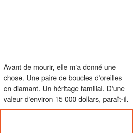
Avant de mourir, elle m'a donné une
chose. Une paire de boucles d'oreilles
en diamant. Un héritage familial. D'une
valeur d'environ 15 000 dollars, paraît-il.