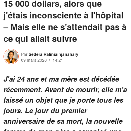
15 000 dollars, alors que
j'étais inconsciente à l'hôpital
– Mais elle ne s'attendait pas à
ce qui allait suivre
Par
Sedera Raliniainjanahary
09 mars 2026
14:21
J'ai 24 ans et ma mère est décédée
récemment. Avant de mourir, elle m'a
laissé un objet que je porte tous les
jours. Le jour du premier
anniversaire de sa mort, la nouvelle