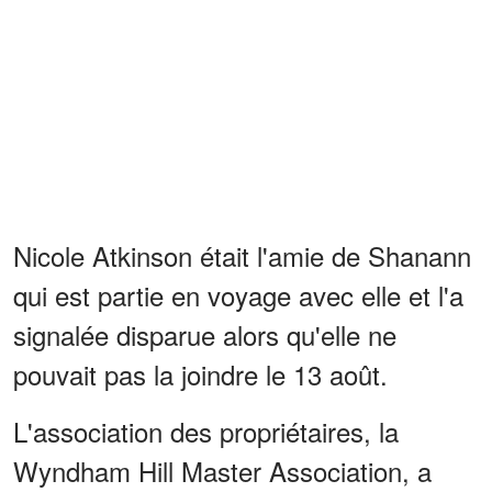
Nicole Atkinson était l'amie de Shanann
qui est partie en voyage avec elle et l'a
signalée disparue alors qu'elle ne
pouvait pas la joindre le 13 août.
L'association des propriétaires, la
Wyndham Hill Master Association, a