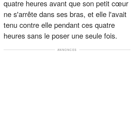
quatre heures avant que son petit cœur
ne s'arrête dans ses bras, et elle l'avait
tenu contre elle pendant ces quatre
heures sans le poser une seule fois.
ANNONCES