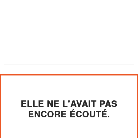
ELLE NE L'AVAIT PAS
ENCORE ÉCOUTÉ.