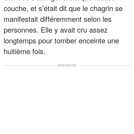
couche, et s’était dit que le chagrin se
manifestait différemment selon les
personnes. Elle y avait cru assez
longtemps pour tomber enceinte une
huitième fois.
ANNONCES