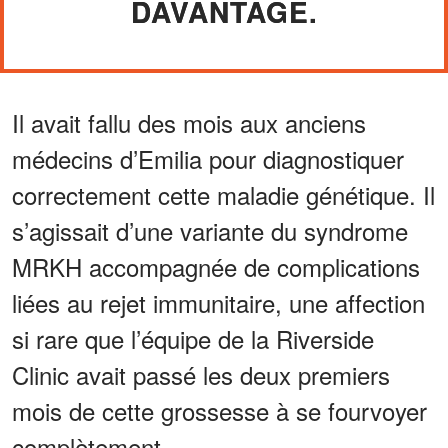
DAVANTAGE.
Il avait fallu des mois aux anciens
médecins d’Emilia pour diagnostiquer
correctement cette maladie génétique. Il
s’agissait d’une variante du syndrome
MRKH accompagnée de complications
liées au rejet immunitaire, une affection
si rare que l’équipe de la Riverside
Clinic avait passé les deux premiers
mois de cette grossesse à se fourvoyer
complètement.