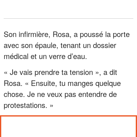
Son infirmière, Rosa, a poussé la porte
avec son épaule, tenant un dossier
médical et un verre d’eau.
« Je vais prendre ta tension », a dit
Rosa. « Ensuite, tu manges quelque
chose. Je ne veux pas entendre de
protestations. »