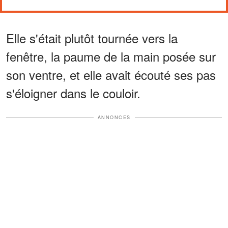
Elle s'était plutôt tournée vers la
fenêtre, la paume de la main posée sur
son ventre, et elle avait écouté ses pas
s'éloigner dans le couloir.
ANNONCES