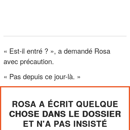
« Est-il entré ? », a demandé Rosa
avec précaution.
« Pas depuis ce jour-là. »
ROSA A ÉCRIT QUELQUE
CHOSE DANS LE DOSSIER
ET N'A PAS INSISTÉ