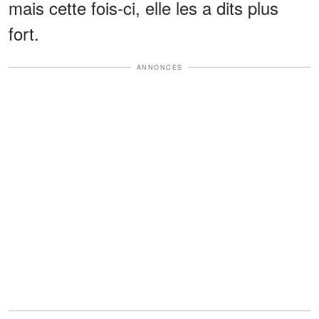
mais cette fois-ci, elle les a dits plus
fort.
ANNONCES