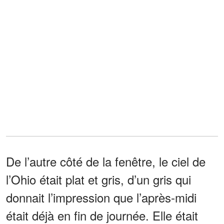
De l’autre côté de la fenêtre, le ciel de
l’Ohio était plat et gris, d’un gris qui
donnait l’impression que l’après-midi
était déjà en fin de journée. Elle était