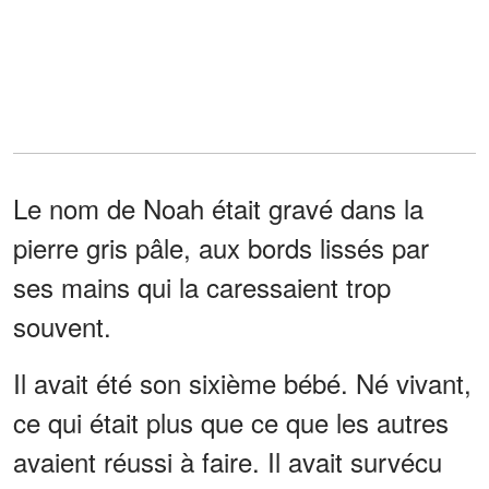
Le nom de Noah était gravé dans la
pierre gris pâle, aux bords lissés par
ses mains qui la caressaient trop
souvent.
Il avait été son sixième bébé. Né vivant,
ce qui était plus que ce que les autres
avaient réussi à faire. Il avait survécu