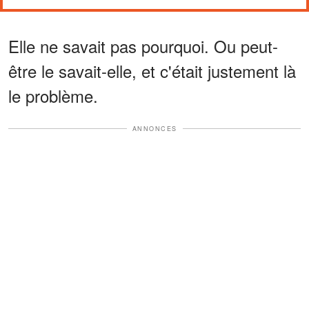
Elle ne savait pas pourquoi. Ou peut-
être le savait-elle, et c'était justement là
le problème.
ANNONCES