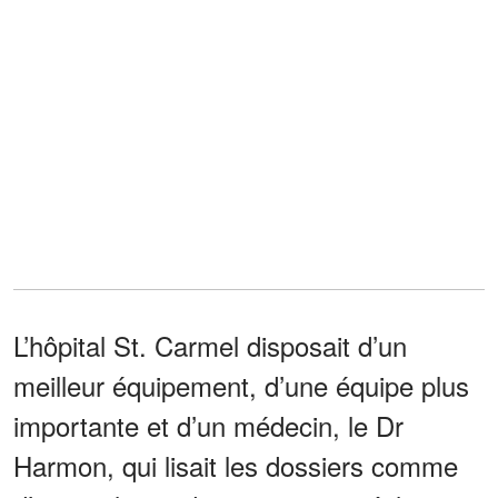
L’hôpital St. Carmel disposait d’un
meilleur équipement, d’une équipe plus
importante et d’un médecin, le Dr
Harmon, qui lisait les dossiers comme