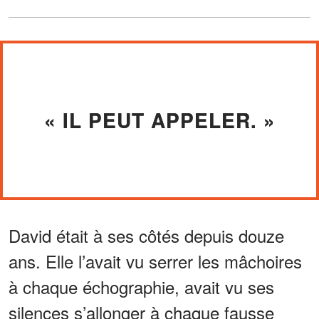
« IL PEUT APPELER. »
David était à ses côtés depuis douze
ans. Elle l’avait vu serrer les mâchoires
à chaque échographie, avait vu ses
silences s’allonger à chaque fausse