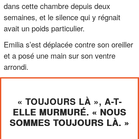
dans cette chambre depuis deux
semaines, et le silence qui y régnait
avait un poids particulier.
Emilia s’est déplacée contre son oreiller
et a posé une main sur son ventre
arrondi.
« TOUJOURS LÀ », A-T-
ELLE MURMURÉ. « NOUS
SOMMES TOUJOURS LÀ. »