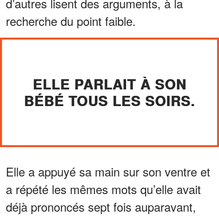
d’autres lisent des arguments, à la
recherche du point faible.
ELLE PARLAIT À SON
BÉBÉ TOUS LES SOIRS.
Elle a appuyé sa main sur son ventre et
a répété les mêmes mots qu’elle avait
déjà prononcés sept fois auparavant,