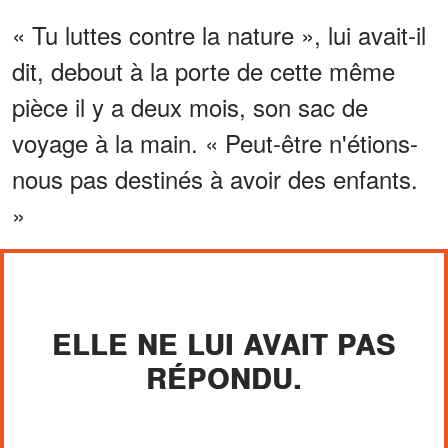
« Tu luttes contre la nature », lui avait-il
dit, debout à la porte de cette même
pièce il y a deux mois, son sac de
voyage à la main. « Peut-être n'étions-
nous pas destinés à avoir des enfants.
»
ELLE NE LUI AVAIT PAS
RÉPONDU.