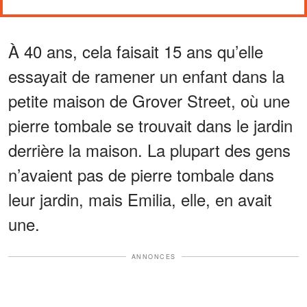
À 40 ans, cela faisait 15 ans qu’elle
essayait de ramener un enfant dans la
petite maison de Grover Street, où une
pierre tombale se trouvait dans le jardin
derrière la maison. La plupart des gens
n’avaient pas de pierre tombale dans
leur jardin, mais Emilia, elle, en avait
une.
ANNONCES