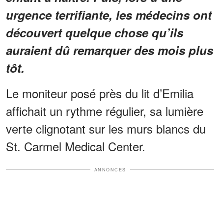
urgence terrifiante, les médecins ont
découvert quelque chose qu’ils
auraient dû remarquer des mois plus
tôt.
Le moniteur posé près du lit d’Emilia
affichait un rythme régulier, sa lumière
verte clignotant sur les murs blancs du
St. Carmel Medical Center.
ANNONCES