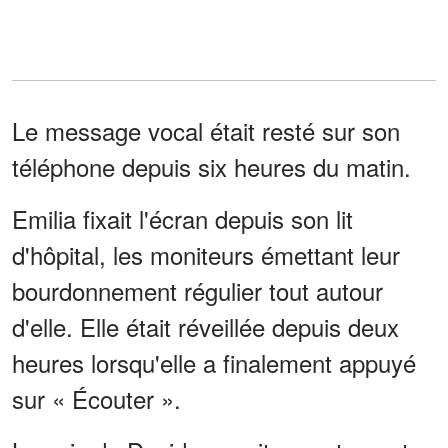
Le message vocal était resté sur son
téléphone depuis six heures du matin.
Emilia fixait l'écran depuis son lit
d'hôpital, les moniteurs émettant leur
bourdonnement régulier tout autour
d'elle. Elle était réveillée depuis deux
heures lorsqu'elle a finalement appuyé
sur « Écouter ».