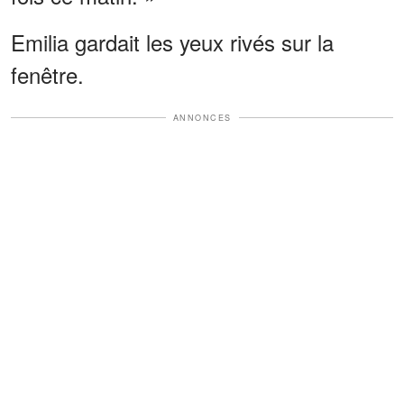
Emilia gardait les yeux rivés sur la
fenêtre.
ANNONCES