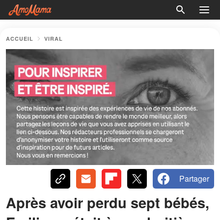
ACCUEIL
VIRAL
Partager
Après avoir perdu sept bébés,