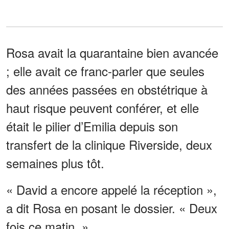
Rosa avait la quarantaine bien avancée
; elle avait ce franc-parler que seules
des années passées en obstétrique à
haut risque peuvent conférer, et elle
était le pilier d’Emilia depuis son
transfert de la clinique Riverside, deux
semaines plus tôt.
« David a encore appelé la réception »,
a dit Rosa en posant le dossier. « Deux
fois ce matin. »