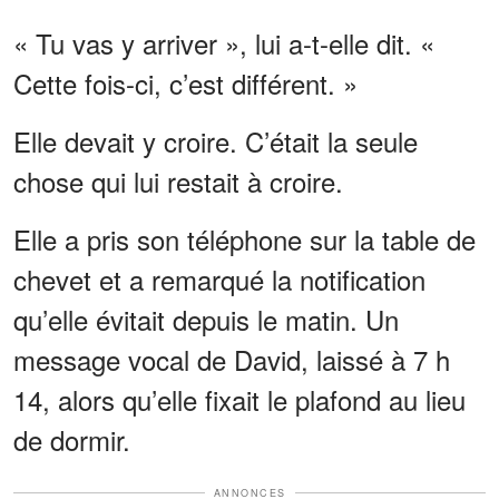
« Tu vas y arriver », lui a-t-elle dit. «
Cette fois-ci, c’est différent. »
Elle devait y croire. C’était la seule
chose qui lui restait à croire.
Elle a pris son téléphone sur la table de
chevet et a remarqué la notification
qu’elle évitait depuis le matin. Un
message vocal de David, laissé à 7 h
14, alors qu’elle fixait le plafond au lieu
de dormir.
ANNONCES