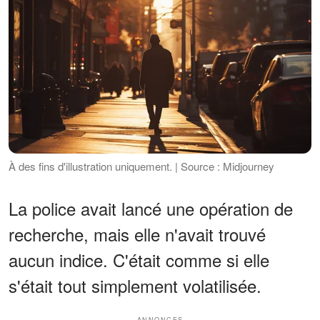
À des fins d'illustration uniquement. | Source : Midjourney
La police avait lancé une opération de
recherche, mais elle n'avait trouvé
aucun indice. C'était comme si elle
s'était tout simplement volatilisée.
ANNONCES