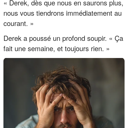
« Derek, dès que nous en saurons plus,
nous vous tiendrons immédiatement au
courant. »
Derek a poussé un profond soupir. « Ça
fait une semaine, et toujours rien. »