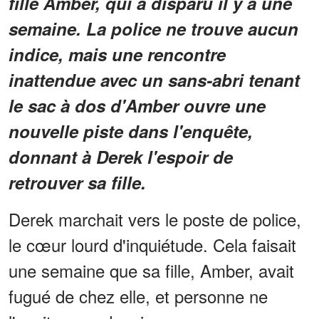
fille Amber, qui a disparu il y a une
semaine. La police ne trouve aucun
indice, mais une rencontre
inattendue avec un sans-abri tenant
le sac à dos d'Amber ouvre une
nouvelle piste dans l'enquête,
donnant à Derek l'espoir de
retrouver sa fille.
Derek marchait vers le poste de police,
le cœur lourd d'inquiétude. Cela faisait
une semaine que sa fille, Amber, avait
fugué de chez elle, et personne ne