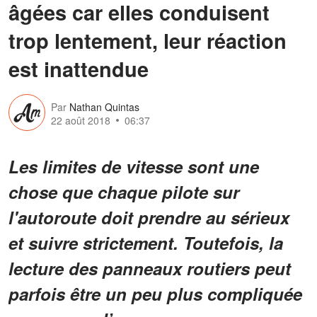
âgées car elles conduisent
trop lentement, leur réaction
est inattendue
Par
Nathan Quintas
22 août 2018
06:37
Les limites de vitesse sont une
chose que chaque pilote sur
l'autoroute doit prendre au sérieux
et suivre strictement. Toutefois, la
lecture des panneaux routiers peut
parfois être un peu plus compliquée