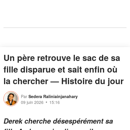
Un père retrouve le sac de sa
fille disparue et sait enfin où
la chercher — Histoire du jour
Par
Sedera Raliniainjanahary
09 juin 2026
15:16
Derek cherche désespérément sa