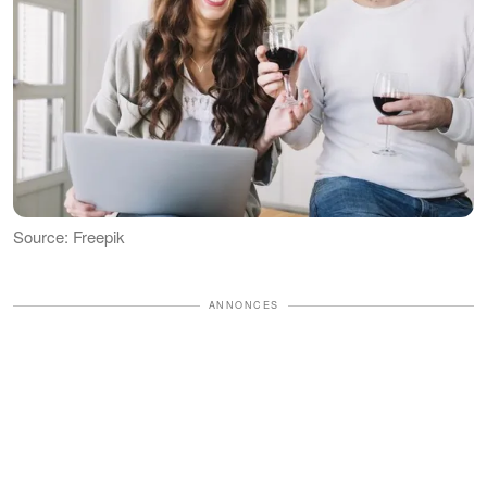
Source: Freepik
ANNONCES