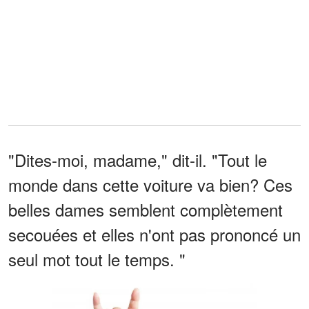
"Dites-moi, madame," dit-il. "Tout le
monde dans cette voiture va bien? Ces
belles dames semblent complètement
secouées et elles n'ont pas prononcé un
seul mot tout le temps. "