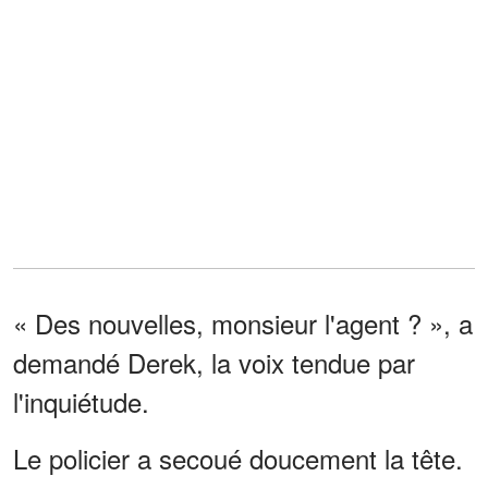
« Des nouvelles, monsieur l'agent ? », a
demandé Derek, la voix tendue par
l'inquiétude.
Le policier a secoué doucement la tête.