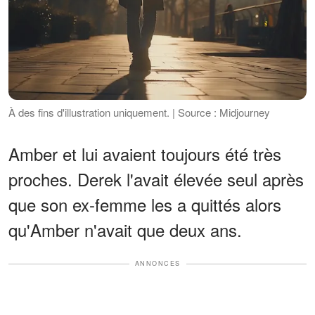
À des fins d'illustration uniquement. | Source : Midjourney
Amber et lui avaient toujours été très
proches. Derek l'avait élevée seul après
que son ex-femme les a quittés alors
qu'Amber n'avait que deux ans.
ANNONCES