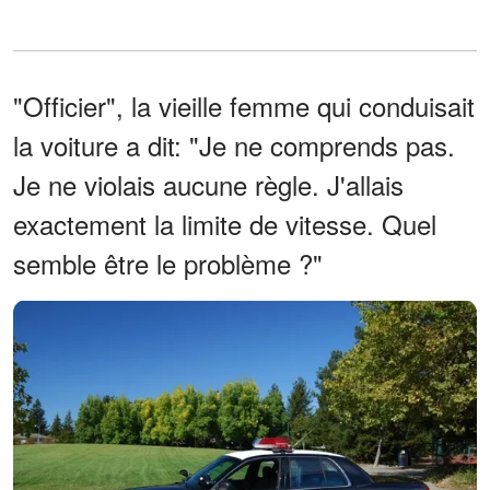
"Officier", la vieille femme qui conduisait
la voiture a dit: "Je ne comprends pas.
Je ne violais aucune règle. J'allais
exactement la limite de vitesse. Quel
semble être le problème ?"