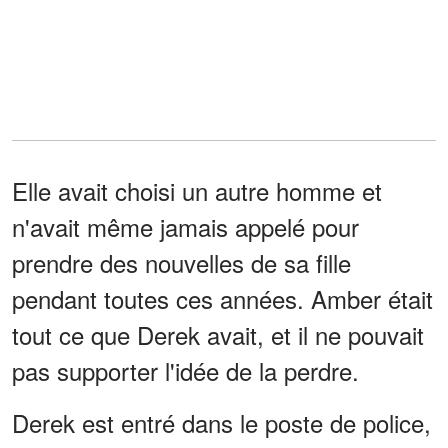
Elle avait choisi un autre homme et
n'avait même jamais appelé pour
prendre des nouvelles de sa fille
pendant toutes ces années. Amber était
tout ce que Derek avait, et il ne pouvait
pas supporter l'idée de la perdre.
Derek est entré dans le poste de police,