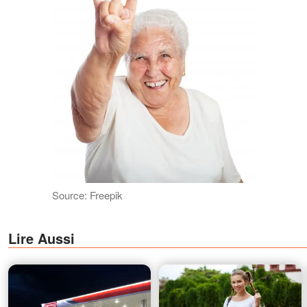
Source: Freepik
Lire Aussi