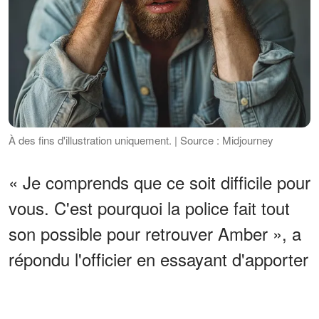
À des fins d'illustration uniquement. | Source : Midjourney
« Je comprends que ce soit difficile pour
vous. C'est pourquoi la police fait tout
son possible pour retrouver Amber », a
répondu l'officier en essayant d'apporter
un peu de réconfort.
ANNONCES