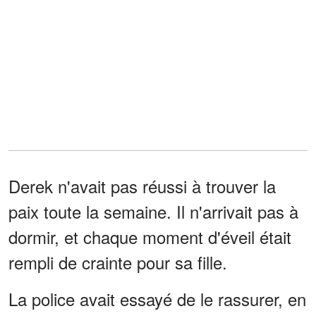
Derek n'avait pas réussi à trouver la
paix toute la semaine. Il n'arrivait pas à
dormir, et chaque moment d'éveil était
rempli de crainte pour sa fille.
La police avait essayé de le rassurer, en