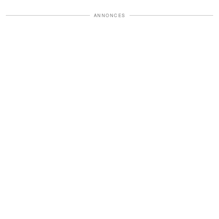
ANNONCES