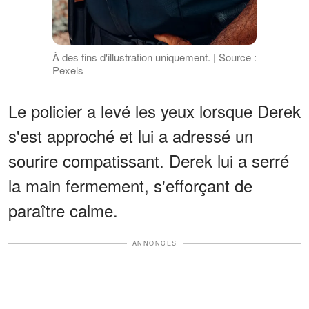
À des fins d'illustration uniquement. | Source :
Pexels
Le policier a levé les yeux lorsque Derek
s'est approché et lui a adressé un
sourire compatissant. Derek lui a serré
la main fermement, s'efforçant de
paraître calme.
ANNONCES