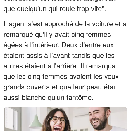
que quelqu'un qui roule trop vite".
L'agent s'est approché de la voiture et a
remarqué qu'il y avait cinq femmes
âgées à l'intérieur. Deux d'entre eux
étaient assis à l'avant tandis que les
autres étaient à l'arrière. Il remarqua
que les cinq femmes avaient les yeux
grands ouverts et que leur peau était
aussi blanche qu'un fantôme.