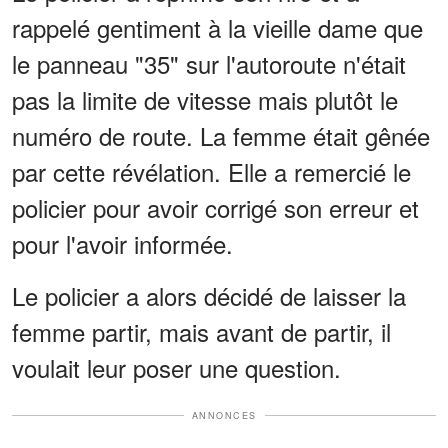
rappelé gentiment à la vieille dame que
le panneau "35" sur l'autoroute n'était
pas la limite de vitesse mais plutôt le
numéro de route. La femme était gênée
par cette révélation. Elle a remercié le
policier pour avoir corrigé son erreur et
pour l'avoir informée.
Le policier a alors décidé de laisser la
femme partir, mais avant de partir, il
voulait leur poser une question.
ANNONCES