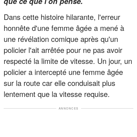
que ce que l’on pense.
Dans cette histoire hilarante, l'erreur
honnête d'une femme âgée a mené à
une révélation comique après qu'un
policier l'ait arrêtée pour ne pas avoir
respecté la limite de vitesse. Un jour, un
policier a intercepté une femme âgée
sur la route car elle conduisait plus
lentement que la vitesse requise.
ANNONCES