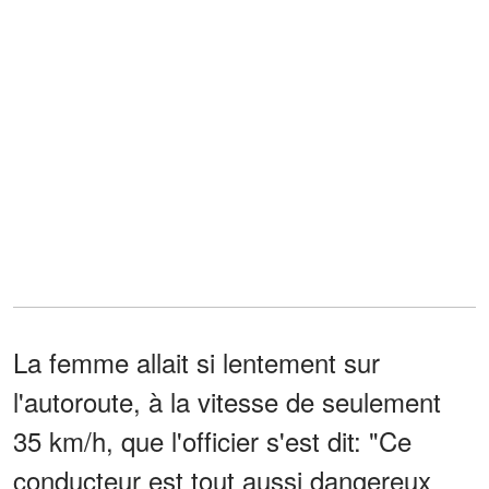
La femme allait si lentement sur
l'autoroute, à la vitesse de seulement
35 km/h, que l'officier s'est dit: "Ce
conducteur est tout aussi dangereux