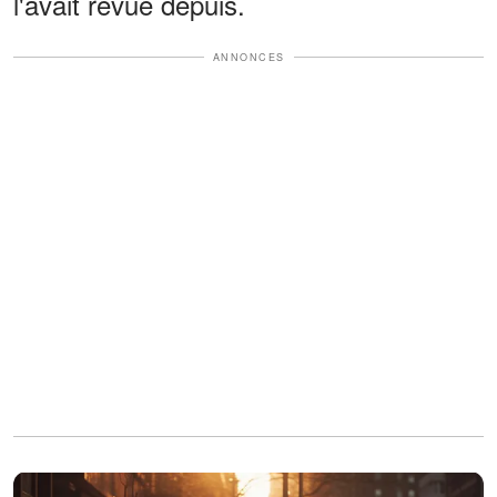
l'avait revue depuis.
ANNONCES