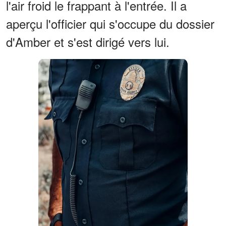
l'air froid le frappant à l'entrée. Il a
aperçu l'officier qui s'occupe du dossier
d'Amber et s'est dirigé vers lui.