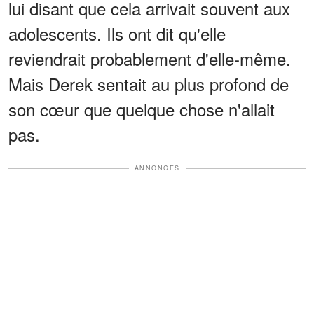
lui disant que cela arrivait souvent aux
adolescents. Ils ont dit qu'elle
reviendrait probablement d'elle-même.
Mais Derek sentait au plus profond de
son cœur que quelque chose n'allait
pas.
ANNONCES