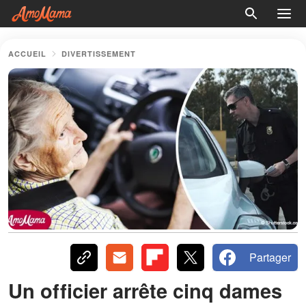
ACCUEIL
DIVERTISSEMENT
Partager
Un officier arrête cinq dames