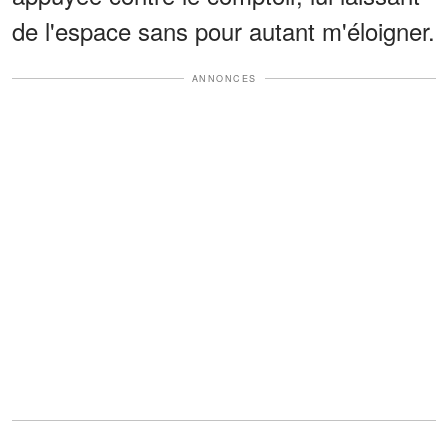
de l'espace sans pour autant m'éloigner.
ANNONCES