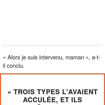
« Alors je suis intervenu, maman », a-t-
il conclu.
« TROIS TYPES L'AVAIENT
ACCULÉE, ET ILS