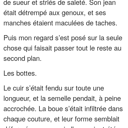
de sueur et striés de saleté. Son jean
était détrempé aux genoux, et ses
manches étaient maculées de taches.
Puis mon regard s’est posé sur la seule
chose qui faisait passer tout le reste au
second plan.
Les bottes.
Le cuir s’était fendu sur toute une
longueur, et la semelle pendait, à peine
accrochée. La boue s’était infiltrée dans
chaque couture, et leur forme semblait