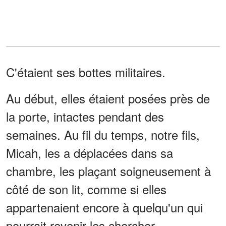
C'étaient ses bottes militaires.
Au début, elles étaient posées près de
la porte, intactes pendant des
semaines. Au fil du temps, notre fils,
Micah, les a déplacées dans sa
chambre, les plaçant soigneusement à
côté de son lit, comme si elles
appartenaient encore à quelqu'un qui
pourrait revenir les chercher.