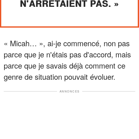
N'ARRÊTAIENT PAS. »
« Micah… », ai-je commencé, non pas
parce que je n'étais pas d'accord, mais
parce que je savais déjà comment ce
genre de situation pouvait évoluer.
ANNONCES