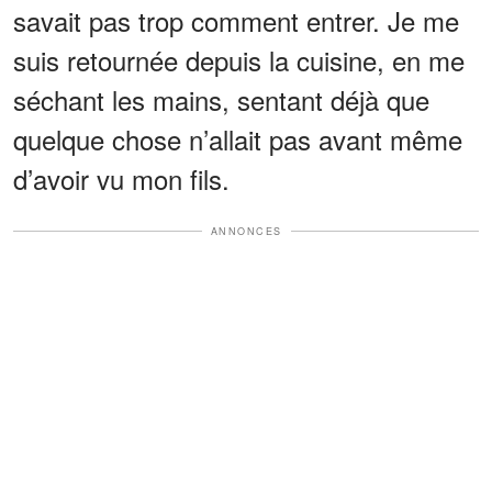
savait pas trop comment entrer. Je me
suis retournée depuis la cuisine, en me
séchant les mains, sentant déjà que
quelque chose n’allait pas avant même
d’avoir vu mon fils.
ANNONCES