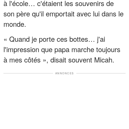
à l'école… c'étaient les souvenirs de
son père qu'il emportait avec lui dans le
monde.
« Quand je porte ces bottes… j'ai
l'impression que papa marche toujours
à mes côtés », disait souvent Micah.
ANNONCES