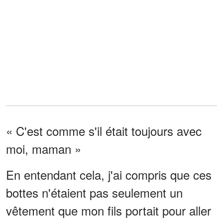
« C'est comme s'il était toujours avec
moi, maman »
En entendant cela, j'ai compris que ces
bottes n'étaient pas seulement un
vêtement que mon fils portait pour aller