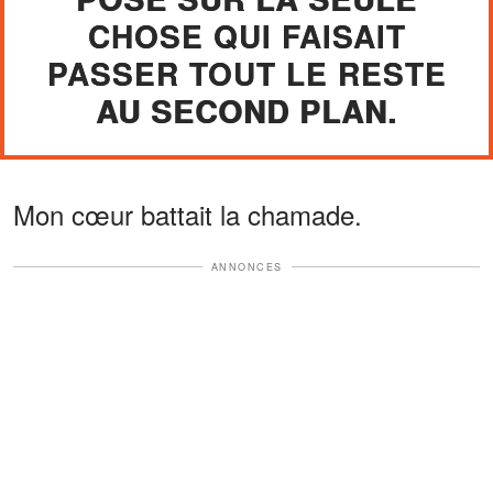
CHOSE QUI FAISAIT
PASSER TOUT LE RESTE
AU SECOND PLAN.
Mon cœur battait la chamade.
ANNONCES