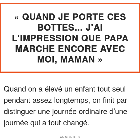
« QUAND JE PORTE CES
BOTTES... J'AI
L'IMPRESSION QUE PAPA
MARCHE ENCORE AVEC
MOI, MAMAN »
Quand on a élevé un enfant tout seul
pendant assez longtemps, on finit par
distinguer une journée ordinaire d’une
journée qui a tout changé.
ANNONCES