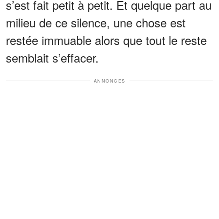
s’est fait petit à petit. Et quelque part au
milieu de ce silence, une chose est
restée immuable alors que tout le reste
semblait s’effacer.
ANNONCES