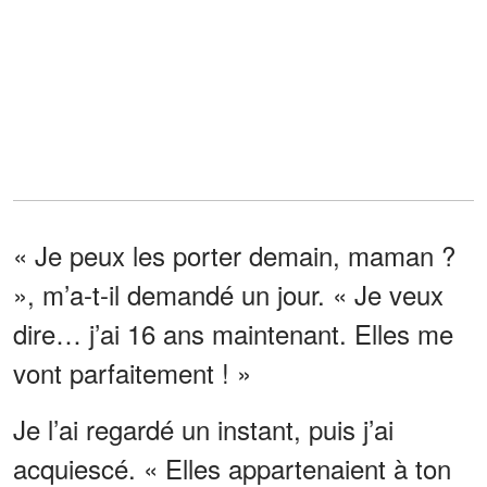
« Je peux les porter demain, maman ?
», m’a-t-il demandé un jour. « Je veux
dire… j’ai 16 ans maintenant. Elles me
vont parfaitement ! »
Je l’ai regardé un instant, puis j’ai
acquiescé. « Elles appartenaient à ton