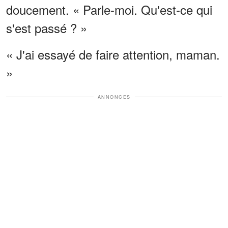
doucement. « Parle-moi. Qu'est-ce qui
s'est passé ? »
« J'ai essayé de faire attention, maman.
»
ANNONCES