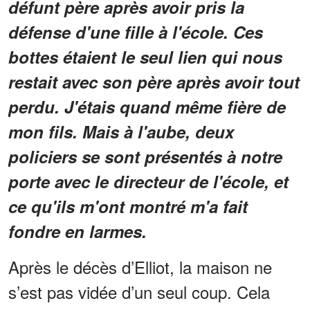
défunt père après avoir pris la
défense d'une fille à l'école. Ces
bottes étaient le seul lien qui nous
restait avec son père après avoir tout
perdu. J'étais quand même fière de
mon fils. Mais à l'aube, deux
policiers se sont présentés à notre
porte avec le directeur de l'école, et
ce qu'ils m'ont montré m'a fait
fondre en larmes.
Après le décès d’Elliot, la maison ne
s’est pas vidée d’un seul coup. Cela