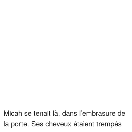
Micah se tenait là, dans l’embrasure de
la porte. Ses cheveux étaient trempés