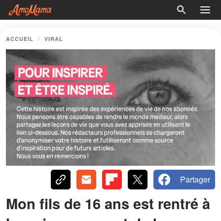
ACCUEIL
VIRAL
Partager
Mon fils de 16 ans est rentré à