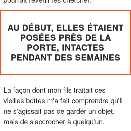
AU DÉBUT, ELLES ÉTAIENT
POSÉES PRÈS DE LA
PORTE, INTACTES
PENDANT DES SEMAINES
La façon dont mon fils traitait ces
vieilles bottes m'a fait comprendre qu'il
ne s'agissait pas de garder un objet,
mais de s'accrocher à quelqu'un.