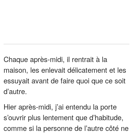
Chaque après-midi, il rentrait à la
maison, les enlevait délicatement et les
essuyait avant de faire quoi que ce soit
d’autre.
Hier après-midi, j’ai entendu la porte
s’ouvrir plus lentement que d’habitude,
comme si la personne de l’autre côté ne