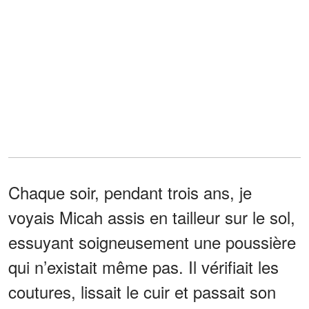
Chaque soir, pendant trois ans, je
voyais Micah assis en tailleur sur le sol,
essuyant soigneusement une poussière
qui n’existait même pas. Il vérifiait les
coutures, lissait le cuir et passait son