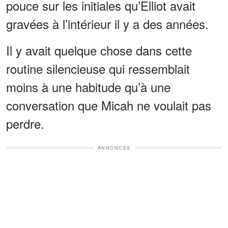
pouce sur les initiales qu’Elliot avait
gravées à l’intérieur il y a des années.
Il y avait quelque chose dans cette
routine silencieuse qui ressemblait
moins à une habitude qu’à une
conversation que Micah ne voulait pas
perdre.
ANNONCES