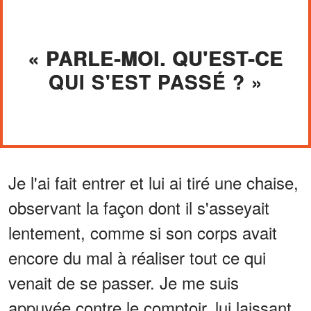
« PARLE-MOI. QU'EST-CE
QUI S'EST PASSÉ ? »
Je l'ai fait entrer et lui ai tiré une chaise,
observant la façon dont il s'asseyait
lentement, comme si son corps avait
encore du mal à réaliser tout ce qui
venait de se passer. Je me suis
appuyée contre le comptoir, lui laissant