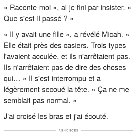
« Raconte-moi », ai-je fini par insister. «
Que s'est-il passé ? »
« Il y avait une fille », a révélé Micah. «
Elle était près des casiers. Trois types
l'avaient acculée, et ils n'arrêtaient pas.
Ils n'arrêtaient pas de dire des choses
qui… » Il s'est interrompu et a
légèrement secoué la tête. « Ça ne me
semblait pas normal. »
J'ai croisé les bras et j'ai écouté.
ANNONCES